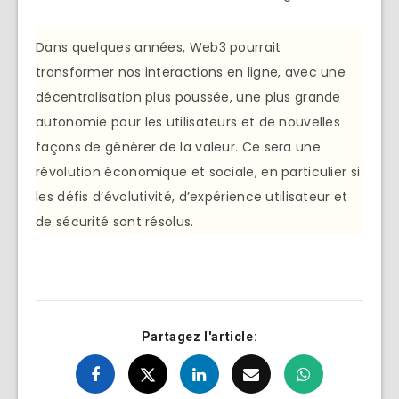
Dans quelques années, Web3 pourrait
transformer nos interactions en ligne, avec une
décentralisation plus poussée, une plus grande
autonomie pour les utilisateurs et de nouvelles
façons de générer de la valeur. Ce sera une
révolution économique et sociale, en particulier si
les défis d’évolutivité, d’expérience utilisateur et
de sécurité sont résolus.
Partagez l'article: