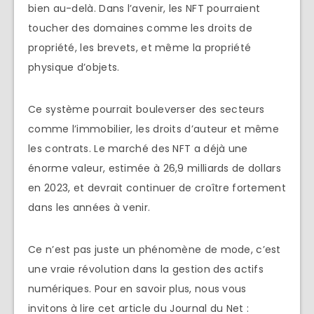
bien au-delà. Dans l’avenir, les NFT pourraient
toucher des domaines comme les droits de
propriété, les brevets, et même la propriété
physique d’objets.
Ce système pourrait bouleverser des secteurs
comme l’immobilier, les droits d’auteur et même
les contrats. Le marché des NFT a déjà une
énorme valeur, estimée à 26,9 milliards de dollars
en 2023, et devrait continuer de croître fortement
dans les années à venir.
Ce n’est pas juste un phénomène de mode, c’est
une vraie révolution dans la gestion des actifs
numériques. Pour en savoir plus, nous vous
invitons à lire cet article du Journal du Net :