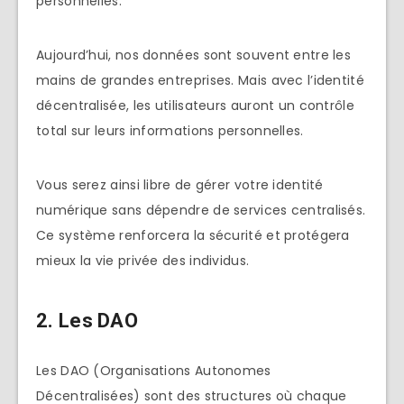
personnelles.
Aujourd’hui, nos données sont souvent entre les
mains de grandes entreprises. Mais avec l’identité
décentralisée, les utilisateurs auront un contrôle
total sur leurs informations personnelles.
Vous serez ainsi libre de gérer votre identité
numérique sans dépendre de services centralisés.
Ce système renforcera la sécurité et protégera
mieux la vie privée des individus.
2.
Les DAO
Les DAO (Organisations Autonomes
Décentralisées) sont des structures où chaque