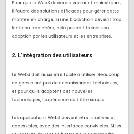
Pour que le Web3 devienne vraiment mainstream,
il faudra des solutions efficaces pour gérer cette
montée en charge. Si une blockchain devient trop
lente ou trop chère, cela pourrait freiner son
adoption par les utilisateurs et les entreprises.
2.
L’intégration des utilisateurs
Le Web3 doit aussi être facile à utiliser. Beaucoup
de gens n’ont pas de connaissances techniques,
et pour qu’ils adoptent ces nouvelles
technologies, l’expérience doit être simple.
Les applications Web3 doivent être intuitives et
accessibles, avec des interfaces conviviales. Si les