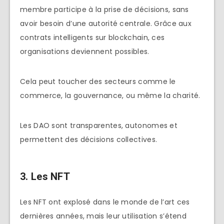
membre participe à la prise de décisions, sans
avoir besoin d’une autorité centrale. Grâce aux
contrats intelligents sur blockchain, ces
organisations deviennent possibles.
Cela peut toucher des secteurs comme le
commerce, la gouvernance, ou même la charité.
Les DAO sont transparentes, autonomes et
permettent des décisions collectives.
3.
Les NFT
Les NFT ont explosé dans le monde de l’art ces
dernières années, mais leur utilisation s’étend