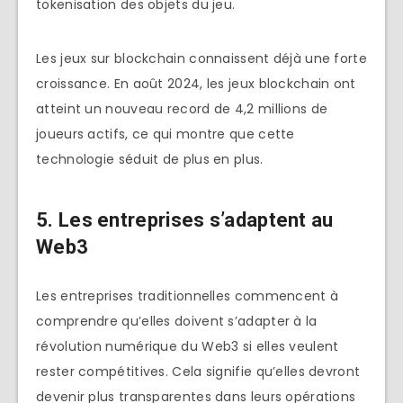
tokenisation des objets du jeu.
Les jeux sur blockchain connaissent déjà une forte
croissance. En août 2024, les jeux blockchain ont
atteint un nouveau record de 4,2 millions de
joueurs actifs, ce qui montre que cette
technologie séduit de plus en plus.
5. Les entreprises s’adaptent au
Web3
Les entreprises traditionnelles commencent à
comprendre qu’elles doivent s’adapter à la
révolution numérique du Web3 si elles veulent
rester compétitives. Cela signifie qu’elles devront
devenir plus transparentes dans leurs opérations