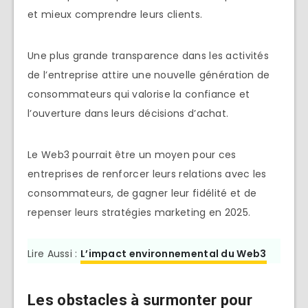
et mieux comprendre leurs clients.
Une plus grande transparence dans les activités
de l’entreprise attire une nouvelle génération de
consommateurs qui valorise la confiance et
l’ouverture dans leurs décisions d’achat.
Le Web3 pourrait être un moyen pour ces
entreprises de renforcer leurs relations avec les
consommateurs, de gagner leur fidélité et de
repenser leurs stratégies marketing en 2025.
Lire Aussi :
L’impact environnemental du Web3
Les obstacles à surmonter pour