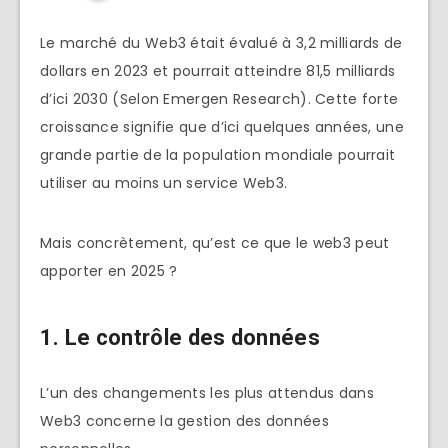
Le marché du Web3 était évalué à 3,2 milliards de
dollars en 2023 et pourrait atteindre 81,5 milliards
d’ici 2030 (Selon Emergen Research). Cette forte
croissance signifie que d’ici quelques années, une
grande partie de la population mondiale pourrait
utiliser au moins un service Web3.
Mais concrètement, qu’est ce que le web3 peut
apporter en 2025 ?
1. Le contrôle des données
L’un des changements les plus attendus dans
Web3 concerne la gestion des données