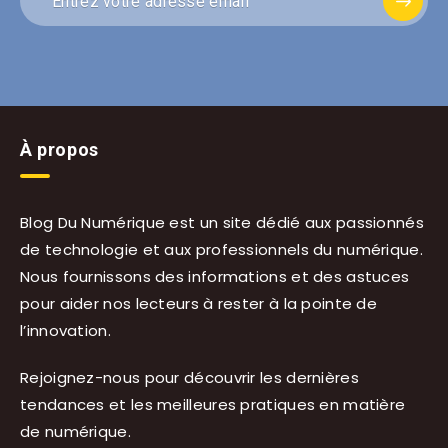
À propos
Blog Du Numérique est un site dédié aux passionnés
de technologie et aux professionnels du numérique.
Nous fournissons des informations et des astuces
pour aider nos lecteurs à rester à la pointe de
l’innovation.
Rejoignez-nous pour découvrir les dernières
tendances et les meilleures pratiques en matière
de numérique.