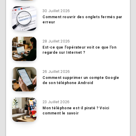
30 Juillet 2026
Comment rouvrir des onglets fermés par
erreur
28 Juillet 2026
Est-ce que l’opérateur voit ce que l’on
regarde sur Internet ?
26 Juillet 2026
Comment supprimer un compte Google
de son téléphone Android
23 Juillet 2026
Mon téléphone est-il piraté ? Voici
comment le savoir