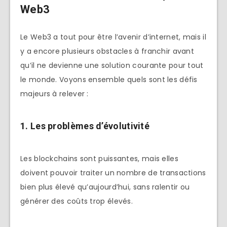
Web3
Le Web3 a tout pour être l’avenir d’internet, mais il
y a encore plusieurs obstacles à franchir avant
qu’il ne devienne une solution courante pour tout
le monde. Voyons ensemble quels sont les défis
majeurs à relever :
1.
Les problèmes d’évolutivité
Les blockchains sont puissantes, mais elles
doivent pouvoir traiter un nombre de transactions
bien plus élevé qu’aujourd’hui, sans ralentir ou
générer des coûts trop élevés.