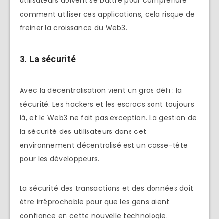
utilisateurs doivent se battre pour comprendre
comment utiliser ces applications, cela risque de
freiner la croissance du Web3.
3.
La sécurité
Avec la décentralisation vient un gros défi : la
sécurité. Les hackers et les escrocs sont toujours
là, et le Web3 ne fait pas exception. La gestion de
la sécurité des utilisateurs dans cet
environnement décentralisé est un casse-tête
pour les développeurs.
La sécurité des transactions et des données doit
être irréprochable pour que les gens aient
confiance en cette nouvelle technologie.