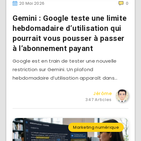
20 Mai 2026
0
Gemini : Google teste une limite
hebdomadaire d’utilisation qui
pourrait vous pousser à passer
à l’abonnement payant
Google est en train de tester une nouvelle
restriction sur Gemini. Un plafond
hebdomadaire d’utilisation apparaît dans…
Jérôme
347 Articles
Marketing numérique