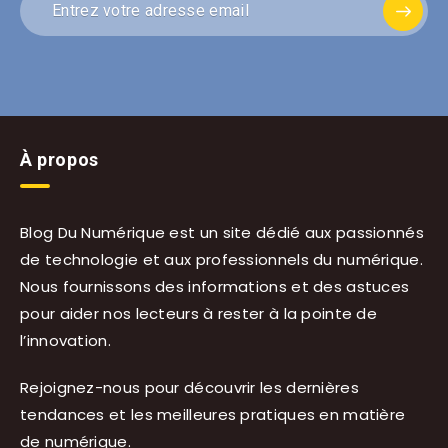
À propos
Blog Du Numérique est un site dédié aux passionnés
de technologie et aux professionnels du numérique.
Nous fournissons des informations et des astuces
pour aider nos lecteurs à rester à la pointe de
l’innovation.
Rejoignez-nous pour découvrir les dernières
tendances et les meilleures pratiques en matière
de numérique.