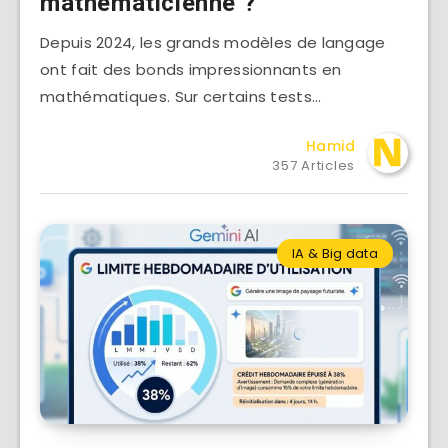
mathématicienne ?
Depuis 2024, les grands modèles de langage
ont fait des bonds impressionnants en
mathématiques. Sur certains tests…
Hamid
357 Articles
IA & Big data