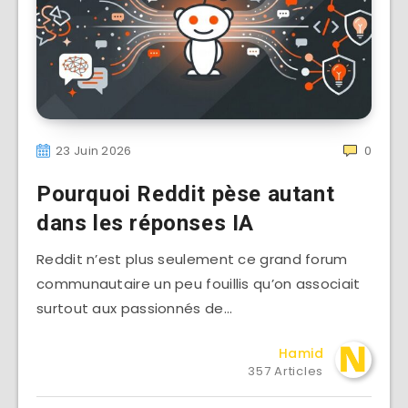
23 Juin 2026
0
Pourquoi Reddit pèse autant
dans les réponses IA
Reddit n’est plus seulement ce grand forum
communautaire un peu fouillis qu’on associait
surtout aux passionnés de…
Hamid
357 Articles