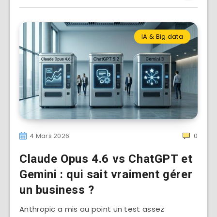
IA & Big data
4 Mars 2026
0
Claude Opus 4.6 vs ChatGPT et
Gemini : qui sait vraiment gérer
un business ?
Anthropic a mis au point un test assez