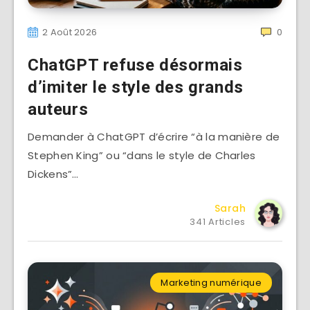
2 Août 2026
0
ChatGPT refuse désormais
d’imiter le style des grands
auteurs
Demander à ChatGPT d’écrire “à la manière de
Stephen King” ou “dans le style de Charles
Dickens”…
Sarah
341 Articles
Marketing numérique