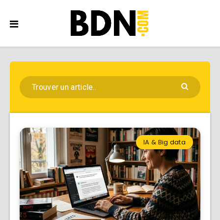
IA & Big data