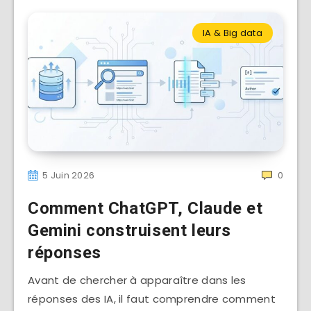
IA & Big data
5 Juin 2026
0
Comment ChatGPT, Claude et
Gemini construisent leurs
réponses
Avant de chercher à apparaître dans les
réponses des IA, il faut comprendre comment