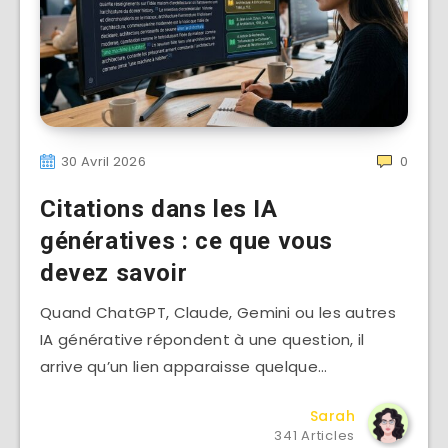
30 Avril 2026
0
Citations dans les IA
génératives : ce que vous
devez savoir
Quand ChatGPT, Claude, Gemini ou les autres
IA générative répondent à une question, il
arrive qu’un lien apparaisse quelque…
Sarah
341 Articles