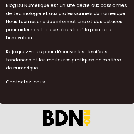
Blog Du Numérique est un site dédié aux passionnés
de technologie et aux professionnels du numérique.
Nous fournissons des informations et des astuces
pour aider nos lecteurs à rester à la pointe de
l’innovation.
Rejoignez-nous pour découvrir les dernières
tendances et les meilleures pratiques en matière
de numérique.
Contactez-nous
.