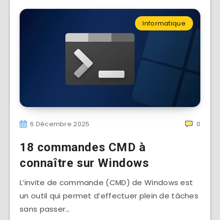
Informatique
6 Décembre 2025
0
18 commandes CMD à
connaître sur Windows
L’invite de commande (CMD) de Windows est
un outil qui permet d’effectuer plein de tâches
sans passer…