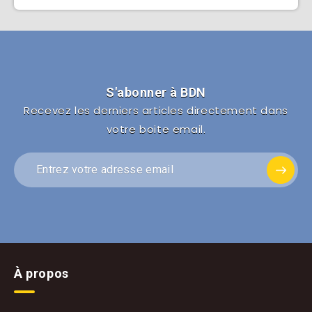
S'abonner à BDN
Recevez les derniers articles directement dans
votre boite email.
À propos