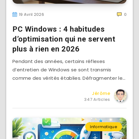
19 Avril 2026
0
PC Windows : 4 habitudes
d’optimisation qui ne servent
plus à rien en 2026
Pendant des années, certains réflexes
d’entretien de Windows se sont transmis
comme des vérités établies. Défragmenter le…
Jérôme
347 Articles
Informatique