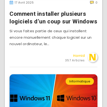
17 Avril 2025
0
Comment installer plusieurs
logiciels d’un coup sur Windows
Si vous faites partie de ceux qui installent
encore manuellement chaque logiciel sur un
nouvel ordinateur, le…
Hamid
357 Articles
Informatique