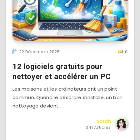
22 Décembre 2025
0
12 logiciels gratuits pour
nettoyer et accélérer un PC
Les maisons et les ordinateurs ont un point
commun. Quand le désordre s’installe, un bon
nettoyage devient…
Sarah
341 Articles