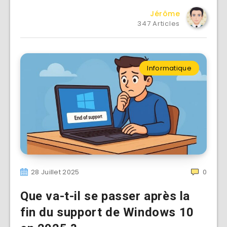
Jérôme
347 Articles
Informatique
28 Juillet 2025
0
Que va-t-il se passer après la
fin du support de Windows 10