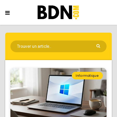
Informatique