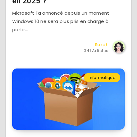
en 2025 ?
Microsoft l’a annoncé depuis un moment :
Windows 10 ne sera plus pris en charge à
partir…
Sarah
341 Articles
Informatique