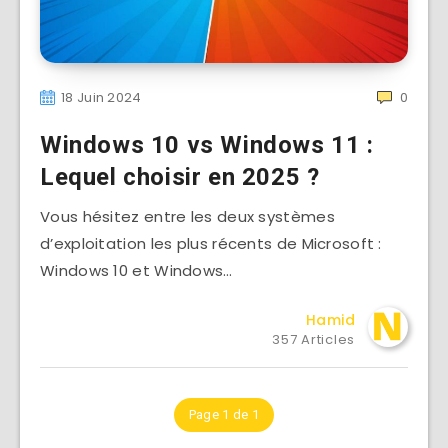
18 Juin 2024
0
Windows 10 vs Windows 11 :
Lequel choisir en 2025 ?
Vous hésitez entre les deux systèmes
d’exploitation les plus récents de Microsoft :
Windows 10 et Windows…
Hamid
357 Articles
Page 1 de 1