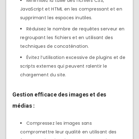
Minimisez la taille des fichiers CSS,
JavaScript et HTML en les compressant et en
supprimant les espaces inutiles.
Réduisez le nombre de requêtes serveur en
regroupant les fichiers et en utilisant des
techniques de concaténation.
Évitez l’utilisation excessive de plugins et de
scripts externes qui peuvent ralentir le
chargement du site.
Gestion efficace des images et des
médias :
Compressez les images sans
compromettre leur qualité en utilisant des