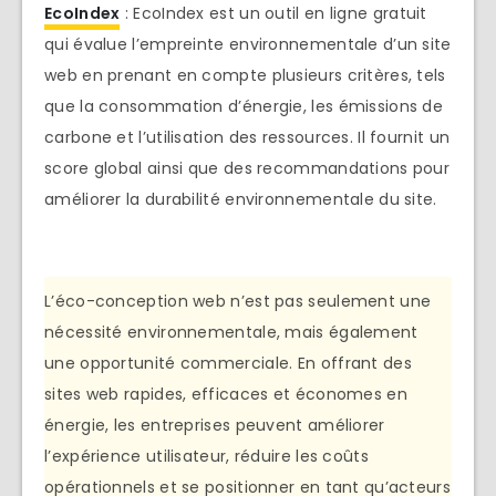
EcoIndex
: EcoIndex est un outil en ligne gratuit
qui évalue l’empreinte environnementale d’un site
web en prenant en compte plusieurs critères, tels
que la consommation d’énergie, les émissions de
carbone et l’utilisation des ressources. Il fournit un
score global ainsi que des recommandations pour
améliorer la durabilité environnementale du site.
L’éco-conception web n’est pas seulement une
nécessité environnementale, mais également
une opportunité commerciale. En offrant des
sites web rapides, efficaces et économes en
énergie, les entreprises peuvent améliorer
l’expérience utilisateur, réduire les coûts
opérationnels et se positionner en tant qu’acteurs