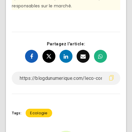
responsables sur le marché.
Partagez l'article:
Ecologie
Tags: