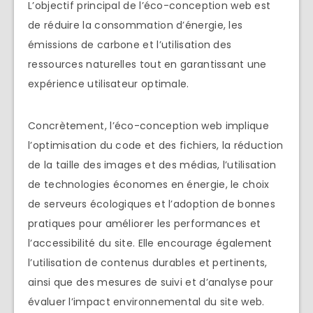
L’objectif principal de l’éco-conception web est
de réduire la consommation d’énergie, les
émissions de carbone et l’utilisation des
ressources naturelles tout en garantissant une
expérience utilisateur optimale.
Concrètement, l’éco-conception web implique
l’optimisation du code et des fichiers, la réduction
de la taille des images et des médias, l’utilisation
de technologies économes en énergie, le choix
de serveurs écologiques et l’adoption de bonnes
pratiques pour améliorer les performances et
l’accessibilité du site. Elle encourage également
l’utilisation de contenus durables et pertinents,
ainsi que des mesures de suivi et d’analyse pour
évaluer l’impact environnemental du site web.