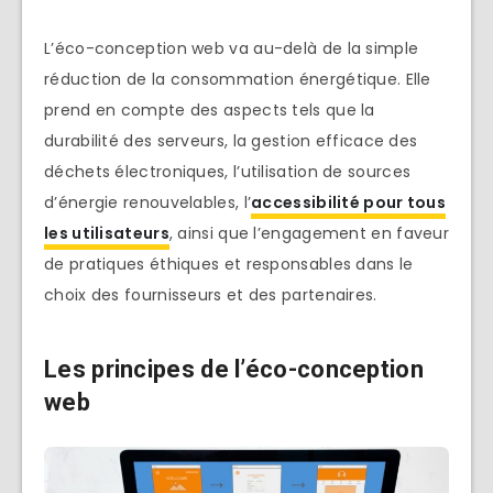
L’éco-conception web va au-delà de la simple
réduction de la consommation énergétique. Elle
prend en compte des aspects tels que la
durabilité des serveurs, la gestion efficace des
déchets électroniques, l’utilisation de sources
d’énergie renouvelables, l’
accessibilité pour tous
les utilisateurs
, ainsi que l’engagement en faveur
de pratiques éthiques et responsables dans le
choix des fournisseurs et des partenaires.
Les principes de l’éco-conception
web