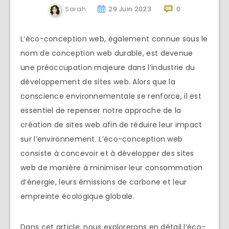
Sarah
29 Juin 2023
0
L’éco-conception web, également connue sous le
nom de conception web durable, est devenue
une préoccupation majeure dans l’industrie du
développement de sites web. Alors que la
conscience environnementale se renforce, il est
essentiel de repenser notre approche de la
création de sites web afin de réduire leur impact
sur l’environnement. L’éco-conception web
consiste à concevoir et à développer des sites
web de manière à minimiser leur consommation
d’énergie, leurs émissions de carbone et leur
empreinte écologique globale.
Dans cet article, nous explorerons en détail l’éco-