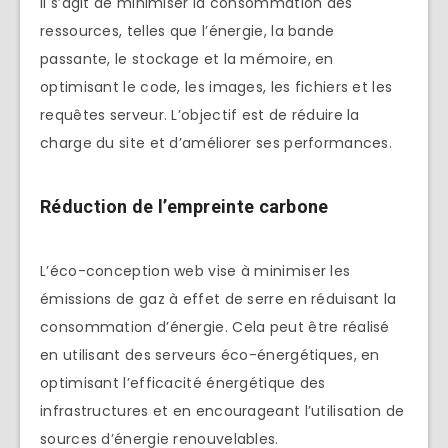
Il s’agit de minimiser la consommation des
ressources, telles que l’énergie, la bande
passante, le stockage et la mémoire, en
optimisant le code, les images, les fichiers et les
requêtes serveur. L’objectif est de réduire la
charge du site et d’améliorer ses performances.
Réduction de l’empreinte carbone
L’éco-conception web vise à minimiser les
émissions de gaz à effet de serre en réduisant la
consommation d’énergie. Cela peut être réalisé
en utilisant des serveurs éco-énergétiques, en
optimisant l’efficacité énergétique des
infrastructures et en encourageant l’utilisation de
sources d’énergie renouvelables.