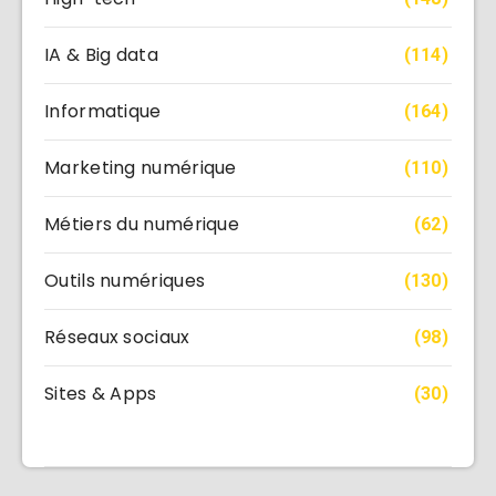
IA & Big data
(114)
Informatique
(164)
Marketing numérique
(110)
Métiers du numérique
(62)
Outils numériques
(130)
Réseaux sociaux
(98)
Sites & Apps
(30)