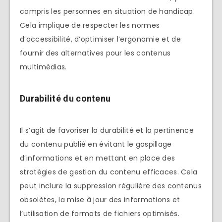
compris les personnes en situation de handicap.
Cela implique de respecter les normes
d’accessibilité, d’optimiser l’ergonomie et de
fournir des alternatives pour les contenus
multimédias.
Durabilité du contenu
Il s’agit de favoriser la durabilité et la pertinence
du contenu publié en évitant le gaspillage
d’informations et en mettant en place des
stratégies de gestion du contenu efficaces. Cela
peut inclure la suppression régulière des contenus
obsolètes, la mise à jour des informations et
l’utilisation de formats de fichiers optimisés.