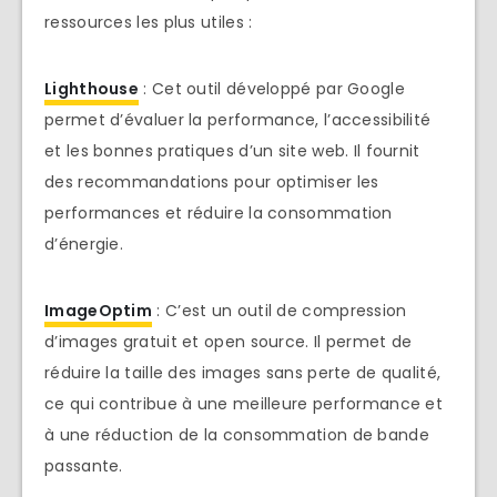
ressources les plus utiles :
Lighthouse
: Cet outil développé par Google
permet d’évaluer la performance, l’accessibilité
et les bonnes pratiques d’un site web. Il fournit
des recommandations pour optimiser les
performances et réduire la consommation
d’énergie.
ImageOptim
: C’est un outil de compression
d’images gratuit et open source. Il permet de
réduire la taille des images sans perte de qualité,
ce qui contribue à une meilleure performance et
à une réduction de la consommation de bande
passante.