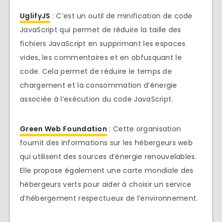
UglifyJS
: C’est un outil de minification de code
JavaScript qui permet de réduire la taille des
fichiers JavaScript en supprimant les espaces
vides, les commentaires et en obfusquant le
code. Cela permet de réduire le temps de
chargement et la consommation d’énergie
associée à l’exécution du code JavaScript.
Green Web Foundation
: Cette organisation
fournit des informations sur les hébergeurs web
qui utilisent des sources d’énergie renouvelables.
Elle propose également une carte mondiale des
hébergeurs verts pour aider à choisir un service
d’hébergement respectueux de l’environnement.