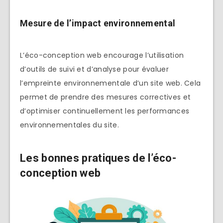
Mesure de l’impact environnemental
L’éco-conception web encourage l’utilisation
d’outils de suivi et d’analyse pour évaluer
l’empreinte environnementale d’un site web. Cela
permet de prendre des mesures correctives et
d’optimiser continuellement les performances
environnementales du site.
Les bonnes pratiques de l’éco-
conception web