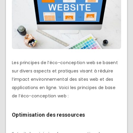
Les principes de l’éco-conception web se basent
sur divers aspects et pratiques visant à réduire
l’impact environnemental des sites web et des
applications en ligne. Voici les principes de base
de l’éco-conception web :
Optimisation des ressources