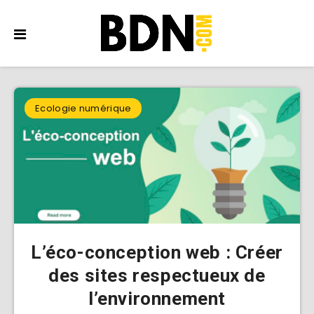
Ecologie numérique
L’éco-conception web : Créer
des sites respectueux de
l’environnement