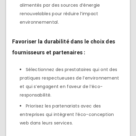
alimentés par des sources d’énergie
renouvelables pour réduire l’impact
environnemental.
Favoriser la durabilité dans le choix des
fournisseurs et partenaires :
Sélectionnez des prestataires qui ont des
pratiques respectueuses de l’environnement
et qui s’engagent en faveur de l’éco-
responsabilité.
Priorisez les partenariats avec des
entreprises qui intègrent l’éco-conception
web dans leurs services.