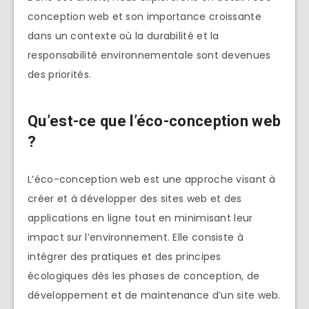
conception web et son importance croissante
dans un contexte où la durabilité et la
responsabilité environnementale sont devenues
des priorités.
Qu’est-ce que l’éco-conception web
?
L’éco-conception web est une approche visant à
créer et à développer des sites web et des
applications en ligne tout en minimisant leur
impact sur l’environnement. Elle consiste à
intégrer des pratiques et des principes
écologiques dès les phases de conception, de
développement et de maintenance d’un site web.