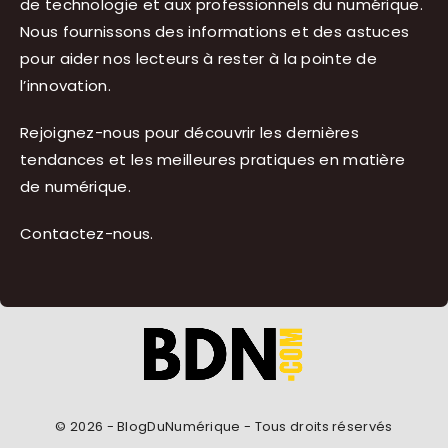
de technologie et aux professionnels du numérique.
Nous fournissons des informations et des astuces
pour aider nos lecteurs à rester à la pointe de
l’innovation.
Rejoignez-nous pour découvrir les dernières
tendances et les meilleures pratiques en matière
de numérique.
Contactez-nous
.
© 2026 - BlogDuNumérique - Tous droits réservés