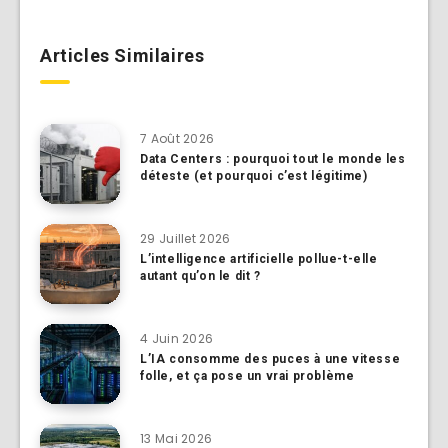
Articles Similaires
7 Août 2026
Data Centers : pourquoi tout le monde les
déteste (et pourquoi c’est légitime)
29 Juillet 2026
L’intelligence artificielle pollue-t-elle
autant qu’on le dit ?
4 Juin 2026
L’IA consomme des puces à une vitesse
folle, et ça pose un vrai problème
13 Mai 2026