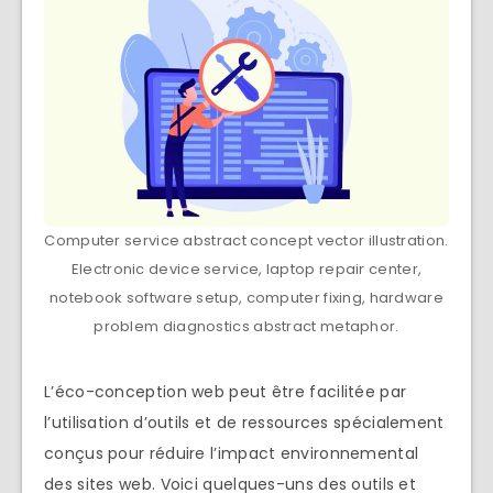
Computer service abstract concept vector illustration.
Electronic device service, laptop repair center,
notebook software setup, computer fixing, hardware
problem diagnostics abstract metaphor.
L’éco-conception web peut être facilitée par
l’utilisation d’outils et de ressources spécialement
conçus pour réduire l’impact environnemental
des sites web. Voici quelques-uns des outils et