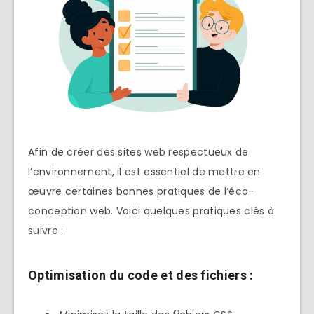
Afin de créer des sites web respectueux de
l’environnement, il est essentiel de mettre en
œuvre certaines bonnes pratiques de l’éco-
conception web. Voici quelques pratiques clés à
suivre :
Optimisation du code et des fichiers :