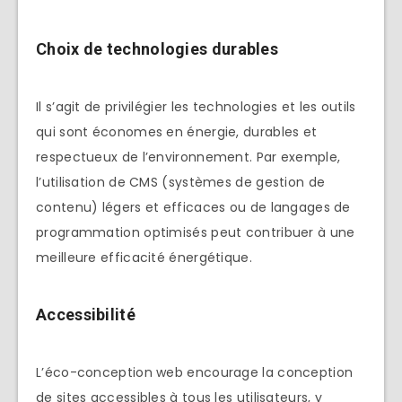
Choix de technologies durables
Il s’agit de privilégier les technologies et les outils
qui sont économes en énergie, durables et
respectueux de l’environnement. Par exemple,
l’utilisation de CMS (systèmes de gestion de
contenu) légers et efficaces ou de langages de
programmation optimisés peut contribuer à une
meilleure efficacité énergétique.
Accessibilité
L’éco-conception web encourage la conception
de sites accessibles à tous les utilisateurs, y