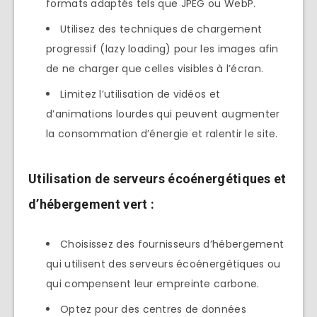
formats adaptés tels que JPEG ou WebP.
Utilisez des techniques de chargement
progressif (lazy loading) pour les images afin
de ne charger que celles visibles à l’écran.
Limitez l’utilisation de vidéos et
d’animations lourdes qui peuvent augmenter
la consommation d’énergie et ralentir le site.
Utilisation de serveurs écoénergétiques et
d’hébergement vert :
Choisissez des fournisseurs d’hébergement
qui utilisent des serveurs écoénergétiques ou
qui compensent leur empreinte carbone.
Optez pour des centres de données