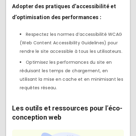
Adopter des pratiques d’accessibilité et
d’optimisation des performances :
Respectez les normes d’accessibilité WCAG
(Web Content Accessibility Guidelines) pour
rendre le site accessible à tous les utilisateurs.
Optimisez les performances du site en
réduisant les temps de chargement, en
utilisant la mise en cache et en minimisant les
requêtes réseau.
Les outils et ressources pour l’éco-
conception web