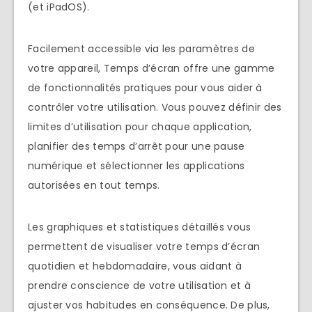
(et iPadOS).
Facilement accessible via les paramètres de
votre appareil, Temps d’écran offre une gamme
de fonctionnalités pratiques pour vous aider à
contrôler votre utilisation. Vous pouvez définir des
limites d’utilisation pour chaque application,
planifier des temps d’arrêt pour une pause
numérique et sélectionner les applications
autorisées en tout temps.
Les graphiques et statistiques détaillés vous
permettent de visualiser votre temps d’écran
quotidien et hebdomadaire, vous aidant à
prendre conscience de votre utilisation et à
ajuster vos habitudes en conséquence. De plus,