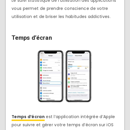
Le suivi statistique de l’utilisation des applications
vous permet de prendre conscience de votre
utilisation et de briser les habitudes addictives.
Temps d’écran
Temps d’écran
est l’application intégrée d’Apple
pour suivre et gérer votre temps d’écran sur iOS