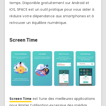
temps. Disponible gratuitement sur Android et
iOS, SPACE est un outil pratique pour vous aider à
réduire votre dépendance aux smartphones et à
retrouver un équilibre numérique.
Screen Time
Screen Time
est l’une des meilleures applications
pour limiter l’utilisation excessive des médias