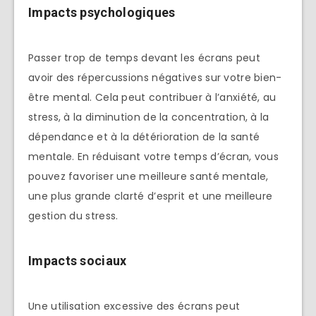
Impacts psychologiques
Passer trop de temps devant les écrans peut
avoir des répercussions négatives sur votre bien-
être mental. Cela peut contribuer à l’anxiété, au
stress, à la diminution de la concentration, à la
dépendance et à la détérioration de la santé
mentale. En réduisant votre temps d’écran, vous
pouvez favoriser une meilleure santé mentale,
une plus grande clarté d’esprit et une meilleure
gestion du stress.
Impacts sociaux
Une utilisation excessive des écrans peut