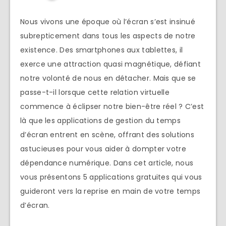
Nous vivons une époque où l’écran s’est insinué
subrepticement dans tous les aspects de notre
existence. Des smartphones aux tablettes, il
exerce une attraction quasi magnétique, défiant
notre volonté de nous en détacher. Mais que se
passe-t-il lorsque cette relation virtuelle
commence à éclipser notre bien-être réel ? C’est
là que les applications de gestion du temps
d’écran entrent en scène, offrant des solutions
astucieuses pour vous aider à dompter votre
dépendance numérique. Dans cet article, nous
vous présentons 5 applications gratuites qui vous
guideront vers la reprise en main de votre temps
d’écran.