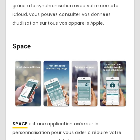
grâce à la synchronisation avec votre compte
iCloud, vous pouvez consulter vos données
d’utilisation sur tous vos appareils Apple.
Space
SPACE
est une application axée sur la
personnalisation pour vous aider à réduire votre