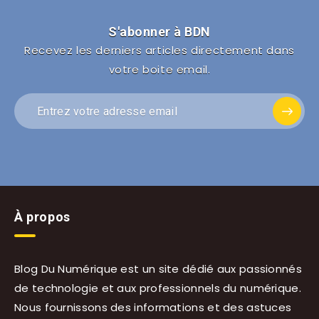
S'abonner à BDN
Recevez les derniers articles directement dans
votre boite email.
À propos
Blog Du Numérique est un site dédié aux passionnés
de technologie et aux professionnels du numérique.
Nous fournissons des informations et des astuces