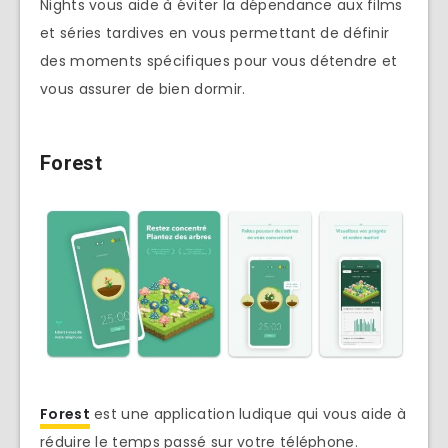
Nights vous aide à éviter la dépendance aux films
et séries tardives en vous permettant de définir
des moments spécifiques pour vous détendre et
vous assurer de bien dormir.
Forest
Forest
est une application ludique qui vous aide à
réduire le temps passé sur votre téléphone.