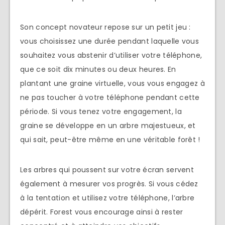
Son concept novateur repose sur un petit jeu :
vous choisissez une durée pendant laquelle vous
souhaitez vous abstenir d’utiliser votre téléphone,
que ce soit dix minutes ou deux heures. En
plantant une graine virtuelle, vous vous engagez à
ne pas toucher à votre téléphone pendant cette
période. Si vous tenez votre engagement, la
graine se développe en un arbre majestueux, et
qui sait, peut-être même en une véritable forêt !
Les arbres qui poussent sur votre écran servent
également à mesurer vos progrès. Si vous cédez
à la tentation et utilisez votre téléphone, l’arbre
dépérit. Forest vous encourage ainsi à rester