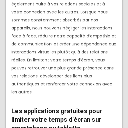
également nuire à vos relations sociales et à
votre connexion avec les autres. Lorsque nous
sommes constamment absorbés par nos
appareils, nous pouvons négliger les interactions
face à face, réduire notre capacité d’empathie et
de communication, et créer une dépendance aux
interactions virtuelles plutôt qu’à des relations
réelles. En limitant votre temps d’écran, vous
pouvez retrouver une plus grande présence dans
vos relations, développer des liens plus
authentiques et renforcer votre connexion avec
les autres.
Les applications gratuites pour
limiter votre temps d’écran sur