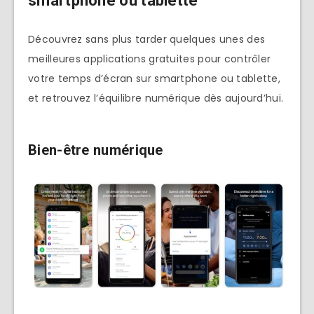
smartphone ou tablette
Découvrez sans plus tarder quelques unes des
meilleures applications gratuites pour contrôler
votre temps d’écran sur smartphone ou tablette,
et retrouvez l’équilibre numérique dès aujourd’hui.
Bien-être numérique