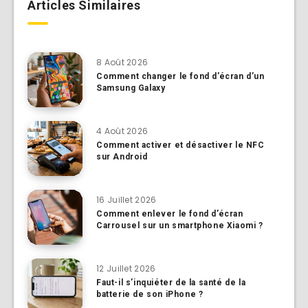
Articles Similaires
8 Août 2026
Comment changer le fond d’écran d’un
Samsung Galaxy
4 Août 2026
Comment activer et désactiver le NFC
sur Android
16 Juillet 2026
Comment enlever le fond d’écran
Carrousel sur un smartphone Xiaomi ?
12 Juillet 2026
Faut-il s’inquiéter de la santé de la
batterie de son iPhone ?