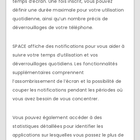
temps d’écran. Une fois inscrit, vous pouvez
définir une durée maximale pour votre utilisation
quotidienne, ainsi qu’un nombre précis de
déverrouillages de votre téléphone.
SPACE affiche des notifications pour vous aider à
suivre votre temps d’utilisation et vos
déverrouillages quotidiens. Les fonctionnalités
supplémentaires comprennent
l’assombrissement de l’écran et la possibilité de
couper les notifications pendant les périodes où
vous avez besoin de vous concentrer.
Vous pouvez également accéder à des
statistiques détaillées pour identifier les
applications sur lesquelles vous passez le plus de