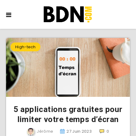
High-tech
5 applications gratuites pour
limiter votre temps d’écran
Jérôme
27 Juin 2023
0