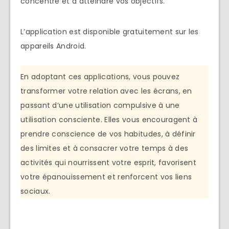
concentré et à atteindre vos objectifs.
L’application est disponible gratuitement sur les
appareils Android.
En adoptant ces applications, vous pouvez
transformer votre relation avec les écrans, en
passant d’une utilisation compulsive à une
utilisation consciente. Elles vous encouragent à
prendre conscience de vos habitudes, à définir
des limites et à consacrer votre temps à des
activités qui nourrissent votre esprit, favorisent
votre épanouissement et renforcent vos liens
sociaux.