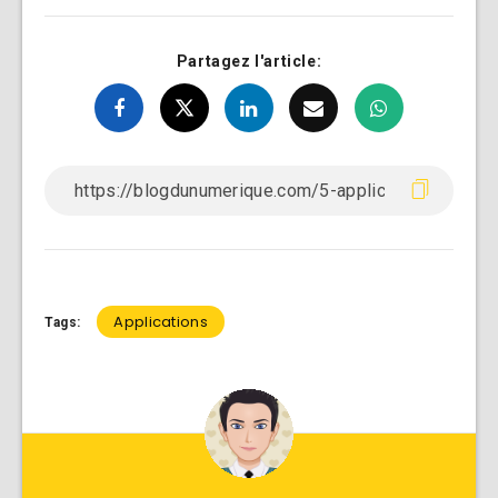
Partagez l'article:
Applications
Tags: