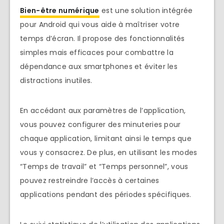
Bien-être numérique
est une solution intégrée
pour Android qui vous aide à maîtriser votre
temps d’écran. Il propose des fonctionnalités
simples mais efficaces pour combattre la
dépendance aux smartphones et éviter les
distractions inutiles.
En accédant aux paramètres de l’application,
vous pouvez configurer des minuteries pour
chaque application, limitant ainsi le temps que
vous y consacrez. De plus, en utilisant les modes
“Temps de travail” et “Temps personnel”, vous
pouvez restreindre l’accès à certaines
applications pendant des périodes spécifiques.