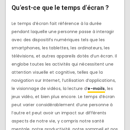
Qu’est-ce que le temps d’écran ?
Le temps d’écran fait référence à la durée
pendant laquelle une personne passe à interagir
avec des dispositifs numériques tels que les
smartphones, les tablettes, les ordinateurs, les
télévisions, et autres appareils dotés d’un écran. Il
englobe toutes les activités qui nécessitent une
attention visuelle et cognitive, telles que la
navigation sur Internet, l’utilisation d’applications,
le visionnage de vidéos, la lecture d’
e-mails
, les
jeux vidéo, et bien plus encore. Le temps d’écran
peut varier considérablement d’une personne à
l’autre et peut avoir un impact sur différents
aspects de notre vie, y compris notre santé
mentale, notre productivité, notre sommeil et nos