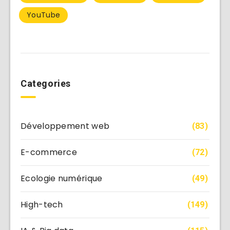
YouTube
Categories
Développement web
(83)
E-commerce
(72)
Ecologie numérique
(49)
High-tech
(149)