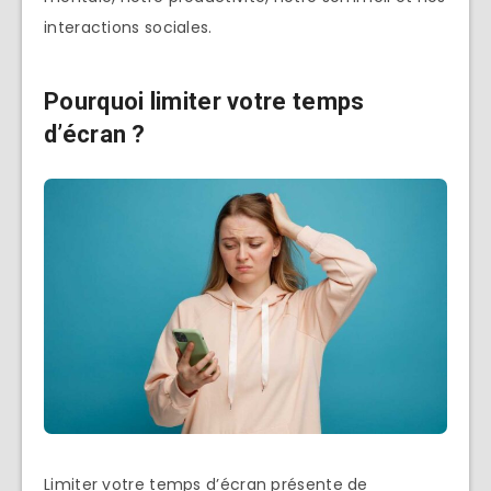
interactions sociales.
Pourquoi limiter votre temps
d’écran ?
Limiter votre temps d’écran présente de