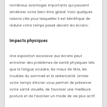
nombreux avantages importants qui peuvent
améliorer votre bien-être global. Voici quelques
raisons clés pour lesquelles il est bénéfique de
réduire votre temps passé devant les écrans :
Impacts physiques
Une exposition excessive aux écrans peut
entraîner des problèmes de santé physiques tels
que la fatigue oculaire, les maux de tête, les
troubles du sommeil et la sédentarité. Limiter
votre temps d’écran vous permet de préserver
votre santé visuelle, de favoriser une meilleure
posture et de favoriser un mode de vie plus actif.