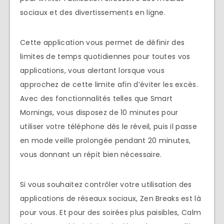
sociaux et des divertissements en ligne.
Cette application vous permet de définir des
limites de temps quotidiennes pour toutes vos
applications, vous alertant lorsque vous
approchez de cette limite afin d’éviter les excès.
Avec des fonctionnalités telles que Smart
Mornings, vous disposez de 10 minutes pour
utiliser votre téléphone dès le réveil, puis il passe
en mode veille prolongée pendant 20 minutes,
vous donnant un répit bien nécessaire.
Si vous souhaitez contrôler votre utilisation des
applications de réseaux sociaux, Zen Breaks est là
pour vous. Et pour des soirées plus paisibles, Calm