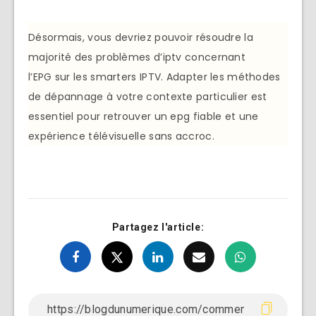
Désormais, vous devriez pouvoir résoudre la
majorité des problèmes d’iptv concernant
l’EPG sur les smarters IPTV. Adapter les méthodes
de dépannage à votre contexte particulier est
essentiel pour retrouver un epg fiable et une
expérience télévisuelle sans accroc.
Partagez l'article: