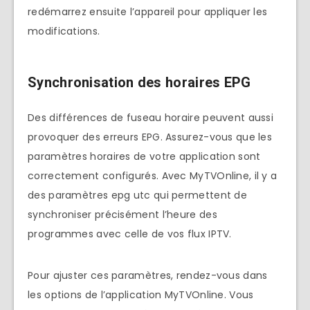
redémarrez ensuite l’appareil pour appliquer les
modifications.
Synchronisation des horaires EPG
Des différences de fuseau horaire peuvent aussi
provoquer des erreurs EPG. Assurez-vous que les
paramètres horaires de votre application sont
correctement configurés. Avec MyTVOnline, il y a
des paramètres epg utc qui permettent de
synchroniser précisément l’heure des
programmes avec celle de vos flux IPTV.
Pour ajuster ces paramètres, rendez-vous dans
les options de l’application MyTVOnline. Vous