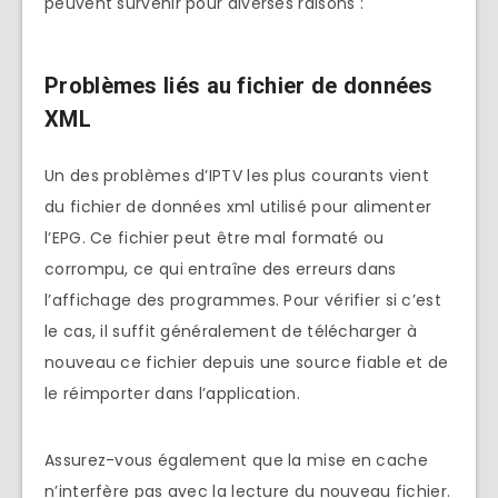
peuvent survenir pour diverses raisons :
Problèmes liés au fichier de données
XML
Un des problèmes d’IPTV les plus courants vient
du fichier de données xml utilisé pour alimenter
l’EPG. Ce fichier peut être mal formaté ou
corrompu, ce qui entraîne des erreurs dans
l’affichage des programmes. Pour vérifier si c’est
le cas, il suffit généralement de télécharger à
nouveau ce fichier depuis une source fiable et de
le réimporter dans l’application.
Assurez-vous également que la mise en cache
n’interfère pas avec la lecture du nouveau fichier.