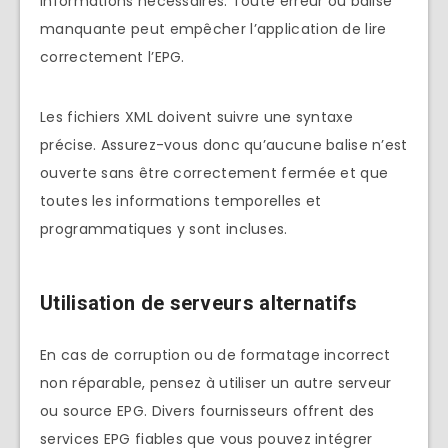
informations nécessaires. Toute erreur ou balise
manquante peut empêcher l’application de lire
correctement l’EPG.
Les fichiers XML doivent suivre une syntaxe
précise. Assurez-vous donc qu’aucune balise n’est
ouverte sans être correctement fermée et que
toutes les informations temporelles et
programmatiques y sont incluses.
Utilisation de serveurs alternatifs
En cas de corruption ou de formatage incorrect
non réparable, pensez à utiliser un autre serveur
ou source EPG. Divers fournisseurs offrent des
services EPG fiables que vous pouvez intégrer