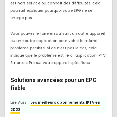
est hors service ou connaît des difficultés, cela
pourrait expliquer pourquoi votre EPG ne se
charge pas.
Vous pouvez le faire en utilisant un autre appareil
ou une autre application pour voir si le même
problème persiste. Si ce n’est pas le cas, cela
indique que le problème est lié à l’application IPTV
Smarters Pro sur votre appareil spécifique.
Solutions avancées pour un EPG
fiable
Lire Aussi :
Les meilleurs abonnements IPTV en
2023