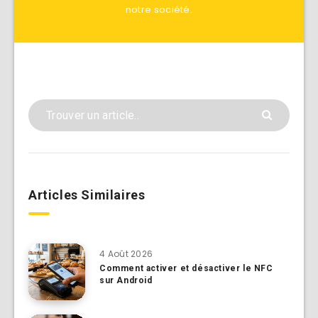
notre société.
Articles Similaires
4 Août 2026
Comment activer et désactiver le NFC
sur Android