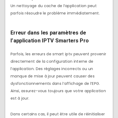
Un nettoyage du cache de l’application peut
parfois résoudre le problème immédiatement.
Erreur dans les paramètres de
l’application IPTV Smarters Pro
Parfois, les erreurs de smart iptv peuvent provenir
directement de la configuration interne de
l’application. Des réglages incorrects ou un
manque de mise à jour peuvent causer des
dysfonctionnements dans l’affichage de l’EPG.
Ainsi, assurez-vous toujours que votre application
est à jour.
Dans certains cas, il peut être utile de réinitialiser