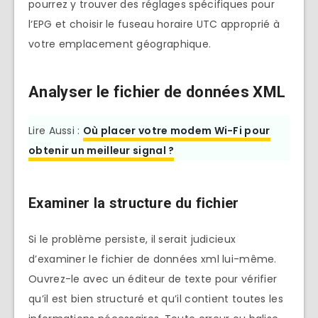
pourrez y trouver des réglages spécifiques pour
l‘EPG et choisir le fuseau horaire UTC approprié à
votre emplacement géographique.
Analyser le fichier de données XML
Lire Aussi :
Où placer votre modem Wi-Fi pour
obtenir un meilleur signal ?
Examiner la structure du fichier
Si le problème persiste, il serait judicieux
d’examiner le fichier de données xml lui-même.
Ouvrez-le avec un éditeur de texte pour vérifier
qu’il est bien structuré et qu’il contient toutes les