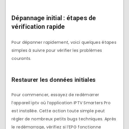
Dépannage initial : étapes de
vérification rapide
Pour dépanner rapidement, voici quelques étapes
simples à suivre pour vérifier les problèmes
courants.
Restaurer les données initiales
Pour commencer, essayez de redémarrer
l’appareil iptv où l’application IPTV Smarters Pro
est installée. Cette action toute simple peut
régler de nombreux petits bugs techniques. Après
le redémarrage, vérifiez si l’EPG fonctionne