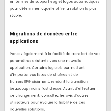
en termes de support epg et logos automatiques
pour déterminer laquelle offre la solution la plus
stable.
Migrations de données entre
applications
Pensez également à la facilité de transfert de vos
paramètres existants vers une nouvelle
application. Certains logiciels permettent
d’importer vos listes de chaînes et de
fichiers EPG aisément, rendant la transition
beaucoup moins fastidieuse. Avant d’effectuer
ce changement, consultez les avis d’autres
utilisateurs pour évaluer la fiabilité de ces
nouvelles solutions.