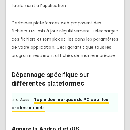
facilement à l’application.
Certaines plateformes web proposent des
fichiers XML mis à jour régulièrement. Téléchargez
ces fichiers et remplacez-les dans les paramètres
de votre application. Ceci garantit que tous les
programmes seront affichés de manière précise.
Dépannage spécifique sur
différentes plateformes
Lire Aussi :
Top 5 des marques de PC pour les
professionnels
Appareils Android et iOS