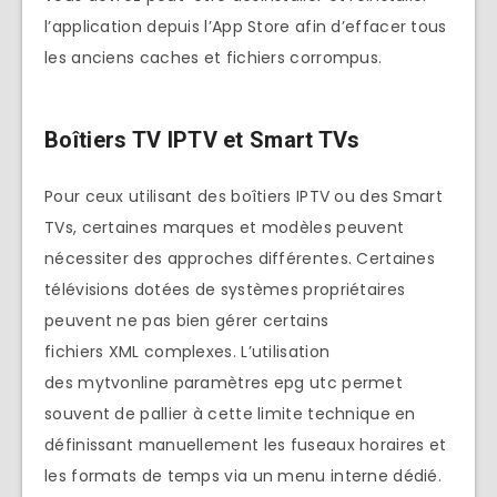
l’application depuis l’App Store afin d’effacer tous
les anciens caches et fichiers corrompus.
Boîtiers TV IPTV et Smart TVs
Pour ceux utilisant des boîtiers IPTV ou des Smart
TVs, certaines marques et modèles peuvent
nécessiter des approches différentes. Certaines
télévisions dotées de systèmes propriétaires
peuvent ne pas bien gérer certains
fichiers XML complexes. L’utilisation
des mytvonline paramètres epg utc permet
souvent de pallier à cette limite technique en
définissant manuellement les fuseaux horaires et
les formats de temps via un menu interne dédié.