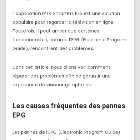
L’application IPTV Smarters Pro est une solution
populaire pour regarder la télévision en ligne.
Toutefois, il peut arriver que certaines
fonctionnalités, comme l’EPG (Electronic Program
Guide), rencontrent des problèmes.
Dans cet article, nous allons voir comment
réparer ces problèmes afin de garantir une
expérience de visionnage optimale.
Les causes fréquentes des pannes
EPG
Les pannes de l’EPG (Electronic Program Guide)