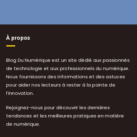
À propos
Blog Du Numérique est un site dédié aux passionnés
de technologie et aux professionnels du numérique.
Nous fournissons des informations et des astuces
pour aider nos lecteurs à rester à la pointe de
l’innovation.
Rejoignez-nous pour découvrir les dernières
tendances et les meilleures pratiques en matière
de numérique.