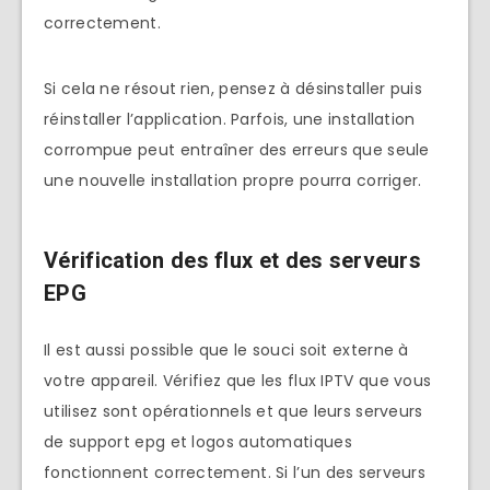
correctement.
Si cela ne résout rien, pensez à désinstaller puis
réinstaller l’application. Parfois, une installation
corrompue peut entraîner des erreurs que seule
une nouvelle installation propre pourra corriger.
Vérification des flux et des serveurs
EPG
Il est aussi possible que le souci soit externe à
votre appareil. Vérifiez que les flux IPTV que vous
utilisez sont opérationnels et que leurs serveurs
de support epg et logos automatiques
fonctionnent correctement. Si l’un des serveurs