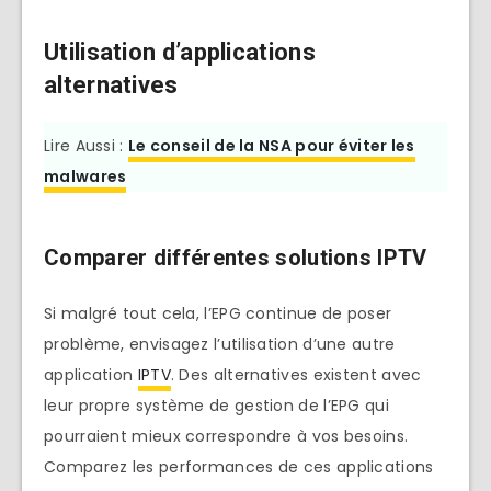
Utilisation d’applications
alternatives
Lire Aussi :
Le conseil de la NSA pour éviter les
malwares
Comparer différentes solutions IPTV
Si malgré tout cela, l’EPG continue de poser
problème, envisagez l’utilisation d’une autre
application
IPTV
. Des alternatives existent avec
leur propre système de gestion de l’EPG qui
pourraient mieux correspondre à vos besoins.
Comparez les performances de ces applications