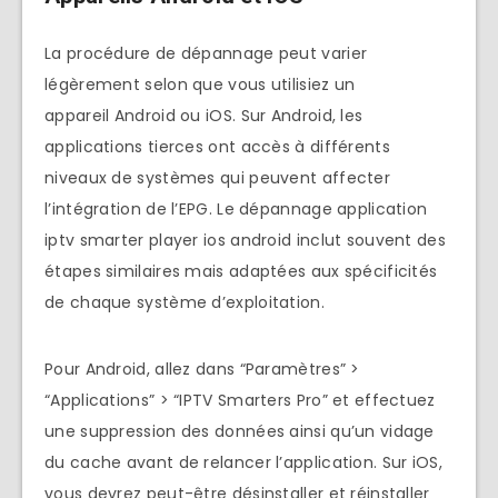
La procédure de dépannage peut varier
légèrement selon que vous utilisiez un
appareil Android ou iOS. Sur Android, les
applications tierces ont accès à différents
niveaux de systèmes qui peuvent affecter
l’intégration de l’EPG. Le dépannage application
iptv smarter player ios android inclut souvent des
étapes similaires mais adaptées aux spécificités
de chaque système d’exploitation.
Pour Android, allez dans “Paramètres” >
“Applications” > “IPTV Smarters Pro” et effectuez
une suppression des données ainsi qu’un vidage
du cache avant de relancer l’application. Sur iOS,
vous devrez peut-être désinstaller et réinstaller