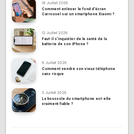
16 Juillet 2026
Comment enlever le fond d’écran
Carrousel sur un smartphone Xiaomi ?
12 Juillet 2026
Faut-il s’inquiéter de la santé de la
batterie de son iPhone ?
6 Juillet 2026
Comment vendre son vieux téléphone
sans risque
3 Juillet 2026
La boussole du smartphone est-elle
vraiment fiable ?