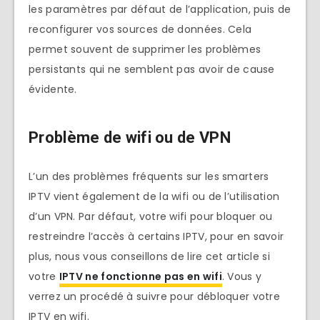
les paramètres par défaut de l’application, puis de
reconfigurer vos sources de données. Cela
permet souvent de supprimer les problèmes
persistants qui ne semblent pas avoir de cause
évidente.
Problème de wifi ou de VPN
L’un des problèmes fréquents sur les smarters
IPTV vient également de la wifi ou de l’utilisation
d’un VPN. Par défaut, votre wifi pour bloquer ou
restreindre l’accès à certains IPTV, pour en savoir
plus, nous vous conseillons de lire cet article si
votre
IPTV ne fonctionne pas en wifi
. Vous y
verrez un procédé à suivre pour débloquer votre
IPTV en wifi.