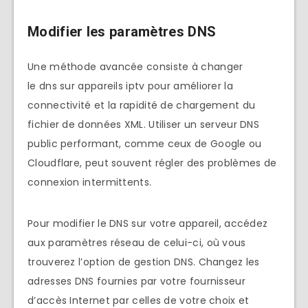
Modifier les paramètres DNS
Une méthode avancée consiste à changer
le dns sur appareils iptv pour améliorer la
connectivité et la rapidité de chargement du
fichier de données XML. Utiliser un serveur DNS
public performant, comme ceux de Google ou
Cloudflare, peut souvent régler des problèmes de
connexion intermittents.
Pour modifier le DNS sur votre appareil, accédez
aux paramètres réseau de celui-ci, où vous
trouverez l’option de gestion DNS. Changez les
adresses DNS fournies par votre fournisseur
d’accès Internet par celles de votre choix et