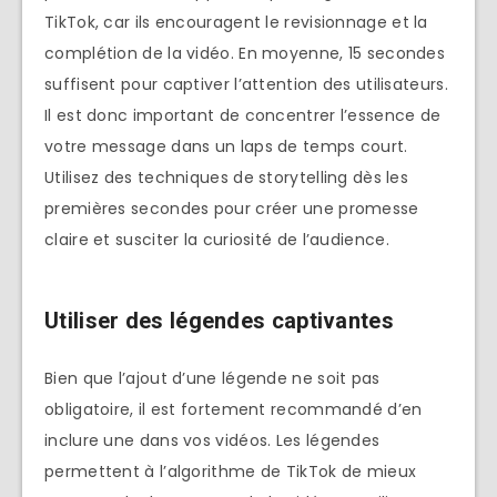
TikTok, car ils encouragent le revisionnage et la
complétion de la vidéo. En moyenne, 15 secondes
suffisent pour captiver l’attention des utilisateurs.
Il est donc important de concentrer l’essence de
votre message dans un laps de temps court.
Utilisez des techniques de storytelling dès les
premières secondes pour créer une promesse
claire et susciter la curiosité de l’audience.
Utiliser des légendes captivantes
Bien que l’ajout d’une légende ne soit pas
obligatoire, il est fortement recommandé d’en
inclure une dans vos vidéos. Les légendes
permettent à l’algorithme de TikTok de mieux