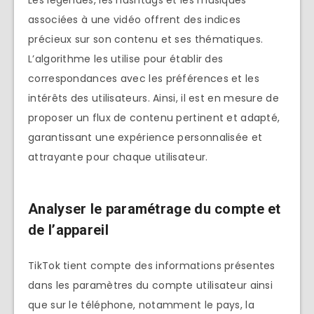
associées à une vidéo offrent des indices
précieux sur son contenu et ses thématiques.
L’algorithme les utilise pour établir des
correspondances avec les préférences et les
intérêts des utilisateurs. Ainsi, il est en mesure de
proposer un flux de contenu pertinent et adapté,
garantissant une expérience personnalisée et
attrayante pour chaque utilisateur.
Analyser le paramétrage du compte et
de l’appareil
TikTok tient compte des informations présentes
dans les paramètres du compte utilisateur ainsi
que sur le téléphone, notamment le pays, la