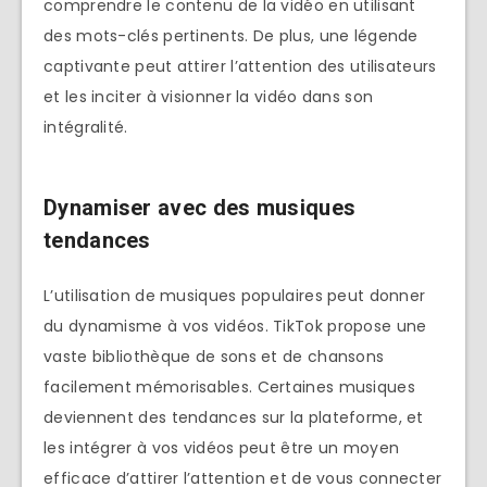
comprendre le contenu de la vidéo en utilisant
des mots-clés pertinents. De plus, une légende
captivante peut attirer l’attention des utilisateurs
et les inciter à visionner la vidéo dans son
intégralité.
Dynamiser avec des musiques
tendances
L’utilisation de musiques populaires peut donner
du dynamisme à vos vidéos. TikTok propose une
vaste bibliothèque de sons et de chansons
facilement mémorisables. Certaines musiques
deviennent des tendances sur la plateforme, et
les intégrer à vos vidéos peut être un moyen
efficace d’attirer l’attention et de vous connecter