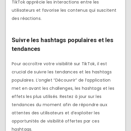
TikTok apprécie les interactions entre les
utilisateurs et favorise les contenus qui suscitent
des réactions.
Suivre les hashtags populaires et les
tendances
Pour accroître votre visibilité sur TikTok, il est
crucial de suivre les tendances et les hashtags
populaires. L’onglet “Découvrir” de l’application
met en avant les challenges, les hashtags et les
effets les plus utilisés. Restez à jour sur les
tendances du moment afin de répondre aux
attentes des utilisateurs et d’exploiter les
opportunités de visibilité offertes par ces
hashtags.