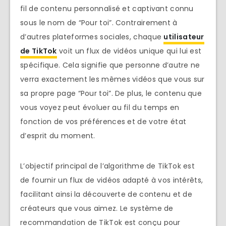
fil de contenu personnalisé et captivant connu
sous le nom de “Pour toi”. Contrairement à
d’autres plateformes sociales, chaque
utilisateur
de TikTok
voit un flux de vidéos unique qui lui est
spécifique. Cela signifie que personne d’autre ne
verra exactement les mêmes vidéos que vous sur
sa propre page “Pour toi”. De plus, le contenu que
vous voyez peut évoluer au fil du temps en
fonction de vos préférences et de votre état
d’esprit du moment.
L’objectif principal de l’algorithme de TikTok est
de fournir un flux de vidéos adapté à vos intérêts,
facilitant ainsi la découverte de contenu et de
créateurs que vous aimez. Le système de
recommandation de TikTok est conçu pour