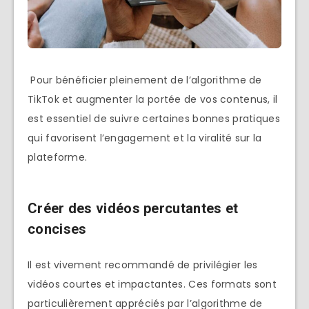
Pour bénéficier pleinement de l’algorithme de
TikTok et augmenter la portée de vos contenus, il
est essentiel de suivre certaines bonnes pratiques
qui favorisent l’engagement et la viralité sur la
plateforme.
Créer des vidéos percutantes et
concises
Il est vivement recommandé de privilégier les
vidéos courtes et impactantes. Ces formats sont
particulièrement appréciés par l’algorithme de