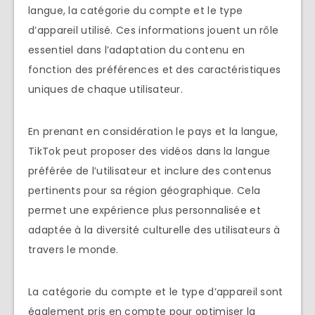
langue, la catégorie du compte et le type
d’appareil utilisé. Ces informations jouent un rôle
essentiel dans l’adaptation du contenu en
fonction des préférences et des caractéristiques
uniques de chaque utilisateur.
En prenant en considération le pays et la langue,
TikTok peut proposer des vidéos dans la langue
préférée de l’utilisateur et inclure des contenus
pertinents pour sa région géographique. Cela
permet une expérience plus personnalisée et
adaptée à la diversité culturelle des utilisateurs à
travers le monde.
La catégorie du compte et le type d’appareil sont
également pris en compte pour optimiser la