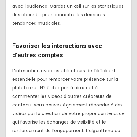
avec l’audience. Gardez un œil sur les statistiques
des abonnés pour connaître les dernières
tendances musicales.
Favoriser les interactions avec
d’autres comptes
L’interaction avec les utilisateurs de TikTok est
essentielle pour renforcer votre présence sur la
plateforme. N’hésitez pas à aimer et à
commenter les vidéos d’autres créateurs de
contenu. Vous pouvez également répondre à des
vidéos par la création de votre propre contenu, ce
qui favorise les échanges de visibilité et le
renforcement de l’engagement. L’algorithme de