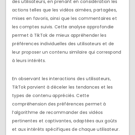
des utilisateurs, en prenant en considération les
actions telles que les vidéos aimées, partagées,
mises en favoris, ainsi que les commentaires et
les comptes suivis. Cette analyse approfondie
permet à TikTok de mieux appréhender les
préférences individuelles des utilisateurs et de
leur proposer un contenu similaire qui correspond
à leurs intérêts.
En observant les interactions des utilisateurs,
TikTok parvient à déceler les tendances et les
types de contenu appréciés. Cette
compréhension des préférences permet à
l’algorithme de recommander des vidéos
pertinentes et captivantes, adaptées aux goûts
et aux intérêts spécifiques de chaque utilisateur.