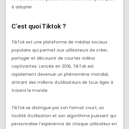
à adopter.
C’est quoi Tiktok ?
TikTok est une plateforme de médias sociaux
populaire qui permet aux utilisateurs de créer,
partager et découvrir de courtes vidéos
captivantes. Lancée en 2016, TikTok est
rapidement devenue un phénomène mondial,
attirant des millions d’utilisateurs de tous âges à
travers le monde.
TikTok se distingue par son format court, sa
facilité d’utilisation et son algorithme puissant qui
personnalise l’expérience de chaque utilisateur en