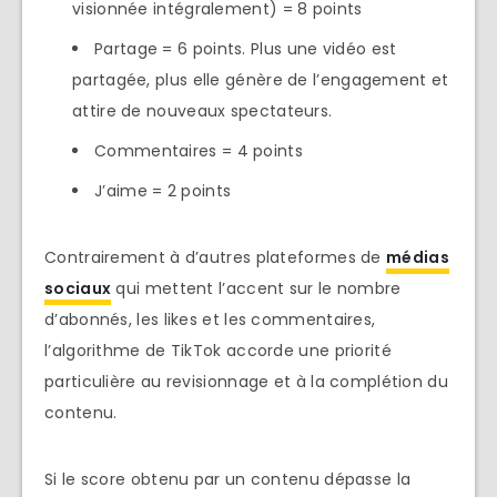
visionnée intégralement) = 8 points
Partage = 6 points. Plus une vidéo est
partagée, plus elle génère de l’engagement et
attire de nouveaux spectateurs.
Commentaires = 4 points
J’aime = 2 points
Contrairement à d’autres plateformes de
médias
sociaux
qui mettent l’accent sur le nombre
d’abonnés, les likes et les commentaires,
l’algorithme de TikTok accorde une priorité
particulière au revisionnage et à la complétion du
contenu.
Si le score obtenu par un contenu dépasse la