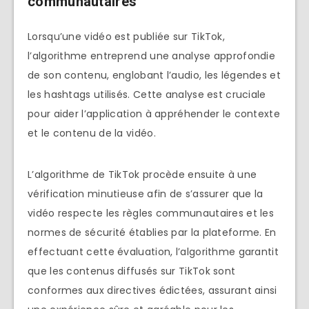
communautaires
Lorsqu’une vidéo est publiée sur TikTok,
l’algorithme entreprend une analyse approfondie
de son contenu, englobant l’audio, les légendes et
les hashtags utilisés. Cette analyse est cruciale
pour aider l’application à appréhender le contexte
et le contenu de la vidéo.
L’algorithme de TikTok procède ensuite à une
vérification minutieuse afin de s’assurer que la
vidéo respecte les règles communautaires et les
normes de sécurité établies par la plateforme. En
effectuant cette évaluation, l’algorithme garantit
que les contenus diffusés sur TikTok sont
conformes aux directives édictées, assurant ainsi