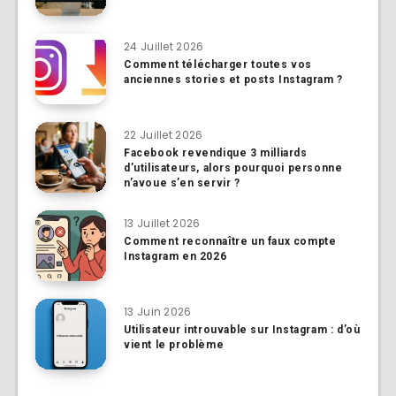
24 Juillet 2026
Comment télécharger toutes vos
anciennes stories et posts Instagram ?
22 Juillet 2026
Facebook revendique 3 milliards
d’utilisateurs, alors pourquoi personne
n’avoue s’en servir ?
13 Juillet 2026
Comment reconnaître un faux compte
Instagram en 2026
13 Juin 2026
Utilisateur introuvable sur Instagram : d’où
vient le problème