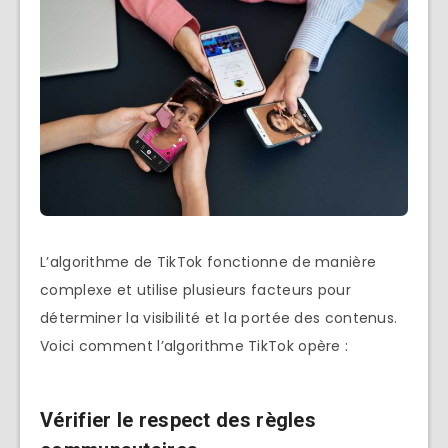
L’algorithme de TikTok fonctionne de manière
complexe et utilise plusieurs facteurs pour
déterminer la visibilité et la portée des contenus.
Voici comment l’algorithme TikTok opère :
Vérifier le respect des règles