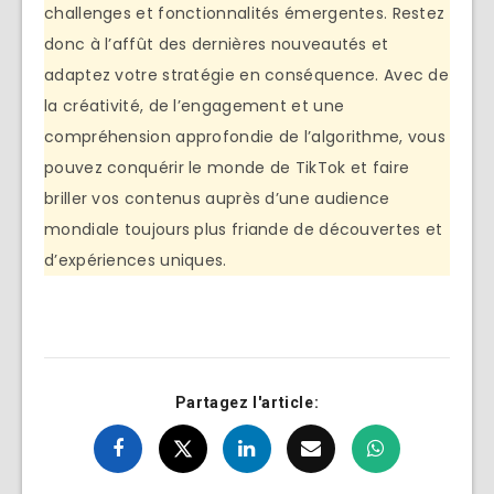
challenges et fonctionnalités émergentes. Restez
donc à l’affût des dernières nouveautés et
adaptez votre stratégie en conséquence. Avec de
la créativité, de l’engagement et une
compréhension approfondie de l’algorithme, vous
pouvez conquérir le monde de TikTok et faire
briller vos contenus auprès d’une audience
mondiale toujours plus friande de découvertes et
d’expériences uniques.
Partagez l'article: