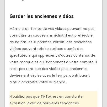
Garder les anciennes vidéos
Même si certaines de vos vidéos peuvent ne pas
connaître un succès immédiat, il est préférable
de ne pas les supprimer. Parfois, ces anciennes
vidéos peuvent refaire surface auprès des
spectateurs qui apprécient d’autres contenus de
votre marque et qui s’abonnent à votre compte. Il
n’est pas rare que des vidéos plus anciennes
deviennent virales avec le temps, contribuant
ainsi à accroître votre audience.
N’oubliez pas que TikTok est en constante
évolution, avec de nouvelles tendances,