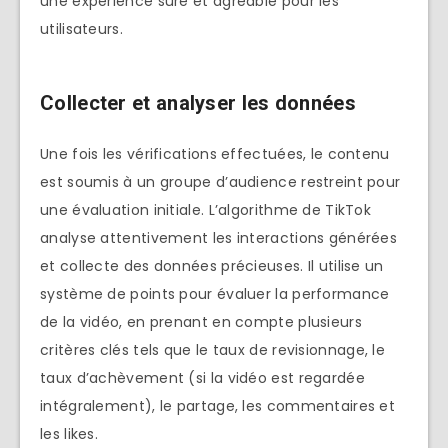
une expérience sûre et agréable pour les
utilisateurs.
Collecter et analyser les données
Une fois les vérifications effectuées, le contenu
est soumis à un groupe d’audience restreint pour
une évaluation initiale. L’algorithme de TikTok
analyse attentivement les interactions générées
et collecte des données précieuses. Il utilise un
système de points pour évaluer la performance
de la vidéo, en prenant en compte plusieurs
critères clés tels que le taux de revisionnage, le
taux d’achèvement (si la vidéo est regardée
intégralement), le partage, les commentaires et
les likes.