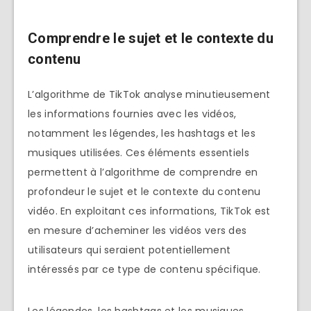
Comprendre le sujet et le contexte du
contenu
L’algorithme de TikTok analyse minutieusement
les informations fournies avec les vidéos,
notamment les légendes, les hashtags et les
musiques utilisées. Ces éléments essentiels
permettent à l’algorithme de comprendre en
profondeur le sujet et le contexte du contenu
vidéo. En exploitant ces informations, TikTok est
en mesure d’acheminer les vidéos vers des
utilisateurs qui seraient potentiellement
intéressés par ce type de contenu spécifique.
Les légendes, les hashtags et les musiques