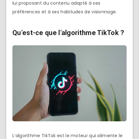
lui proposant du contenu adapté à ses
préférences et à ses habitudes de visionnage.
Qu’est-ce que l’algorithme TikTok ?
L’algorithme TikTok est le moteur qui alimente le