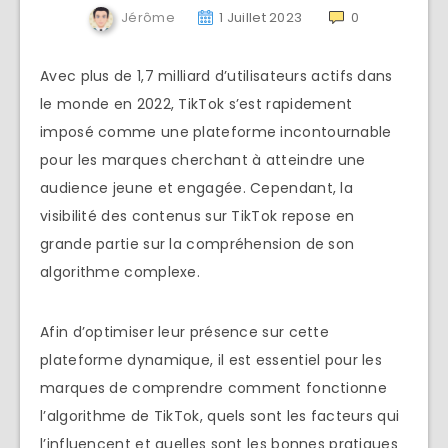
Jérôme
1 Juillet 2023
0
Avec plus de 1,7 milliard d’utilisateurs actifs dans
le monde en 2022, TikTok s’est rapidement
imposé comme une plateforme incontournable
pour les marques cherchant à atteindre une
audience jeune et engagée. Cependant, la
visibilité des contenus sur TikTok repose en
grande partie sur la compréhension de son
algorithme complexe.
Afin d’optimiser leur présence sur cette
plateforme dynamique, il est essentiel pour les
marques de comprendre comment fonctionne
l’algorithme de TikTok, quels sont les facteurs qui
l’influencent et quelles sont les bonnes pratiques