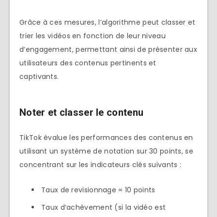
Grâce à ces mesures, l’algorithme peut classer et
trier les vidéos en fonction de leur niveau
d’engagement, permettant ainsi de présenter aux
utilisateurs des contenus pertinents et
captivants.
Noter et classer le contenu
TikTok évalue les performances des contenus en
utilisant un système de notation sur 30 points, se
concentrant sur les indicateurs clés suivants :
Taux de revisionnage = 10 points
Taux d’achèvement (si la vidéo est