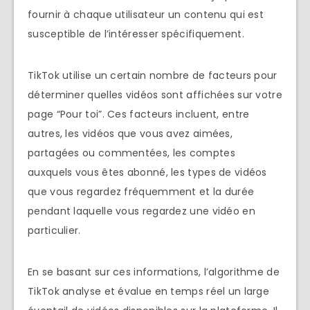
fournir à chaque utilisateur un contenu qui est
susceptible de l’intéresser spécifiquement.
TikTok utilise un certain nombre de facteurs pour
déterminer quelles vidéos sont affichées sur votre
page “Pour toi”. Ces facteurs incluent, entre
autres, les vidéos que vous avez aimées,
partagées ou commentées, les comptes
auxquels vous êtes abonné, les types de vidéos
que vous regardez fréquemment et la durée
pendant laquelle vous regardez une vidéo en
particulier.
En se basant sur ces informations, l’algorithme de
TikTok analyse et évalue en temps réel un large