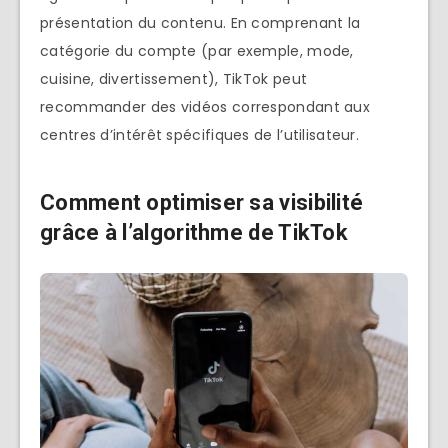
présentation du contenu. En comprenant la
catégorie du compte (par exemple, mode,
cuisine, divertissement), TikTok peut
recommander des vidéos correspondant aux
centres d’intérêt spécifiques de l’utilisateur.
Comment optimiser sa visibilité
grâce à l’algorithme de TikTok