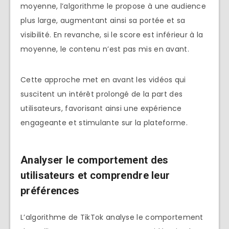
moyenne, l’algorithme le propose à une audience
plus large, augmentant ainsi sa portée et sa
visibilité. En revanche, si le score est inférieur à la
moyenne, le contenu n’est pas mis en avant.
Cette approche met en avant les vidéos qui
suscitent un intérêt prolongé de la part des
utilisateurs, favorisant ainsi une expérience
engageante et stimulante sur la plateforme.
Analyser le comportement des
utilisateurs et comprendre leur
préférences
L’algorithme de TikTok analyse le comportement