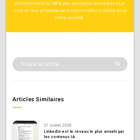
constamment à l'affût des dernières avancées et je
crois en leur potentiel de transformation positive pour
notre société.
Articles Similaires
27 Juillet 2026
LinkedIn est le réseau le plus envahi par
les contenus IA