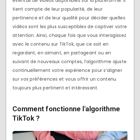
éventail de vidéos disponibles sur la plateforme. Il
tient compte de leur popularité, de leur
pertinence et de leur qualité pour décider quelles
vidéos sont les plus susceptibles de captiver votre
attention. Ainsi, chaque fois que vous interagissez
avec le contenu sur TikTok, que ce soit en
regardant, en aimant, en partageant ou en
suivant de nouveaux comptes, l’algorithme ajuste
continuellement votre expérience pour s’aligner
sur vos préférences et vous offrir un contenu
toujours plus pertinent et intéressant.
Comment fonctionne l’algorithme
TikTok ?