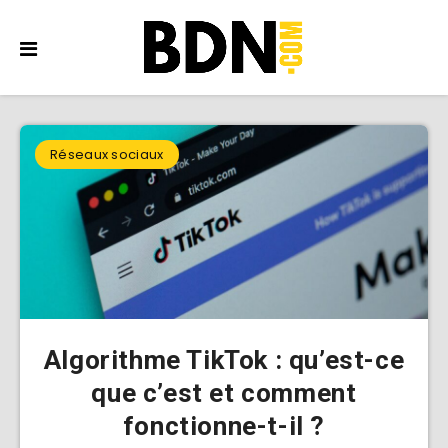
Réseaux sociaux
Algorithme TikTok : qu’est-ce
que c’est et comment
fonctionne-t-il ?