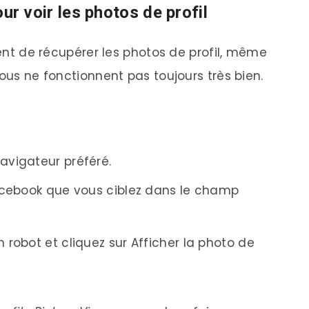
pour voir les photos de profil
ttent de récupérer les photos de profil, même
tous ne fonctionnent pas toujours très bien.
avigateur préféré.
 Facebook que vous ciblez dans le champ
n robot et cliquez sur Afficher la photo de