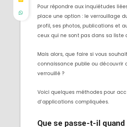
Pour répondre aux inquiétudes liées
place une option : le verrouillage du
profil, ses photos, publications et 
ceux qui ne sont pas dans sa liste 
Mais alors, que faire si vous souha
connaissance publie ou découvrir c
verrouillé ?
Voici quelques méthodes pour accé
d’applications compliquées.
Que se passe-t-il quand