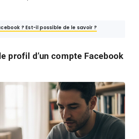
cebook ? Est-il possible de le savoir ?
e profil d’un compte Facebook