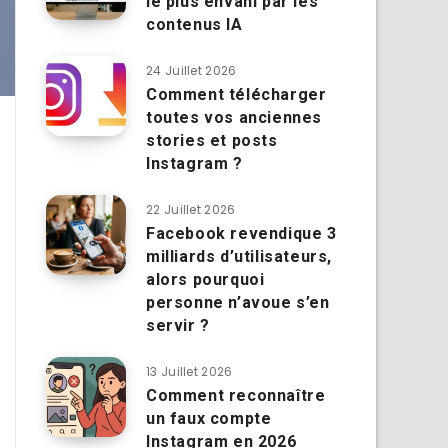
le plus envahi par les
contenus IA
24 Juillet 2026
Comment télécharger
toutes vos anciennes
stories et posts
Instagram ?
22 Juillet 2026
Facebook revendique 3
milliards d’utilisateurs,
alors pourquoi
personne n’avoue s’en
servir ?
13 Juillet 2026
Comment reconnaître
un faux compte
Instagram en 2026