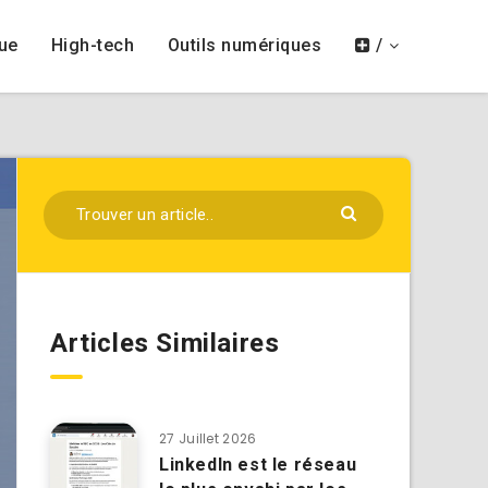
ue
High-tech
Outils numériques
/
Articles Similaires
27 Juillet 2026
LinkedIn est le réseau