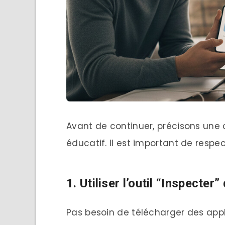
Avant de continuer, précisons une
éducatif. Il est important de respe
1. Utiliser l’outil “Inspecte
Pas besoin de télécharger des appl