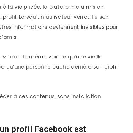
 à la vie privée, la plateforme a mis en
 profil. Lorsqu’un utilisateur verrouille son
autres informations deviennent invisibles pour
d’amis.
itez tout de même voir ce qu’une vieille
e qu’une personne cache derrière son profil
der à ces contenus, sans installation
 un profil Facebook est