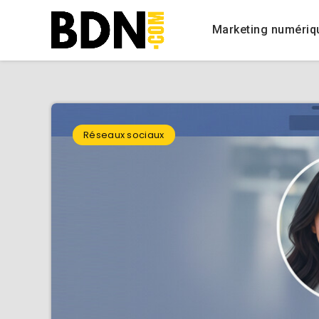
Marketing numériq
Réseaux sociaux