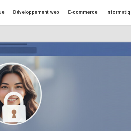
ue
Développement web
E-commerce
Informatiq