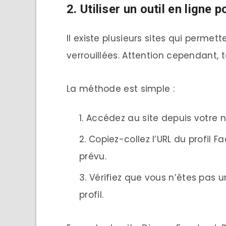
2. Utiliser un outil en ligne 
Il existe plusieurs sites qui perme
verrouillées. Attention cependant, 
La méthode est simple :
Accédez au site depuis votre n
Copiez-collez l’URL du profil
prévu.
Vérifiez que vous n’êtes pas u
profil.