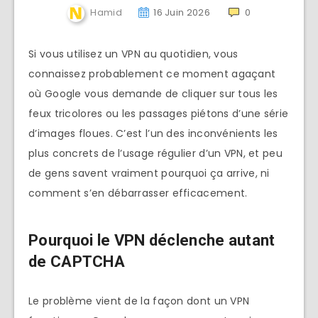
Hamid
16 Juin 2026
0
Si vous utilisez un VPN au quotidien, vous
connaissez probablement ce moment agaçant
où Google vous demande de cliquer sur tous les
feux tricolores ou les passages piétons d’une série
d’images floues. C’est l’un des inconvénients les
plus concrets de l’usage régulier d’un VPN, et peu
de gens savent vraiment pourquoi ça arrive, ni
comment s’en débarrasser efficacement.
Pourquoi le VPN déclenche autant
de CAPTCHA
Le problème vient de la façon dont un VPN