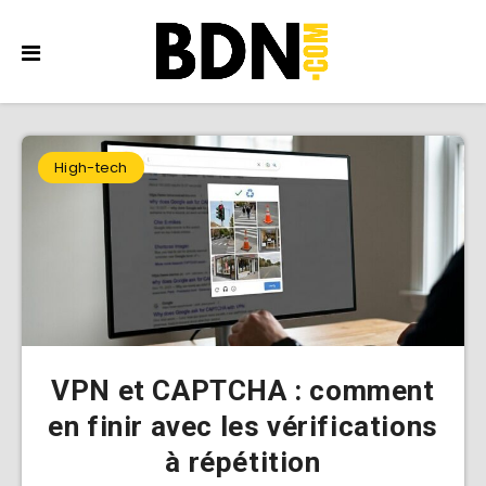
High-tech
VPN et CAPTCHA : comment
en finir avec les vérifications
à répétition