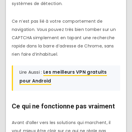
systèmes de détection.
Ce n’est pas lié à votre comportement de
navigation. Vous pouvez très bien tomber sur un
CAPTCHA simplement en tapant une recherche
rapide dans la barre d’adresse de Chrome, sans
rien faire d’inhabituel.
Lire Aussi :
Les meilleurs VPN gratuits
pour Android
Ce qui ne fonctionne pas vraiment
Avant d’aller vers les solutions qui marchent, il
vaut mieux être clair sur ce qui ne règle pas