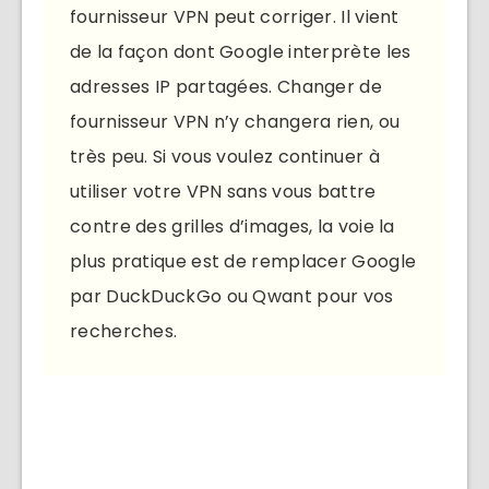
fournisseur VPN peut corriger. Il vient
de la façon dont Google interprète les
adresses IP partagées. Changer de
fournisseur VPN n’y changera rien, ou
très peu. Si vous voulez continuer à
utiliser votre VPN sans vous battre
contre des grilles d’images, la voie la
plus pratique est de remplacer Google
par DuckDuckGo ou Qwant pour vos
recherches.