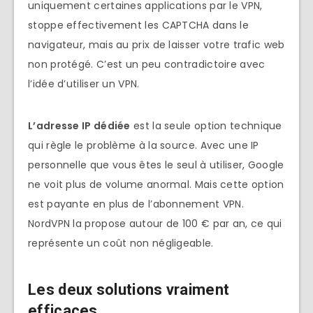
uniquement certaines applications par le VPN,
stoppe effectivement les CAPTCHA dans le
navigateur, mais au prix de laisser votre trafic web
non protégé. C’est un peu contradictoire avec
l’idée d’utiliser un VPN.
L’adresse IP dédiée
est la seule option technique
qui règle le problème à la source. Avec une IP
personnelle que vous êtes le seul à utiliser, Google
ne voit plus de volume anormal. Mais cette option
est payante en plus de l’abonnement VPN.
NordVPN la propose autour de 100 € par an, ce qui
représente un coût non négligeable.
Les deux solutions vraiment
efficaces