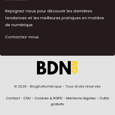
Rejoignez-nous pour découvrir les dernières
tendances et les meilleures pratiques en matière
de numérique.
Contactez-nous
.
© 2026 - BlogDuNumérique - Tous droits réservés
Contact
-
CGU
-
Cookies & RGPD
-
Mentions légales
-
Outils
gratuits