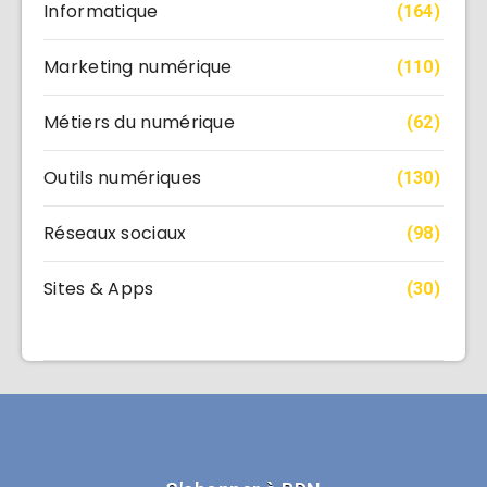
Informatique
(164)
Marketing numérique
(110)
Métiers du numérique
(62)
Outils numériques
(130)
Réseaux sociaux
(98)
Sites & Apps
(30)