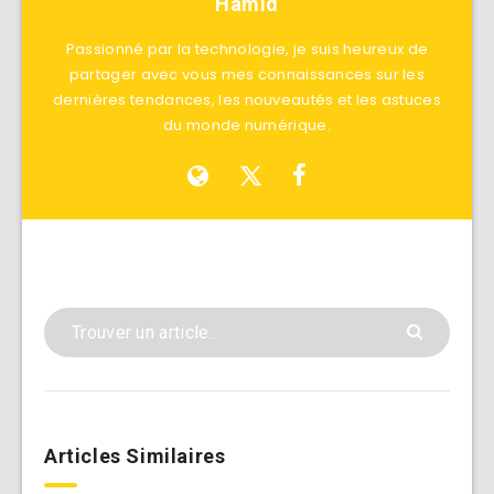
Hamid
Passionné par la technologie, je suis heureux de
partager avec vous mes connaissances sur les
dernières tendances, les nouveautés et les astuces
du monde numérique.
Articles Similaires