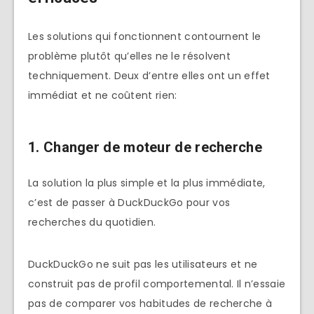
Les solutions qui fonctionnent contournent le
problème plutôt qu’elles ne le résolvent
techniquement. Deux d’entre elles ont un effet
immédiat et ne coûtent rien:
1. Changer de moteur de recherche
La solution la plus simple et la plus immédiate,
c’est de passer à DuckDuckGo pour vos
recherches du quotidien.
DuckDuckGo ne suit pas les utilisateurs et ne
construit pas de profil comportemental. Il n’essaie
pas de comparer vos habitudes de recherche à