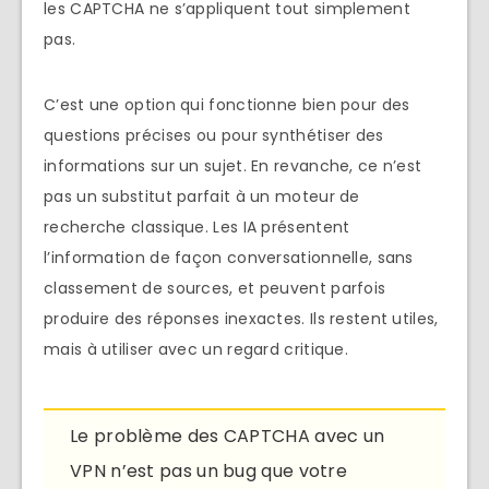
les CAPTCHA ne s’appliquent tout simplement
pas.
C’est une option qui fonctionne bien pour des
questions précises ou pour synthétiser des
informations sur un sujet. En revanche, ce n’est
pas un substitut parfait à un moteur de
recherche classique. Les IA présentent
l’information de façon conversationnelle, sans
classement de sources, et peuvent parfois
produire des réponses inexactes. Ils restent utiles,
mais à utiliser avec un regard critique.
Le problème des CAPTCHA avec un
VPN n’est pas un bug que votre