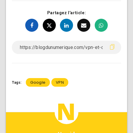
Partagez l'article:
Google
VPN
Tags: