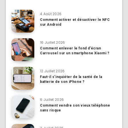
4 Août 2026
Comment activer et désactiver le NFC
sur Android
16 Juillet 2026
Comment enlever le fond d’écran
Carrousel sur un smartphone Xiaomi ?
12 Juillet 2026
Faut-il s’inquiéter de la santé de la
batterie de son iPhone ?
6 Juillet 2026
Comment vendre son vieux téléphone
sans risque