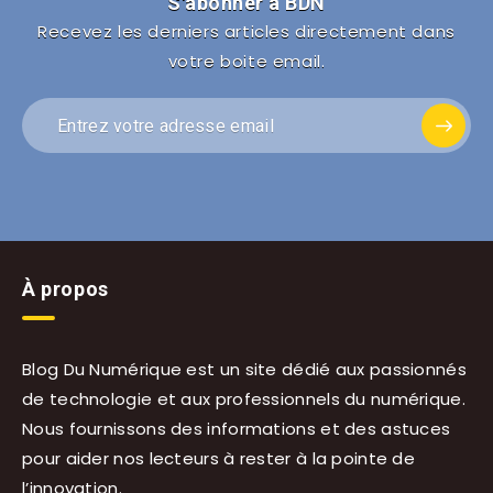
S'abonner à BDN
Recevez les derniers articles directement dans
votre boite email.
À propos
Blog Du Numérique est un site dédié aux passionnés
de technologie et aux professionnels du numérique.
Nous fournissons des informations et des astuces
pour aider nos lecteurs à rester à la pointe de
l’innovation.