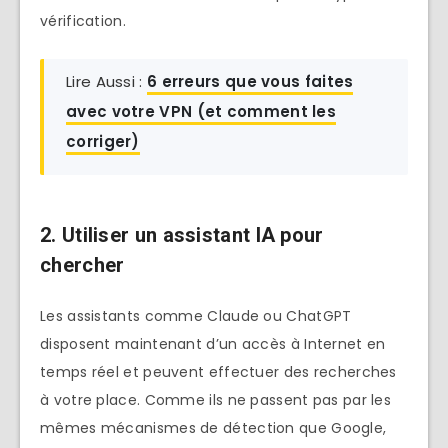
vérification.
Lire Aussi :
6 erreurs que vous faites
avec votre VPN (et comment les
corriger)
2. Utiliser un assistant IA pour
chercher
Les assistants comme Claude ou ChatGPT
disposent maintenant d’un accès à Internet en
temps réel et peuvent effectuer des recherches
à votre place. Comme ils ne passent pas par les
mêmes mécanismes de détection que Google,