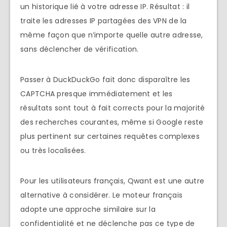
un historique lié à votre adresse IP. Résultat : il
traite les adresses IP partagées des VPN de la
même façon que n’importe quelle autre adresse,
sans déclencher de vérification.
Passer à DuckDuckGo fait donc disparaître les
CAPTCHA presque immédiatement et les
résultats sont tout à fait corrects pour la majorité
des recherches courantes, même si Google reste
plus pertinent sur certaines requêtes complexes
ou très localisées.
Pour les utilisateurs français, Qwant est une autre
alternative à considérer. Le moteur français
adopte une approche similaire sur la
confidentialité et ne déclenche pas ce type de