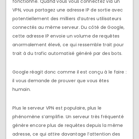
fonctionne. Quand vous vous connectez via un
VPN, vous partagez une adresse IP de sortie avec
potentiellement des milliers d’autres utilisateurs
connectés au même serveur. Du côté de Google,
cette adresse IP envoie un volume de requêtes
anormalement élevé, ce qui ressemble trait pour
trait à du trafic automatisé généré par des bots.
Google réagit donc comme il est conçu à le faire :
il vous demande de prouver que vous êtes
humain.
Plus le serveur VPN est populaire, plus le
phénomène s’amplifie. Un serveur très fréquenté
génère encore plus de requêtes depuis la même
adresse, ce qui attire davantage l’attention des