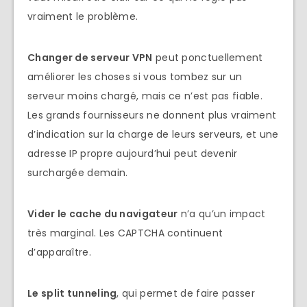
vraiment le problème.
Changer de serveur VPN
peut ponctuellement
améliorer les choses si vous tombez sur un
serveur moins chargé, mais ce n’est pas fiable.
Les grands fournisseurs ne donnent plus vraiment
d’indication sur la charge de leurs serveurs, et une
adresse IP propre aujourd’hui peut devenir
surchargée demain.
Vider le cache du navigateur
n’a qu’un impact
très marginal. Les CAPTCHA continuent
d’apparaître.
Le split tunneling
, qui permet de faire passer