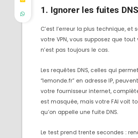
1. Ignorer les fuites DN
C’est l’erreur la plus technique, et
votre VPN, vous supposez que tout v
n’est pas toujours le cas.
Les requêtes DNS, celles qui permet
“lemonde.fr” en adresse IP, peuvent
votre fournisseur internet, complè
est masquée, mais votre FAI voit to
qu’on appelle une fuite DNS.
Le test prend trente secondes : re