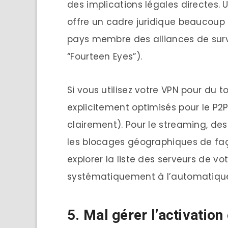
des implications légales directes.
offre un cadre juridique beaucoup 
pays membre des alliances de survei
“Fourteen Eyes”).
Si vous utilisez votre VPN pour du 
explicitement optimisés pour le P2P
clairement). Pour le streaming, de
les blocages géographiques de faç
explorer la liste des serveurs de vo
systématiquement à l’automatiqu
5. Mal gérer l’activation