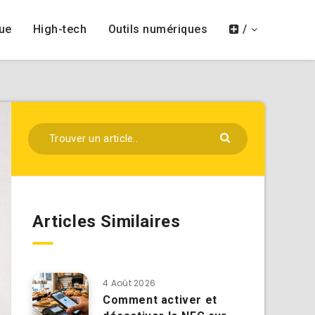
ue
High-tech
Outils numériques
/
Articles Similaires
4 Août 2026
Comment activer et