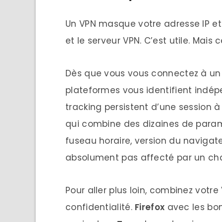
Un VPN masque votre adresse IP et 
et le serveur VPN. C’est utile. Mais 
Dès que vous vous connectez à un
plateformes vous identifient indé
tracking persistent d’une session à 
qui combine des dizaines de paramèt
fuseau horaire, version du navigate
absolument pas affecté par un ch
Pour aller plus loin, combinez vot
confidentialité.
Firefox
avec les bo