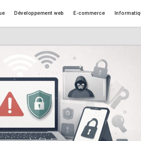
ue
Développement web
E-commerce
Informatiq