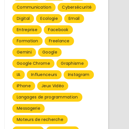
Communication
Cybersécurité
Digital
Ecologie
Email
Entreprise
Facebook
Formation
Freelance
Gemini
Google
Google Chrome
Graphisme
IA
Influenceurs
Instagram
iPhone
Jeux Vidéo
Langages de programmation
Messagerie
Moteurs de recherche