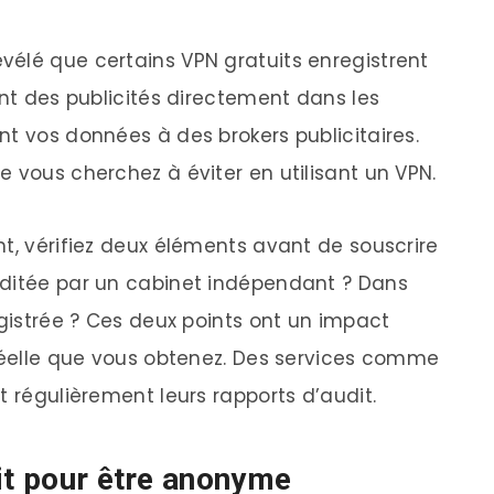
élé que certains VPN gratuits enregistrent
ent des publicités directement dans les
nt vos données à des brokers publicitaires.
 vous cherchez à éviter en utilisant un VPN.
nt, vérifiez deux éléments avant de souscrire
uditée par un cabinet indépendant ? Dans
egistrée ? Ces deux points ont un impact
 réelle que vous obtenez. Des services comme
t régulièrement leurs rapports d’audit.
fit pour être anonyme