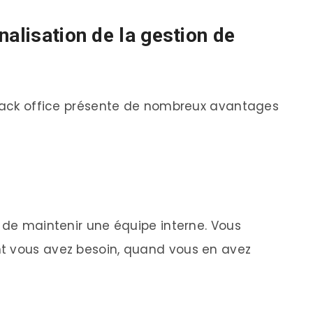
nalisation de la gestion de
 back office présente de nombreux avantages
e de maintenir une équipe interne. Vous
t vous avez besoin, quand vous en avez