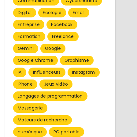
Communication
Cybersécurité
Digital
Ecologie
Email
Entreprise
Facebook
Formation
Freelance
Gemini
Google
Google Chrome
Graphisme
IA
Influenceurs
Instagram
iPhone
Jeux Vidéo
Langages de programmation
Messagerie
Moteurs de recherche
numérique
PC portable