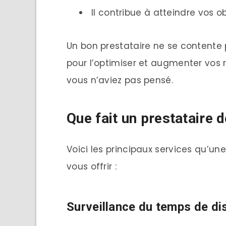
Il contribue à atteindre vos ob
Un bon prestataire ne se contente p
pour l’optimiser et augmenter vos 
vous n’aviez pas pensé.
Que fait un prestataire 
Voici les principaux services qu’u
vous offrir :
Surveillance du temps de dis