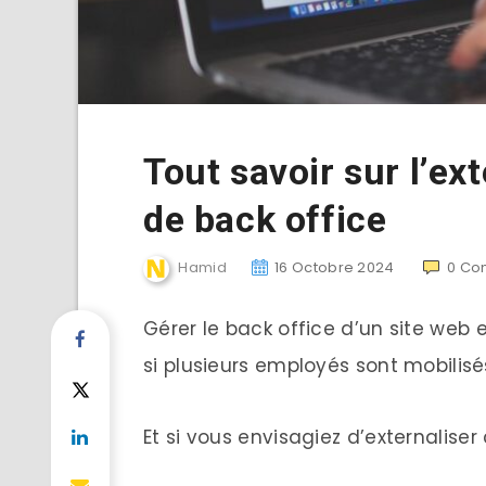
Tout savoir sur l’ex
de back office
Hamid
16 Octobre 2024
0
Co
Gérer le back office d’un site web 
si plusieurs employés sont mobilisé
Et si vous envisagiez d’externaliser