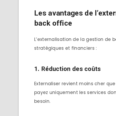
Les avantages de l’exter
back office
L’externalisation de la gestion de
stratégiques et financiers :
1. Réduction des coûts
Externaliser revient moins cher qu
payez uniquement les services don
besoin.