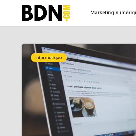
Marketing numériq
Informatique