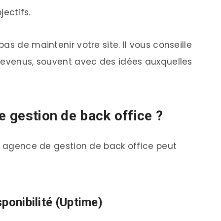
jectifs.
as de maintenir votre site. Il vous conseille
revenus, souvent avec des idées auxquelles
de gestion de back office ?
ne agence de gestion de back office peut
ponibilité (Uptime)