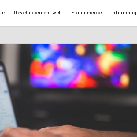
ue
Développement web
E-commerce
Informatiq