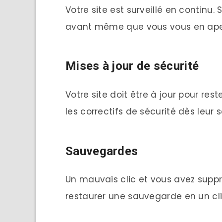
Votre site est surveillé en continu.
avant même que vous vous en ape
Mises à jour de sécurité
Votre site doit être à jour pour res
les correctifs de sécurité dès leur 
Sauvegardes
Un mauvais clic et vous avez supp
restaurer une sauvegarde en un cli