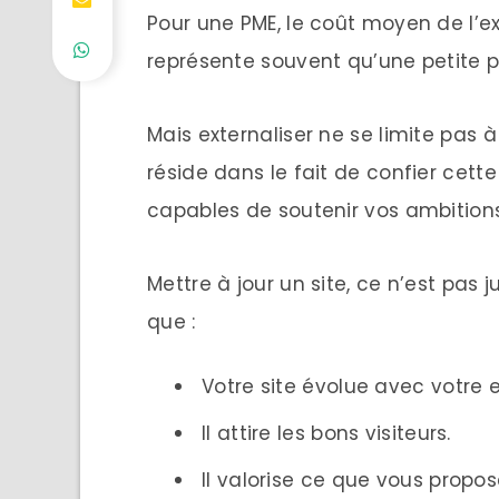
Pour une PME, le coût moyen de l’ex
représente souvent qu’une petite p
Mais externaliser ne se limite pas à
réside dans le fait de confier cett
capables de soutenir vos ambitions
Mettre à jour un site, ce n’est pas j
que :
Votre site évolue avec votre e
Il attire les bons visiteurs.
Il valorise ce que vous propos