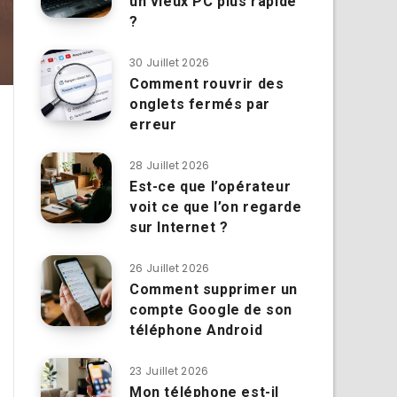
un vieux PC plus rapide
?
30 Juillet 2026
Comment rouvrir des
onglets fermés par
erreur
28 Juillet 2026
Est-ce que l’opérateur
voit ce que l’on regarde
sur Internet ?
26 Juillet 2026
Comment supprimer un
compte Google de son
téléphone Android
23 Juillet 2026
Mon téléphone est-il