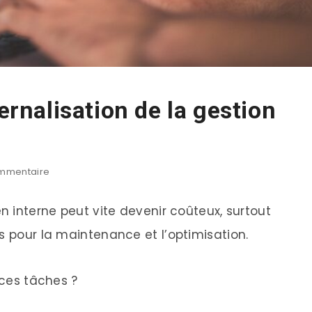
ternalisation de la gestion
mmentaire
en interne peut vite devenir coûteux, surtout
s pour la maintenance et l’optimisation.
 ces tâches ?