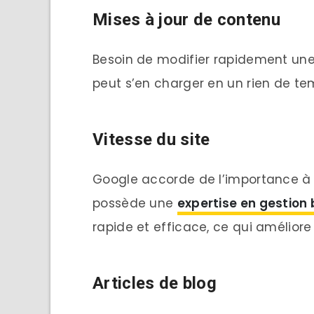
Mises à jour de contenu
Besoin de modifier rapidement une 
peut s’en charger en un rien de te
Vitesse du site
Google accorde de l’importance à l
possède une
expertise en gestion 
rapide et efficace, ce qui amélior
Articles de blog