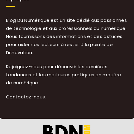
Blog Du Numérique est un site dédié aux passionnés
de technologie et aux professionnels du numérique.
Nous fournissons des informations et des astuces
pour aider nos lecteurs à rester à la pointe de
l’innovation.
Rejoignez-nous pour découvrir les dernières
tendances et les meilleures pratiques en matière
de numérique.
Contactez-nous
.