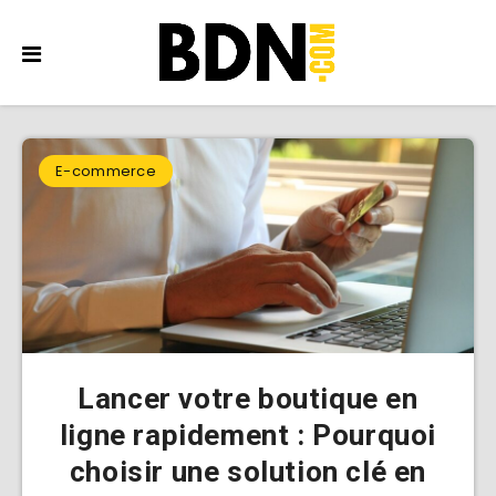
E-commerce
Lancer votre boutique en
ligne rapidement : Pourquoi
choisir une solution clé en