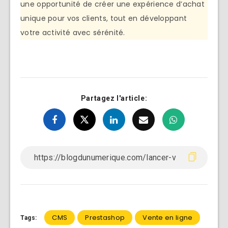
une opportunité de créer une expérience d’achat
unique pour vos clients, tout en développant
votre activité avec sérénité.
Partagez l'article:
CMS
Prestashop
Vente en ligne
Tags: