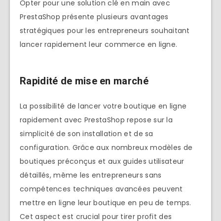
Opter pour une solution clé en main avec
PrestaShop présente plusieurs avantages
stratégiques pour les entrepreneurs souhaitant
lancer rapidement leur commerce en ligne.
Rapidité de mise en marché
La possibilité de lancer votre boutique en ligne
rapidement avec PrestaShop repose sur la
simplicité de son installation et de sa
configuration. Grâce aux nombreux modèles de
boutiques préconçus et aux guides utilisateur
détaillés, même les entrepreneurs sans
compétences techniques avancées peuvent
mettre en ligne leur boutique en peu de temps.
Cet aspect est crucial pour tirer profit des