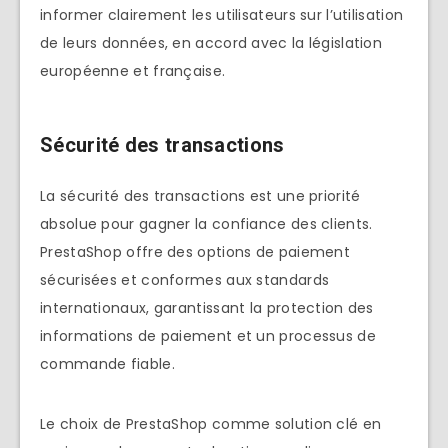
informer clairement les utilisateurs sur l’utilisation
de leurs données, en accord avec la législation
européenne et française.
Sécurité des transactions
La sécurité des transactions est une priorité
absolue pour gagner la confiance des clients.
PrestaShop offre des options de paiement
sécurisées et conformes aux standards
internationaux, garantissant la protection des
informations de paiement et un processus de
commande fiable.
Le choix de PrestaShop comme solution clé en