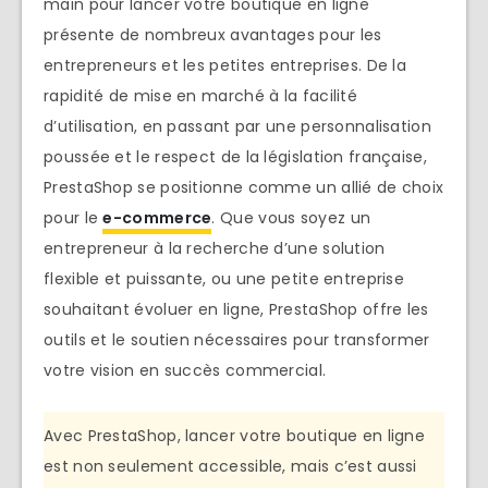
main pour lancer votre boutique en ligne
présente de nombreux avantages pour les
entrepreneurs et les petites entreprises. De la
rapidité de mise en marché à la facilité
d’utilisation, en passant par une personnalisation
poussée et le respect de la législation française,
PrestaShop se positionne comme un allié de choix
pour le
e-commerce
. Que vous soyez un
entrepreneur à la recherche d’une solution
flexible et puissante, ou une petite entreprise
souhaitant évoluer en ligne, PrestaShop offre les
outils et le soutien nécessaires pour transformer
votre vision en succès commercial.
Avec PrestaShop, lancer votre boutique en ligne
est non seulement accessible, mais c’est aussi