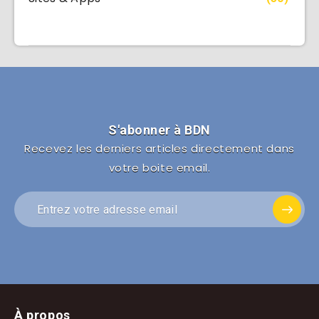
S'abonner à BDN
Recevez les derniers articles directement dans
votre boite email.
À propos