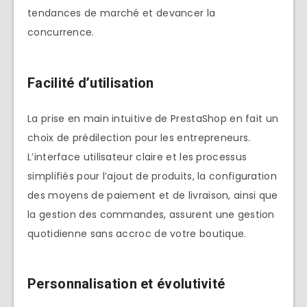
tendances de marché et devancer la
concurrence.
Facilité d’utilisation
La prise en main intuitive de PrestaShop en fait un
choix de prédilection pour les entrepreneurs.
L’interface utilisateur claire et les processus
simplifiés pour l’ajout de produits, la configuration
des moyens de paiement et de livraison, ainsi que
la gestion des commandes, assurent une gestion
quotidienne sans accroc de votre boutique.
Personnalisation et évolutivité