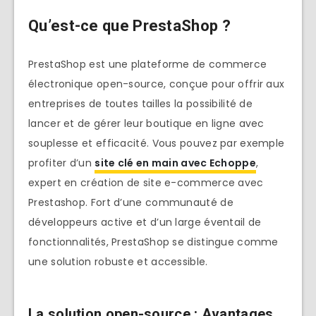
Qu’est-ce que PrestaShop ?
PrestaShop est une plateforme de commerce
électronique open-source, conçue pour offrir aux
entreprises de toutes tailles la possibilité de
lancer et de gérer leur boutique en ligne avec
souplesse et efficacité. Vous pouvez par exemple
profiter d’un
site clé en main avec Echoppe
,
expert en création de site e-commerce avec
Prestashop. Fort d’une communauté de
développeurs active et d’un large éventail de
fonctionnalités, PrestaShop se distingue comme
une solution robuste et accessible.
La solution open-source : Avantages