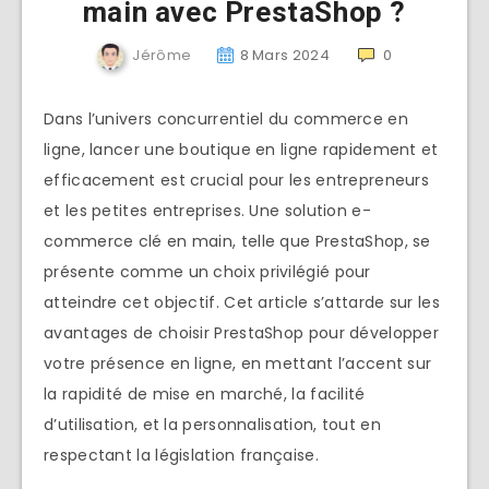
main avec PrestaShop ?
Jérôme
8 Mars 2024
0
Dans l’univers concurrentiel du commerce en
ligne, lancer une boutique en ligne rapidement et
efficacement est crucial pour les entrepreneurs
et les petites entreprises. Une solution e-
commerce clé en main, telle que PrestaShop, se
présente comme un choix privilégié pour
atteindre cet objectif. Cet article s’attarde sur les
avantages de choisir PrestaShop pour développer
votre présence en ligne, en mettant l’accent sur
la rapidité de mise en marché, la facilité
d’utilisation, et la personnalisation, tout en
respectant la législation française.