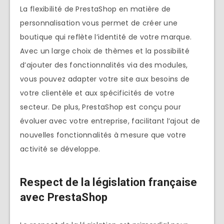
La flexibilité de PrestaShop en matière de
personnalisation vous permet de créer une
boutique qui reflète l’identité de votre marque.
Avec un large choix de thèmes et la possibilité
d’ajouter des fonctionnalités via des modules,
vous pouvez adapter votre site aux besoins de
votre clientèle et aux spécificités de votre
secteur. De plus, PrestaShop est conçu pour
évoluer avec votre entreprise, facilitant l’ajout de
nouvelles fonctionnalités à mesure que votre
activité se développe.
Respect de la législation française
avec PrestaShop