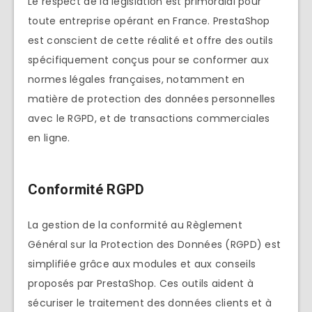
Le respect de la législation est primordial pour
toute entreprise opérant en France. PrestaShop
est conscient de cette réalité et offre des outils
spécifiquement conçus pour se conformer aux
normes légales françaises, notamment en
matière de protection des données personnelles
avec le RGPD, et de transactions commerciales
en ligne.
Conformité RGPD
La gestion de la conformité au Règlement
Général sur la Protection des Données (RGPD) est
simplifiée grâce aux modules et aux conseils
proposés par PrestaShop. Ces outils aident à
sécuriser le traitement des données clients et à