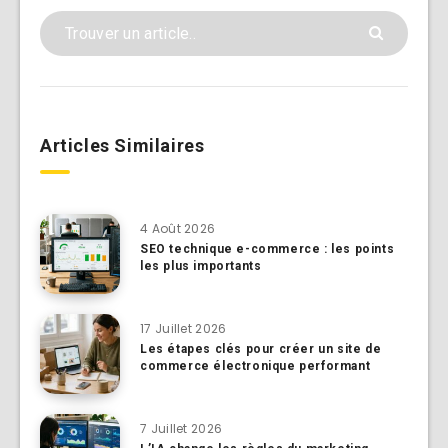
Articles Similaires
4 Août 2026
SEO technique e-commerce : les points
les plus importants
17 Juillet 2026
Les étapes clés pour créer un site de
commerce électronique performant
7 Juillet 2026