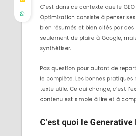
C’est dans ce contexte que le GEO 
Optimization consiste à penser ses 
bien résumés et bien cités par ces
seulement de plaire à Google, mais
synthétiser.
Pas question pour autant de reparti
le complète. Les bonnes pratiques re
texte utile. Ce qui change, c’est l’
contenu est simple à lire et à compr
C’est quoi le Generative