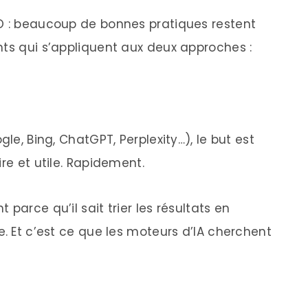
EO : beaucoup de bonnes pratiques restent
nts qui s’appliquent aux deux approches :
gle, Bing, ChatGPT, Perplexity…), le but est
re et utile. Rapidement.
parce qu’il sait trier les résultats en
e. Et c’est ce que les moteurs d’IA cherchent