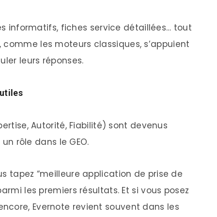
es informatifs, fiches service détaillées… tout
, comme les moteurs classiques, s’appuient
uler leurs réponses.
utiles
ertise, Autorité, Fiabilité) sont devenus
i un rôle dans le GEO.
s tapez “meilleure application de prise de
armi les premiers résultats. Et si vous posez
ncore, Evernote revient souvent dans les