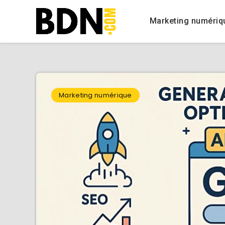
Marketing numériq
Marketing numérique