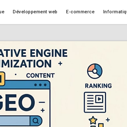
ue
Développement web
E-commerce
Informatiq