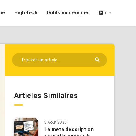
ue
High-tech
Outils numériques
/
Articles Similaires
3 Août 2026
La meta description