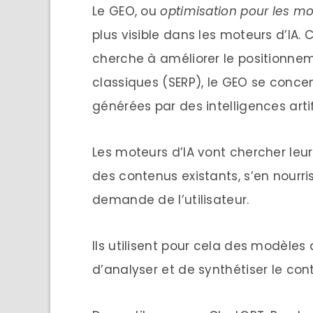
Le GEO, ou
optimisation pour les mo
plus visible dans les moteurs d’IA. 
cherche à améliorer le positionnem
classiques (SERP), le GEO se concent
générées par des intelligences artifi
Les moteurs d’IA vont chercher leur
des contenus existants, s’en nourri
demande de l’utilisateur.
Ils utilisent pour cela des modèle
d’analyser et de synthétiser le con