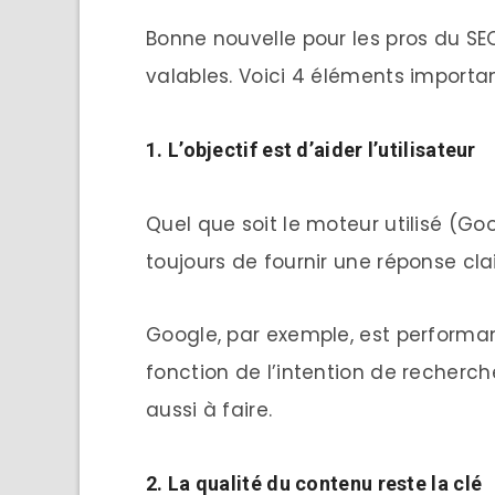
Bonne nouvelle pour les pros du S
valables. Voici 4 éléments importa
1. L’objectif est d’aider l’utilisateur
Quel que soit le moteur utilisé (Goo
toujours de fournir une réponse clai
Google, par exemple, est performant 
fonction de l’intention de recherch
aussi à faire.
2. La qualité du contenu reste la clé