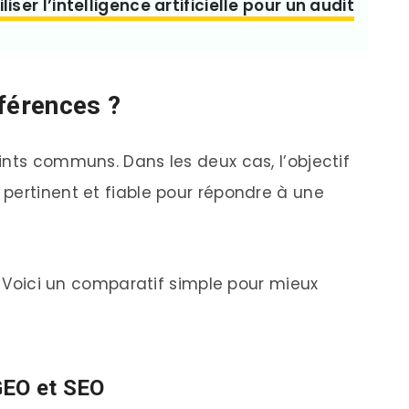
ser l’intelligence artificielle pour un audit
fférences ?
ints communs. Dans les deux cas, l’objectif
pertinent et fiable pour répondre à une
s. Voici un comparatif simple pour mieux
GEO et SEO