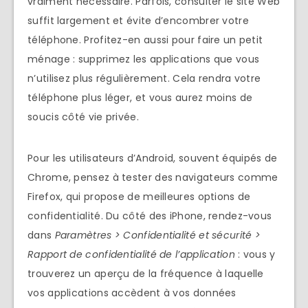
vraiment nécessaire. Parfois, consulter le site Web
suffit largement et évite d’encombrer votre
téléphone. Profitez-en aussi pour faire un petit
ménage : supprimez les applications que vous
n’utilisez plus régulièrement. Cela rendra votre
téléphone plus léger, et vous aurez moins de
soucis côté vie privée.
Pour les utilisateurs d’Android, souvent équipés de
Chrome, pensez à tester des navigateurs comme
Firefox, qui propose de meilleures options de
confidentialité. Du côté des iPhone, rendez-vous
dans
Paramètres > Confidentialité et sécurité >
Rapport de confidentialité de l’application
: vous y
trouverez un aperçu de la fréquence à laquelle
vos applications accèdent à vos données