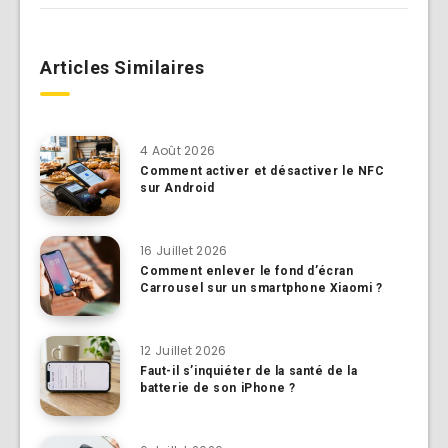
Articles Similaires
4 Août 2026
Comment activer et désactiver le NFC
sur Android
16 Juillet 2026
Comment enlever le fond d’écran
Carrousel sur un smartphone Xiaomi ?
12 Juillet 2026
Faut-il s’inquiéter de la santé de la
batterie de son iPhone ?