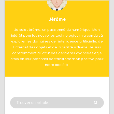
Jérôme
Je suis Jérôme, un passionné du numérique. Mon
intérêt pour les nouvelles technologies m'a conduit à
explorer les domaines de l'intelligence artificielle, de
l'Internet des objets et de la réalité virtuelle. Je suis
constamment à l'affût des dernières avancées et je
crois en leur potentiel de transformation positive pour
notre société.