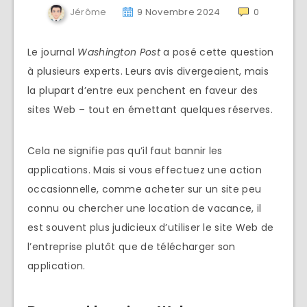
Jérôme
9 Novembre 2024
0
Le journal
Washington Post
a posé cette question
à plusieurs experts. Leurs avis divergeaient, mais
la plupart d’entre eux penchent en faveur des
sites Web – tout en émettant quelques réserves.
Cela ne signifie pas qu’il faut bannir les
applications. Mais si vous effectuez une action
occasionnelle, comme acheter sur un site peu
connu ou chercher une location de vacance, il
est souvent plus judicieux d’utiliser le site Web de
l’entreprise plutôt que de télécharger son
application.