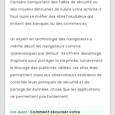
Certains comportent des failles de sécurité ou
des moyens détournés de suivre votre activité. Il
faut aussi se méfier des sites frauduleux qui
imitent des banques ou des commerces.
Un expert en technologie des navigateurs a
même décrit les navigateurs comme
“paranoïaques par défaut”. Ils offrent davantage
d’options pour protéger la vie privée, notamment
le blocage des publicités ciblées. Les sites Web
permettent aussi aux observateurs extérieurs de
contrôler leurs pratiques de sécurité et de
partage de données, chose que les applications
ne permettent pas facilement.
Lire Aussi :
Comment sécuriser votre