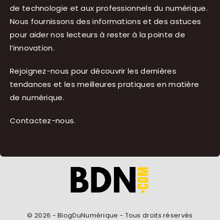
de technologie et aux professionnels du numérique.
Nous fournissons des informations et des astuces
pour aider nos lecteurs à rester à la pointe de
l’innovation.
Rejoignez-nous pour découvrir les dernières
tendances et les meilleures pratiques en matière
de numérique.
Contactez-nous
.
© 2026 - BlogDuNumérique - Tous droits réservés