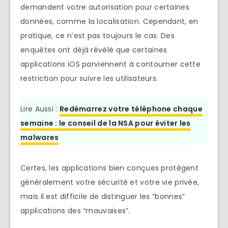
demandent votre autorisation pour certaines
données, comme la localisation. Cependant, en
pratique, ce n’est pas toujours le cas. Des
enquêtes ont déjà révélé que certaines
applications iOS parviennent à contourner cette
restriction pour suivre les utilisateurs.
Lire Aussi :
Redémarrez votre téléphone chaque
semaine : le conseil de la NSA pour éviter les
malwares
Certes, les applications bien conçues protègent
généralement votre sécurité et votre vie privée,
mais il est difficile de distinguer les “bonnes”
applications des “mauvaises”.