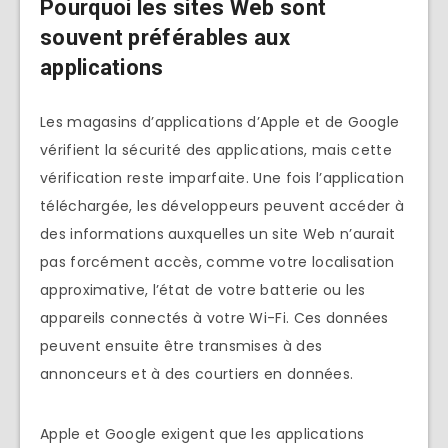
Pourquoi les sites Web sont
souvent préférables aux
applications
Les magasins d’applications d’Apple et de Google
vérifient la sécurité des applications, mais cette
vérification reste imparfaite. Une fois l’application
téléchargée, les développeurs peuvent accéder à
des informations auxquelles un site Web n’aurait
pas forcément accès, comme votre localisation
approximative, l’état de votre batterie ou les
appareils connectés à votre Wi-Fi. Ces données
peuvent ensuite être transmises à des
annonceurs et à des courtiers en données.
Apple et Google exigent que les applications