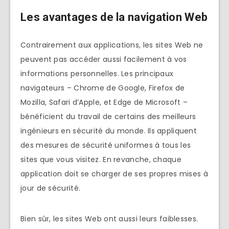
Les avantages de la navigation Web
Contrairement aux applications, les sites Web ne
peuvent pas accéder aussi facilement à vos
informations personnelles. Les principaux
navigateurs – Chrome de Google, Firefox de
Mozilla, Safari d’Apple, et Edge de Microsoft –
bénéficient du travail de certains des meilleurs
ingénieurs en sécurité du monde. Ils appliquent
des mesures de sécurité uniformes à tous les
sites que vous visitez. En revanche, chaque
application doit se charger de ses propres mises à
jour de sécurité.
Bien sûr, les sites Web ont aussi leurs faiblesses.