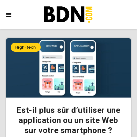
High-tech
Est-il plus sûr d’utiliser une
application ou un site Web
sur votre smartphone ?