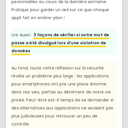
personnelles au cours de la dernière semaine.
Pratique pour garder un œil sur ce que chaque
appli fait en arrière-plan !
Lire Aussi :
3 façons de vérifier si votre mot de
passe a été divulgué lors d’une violation de
données
Au fond, toute cette réflexion sur la sécurité
révèle un problème plus large : les applications
pour smartphones ont pris une place énorme
dans nos vies, parfois au détriment de notre vie
privée. Peut-être est-il temps de se demander si
des alternatives aux applications ne seraient pas
plus judicieuses pour retrouver un peu de
contrôle.