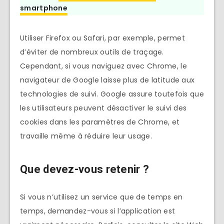
smartphone
Utiliser Firefox ou Safari, par exemple, permet
d’éviter de nombreux outils de traçage.
Cependant, si vous naviguez avec Chrome, le
navigateur de Google laisse plus de latitude aux
technologies de suivi. Google assure toutefois que
les utilisateurs peuvent désactiver le suivi des
cookies dans les paramètres de Chrome, et
travaille même à réduire leur usage.
Que devez-vous retenir ?
Si vous n’utilisez un service que de temps en
temps, demandez-vous si l’application est