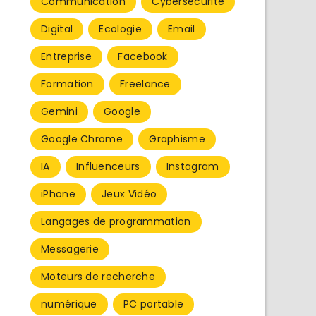
Communication
Cybersécurité
Digital
Ecologie
Email
Entreprise
Facebook
Formation
Freelance
Gemini
Google
Google Chrome
Graphisme
IA
Influenceurs
Instagram
iPhone
Jeux Vidéo
Langages de programmation
Messagerie
Moteurs de recherche
numérique
PC portable