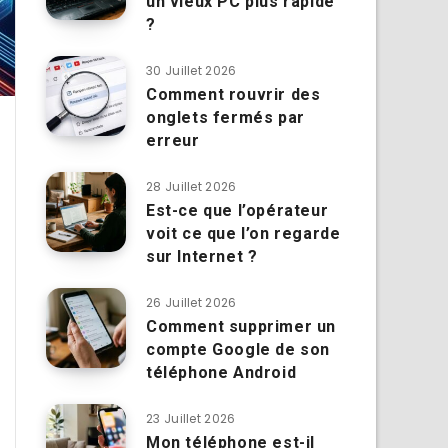
un vieux PC plus rapide
?
30 Juillet 2026
Comment rouvrir des
onglets fermés par
erreur
28 Juillet 2026
Est-ce que l’opérateur
voit ce que l’on regarde
sur Internet ?
26 Juillet 2026
Comment supprimer un
compte Google de son
téléphone Android
23 Juillet 2026
Mon téléphone est-il