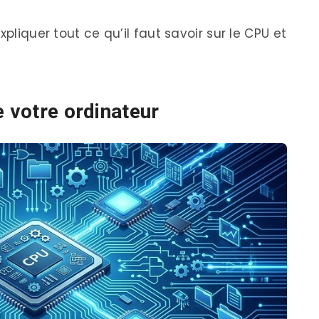
xpliquer tout ce qu’il faut savoir sur le CPU et
e votre ordinateur