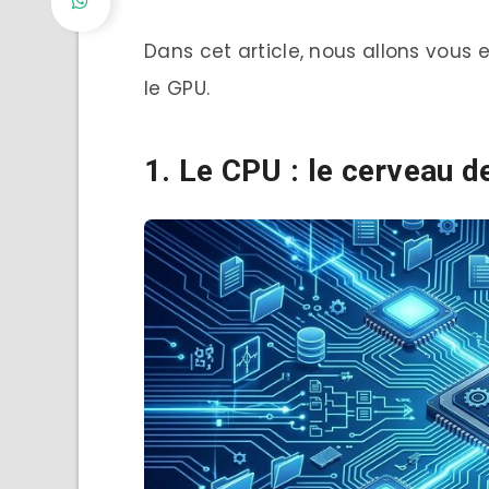
Dans cet article, nous allons vous e
le GPU.
1. Le CPU : le cerveau d