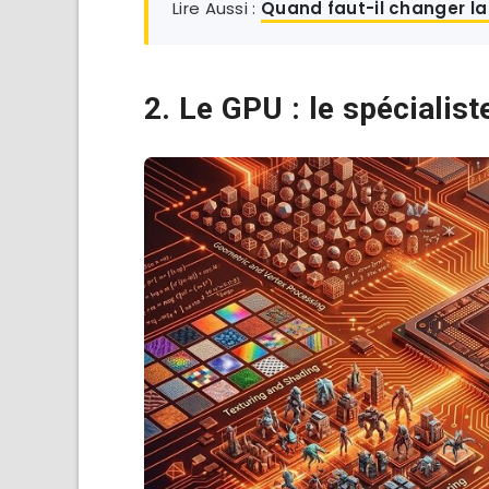
Lire Aussi :
Quand faut-il changer l
2. Le GPU : le spécialis