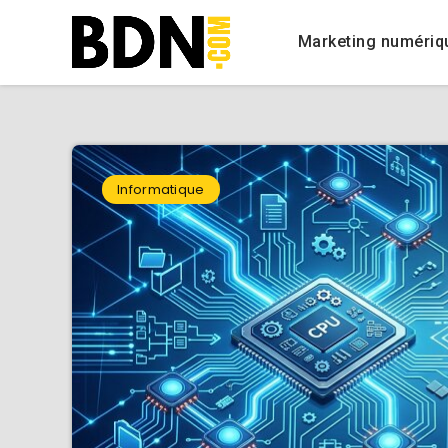
Marketing numériq
Informatique