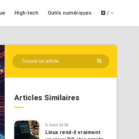
ue
High-tech
Outils numériques
/
Articles Similaires
5 Août 2026
Linux rend-il vraiment