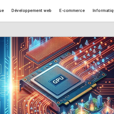
ue
Développement web
E-commerce
Informatiq