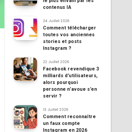
le plus envahi par les
contenus IA
24 Juillet 2026
Comment télécharger
toutes vos anciennes
stories et posts
Instagram ?
22 Juillet 2026
Facebook revendique 3
milliards d’utilisateurs,
alors pourquoi
personne n’avoue s’en
servir ?
13 Juillet 2026
Comment reconnaître
un faux compte
Instagram en 2026