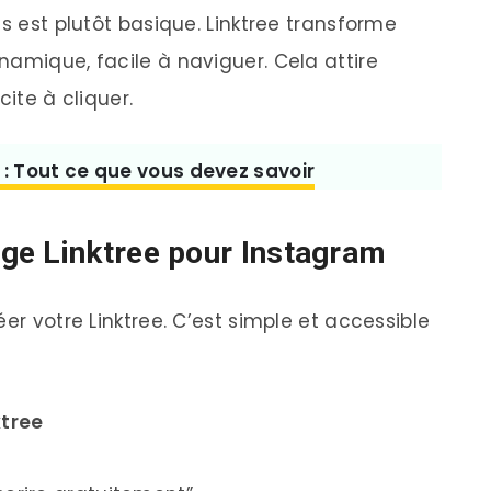
ns est plutôt basique. Linktree transforme
namique, facile à naviguer. Cela attire
cite à cliquer.
: Tout ce que vous devez savoir
ge Linktree pour Instagram
er votre Linktree. C’est simple et accessible
ktree