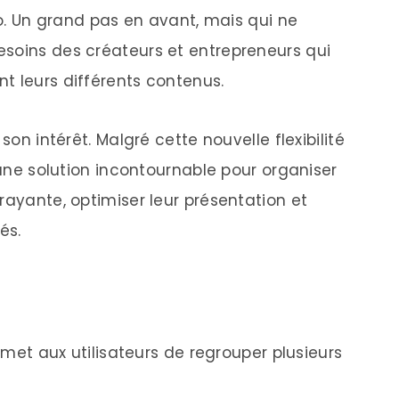
bio. Un grand pas en avant, mais qui ne
soins des créateurs et entrepreneurs qui
t leurs différents contenus.
son intérêt. Malgré cette nouvelle flexibilité
e une solution incontournable pour organiser
rayante, optimiser leur présentation et
és.
ermet aux utilisateurs de regrouper plusieurs