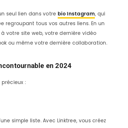
un seul lien dans votre
bio Instagram
, qui
e regroupant tous vos autres liens. En un
à votre site web, votre dernière vidéo
book ou même votre dernière collaboration.
incontournable en 2024
 précieux :
une simple liste. Avec Linktree, vous créez