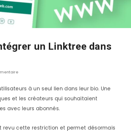
tégrer un Linktree dans
mentaire
ilisateurs à un seul lien dans leur bio. Une
ues et les créateurs qui souhaitaient
ces avec leurs abonnés.
t revu cette restriction et permet désormais