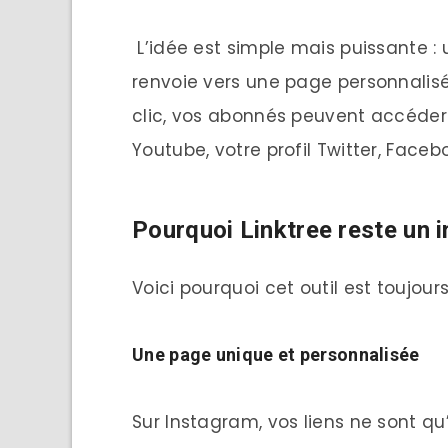
L’idée est simple mais puissante : 
renvoie vers une page personnalisé
clic, vos abonnés peuvent accéder 
Youtube, votre profil Twitter, Face
Pourquoi Linktree reste un 
Voici pourquoi cet outil est toujours
Une page unique et personnalisée
Sur Instagram, vos liens ne sont qu’