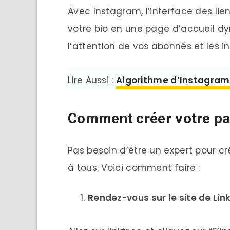
Avec Instagram, l’interface des lie
votre bio en une page d’accueil dy
l’attention de vos abonnés et les in
Lire Aussi :
Algorithme d’Instagram 
Comment créer votre pa
Pas besoin d’être un expert pour cré
à tous. Voici comment faire :
Rendez-vous sur le site de Lin