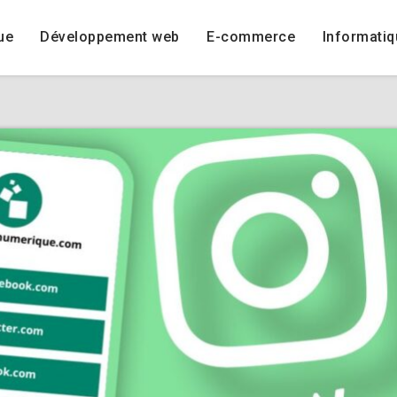
ue
Développement web
E-commerce
Informatiq