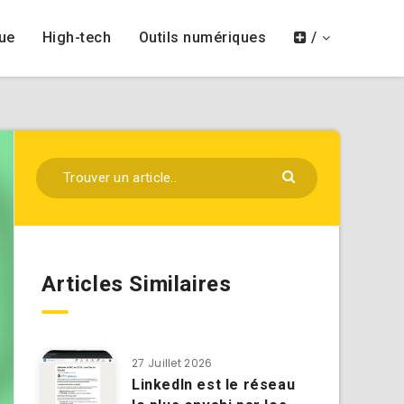
ue
High-tech
Outils numériques
/
Articles Similaires
27 Juillet 2026
LinkedIn est le réseau