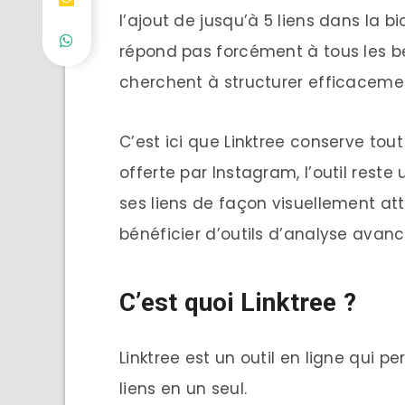
l’ajout de jusqu’à 5 liens dans la 
répond pas forcément à tous les be
cherchent à structurer efficacemen
C’est ici que Linktree conserve tout 
offerte par Instagram, l’outil rest
ses liens de façon visuellement att
bénéficier d’outils d’analyse avanc
C’est quoi Linktree ?
Linktree est un outil en ligne qui p
liens en un seul.