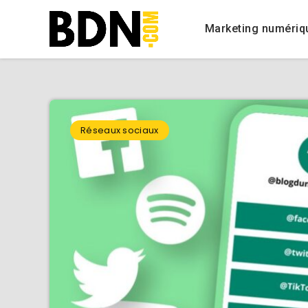
Marketing numériq
Réseaux sociaux