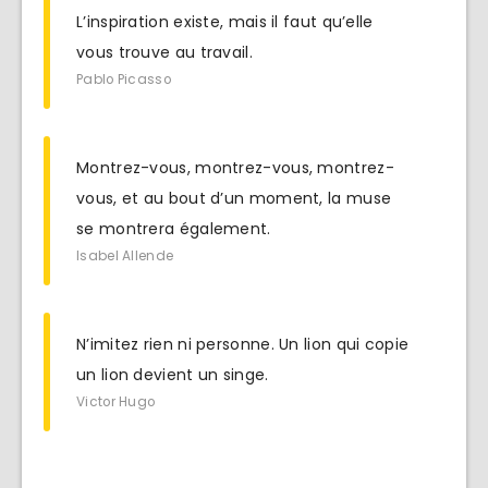
L’inspiration existe, mais il faut qu’elle
vous trouve au travail.
Pablo Picasso
Montrez-vous, montrez-vous, montrez-
vous, et au bout d’un moment, la muse
se montrera également.
Isabel Allende
N’imitez rien ni personne. Un lion qui copie
un lion devient un singe.
Victor Hugo