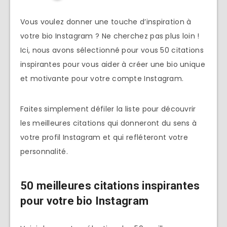
Vous voulez donner une touche d’inspiration à
votre bio Instagram ? Ne cherchez pas plus loin !
Ici, nous avons sélectionné pour vous 50 citations
inspirantes pour vous aider à créer une bio unique
et motivante pour votre compte Instagram.
Faites simplement défiler la liste pour découvrir
les meilleures citations qui donneront du sens à
votre profil Instagram et qui refléteront votre
personnalité.
50 meilleures citations inspirantes
pour votre bio Instagram