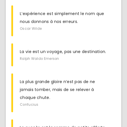
L’expérience est simplement le nom que
nous donnons à nos erreurs.
Oscar Wilde
La vie est un voyage, pas une destination.
Ralph Waldo Emerson
La plus grande gloire n’est pas de ne
jamais tomber, mais de se relever à
chaque chute.
Confucius