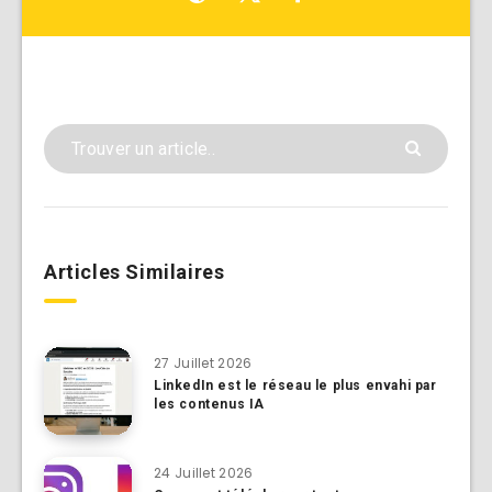
Articles Similaires
27 Juillet 2026
LinkedIn est le réseau le plus envahi par
les contenus IA
24 Juillet 2026