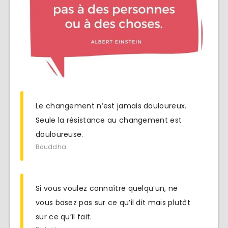
Le changement n’est jamais douloureux.
Seule la résistance au changement est
douloureuse.
Bouddha
Si vous voulez connaître quelqu’un, ne
vous basez pas sur ce qu’il dit mais plutôt
sur ce qu’il fait.