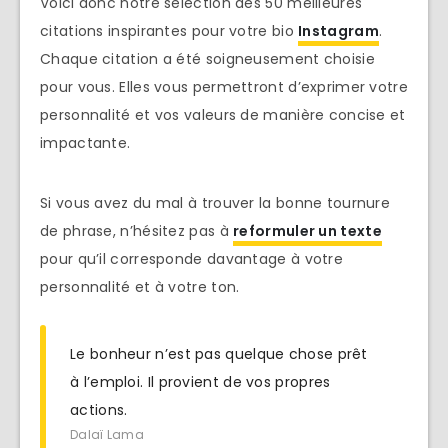
Voici donc notre sélection des 50 meilleures
citations inspirantes pour votre bio
Instagram
.
Chaque citation a été soigneusement choisie
pour vous. Elles vous permettront d’exprimer votre
personnalité et vos valeurs de manière concise et
impactante.
Si vous avez du mal à trouver la bonne tournure
de phrase, n’hésitez pas à
reformuler un texte
pour qu’il corresponde davantage à votre
personnalité et à votre ton.
Le bonheur n’est pas quelque chose prêt
à l’emploi. Il provient de vos propres
actions.
Dalaï Lama