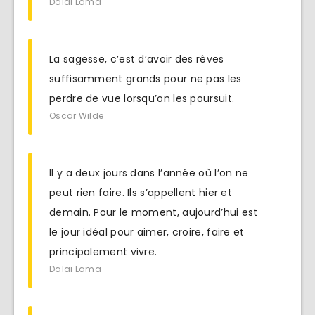
Dalaï Lama
La sagesse, c’est d’avoir des rêves
suffisamment grands pour ne pas les
perdre de vue lorsqu’on les poursuit.
Oscar Wilde
Il y a deux jours dans l’année où l’on ne
peut rien faire. Ils s’appellent hier et
demain. Pour le moment, aujourd’hui est
le jour idéal pour aimer, croire, faire et
principalement vivre.
Dalai Lama