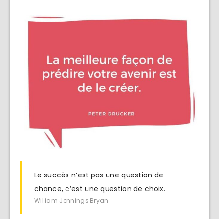
Le succès n’est pas une question de
chance, c’est une question de choix.
William Jennings Bryan