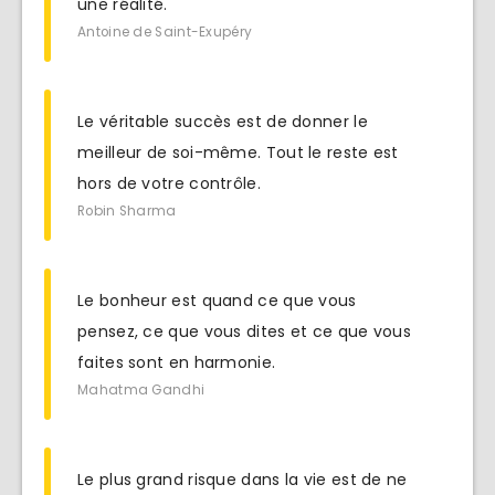
une réalité.
Antoine de Saint-Exupéry
Le véritable succès est de donner le
meilleur de soi-même. Tout le reste est
hors de votre contrôle.
Robin Sharma
Le bonheur est quand ce que vous
pensez, ce que vous dites et ce que vous
faites sont en harmonie.
Mahatma Gandhi
Le plus grand risque dans la vie est de ne