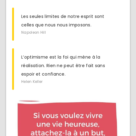
Les seules limites de notre esprit sont
celles que nous nous imposons.
Napoleon Hill
L’optimisme est la foi qui mène à la
réalisation. Rien ne peut être fait sans
espoir et confiance.
Helen Keller