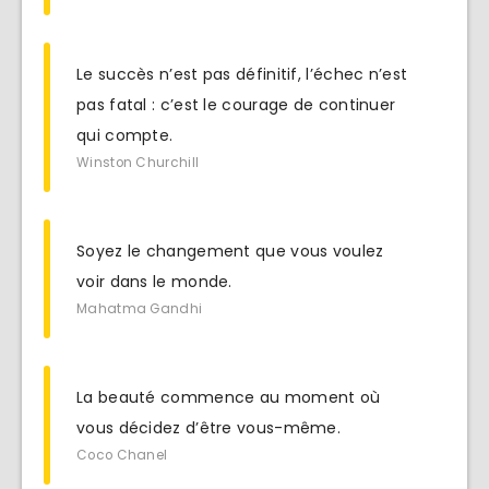
Le succès n’est pas définitif, l’échec n’est
pas fatal : c’est le courage de continuer
qui compte.
Winston Churchill
Soyez le changement que vous voulez
voir dans le monde.
Mahatma Gandhi
La beauté commence au moment où
vous décidez d’être vous-même.
Coco Chanel