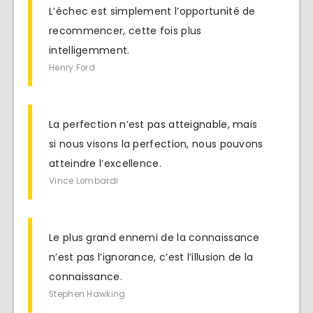
L’échec est simplement l’opportunité de
recommencer, cette fois plus
intelligemment.
Henry Ford
La perfection n’est pas atteignable, mais
si nous visons la perfection, nous pouvons
atteindre l’excellence.
Vince Lombardi
Le plus grand ennemi de la connaissance
n’est pas l’ignorance, c’est l’illusion de la
connaissance.
Stephen Hawking