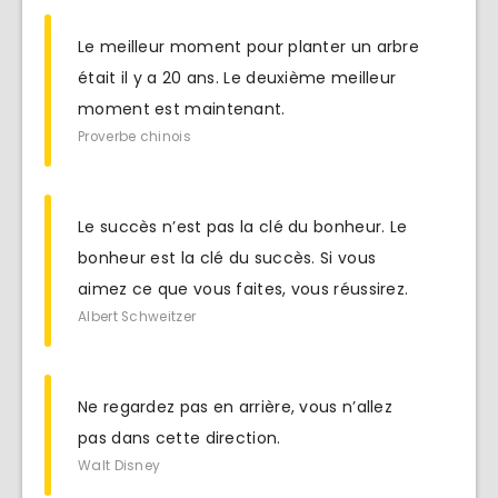
Le meilleur moment pour planter un arbre
était il y a 20 ans. Le deuxième meilleur
moment est maintenant.
Proverbe chinois
Le succès n’est pas la clé du bonheur. Le
bonheur est la clé du succès. Si vous
aimez ce que vous faites, vous réussirez.
Albert Schweitzer
Ne regardez pas en arrière, vous n’allez
pas dans cette direction.
Walt Disney