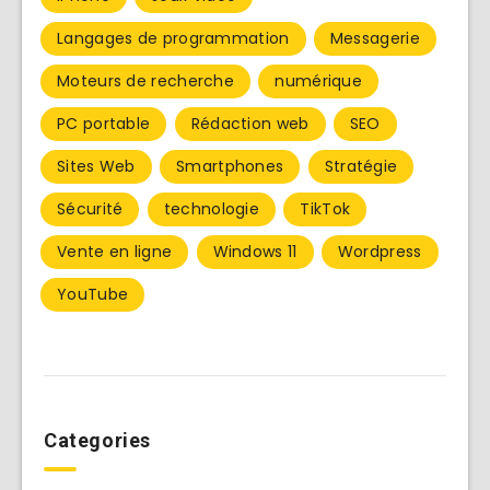
Langages de programmation
Messagerie
Moteurs de recherche
numérique
PC portable
Rédaction web
SEO
Sites Web
Smartphones
Stratégie
Sécurité
technologie
TikTok
Vente en ligne
Windows 11
Wordpress
YouTube
Categories