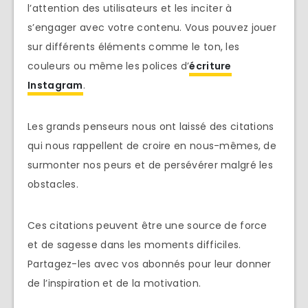
l’attention des utilisateurs et les inciter à
s’engager avec votre contenu. Vous pouvez jouer
sur différents éléments comme le ton, les
couleurs ou même les polices d’
écriture
Instagram
.
Les grands penseurs nous ont laissé des citations
qui nous rappellent de croire en nous-mêmes, de
surmonter nos peurs et de persévérer malgré les
obstacles.
Ces citations peuvent être une source de force
et de sagesse dans les moments difficiles.
Partagez-les avec vos abonnés pour leur donner
de l’inspiration et de la motivation.