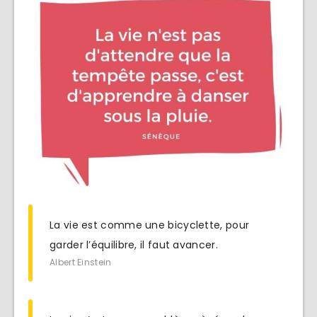
La vie est comme une bicyclette, pour
garder l’équilibre, il faut avancer.
Albert Einstein