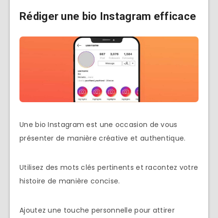
Rédiger une bio Instagram efficace
Une bio Instagram est une occasion de vous
présenter de manière créative et authentique.
Utilisez des mots clés pertinents et racontez votre
histoire de manière concise.
Ajoutez une touche personnelle pour attirer