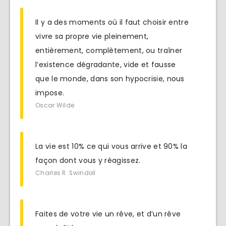
Il y a des moments où il faut choisir entre
vivre sa propre vie pleinement,
entièrement, complètement, ou traîner
l’existence dégradante, vide et fausse
que le monde, dans son hypocrisie, nous
impose.
Oscar Wilde
La vie est 10% ce qui vous arrive et 90% la
façon dont vous y réagissez.
Charles R. Swindoll
Faites de votre vie un rêve, et d’un rêve