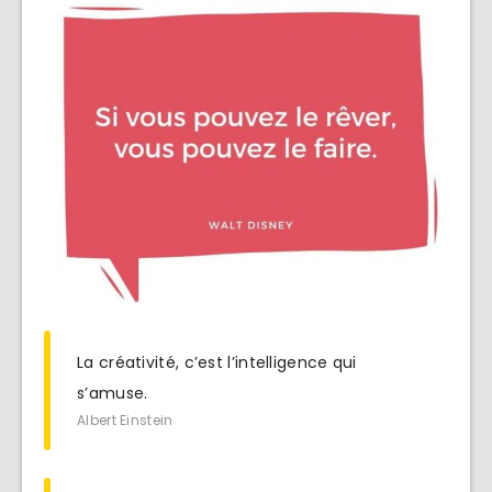
La créativité, c’est l’intelligence qui
s’amuse.
Albert Einstein