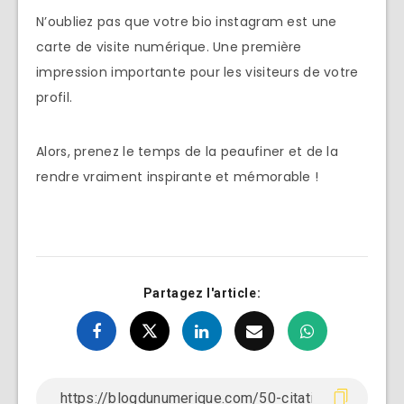
N’oubliez pas que votre bio instagram est une
carte de visite numérique. Une première
impression importante pour les visiteurs de votre
profil.
Alors, prenez le temps de la peaufiner et de la
rendre vraiment inspirante et mémorable !
Partagez l'article: