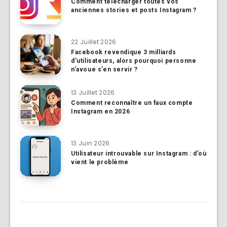
Comment télécharger toutes vos
anciennes stories et posts Instagram ?
22 Juillet 2026
Facebook revendique 3 milliards
d’utilisateurs, alors pourquoi personne
n’avoue s’en servir ?
13 Juillet 2026
Comment reconnaître un faux compte
Instagram en 2026
13 Juin 2026
Utilisateur introuvable sur Instagram : d’où
vient le problème