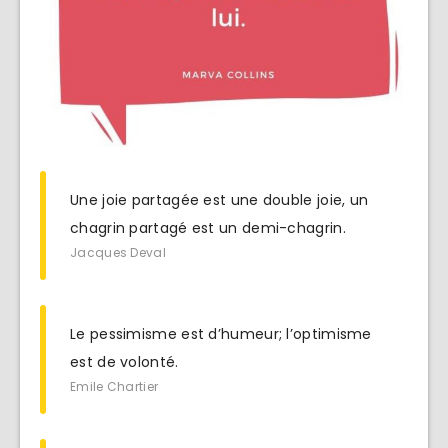
Une joie partagée est une double joie, un
chagrin partagé est un demi-chagrin.
Jacques Deval
Le pessimisme est d’humeur; l’optimisme
est de volonté.
Emile Chartier