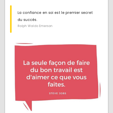
La confiance en soi est le premier secret
du succès.
Ralph Waldo Emerson