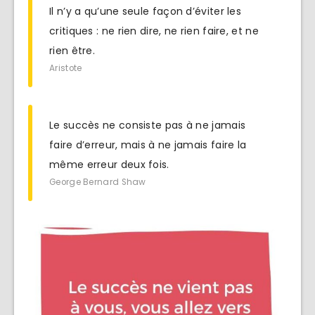
Il n’y a qu’une seule façon d’éviter les
critiques : ne rien dire, ne rien faire, et ne
rien être.
Aristote
Le succès ne consiste pas à ne jamais
faire d’erreur, mais à ne jamais faire la
même erreur deux fois.
George Bernard Shaw