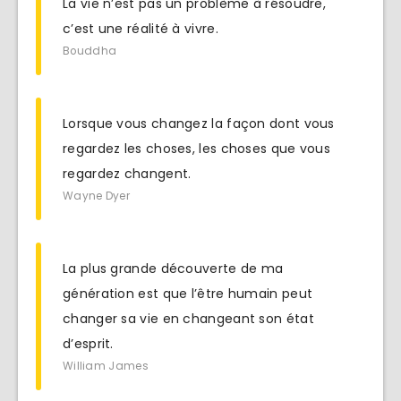
La vie n’est pas un problème à résoudre,
c’est une réalité à vivre.
Bouddha
Lorsque vous changez la façon dont vous
regardez les choses, les choses que vous
regardez changent.
Wayne Dyer
La plus grande découverte de ma
génération est que l’être humain peut
changer sa vie en changeant son état
d’esprit.
William James