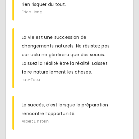
rien risquer du tout.
Erica Jong
La vie est une succession de
changements naturels. Ne résistez pas
car cela ne générera que des soucis.
Laissez la réalité être la réalité. Laissez
faire naturellement les choses.
Lao-Tseu
Le succès, c’est lorsque la préparation
rencontre l’opportunité.
Albert Einstein