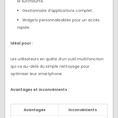
la surchauffe.
Gestionnaire d’applications complet.
Widgets personnalisables pour un accès
rapide.
Idéal pour :
Les utilisateurs en quête d’un outil multifonction
qui va au-delà du simple nettoyage pour
optimiser leur smartphone.
Avantages et inconvénients :
Avantages
Inconvénients