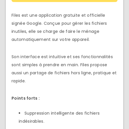
Files est une application gratuite et officielle
signée Google. Conçue pour gérer les fichiers
inutiles, elle se charge de faire le ménage
automatiquement sur votre appareil.
Son interface est intuitive et ses fonctionnalités
sont simples à prendre en main. Files propose
aussi un partage de fichiers hors ligne, pratique et
rapide.
Points forts :
Suppression intelligente des fichiers
indésirables.