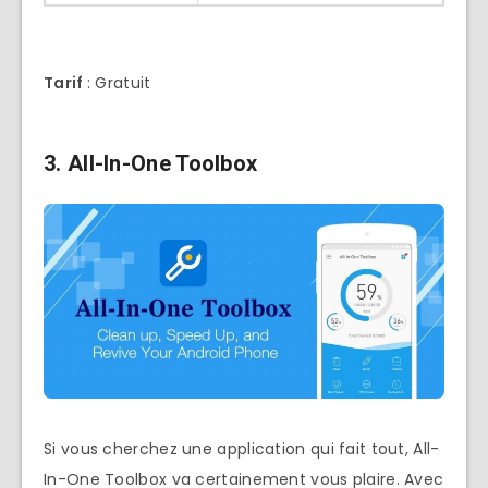
Tarif
: Gratuit
3.
All-In-One Toolbox
Si vous cherchez une application qui fait tout, All-
In-One Toolbox va certainement vous plaire. Avec