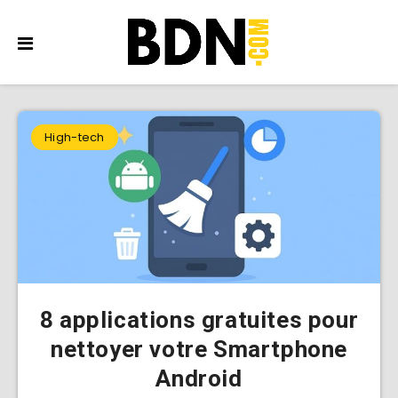
High-tech
8 applications gratuites pour
nettoyer votre Smartphone
Android