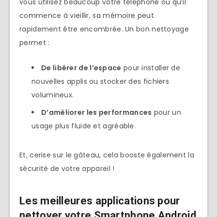
vous utilisez beaucoup votre téléphone ou qu’il
commence à vieillir, sa mémoire peut
rapidement être encombrée. Un bon nettoyage
permet :
De libérer de l’espace
pour installer de
nouvelles applis ou stocker des fichiers
volumineux.
D’améliorer les performances
pour un
usage plus fluide et agréable.
Et, cerise sur le gâteau, cela booste également la
sécurité de votre appareil !
Les meilleures applications pour
nettoyer votre Smartphone Android