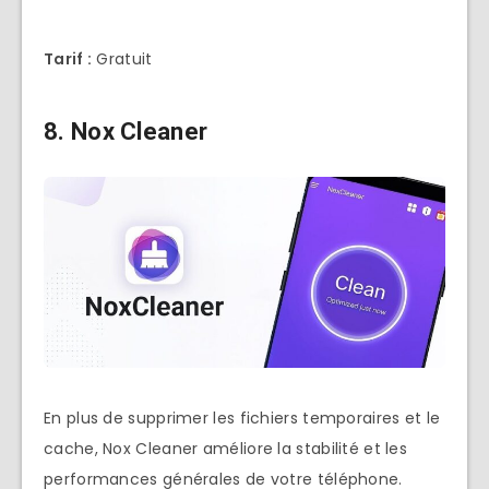
Tarif :
Gratuit
8. Nox Cleaner
En plus de supprimer les fichiers temporaires et le
cache, Nox Cleaner améliore la stabilité et les
performances générales de votre téléphone.