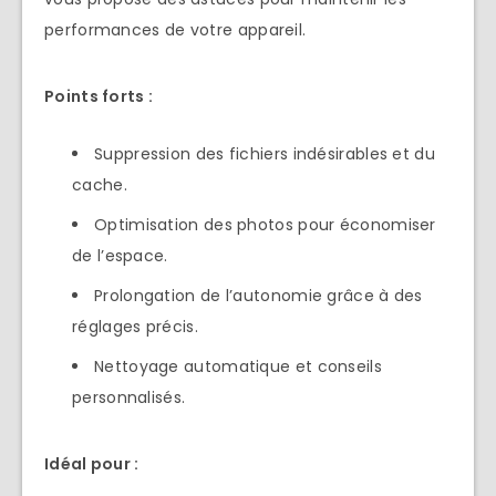
performances de votre appareil.
Points forts :
Suppression des fichiers indésirables et du
cache.
Optimisation des photos pour économiser
de l’espace.
Prolongation de l’autonomie grâce à des
réglages précis.
Nettoyage automatique et conseils
personnalisés.
Idéal pour :