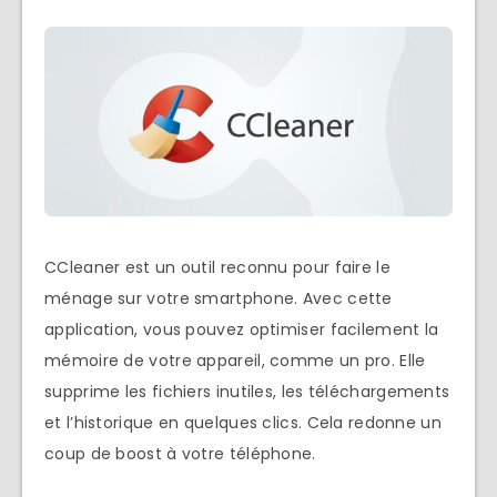
CCleaner est un outil reconnu pour faire le
ménage sur votre smartphone. Avec cette
application, vous pouvez optimiser facilement la
mémoire de votre appareil, comme un pro. Elle
supprime les fichiers inutiles, les téléchargements
et l’historique en quelques clics. Cela redonne un
coup de boost à votre téléphone.