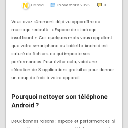
Hamid
1 Novembre 2025
0
Vous avez sûrement déjà vu apparaître ce
message redouté : « Espace de stockage
insuffisant ». Ces quelques mots vous rappellent
que votre smartphone ou tablette Android est
saturé de fichiers, ce qui impacte ses
performances. Pour éviter cela, voici une
sélection de 8 applications gratuites pour donner
un coup de frais à votre appareil.
Pourquoi nettoyer son téléphone
Android ?
Deux bonnes raisons : espace et performances. Si