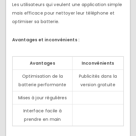
Les utilisateurs qui veulent une application simple
mais efficace pour nettoyer leur téléphone et
optimiser sa batterie.
Avantages et inconvénients :
Avantages
Inconvénients
Optimisation de la
Publicités dans la
batterie performante
version gratuite
Mises à jour régulières
Interface facile à
prendre en main