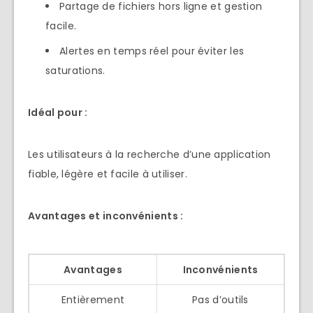
Partage de fichiers hors ligne et gestion
facile.
Alertes en temps réel pour éviter les
saturations.
Idéal pour :
Les utilisateurs à la recherche d’une application
fiable, légère et facile à utiliser.
Avantages et inconvénients :
Avantages
Inconvénients
Entièrement
Pas d’outils