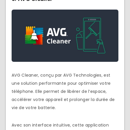
AVG Cleaner, conçu par AVG Technologies, est
une solution performante pour optimiser votre
téléphone. Elle permet de libérer de l’espace,
accélérer votre appareil et prolonger la durée de
vie de votre batterie.
Avec son interface intuitive, cette application