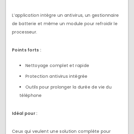
L’application intègre un antivirus, un gestionnaire
de batterie et même un module pour refroidir le
processeur.
Points forts :
Nettoyage complet et rapide
Protection antivirus intégrée
Outils pour prolonger la durée de vie du
téléphone
Idéal pour :
Ceux qui veulent une solution complète pour