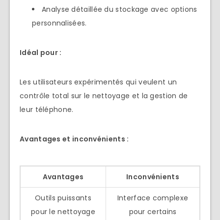
Analyse détaillée du stockage avec options
personnalisées.
Idéal pour :
Les utilisateurs expérimentés qui veulent un
contrôle total sur le nettoyage et la gestion de
leur téléphone.
Avantages et inconvénients :
Avantages
Inconvénients
Outils puissants
Interface complexe
pour le nettoyage
pour certains