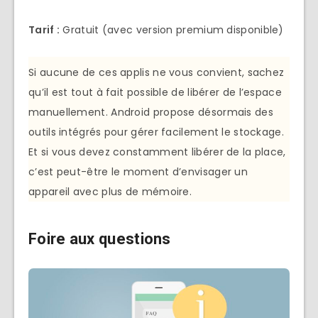
Tarif :
Gratuit (avec version premium disponible)
Si aucune de ces applis ne vous convient, sachez
qu’il est tout à fait possible de libérer de l’espace
manuellement. Android propose désormais des
outils intégrés pour gérer facilement le stockage.
Et si vous devez constamment libérer de la place,
c’est peut-être le moment d’envisager un
appareil avec plus de mémoire.
Foire aux questions