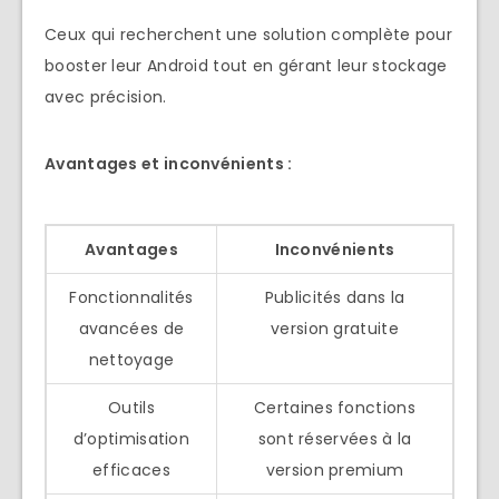
Ceux qui recherchent une solution complète pour
booster leur Android tout en gérant leur stockage
avec précision.
Avantages et inconvénients :
Avantages
Inconvénients
Fonctionnalités
Publicités dans la
avancées de
version gratuite
nettoyage
Outils
Certaines fonctions
d’optimisation
sont réservées à la
efficaces
version premium