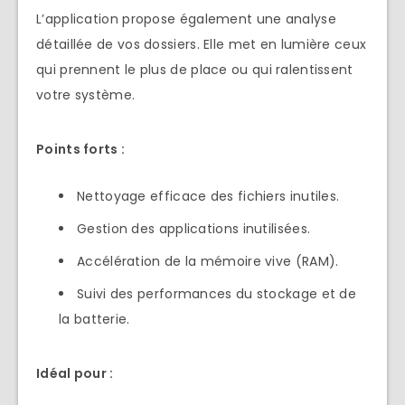
L’application propose également une analyse
détaillée de vos dossiers. Elle met en lumière ceux
qui prennent le plus de place ou qui ralentissent
votre système.
Points forts :
Nettoyage efficace des fichiers inutiles.
Gestion des applications inutilisées.
Accélération de la mémoire vive (RAM).
Suivi des performances du stockage et de
la batterie.
Idéal pour :