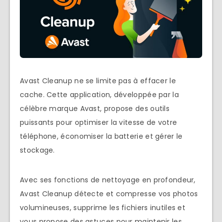
Avast Cleanup ne se limite pas à effacer le
cache. Cette application, développée par la
célèbre marque Avast, propose des outils
puissants pour optimiser la vitesse de votre
téléphone, économiser la batterie et gérer le
stockage.
Avec ses fonctions de nettoyage en profondeur,
Avast Cleanup détecte et compresse vos photos
volumineuses, supprime les fichiers inutiles et
vous propose des astuces pour maintenir les