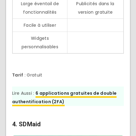
Large éventail de
Publicités dans la
fonctionnalités
version gratuite
Facile à utiliser
Widgets
personnalisables
Tarif
: Gratuit
Lire Aussi :
6 applications gratuites de double
authentification (2FA)
4.
SDMaid