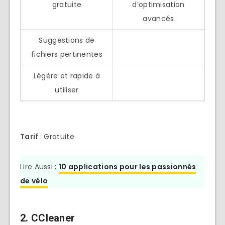
gratuite
d’optimisation
avancés
Suggestions de
fichiers pertinentes
Légère et rapide à
utiliser
Tarif
: Gratuite
Lire Aussi :
10 applications pour les passionnés
de vélo
2.
CCleaner