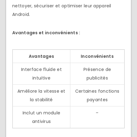
nettoyer, sécuriser et optimiser leur appareil
Android.
Avantages et inconvénients :
Avantages
Inconvénients
Interface fluide et
Présence de
intuitive
publicités
Améliore la vitesse et
Certaines fonctions
la stabilité
payantes
Inclut un module
–
antivirus