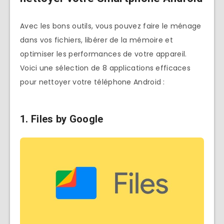
Avec les bons outils, vous pouvez faire le ménage
dans vos fichiers, libérer de la mémoire et
optimiser les performances de votre appareil.
Voici une sélection de 8 applications efficaces
pour nettoyer votre téléphone Android :
1.
Files by Google