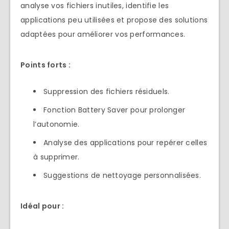
analyse vos fichiers inutiles, identifie les
applications peu utilisées et propose des solutions
adaptées pour améliorer vos performances.
Points forts :
Suppression des fichiers résiduels.
Fonction Battery Saver pour prolonger
l’autonomie.
Analyse des applications pour repérer celles
à supprimer.
Suggestions de nettoyage personnalisées.
Idéal pour :