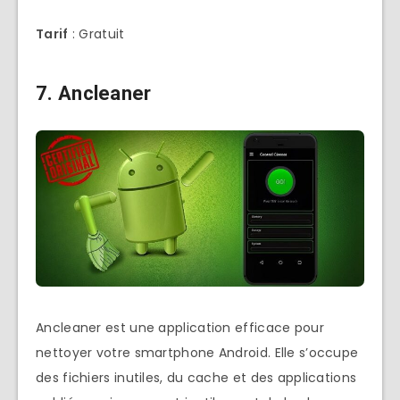
Tarif
: Gratuit
7. Ancleaner
Ancleaner est une application efficace pour
nettoyer votre smartphone Android. Elle s’occupe
des fichiers inutiles, du cache et des applications