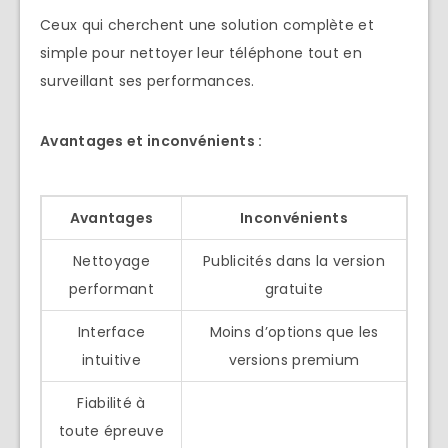
Ceux qui cherchent une solution complète et
simple pour nettoyer leur téléphone tout en
surveillant ses performances.
Avantages et inconvénients :
Avantages
Inconvénients
Nettoyage
Publicités dans la version
performant
gratuite
Interface
Moins d’options que les
intuitive
versions premium
Fiabilité à
toute épreuve