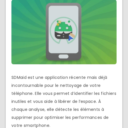
SDMaid est une application récente mais déjà
incontournable pour le nettoyage de votre
téléphone. Elle vous permet d’identifier les fichiers
inutiles et vous aide à libérer de l’espace. À
chaque analyse, elle détecte les éléments à
supprimer pour optimiser les performances de
votre smartphone.