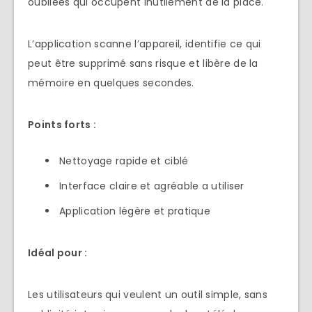
oubliées qui occupent inutilement de la place.
L’application scanne l’appareil, identifie ce qui
peut être supprimé sans risque et libère de la
mémoire en quelques secondes.
Points forts :
Nettoyage rapide et ciblé
Interface claire et agréable a utiliser
Application légère et pratique
Idéal pour :
Les utilisateurs qui veulent un outil simple, sans