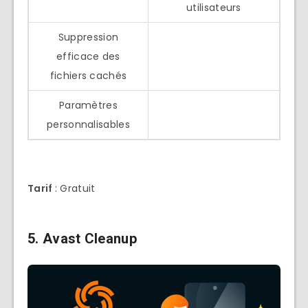
utilisateurs
Suppression
efficace des
fichiers cachés
Paramètres
personnalisables
Tarif
: Gratuit
5.
Avast Cleanup