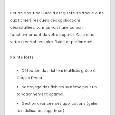
L’autre atout de SDMaid est qu’elle s’attaque aussi
aux fichiers résiduels des applications
désinstallées, sans jamais nuire au bon
fonctionnement de votre appareil. Cela rend
votre Smartphone plus fluide et performant.
Points forts :
Détection des fichiers inutilisés grâce à
Corpse Finder.
Nettoyage des fichiers système pour un
fonctionnement optimal.
Gestion avancée des applications (geler,
réinitialiser ou supprimer).