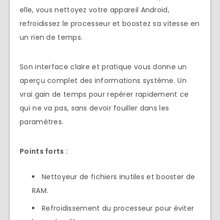
elle, vous nettoyez votre appareil Android,
refroidissez le processeur et boostez sa vitesse en
un rien de temps.
Son interface claire et pratique vous donne un
aperçu complet des informations système. Un
vrai gain de temps pour repérer rapidement ce
qui ne va pas, sans devoir fouiller dans les
paramètres.
Points forts :
Nettoyeur de fichiers inutiles et booster de
RAM.
Refroidissement du processeur pour éviter