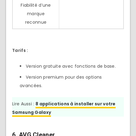
Fiabilité d’une
marque
reconnue
Tarifs :
Version gratuite avec fonctions de base.
Version premium pour des options
avancées.
Lire Aussi :
8 applications à installer sur votre
Samsung Galaxy
6.
AVG Cleaner