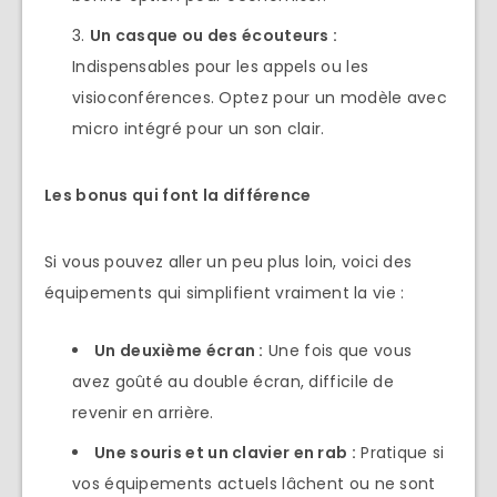
Un casque ou des écouteurs
:
Indispensables pour les appels ou les
visioconférences. Optez pour un modèle avec
micro intégré pour un son clair.
Les bonus qui font la différence
Si vous pouvez aller un peu plus loin, voici des
équipements qui simplifient vraiment la vie :
Un deuxième écran :
Une fois que vous
avez goûté au double écran, difficile de
revenir en arrière.
Une souris et un clavier en rab :
Pratique si
vos équipements actuels lâchent ou ne sont