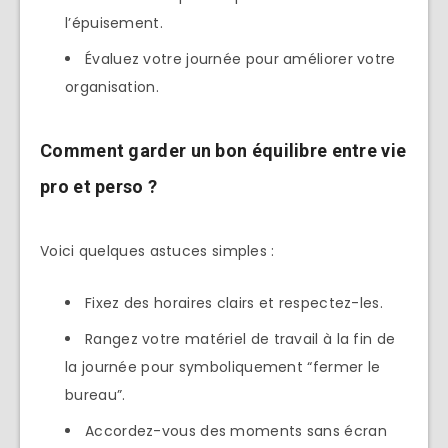
l’épuisement.
Évaluez votre journée pour améliorer votre
organisation.
Comment garder un bon équilibre entre vie
pro et perso ?
Voici quelques astuces simples :
Fixez des horaires clairs et respectez-les.
Rangez votre matériel de travail à la fin de
la journée pour symboliquement “fermer le
bureau”.
Accordez-vous des moments sans écran