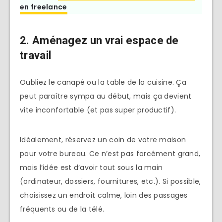
en freelance
2. Aménagez un vrai espace de
travail
Oubliez le canapé ou la table de la cuisine. Ça
peut paraître sympa au début, mais ça devient
vite inconfortable (et pas super productif).
Idéalement, réservez un coin de votre maison
pour votre bureau. Ce n’est pas forcément grand,
mais l’idée est d’avoir tout sous la main
(ordinateur, dossiers, fournitures, etc.). Si possible,
choisissez un endroit calme, loin des passages
fréquents ou de la télé.