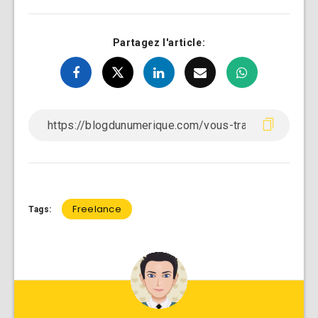
Partagez l'article:
Freelance
Tags: