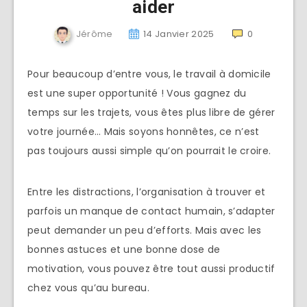
aider
Jérôme
14 Janvier 2025
0
Pour beaucoup d’entre vous, le travail à domicile
est une super opportunité ! Vous gagnez du
temps sur les trajets, vous êtes plus libre de gérer
votre journée… Mais soyons honnêtes, ce n’est
pas toujours aussi simple qu’on pourrait le croire.
Entre les distractions, l’organisation à trouver et
parfois un manque de contact humain, s’adapter
peut demander un peu d’efforts. Mais avec les
bonnes astuces et une bonne dose de
motivation, vous pouvez être tout aussi productif
chez vous qu’au bureau.