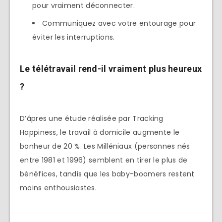
pour vraiment déconnecter.
Communiquez avec votre entourage pour
éviter les interruptions.
Le télétravail rend-il vraiment plus heureux
?
D’âpres une étude réalisée par Tracking
Happiness, le travail à domicile augmente le
bonheur de 20 %. Les Milléniaux (personnes nés
entre 1981 et 1996) semblent en tirer le plus de
bénéfices, tandis que les baby-boomers restent
moins enthousiastes.