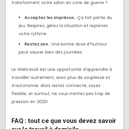
transforment votre salon en zone de guerre ?
Acceptez les imprévus :
Ça fait partie du
jeu. Respirez, gérez la situation et reprenez
votre rythme.
Restez zen :
Une bonne dose d’humour
peut sauver bien des journées.
Le télétravail est une opportunité d’apprendre à
travailler autrement, avec plus de souplesse et
d’autonomie. Alors restez connecté, soyez
flexible, et surtout, ne vous mettez pas trop de
pression en 2025!
FAQ : tout ce que vous devez savoir