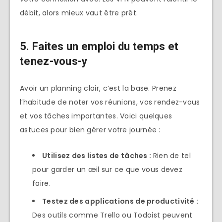
débit, alors mieux vaut être prêt.
5. Faites un emploi du temps et
tenez-vous-y
Avoir un planning clair, c’est la base. Prenez
l’habitude de noter vos réunions, vos rendez-vous
et vos tâches importantes. Voici quelques
astuces pour bien gérer votre journée :
Utilisez des listes de tâches :
Rien de tel
pour garder un œil sur ce que vous devez
faire.
Testez des applications de productivité :
Des outils comme Trello ou Todoist peuvent