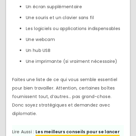
Un écran supplémentaire
Une souris et un clavier sans fil
Les logiciels ou applications indispensables
Une webcam
Un hub USB
Une imprimante (si vraiment nécessaire)
Faites une liste de ce qui vous semble essentiel
pour bien travailler. Attention, certaines boîtes
fournissent tout, d’autres… pas grand-chose.
Donc soyez stratégiques et demandez avec
diplomatie.
Lire Aussi :
Les meilleurs conseils pour se lancer