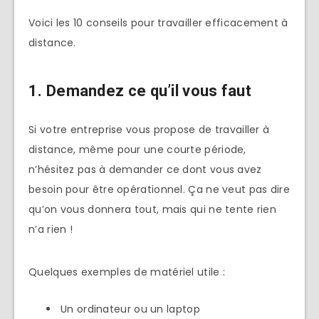
Voici les 10 conseils pour travailler efficacement à
distance.
1. Demandez ce qu’il vous faut
Si votre entreprise vous propose de travailler à
distance, même pour une courte période,
n’hésitez pas à demander ce dont vous avez
besoin pour être opérationnel. Ça ne veut pas dire
qu’on vous donnera tout, mais qui ne tente rien
n’a rien !
Quelques exemples de matériel utile :
Un ordinateur ou un laptop