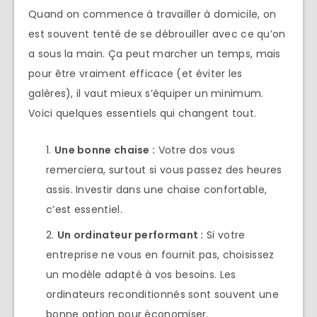
Quand on commence à travailler à domicile, on
est souvent tenté de se débrouiller avec ce qu’on
a sous la main. Ça peut marcher un temps, mais
pour être vraiment efficace (et éviter les
galères), il vaut mieux s’équiper un minimum.
Voici quelques essentiels qui changent tout.
Une bonne chaise
:
Votre dos vous
remerciera, surtout si vous passez des heures
assis. Investir dans une chaise confortable,
c’est essentiel.
Un ordinateur performant
:
Si votre
entreprise ne vous en fournit pas, choisissez
un modèle adapté à vos besoins. Les
ordinateurs reconditionnés sont souvent une
bonne option pour économiser.