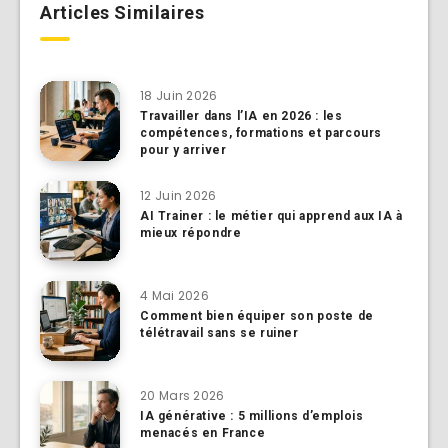
Articles Similaires
18 Juin 2026
Travailler dans l’IA en 2026 : les
compétences, formations et parcours
pour y arriver
12 Juin 2026
AI Trainer : le métier qui apprend aux IA à
mieux répondre
4 Mai 2026
Comment bien équiper son poste de
télétravail sans se ruiner
20 Mars 2026
IA générative : 5 millions d’emplois
menacés en France