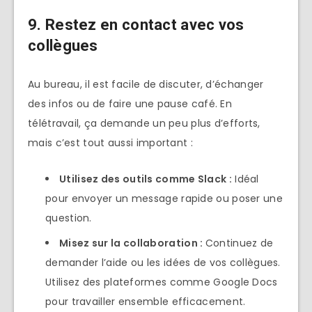
9. Restez en contact avec vos
collègues
Au bureau, il est facile de discuter, d’échanger
des infos ou de faire une pause café. En
télétravail, ça demande un peu plus d’efforts,
mais c’est tout aussi important :
Utilisez des outils comme Slack :
Idéal
pour envoyer un message rapide ou poser une
question.
Misez sur la collaboration :
Continuez de
demander l’aide ou les idées de vos collègues.
Utilisez des plateformes comme Google Docs
pour travailler ensemble efficacement.