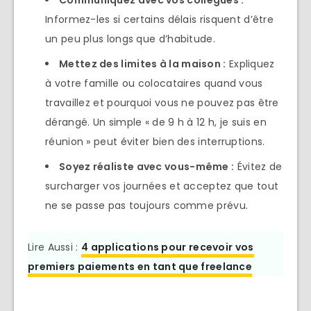
Communiquez avec vos collègues :
Informez-les si certains délais risquent d’être
un peu plus longs que d’habitude.
Mettez des limites à la maison :
Expliquez
à votre famille ou colocataires quand vous
travaillez et pourquoi vous ne pouvez pas être
dérangé. Un simple « de 9 h à 12 h, je suis en
réunion » peut éviter bien des interruptions.
Soyez réaliste avec vous-même :
Évitez de
surcharger vos journées et acceptez que tout
ne se passe pas toujours comme prévu.
Lire Aussi :
4 applications pour recevoir vos
premiers paiements en tant que freelance