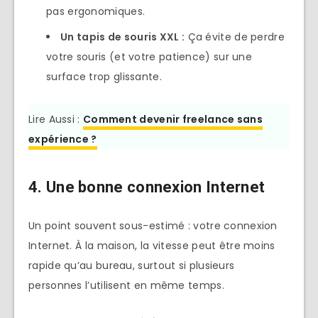
pas ergonomiques.
Un tapis de souris XXL
:
Ça évite de perdre
votre souris (et votre patience) sur une
surface trop glissante.
Lire Aussi :
Comment devenir freelance sans
expérience ?
4. Une bonne connexion Internet
Un point souvent sous-estimé : votre connexion
Internet. À la maison, la vitesse peut être moins
rapide qu’au bureau, surtout si plusieurs
personnes l’utilisent en même temps.