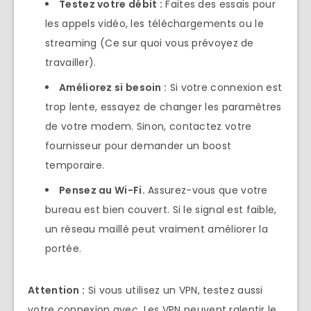
Testez votre débit
:
Faites des essais pour
les appels vidéo, les téléchargements ou le
streaming (Ce sur quoi vous prévoyez de
travailler).
Améliorez si besoin
:
Si votre connexion est
trop lente, essayez de changer les paramètres
de votre modem. Sinon, contactez votre
fournisseur pour demander un boost
temporaire.
Pensez au Wi-Fi.
Assurez-vous que votre
bureau est bien couvert. Si le signal est faible,
un réseau maillé peut vraiment améliorer la
portée.
Attention :
Si vous utilisez un VPN, testez aussi
votre connexion avec. Les VPN peuvent ralentir le