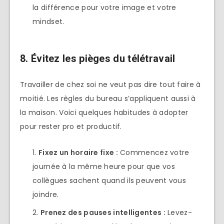
la différence pour votre image et votre
mindset.
8. Évitez les pièges du télétravail
Travailler de chez soi ne veut pas dire tout faire à
moitié. Les règles du bureau s’appliquent aussi à
la maison. Voici quelques habitudes à adopter
pour rester pro et productif.
Fixez un horaire fixe :
Commencez votre
journée à la même heure pour que vos
collègues sachent quand ils peuvent vous
joindre.
Prenez des pauses intelligentes :
Levez-