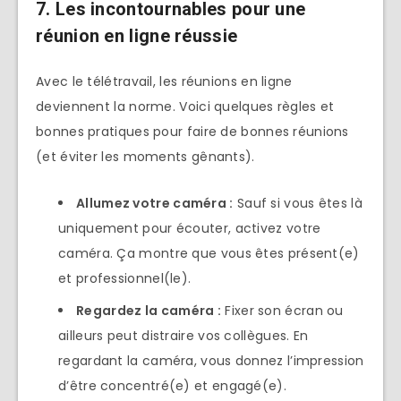
7. Les incontournables pour une
réunion en ligne réussie
Avec le télétravail, les réunions en ligne
deviennent la norme. Voici quelques règles et
bonnes pratiques pour faire de bonnes réunions
(et éviter les moments gênants).
Allumez votre caméra :
Sauf si vous êtes là
uniquement pour écouter, activez votre
caméra. Ça montre que vous êtes présent(e)
et professionnel(le).
Regardez la caméra :
Fixer son écran ou
ailleurs peut distraire vos collègues. En
regardant la caméra, vous donnez l’impression
d’être concentré(e) et engagé(e).