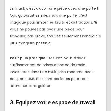
Le must, c’est d’avoir une pièce avec une porte !
Oui, ça paraît simple, mais une porte, c’est
magique pour limiter les bruits et distractions. Si
vous ne pouvez pas avoir une pièce pour
travailler, pas grave, trouvez seulement l’endroit le
plus tranquille possible.
Petit plus pratique :
Assurez-vous d’avoir
suffisamment de prises à portée de main.
Investissez dans une multiprise moderne avec
des ports USB. Elles sont parfaites pour tout
brancher sans galérer.
3. Equipez votre espace de travail