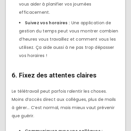
vous aider à planifier vos journées
efficacement.
Suivez vos horaires :
Une application de
gestion du temps peut vous montrer combien
d’heures vous travaillez et comment vous les
utilisez. Ça aide aussi à ne pas trop dépasser
vos horaires !
6. Fixez des attentes claires
Le télétravail peut parfois ralentir les choses.
Moins d’accès direct aux collègues, plus de mails
à gérer… C’est normal, mais mieux vaut prévenir
que guérir.