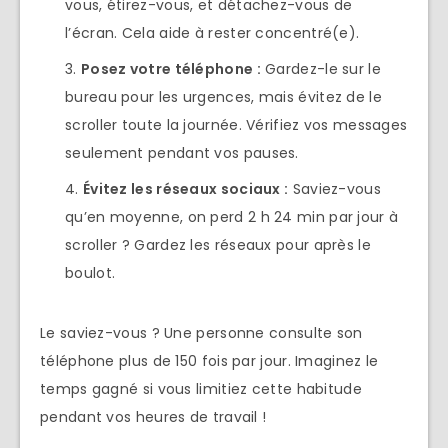
vous, étirez-vous, et détachez-vous de
l’écran. Cela aide à rester concentré(e).
Posez votre téléphone :
Gardez-le sur le
bureau pour les urgences, mais évitez de le
scroller toute la journée. Vérifiez vos messages
seulement pendant vos pauses.
Évitez les réseaux sociaux :
Saviez-vous
qu’en moyenne, on perd 2 h 24 min par jour à
scroller ? Gardez les réseaux pour après le
boulot.
Le saviez-vous ? Une personne consulte son
téléphone plus de 150 fois par jour. Imaginez le
temps gagné si vous limitiez cette habitude
pendant vos heures de travail !