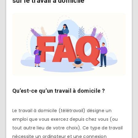
sur le
travail à domicile
Qu’est-ce qu’un travail à domicile ?
Le travail à domicile (télétravail) désigne un
emploi que vous exercez depuis chez vous (ou
tout autre lieu de votre choix). Ce type de travail
nécessite un ordinateur et une connexion