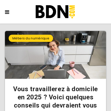
Métiers du numérique
Vous travaillerez à domicile
en 2025 ? Voici quelques
conseils qui devraient vous