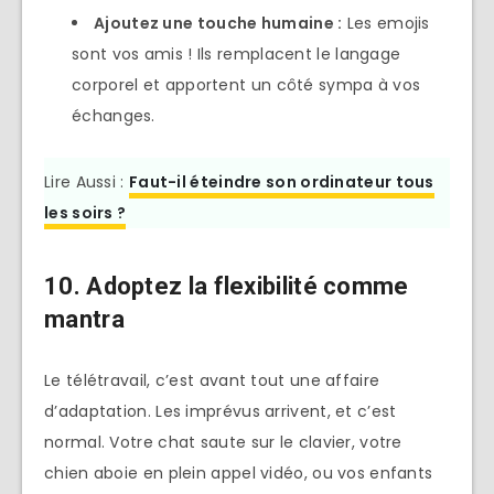
Ajoutez une touche humaine :
Les emojis
sont vos amis ! Ils remplacent le langage
corporel et apportent un côté sympa à vos
échanges.
Lire Aussi :
Faut-il éteindre son ordinateur tous
les soirs ?
10. Adoptez la flexibilité comme
mantra
Le télétravail, c’est avant tout une affaire
d’adaptation. Les imprévus arrivent, et c’est
normal. Votre chat saute sur le clavier, votre
chien aboie en plein appel vidéo, ou vos enfants