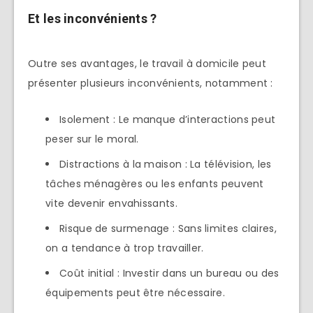
Et les inconvénients ?
Outre ses avantages, le travail à domicile peut
présenter plusieurs inconvénients, notamment :
Isolement : Le manque d’interactions peut
peser sur le moral.
Distractions à la maison : La télévision, les
tâches ménagères ou les enfants peuvent
vite devenir envahissants.
Risque de surmenage : Sans limites claires,
on a tendance à trop travailler.
Coût initial : Investir dans un bureau ou des
équipements peut être nécessaire.