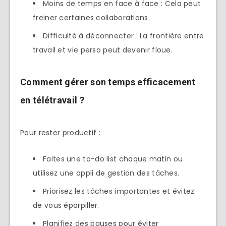
Moins de temps en face à face : Cela peut
freiner certaines collaborations.
Difficulté à déconnecter : La frontière entre
travail et vie perso peut devenir floue.
Comment gérer son temps efficacement
en télétravail ?
Pour rester productif :
Faites une to-do list chaque matin ou
utilisez une appli de gestion des tâches.
Priorisez les tâches importantes et évitez
de vous éparpiller.
Planifiez des pauses pour éviter