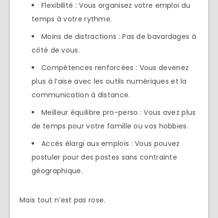
Flexibilité : Vous organisez votre emploi du
temps à votre rythme.
Moins de distractions : Pas de bavardages à
côté de vous.
Compétences renforcées : Vous devenez
plus à l’aise avec les outils numériques et la
communication à distance.
Meilleur équilibre pro-perso : Vous avez plus
de temps pour votre famille ou vos hobbies.
Accès élargi aux emplois : Vous pouvez
postuler pour des postes sans contrainte
géographique.
Mais tout n’est pas rose.