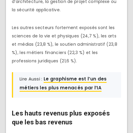
d’architecture, la gestion de projet complexe ou
la sécurité applicative.
Les autres secteurs fortement exposés sont les
sciences de la vie et physiques (24,7 %), les arts
et médias (23,8 %), le soutien administratif (23,8
%), les métiers financiers (22,3 %) et les
professions juridiques (21,6 %).
Lire Aussi :
Le graphisme est l’un des
métiers les plus menacés par l’IA
Les hauts revenus plus exposés
que les bas revenus