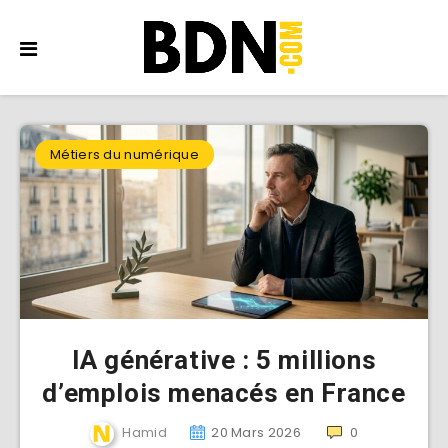
Métiers du numérique
IA générative : 5 millions
d’emplois menacés en France
Hamid
20 Mars 2026
0