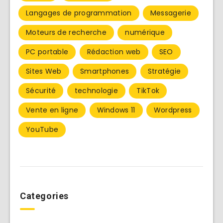
Langages de programmation
Messagerie
Moteurs de recherche
numérique
PC portable
Rédaction web
SEO
Sites Web
Smartphones
Stratégie
Sécurité
technologie
TikTok
Vente en ligne
Windows 11
Wordpress
YouTube
Categories