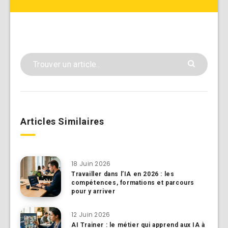
Articles Similaires
18 Juin 2026
Travailler dans l’IA en 2026 : les
compétences, formations et parcours
pour y arriver
12 Juin 2026
AI Trainer : le métier qui apprend aux IA à