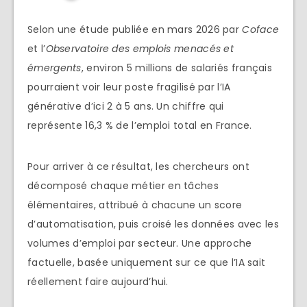
Selon une étude publiée en mars 2026 par
Coface
et l’
Observatoire des emplois menacés et
émergents
, environ 5 millions de salariés français
pourraient voir leur poste fragilisé par l’IA
générative d’ici 2 à 5 ans. Un chiffre qui
représente 16,3 % de l’emploi total en France.
Pour arriver à ce résultat, les chercheurs ont
décomposé chaque métier en tâches
élémentaires, attribué à chacune un score
d’automatisation, puis croisé les données avec les
volumes d’emploi par secteur. Une approche
factuelle, basée uniquement sur ce que l’IA sait
réellement faire aujourd’hui.