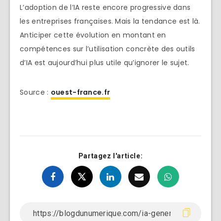
L’adoption de l’IA reste encore progressive dans
les entreprises françaises. Mais la tendance est là.
Anticiper cette évolution en montant en
compétences sur l’utilisation concrète des outils
d’IA est aujourd’hui plus utile qu’ignorer le sujet.
Source :
ouest-france.fr
Partagez l'article: