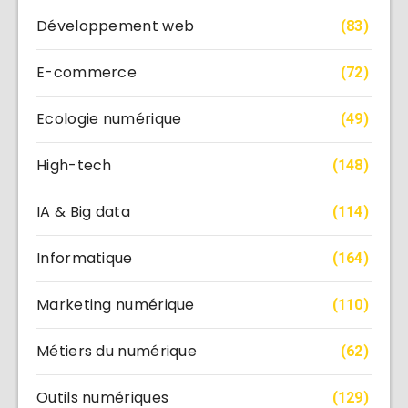
Développement web
(83)
E-commerce
(72)
Ecologie numérique
(49)
High-tech
(148)
IA & Big data
(114)
Informatique
(164)
Marketing numérique
(110)
Métiers du numérique
(62)
Outils numériques
(129)