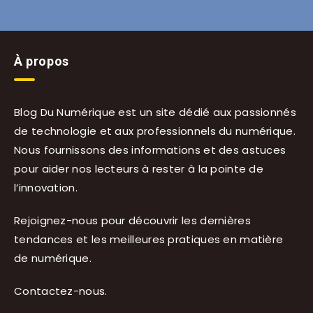
À propos
Blog Du Numérique est un site dédié aux passionnés
de technologie et aux professionnels du numérique.
Nous fournissons des informations et des astuces
pour aider nos lecteurs à rester à la pointe de
l’innovation.
Rejoignez-nous pour découvrir les dernières
tendances et les meilleures pratiques en matière
de numérique.
Contactez-nous
.