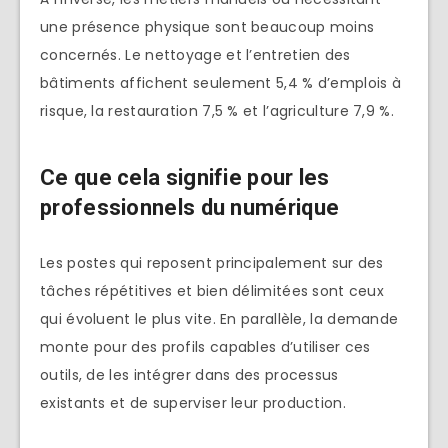
une présence physique sont beaucoup moins
concernés. Le nettoyage et l’entretien des
bâtiments affichent seulement 5,4 % d’emplois à
risque, la restauration 7,5 % et l’agriculture 7,9 %.
Ce que cela signifie pour les
professionnels du numérique
Les postes qui reposent principalement sur des
tâches répétitives et bien délimitées sont ceux
qui évoluent le plus vite. En parallèle, la demande
monte pour des profils capables d’utiliser ces
outils, de les intégrer dans des processus
existants et de superviser leur production.