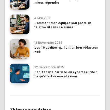
mieux répondre
4 Mai 2026
Comment bien équiper son poste de
télétravail sans se ruiner
13 Novembre 2025
Les 10 qualités qui font un bon rédacteur
web
22 Septembre 2025
Débuter une carrière en cybersécurité :
ce qu’il faut vraiment savoir