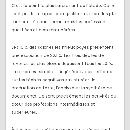
C’est le point le plus surprenant de l’étude. Ce ne
sont pas les emplois peu qualifiés qui sont les plus
menacés à court terme, mais les professions
qualifiées et bien rémunérées.
Les 10 % des salariés les mieux payés présentent
une exposition de 22,1 %. Les trois déciles de
revenus les plus élevés dépassent tous les 20 %.
La raison est simple : l’IA générative est efficace
sur les tâches cognitives structurées, la
production de texte, l’analyse et la synthèse de
documents. Ce sont précisément les activités au
cœur des professions intermédiaires et
supérieures.
À l’inverse, les métiers manuels ou nécessitant