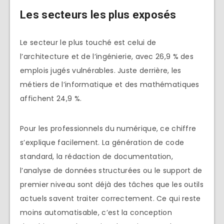
Les secteurs les plus exposés
Le secteur le plus touché est celui de
l’architecture et de l’ingénierie, avec 26,9 % des
emplois jugés vulnérables. Juste derrière, les
métiers de l’informatique et des mathématiques
affichent 24,9 %.
Pour les professionnels du numérique, ce chiffre
s’explique facilement. La génération de code
standard, la rédaction de documentation,
l’analyse de données structurées ou le support de
premier niveau sont déjà des tâches que les outils
actuels savent traiter correctement. Ce qui reste
moins automatisable, c’est la conception