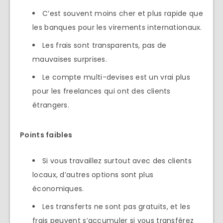
C’est souvent moins cher et plus rapide que
les banques pour les virements internationaux.
Les frais sont transparents, pas de
mauvaises surprises.
Le compte multi-devises est un vrai plus
pour les freelances qui ont des clients
étrangers.
Points faibles
Si vous travaillez surtout avec des clients
locaux, d’autres options sont plus
économiques.
Les transferts ne sont pas gratuits, et les
frais peuvent s’accumuler si vous transférez