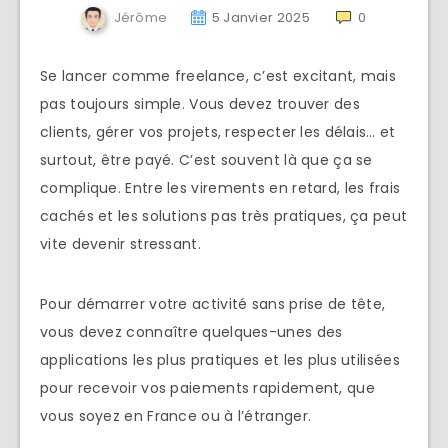
Jérôme
5 Janvier 2025
0
Se lancer comme freelance, c’est excitant, mais
pas toujours simple. Vous devez trouver des
clients, gérer vos projets, respecter les délais… et
surtout, être payé. C’est souvent là que ça se
complique. Entre les virements en retard, les frais
cachés et les solutions pas très pratiques, ça peut
vite devenir stressant.
Pour démarrer votre activité sans prise de tête,
vous devez connaître quelques-unes des
applications les plus pratiques et les plus utilisées
pour recevoir vos paiements rapidement, que
vous soyez en France ou à l’étranger.