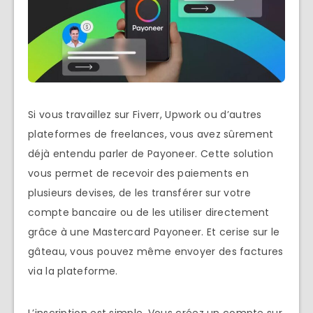
Si vous travaillez sur Fiverr, Upwork ou d’autres
plateformes de freelances, vous avez sûrement
déjà entendu parler de Payoneer. Cette solution
vous permet de recevoir des paiements en
plusieurs devises, de les transférer sur votre
compte bancaire ou de les utiliser directement
grâce à une Mastercard Payoneer. Et cerise sur le
gâteau, vous pouvez même envoyer des factures
via la plateforme.
L’inscription est simple. Vous créez un compte sur