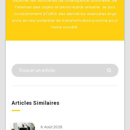
explorer les domaines de l'intelligence artificielle, de
l'Internet des objets et de la réalité virtuelle. Je suis
constamment à l'affût des dernières avancées et je
crois en leur potentiel de transformation positive pour
notre société.
Articles Similaires
6 Août 2026