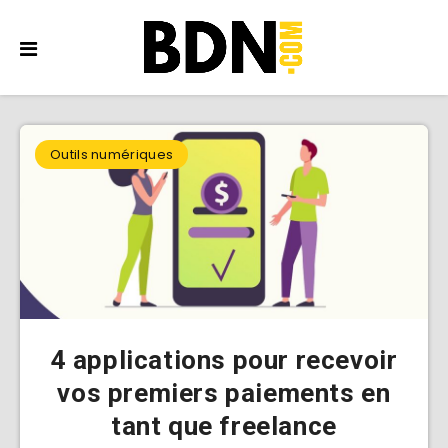
Outils numériques
4 applications pour recevoir
vos premiers paiements en
tant que freelance