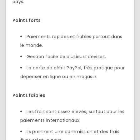
pays.
Points forts
Paiements rapides et fiables partout dans
le monde.
Gestion facile de plusieurs devises.
La carte de débit PayPal, très pratique pour
dépenser en ligne ou en magasin.
Points faibles
Les frais sont assez élevés, surtout pour les
paiements internationaux.
Ils prennent une commission et des frais