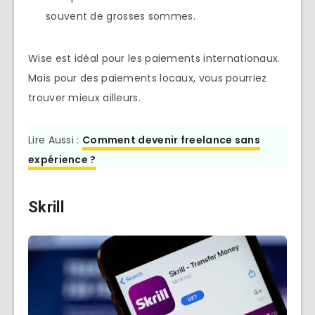
souvent de grosses sommes.
Wise est idéal pour les paiements internationaux.
Mais pour des paiements locaux, vous pourriez
trouver mieux ailleurs.
Lire Aussi :
Comment devenir freelance sans
expérience ?
Skrill