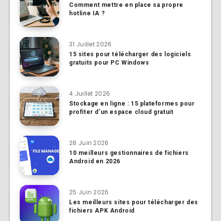
Comment mettre en place sa propre
hotline IA ?
31 Juillet 2026
15 sites pour télécharger des logiciels
gratuits pour PC Windows
4 Juillet 2026
Stockage en ligne : 15 plateformes pour
profiter d’un espace cloud gratuit
28 Juin 2026
10 meilleurs gestionnaires de fichiers
Android en 2026
25 Juin 2026
Les meilleurs sites pour télécharger des
fichiers APK Android