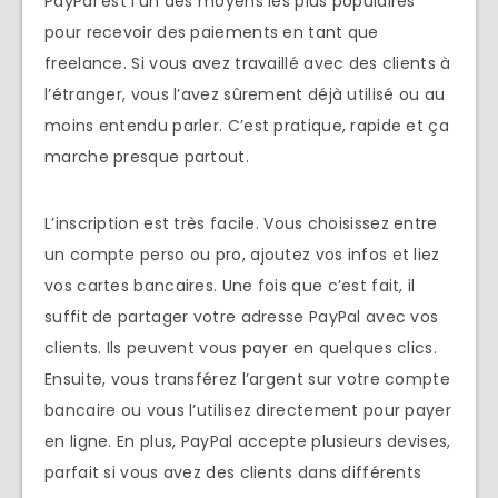
PayPal est l’un des moyens les plus populaires
pour recevoir des paiements en tant que
freelance. Si vous avez travaillé avec des clients à
l’étranger, vous l’avez sûrement déjà utilisé ou au
moins entendu parler. C’est pratique, rapide et ça
marche presque partout.
L’inscription est très facile. Vous choisissez entre
un compte perso ou pro, ajoutez vos infos et liez
vos cartes bancaires. Une fois que c’est fait, il
suffit de partager votre adresse PayPal avec vos
clients. Ils peuvent vous payer en quelques clics.
Ensuite, vous transférez l’argent sur votre compte
bancaire ou vous l’utilisez directement pour payer
en ligne. En plus, PayPal accepte plusieurs devises,
parfait si vous avez des clients dans différents