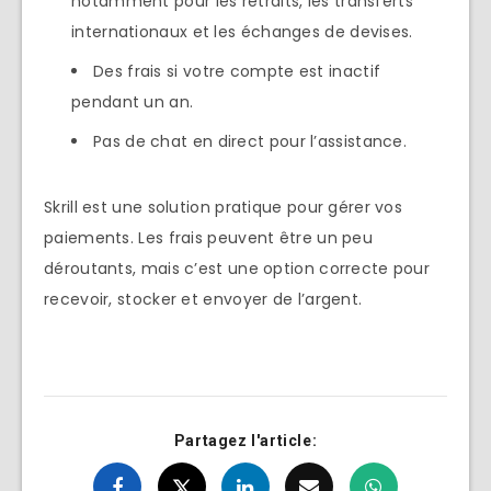
notamment pour les retraits, les transferts
internationaux et les échanges de devises.
Des frais si votre compte est inactif
pendant un an.
Pas de chat en direct pour l’assistance.
Skrill est une solution pratique pour gérer vos
paiements. Les frais peuvent être un peu
déroutants, mais c’est une option correcte pour
recevoir, stocker et envoyer de l’argent.
Partagez l'article: