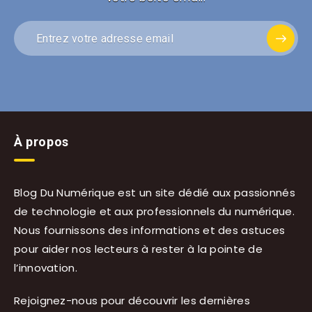
À propos
Blog Du Numérique est un site dédié aux passionnés
de technologie et aux professionnels du numérique.
Nous fournissons des informations et des astuces
pour aider nos lecteurs à rester à la pointe de
l’innovation.
Rejoignez-nous pour découvrir les dernières