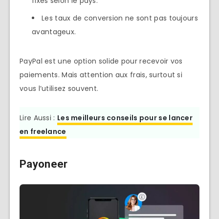
fixes selon le pays.
Les taux de conversion ne sont pas toujours
avantageux.
PayPal est une option solide pour recevoir vos
paiements. Mais attention aux frais, surtout si
vous l’utilisez souvent.
Lire Aussi :
Les meilleurs conseils pour se lancer
en freelance
Payoneer