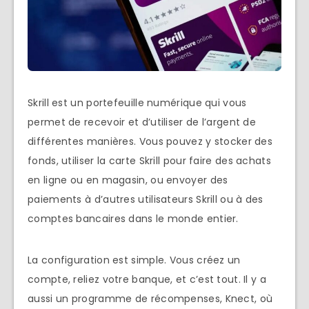
Skrill est un portefeuille numérique qui vous
permet de recevoir et d’utiliser de l’argent de
différentes manières. Vous pouvez y stocker des
fonds, utiliser la carte Skrill pour faire des achats
en ligne ou en magasin, ou envoyer des
paiements à d’autres utilisateurs Skrill ou à des
comptes bancaires dans le monde entier.
La configuration est simple. Vous créez un
compte, reliez votre banque, et c’est tout. Il y a
aussi un programme de récompenses, Knect, où