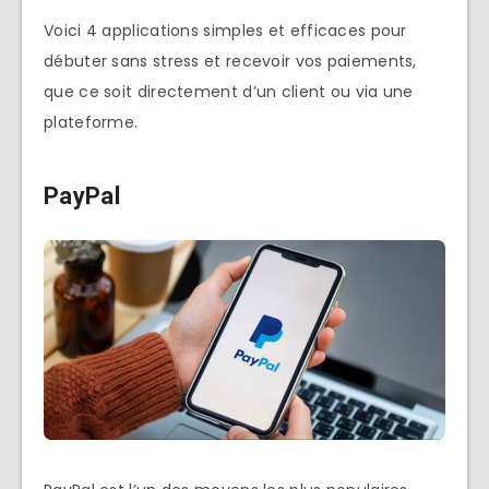
Voici 4 applications simples et efficaces pour
débuter sans stress et recevoir vos paiements,
que ce soit directement d’un client ou via une
plateforme.
PayPal