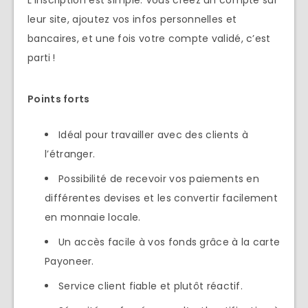
leur site, ajoutez vos infos personnelles et
bancaires, et une fois votre compte validé, c’est
parti !
Points forts
Idéal pour travailler avec des clients à
l’étranger.
Possibilité de recevoir vos paiements en
différentes devises et les convertir facilement
en monnaie locale.
Un accès facile à vos fonds grâce à la carte
Payoneer.
Service client fiable et plutôt réactif.