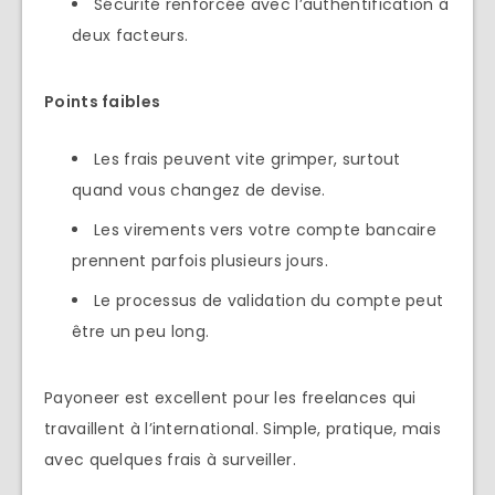
Sécurité renforcée avec l’authentification à
deux facteurs.
Points faibles
Les frais peuvent vite grimper, surtout
quand vous changez de devise.
Les virements vers votre compte bancaire
prennent parfois plusieurs jours.
Le processus de validation du compte peut
être un peu long.
Payoneer est excellent pour les freelances qui
travaillent à l’international. Simple, pratique, mais
avec quelques frais à surveiller.