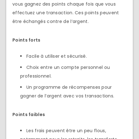
vous gagnez des points chaque fois que vous
effectuez une transaction. Ces points peuvent
être échangés contre de l’argent.
Points forts
Facile à utiliser et sécurisé.
Choix entre un compte personnel ou
professionnel.
Un programme de récompenses pour
gagner de l’argent avec vos transactions.
Points faibles
Les frais peuvent être un peu flous,