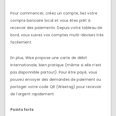
Pour commencer, créez un compte, liez votre
compte bancaire local et vous êtes prêt à
recevoir des paiements. Depuis votre tableau de
bord, vous suivez vos comptes multi-devises très
facilement.
En plus, Wise propose une carte de débit
internationale, bien pratique (même si elle n’est
pas disponnible partout). Pour être payé, vous
pouvez envoyer des demandes de paiement ou
partager votre code QR (Wisetag) pour recevoir
de l’argent rapidement.
Points forts