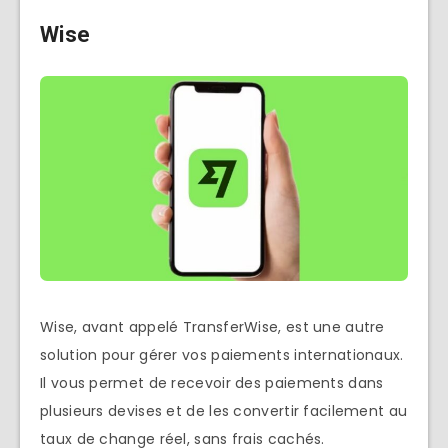
Wise
Wise, avant appelé TransferWise, est une autre
solution pour gérer vos paiements internationaux.
Il vous permet de recevoir des paiements dans
plusieurs devises et de les convertir facilement au
taux de change réel, sans frais cachés.