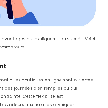
avantages qui expliquent son succès. Voici
nsommateurs.
ent
 matin, les boutiques en ligne sont ouvertes
nt des journées bien remplies ou qui
trainte. Cette flexibilité est
travailleurs aux horaires atypiques.