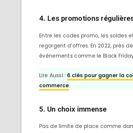
4. Les promotions régulière
Entre les codes promo, les soldes e
regorgent d’offres. En 2022, près
événements comme le Black Friday 
Lire Aussi :
6 clés pour gagner la co
commerce
5. Un choix immense
Pas de limite de place comme dans