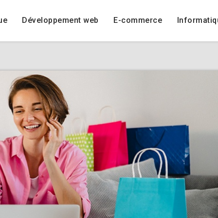
ue
Développement web
E-commerce
Informatiq