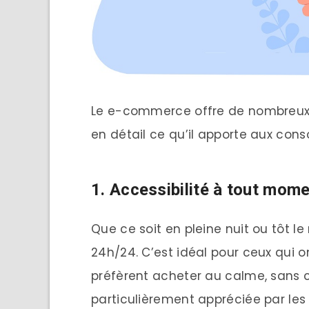
Le e-commerce offre de nombreux 
en détail ce qu’il apporte aux co
1. Accessibilité à tout mom
Que ce soit en pleine nuit ou tôt le
24h/24. C’est idéal pour ceux qui o
préfèrent acheter au calme, sans con
particulièrement appréciée par les 