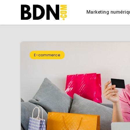
Marketing numériq
E-commerce