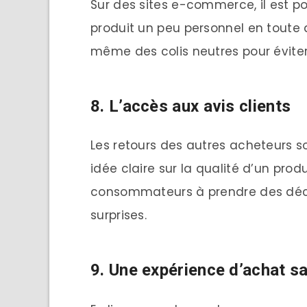
Sur des sites e-commerce, il est p
produit un peu personnel en toute 
même des colis neutres pour éviter 
8. L’accès aux avis clients
Les retours des autres acheteurs so
idée claire sur la qualité d’un prod
consommateurs à prendre des décis
surprises.
9. Une expérience d’achat s