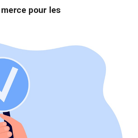
merce pour les