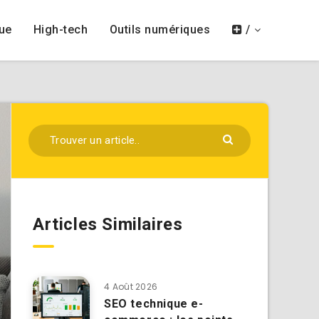
ue
High-tech
Outils numériques
/
Articles Similaires
4 Août 2026
SEO technique e-