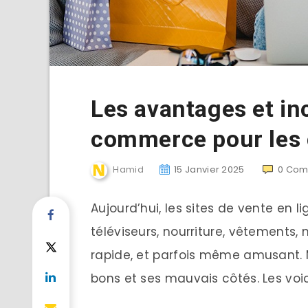
Les avantages et in
commerce pour les
Hamid
15 Janvier 2025
0
Com
Aujourd’hui, les sites de vente en li
téléviseurs, nourriture, vêtements, 
rapide, et parfois même amusant.
bons et ses mauvais côtés. Les voic