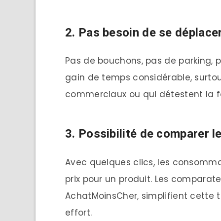
2. Pas besoin de se déplace
Pas de bouchons, pas de parking, p
gain de temps considérable, surtou
commerciaux ou qui détestent la f
3. Possibilité de comparer le
Avec quelques clics, les consommat
prix pour un produit. Les comparat
AchatMoinsCher, simplifient cette
effort.