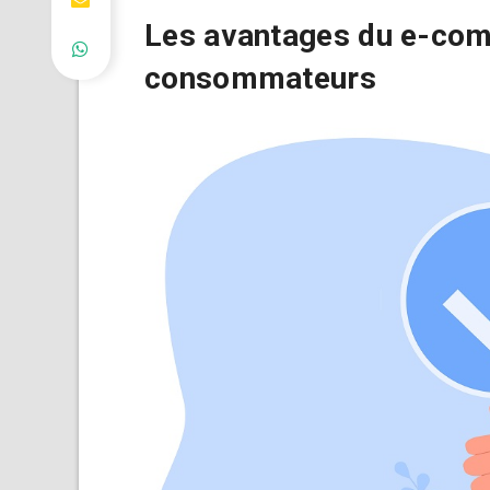
Les avantages du e-com
consommateurs