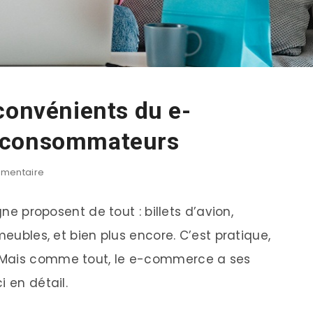
convénients du e-
 consommateurs
mentaire
gne proposent de tout : billets d’avion,
meubles, et bien plus encore. C’est pratique,
 Mais comme tout, le e-commerce a ses
i en détail.