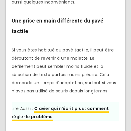
aussi quelques inconvénients.
Une prise en main différente du pavé
tactile
Si vous êtes habitué au pavé tactile, il peut être
déroutant de revenir à une molette. Le
défilement peut sembler moins fluide et la
sélection de texte parfois moins précise. Cela
demande un temps d’adaptation, surtout si vous
n’avez pas utilisé de souris depuis longtemps.
Lire Aussi :
Clavier qui n’écrit plus : comment
régler le problème