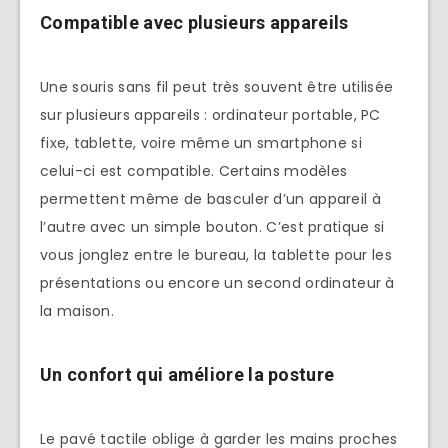
Compatible avec plusieurs appareils
Une souris sans fil peut très souvent être utilisée
sur plusieurs appareils : ordinateur portable, PC
fixe, tablette, voire même un smartphone si
celui-ci est compatible. Certains modèles
permettent même de basculer d’un appareil à
l’autre avec un simple bouton. C’est pratique si
vous jonglez entre le bureau, la tablette pour les
présentations ou encore un second ordinateur à
la maison.
Un confort qui améliore la posture
Le pavé tactile oblige à garder les mains proches