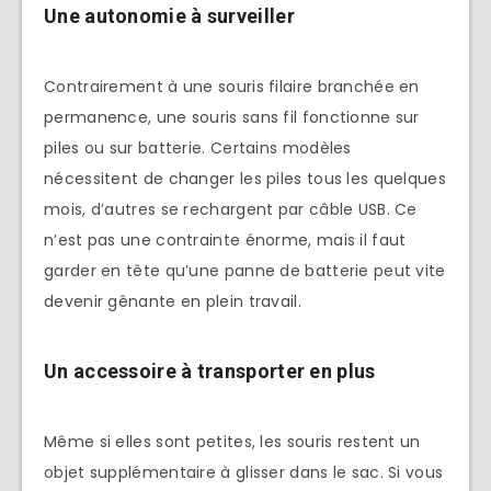
Une autonomie à surveiller
Contrairement à une souris filaire branchée en
permanence, une souris sans fil fonctionne sur
piles ou sur batterie. Certains modèles
nécessitent de changer les piles tous les quelques
mois, d’autres se rechargent par câble USB. Ce
n’est pas une contrainte énorme, mais il faut
garder en tête qu’une panne de batterie peut vite
devenir gênante en plein travail.
Un accessoire à transporter en plus
Même si elles sont petites, les souris restent un
objet supplémentaire à glisser dans le sac. Si vous