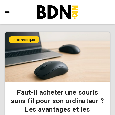
Informatique
Faut-il acheter une souris
sans fil pour son ordinateur ?
Les avantages et les