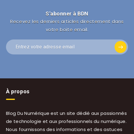
S'abonner à BDN
Recevez les derniers articles directement dans
votre boite email.
À propos
Blog Du Numérique est un site dédié aux passionnés
de technologie et aux professionnels du numérique.
Nous fournissons des informations et des astuces