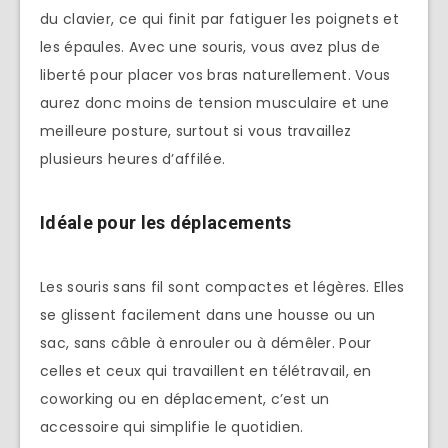
du clavier, ce qui finit par fatiguer les poignets et
les épaules. Avec une souris, vous avez plus de
liberté pour placer vos bras naturellement. Vous
aurez donc moins de tension musculaire et une
meilleure posture, surtout si vous travaillez
plusieurs heures d’affilée.
Idéale pour les déplacements
Les souris sans fil sont compactes et légères. Elles
se glissent facilement dans une housse ou un
sac, sans câble à enrouler ou à démêler. Pour
celles et ceux qui travaillent en télétravail, en
coworking ou en déplacement, c’est un
accessoire qui simplifie le quotidien.