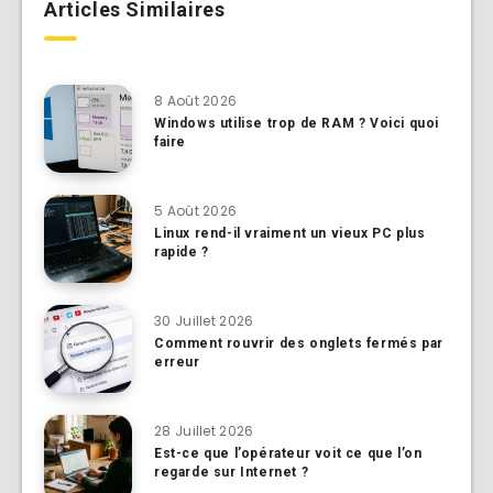
Articles Similaires
8 Août 2026
Windows utilise trop de RAM ? Voici quoi
faire
5 Août 2026
Linux rend-il vraiment un vieux PC plus
rapide ?
30 Juillet 2026
Comment rouvrir des onglets fermés par
erreur
28 Juillet 2026
Est-ce que l’opérateur voit ce que l’on
regarde sur Internet ?