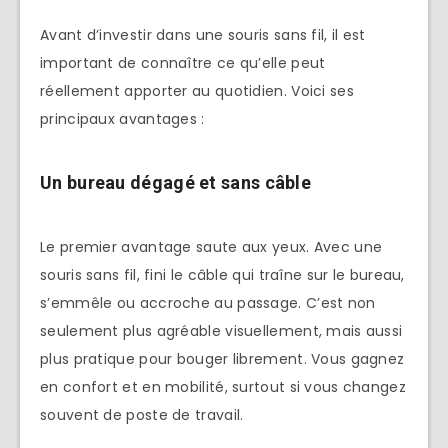
Avant d’investir dans une souris sans fil, il est
important de connaître ce qu’elle peut
réellement apporter au quotidien. Voici ses
principaux avantages :
Un bureau dégagé et sans câble
Le premier avantage saute aux yeux. Avec une
souris sans fil, fini le câble qui traîne sur le bureau,
s’emmêle ou accroche au passage. C’est non
seulement plus agréable visuellement, mais aussi
plus pratique pour bouger librement. Vous gagnez
en confort et en mobilité, surtout si vous changez
souvent de poste de travail.