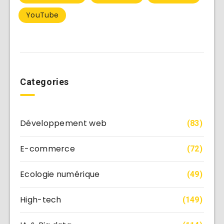
YouTube
Categories
Développement web
(83)
E-commerce
(72)
Ecologie numérique
(49)
High-tech
(149)