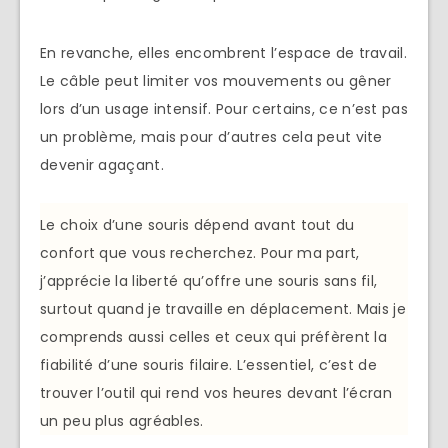
En revanche, elles encombrent l’espace de travail.
Le câble peut limiter vos mouvements ou gêner
lors d’un usage intensif. Pour certains, ce n’est pas
un problème, mais pour d’autres cela peut vite
devenir agaçant.
Le choix d’une souris dépend avant tout du
confort que vous recherchez. Pour ma part,
j’apprécie la liberté qu’offre une souris sans fil,
surtout quand je travaille en déplacement. Mais je
comprends aussi celles et ceux qui préfèrent la
fiabilité d’une souris filaire. L’essentiel, c’est de
trouver l’outil qui rend vos heures devant l’écran
un peu plus agréables.