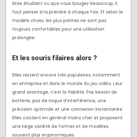
êtes étudiant ou que vous bougez beaucoup, il
faut penser à la prendre à chaque fois. Et selon le
modèle choisi, les plus petites ne sont pas
toujours confortables pour une utilisation
prolongée.
Et les souris filaires alors ?
Elles restent encore très populaires, notamment
en entreprise et dans le monde du jeu vidéo. Leur
grand avantage, c’est la fiabilité. Pas besoin de
batterie, pas de risque d’interférence, une
précision optimale et une connexion instantanée.
Elles coûtent en général moins cher et proposent
une large variété de formes et de modèles,
souvent plus ergonomiques.