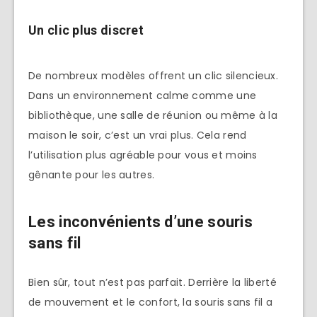
Un clic plus discret
De nombreux modèles offrent un clic silencieux.
Dans un environnement calme comme une
bibliothèque, une salle de réunion ou même à la
maison le soir, c’est un vrai plus. Cela rend
l’utilisation plus agréable pour vous et moins
gênante pour les autres.
Les inconvénients d’une souris
sans fil
Bien sûr, tout n’est pas parfait. Derrière la liberté
de mouvement et le confort, la souris sans fil a