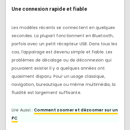
Une connexion rapide et fiable
Les modèles récents se connectent en quelques
secondes. La plupart fonctionnent en Bluetooth,
parfois avec un petit récepteur USB. Dans tous les
cas, l’appairage est devenu simple et fiable. Les
problèmes de décalage ou de déconnexion qui
pouvaient exister il y a quelques années ont
quasiment disparu. Pour un usage classique,
navigation, bureautique ou même multimédia, la
fluidité est largement suffisante.
Lire Aussi :
Comment zoomer et dézoomer sur un
PC