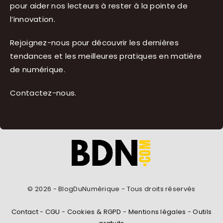
pour aider nos lecteurs à rester à la pointe de
l’innovation.
Rejoignez-nous pour découvrir les dernières
tendances et les meilleures pratiques en matière
de numérique.
Contactez-nous
.
© 2026 - BlogDuNumérique - Tous droits réservés
Contact
-
CGU
-
Cookies & RGPD
-
Mentions légales
-
Outils