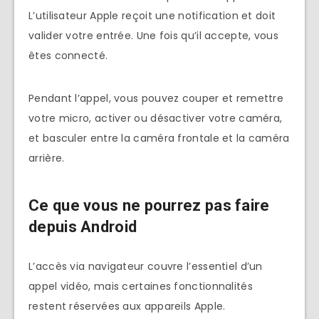
L’utilisateur Apple reçoit une notification et doit
valider votre entrée. Une fois qu’il accepte, vous
êtes connecté.
Pendant l’appel, vous pouvez couper et remettre
votre micro, activer ou désactiver votre caméra,
et basculer entre la caméra frontale et la caméra
arrière.
Ce que vous ne pourrez pas faire
depuis Android
L’accès via navigateur couvre l’essentiel d’un
appel vidéo, mais certaines fonctionnalités
restent réservées aux appareils Apple.