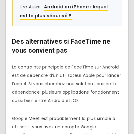
Lire Aussi :
Android ou iPhone : lequel
est le plus sécurisé ?
Des alternatives si FaceTime ne
vous convient pas
La contrainte principale de FaceTime sur Android
est de dépendre d’un utilisateur Apple pour lancer
l’appel. Si vous cherchez une solution sans cette
dépendance, plusieurs applications fonctionnent
aussi bien entre Android et iOS.
Google Meet est probablement la plus simple à
utiliser si vous avez un compte Google.