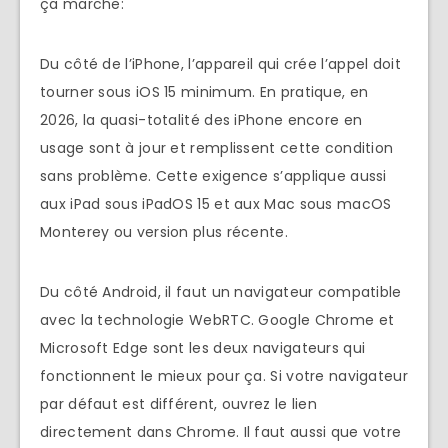
ça marche:
Du côté de l’iPhone, l’appareil qui crée l’appel doit
tourner sous iOS 15 minimum. En pratique, en
2026, la quasi-totalité des iPhone encore en
usage sont à jour et remplissent cette condition
sans problème. Cette exigence s’applique aussi
aux iPad sous iPadOS 15 et aux Mac sous macOS
Monterey ou version plus récente.
Du côté Android, il faut un navigateur compatible
avec la technologie WebRTC. Google Chrome et
Microsoft Edge sont les deux navigateurs qui
fonctionnent le mieux pour ça. Si votre navigateur
par défaut est différent, ouvrez le lien
directement dans Chrome. Il faut aussi que votre