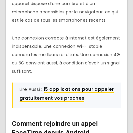
appareil dispose d’une caméra et d’un
microphone accessibles par le navigateur, ce qui
est le cas de tous les smartphones récents.
Une connexion correcte à internet est également
indispensable. Une connexion Wi-Fi stable
donnera les meilleurs résultats. Une connexion 4G
ou 5G convient aussi, à condition d’avoir un signal
suffisant.
Lire Aussi :
15 applications pour appeler
gratuitement vos proches
Comment rejoindre un appel
FaceTime depuis Android