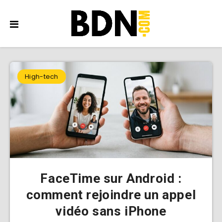
High-tech
FaceTime sur Android :
comment rejoindre un appel
vidéo sans iPhone