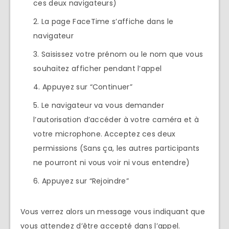
ces deux navigateurs)
La page FaceTime s’affiche dans le
navigateur
Saisissez votre prénom ou le nom que vous
souhaitez afficher pendant l’appel
Appuyez sur “Continuer”
Le navigateur va vous demander
l’autorisation d’accéder à votre caméra et à
votre microphone. Acceptez ces deux
permissions (Sans ça, les autres participants
ne pourront ni vous voir ni vous entendre)
Appuyez sur “Rejoindre”
Vous verrez alors un message vous indiquant que
vous attendez d’être accepté dans l’appel.