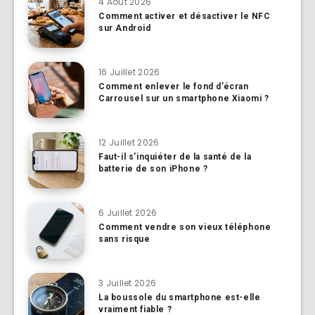
4 Août 2026
Comment activer et désactiver le NFC
sur Android
16 Juillet 2026
Comment enlever le fond d’écran
Carrousel sur un smartphone Xiaomi ?
12 Juillet 2026
Faut-il s’inquiéter de la santé de la
batterie de son iPhone ?
6 Juillet 2026
Comment vendre son vieux téléphone
sans risque
3 Juillet 2026
La boussole du smartphone est-elle
vraiment fiable ?