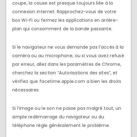
coupe, la cause est presque toujours liée à la
connexion internet. Rapprochez-vous de votre
box Wi-Fi ou fermez les applications en arrière-
plan qui consomment de la bande passante.
Si le navigateur ne vous demande pas l’accès à la
caméra ou au microphone, ou si vous avez refusé
par erreur, allez dans les paramètres de Chrome,
cherchez la section “Autorisations des sites”, et
vérifiez que facetime.apple.com a bien les droits
nécessaires.
Si l’image ou le son ne passe pas malgré tout, un
simple redémarrage du navigateur ou du
téléphone règle généralement le problème.