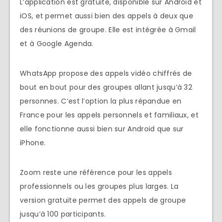
L’application est gratuite, disponible sur Android et
iOS, et permet aussi bien des appels à deux que
des réunions de groupe. Elle est intégrée à Gmail
et à Google Agenda.
WhatsApp propose des appels vidéo chiffrés de
bout en bout pour des groupes allant jusqu’à 32
personnes. C’est l’option la plus répandue en
France pour les appels personnels et familiaux, et
elle fonctionne aussi bien sur Android que sur
iPhone.
Zoom reste une référence pour les appels
professionnels ou les groupes plus larges. La
version gratuite permet des appels de groupe
jusqu’à 100 participants.