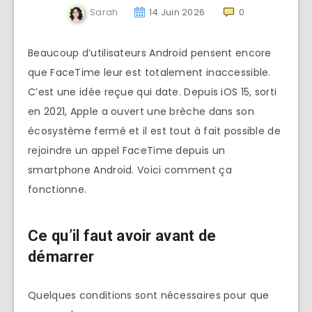
Sarah
14 Juin 2026
0
Beaucoup d’utilisateurs Android pensent encore
que FaceTime leur est totalement inaccessible.
C’est une idée reçue qui date. Depuis iOS 15, sorti
en 2021, Apple a ouvert une brèche dans son
écosystème fermé et il est tout à fait possible de
rejoindre un appel FaceTime depuis un
smartphone Android. Voici comment ça
fonctionne.
Ce qu’il faut avoir avant de
démarrer
Quelques conditions sont nécessaires pour que