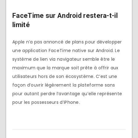
FaceTime sur Android restera-t-il
limité
Apple n’a pas annoncé de plans pour développer
une application FaceTime native sur Android. Le
système de lien via navigateur semble être le
maximum que la marque soit prête à offrir aux
utilisateurs hors de son écosystème. C’est une
façon d’ouvrir légèrement la plateforme sans
pour autant perdre l’avantage qu’elle représente
pour les possesseurs d’iPhone.