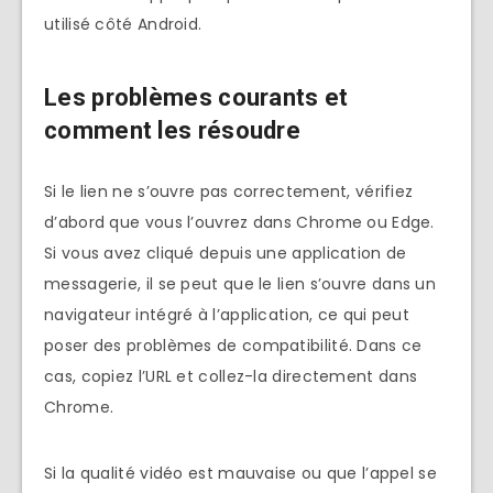
utilisé côté Android.
Les problèmes courants et
comment les résoudre
Si le lien ne s’ouvre pas correctement, vérifiez
d’abord que vous l’ouvrez dans Chrome ou Edge.
Si vous avez cliqué depuis une application de
messagerie, il se peut que le lien s’ouvre dans un
navigateur intégré à l’application, ce qui peut
poser des problèmes de compatibilité. Dans ce
cas, copiez l’URL et collez-la directement dans
Chrome.
Si la qualité vidéo est mauvaise ou que l’appel se