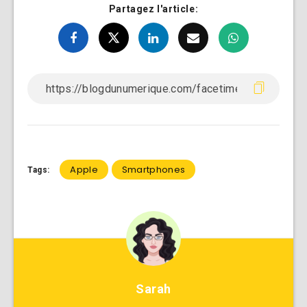
Partagez l'article:
Apple
Smartphones
Tags:
Sarah