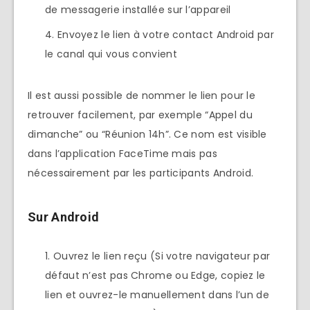
de messagerie installée sur l’appareil
Envoyez le lien à votre contact Android par
le canal qui vous convient
Il est aussi possible de nommer le lien pour le
retrouver facilement, par exemple “Appel du
dimanche” ou “Réunion 14h”. Ce nom est visible
dans l’application FaceTime mais pas
nécessairement par les participants Android.
Sur Android
Ouvrez le lien reçu (Si votre navigateur par
défaut n’est pas Chrome ou Edge, copiez le
lien et ouvrez-le manuellement dans l’un de