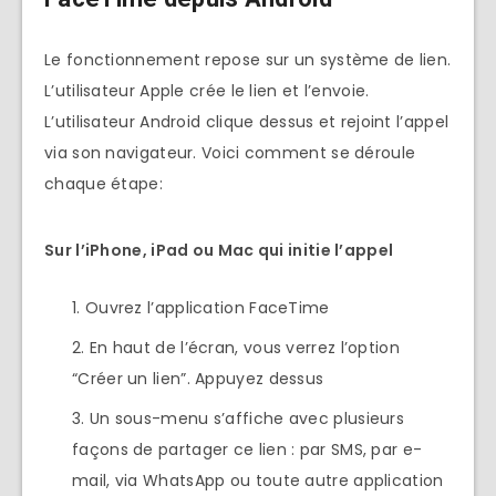
Le fonctionnement repose sur un système de lien.
L’utilisateur Apple crée le lien et l’envoie.
L’utilisateur Android clique dessus et rejoint l’appel
via son navigateur. Voici comment se déroule
chaque étape:
Sur l’iPhone, iPad ou Mac qui initie l’appel
Ouvrez l’application FaceTime
En haut de l’écran, vous verrez l’option
“Créer un lien”. Appuyez dessus
Un sous-menu s’affiche avec plusieurs
façons de partager ce lien : par SMS, par e-
mail, via WhatsApp ou toute autre application