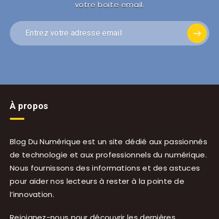
votre boite email.
À propos
Blog Du Numérique est un site dédié aux passionnés
de technologie et aux professionnels du numérique.
Nous fournissons des informations et des astuces
pour aider nos lecteurs à rester à la pointe de
l’innovation.
Rejoignez-nous pour découvrir les dernières