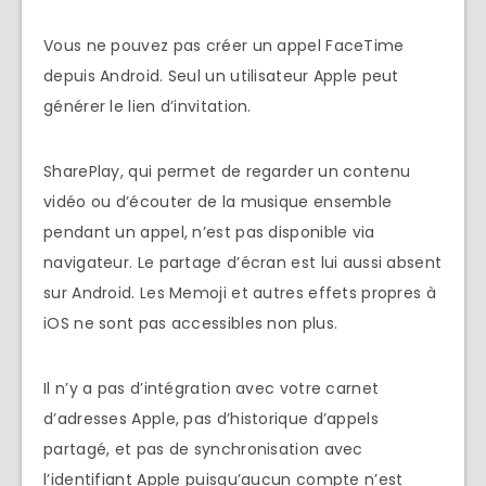
Vous ne pouvez pas créer un appel FaceTime
depuis Android. Seul un utilisateur Apple peut
générer le lien d’invitation.
SharePlay, qui permet de regarder un contenu
vidéo ou d’écouter de la musique ensemble
pendant un appel, n’est pas disponible via
navigateur. Le partage d’écran est lui aussi absent
sur Android. Les Memoji et autres effets propres à
iOS ne sont pas accessibles non plus.
Il n’y a pas d’intégration avec votre carnet
d’adresses Apple, pas d’historique d’appels
partagé, et pas de synchronisation avec
l’identifiant Apple puisqu’aucun compte n’est