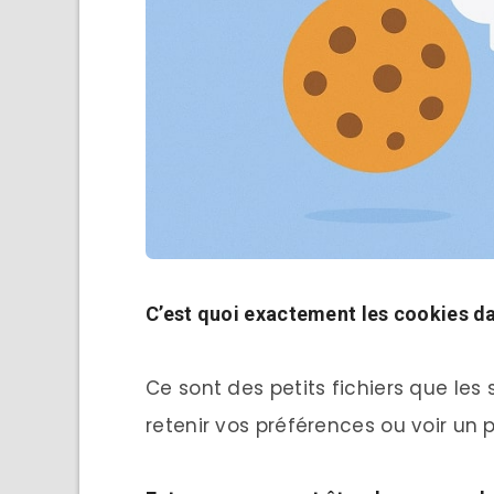
C’est quoi exactement les cookies 
Ce sont des petits fichiers que les
retenir vos préférences ou voir un 