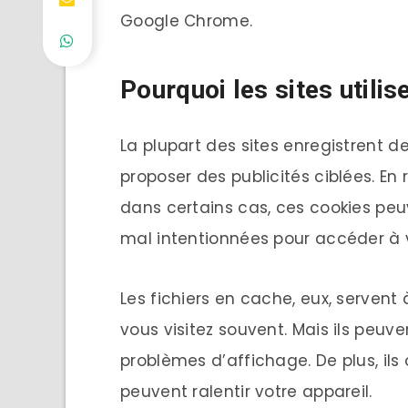
Google Chrome.
Pourquoi les sites utili
La plupart des sites enregistrent d
proposer des publicités ciblées. En
dans certains cas, ces cookies peu
mal intentionnées pour accéder à 
Les fichiers en cache, eux, serven
vous visitez souvent. Mais ils peuve
problèmes d’affichage. De plus, ils
peuvent ralentir votre appareil.