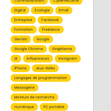
Communication
Cybersécurité
Digital
Ecologie
Email
Entreprise
Facebook
Formation
Freelance
Gemini
Google
Google Chrome
Graphisme
IA
Influenceurs
Instagram
iPhone
Jeux Vidéo
Langages de programmation
Messagerie
Moteurs de recherche
numérique
PC portable