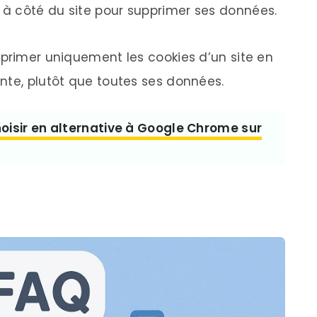
le à côté du site pour supprimer ses données.
pprimer uniquement les cookies d’un site en
nte, plutôt que toutes ses données.
oisir en alternative à Google Chrome sur