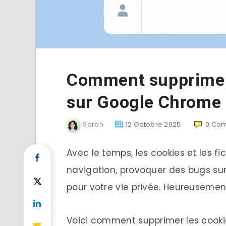
Comment supprimer 
sur Google Chrome
Sarah
12 Octobre 2025
0
Com
Avec le temps, les cookies et les fi
navigation, provoquer des bugs sur
pour votre vie privée. Heureusemen
Voici comment supprimer les cooki