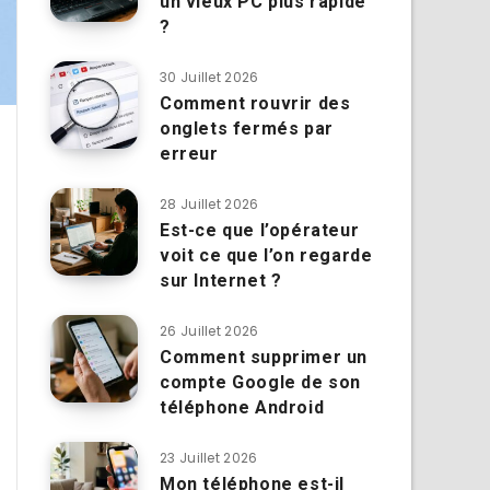
un vieux PC plus rapide
?
30 Juillet 2026
Comment rouvrir des
onglets fermés par
erreur
28 Juillet 2026
Est-ce que l’opérateur
voit ce que l’on regarde
sur Internet ?
26 Juillet 2026
Comment supprimer un
compte Google de son
téléphone Android
23 Juillet 2026
Mon téléphone est-il