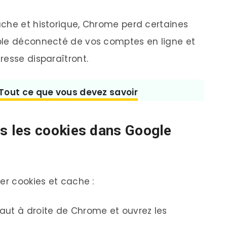
che et historique, Chrome perd certaines
ple déconnecté de vos comptes en ligne et
resse disparaîtront.
 Tout ce que vous devez savoir
 les cookies dans Google
er cookies et cache :
 haut à droite de Chrome et ouvrez les