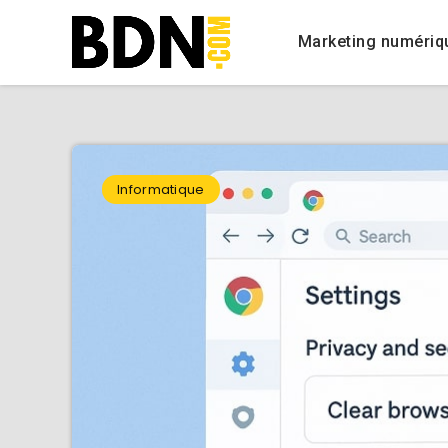
Marketing numériq
Informatique