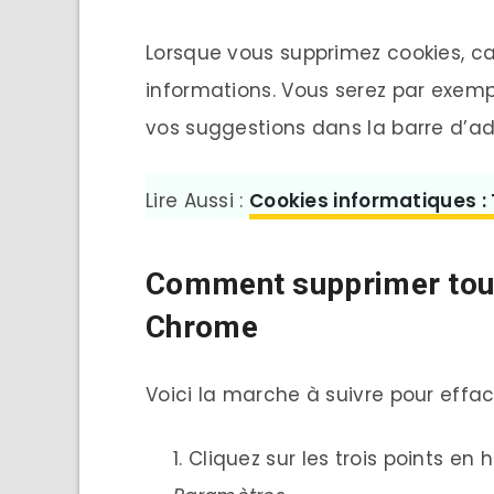
Lorsque vous supprimez cookies, ca
informations. Vous serez par exem
vos suggestions dans la barre d’ad
Lire Aussi :
Cookies informatiques :
Comment supprimer tous
Chrome
Voici la marche à suivre pour effac
Cliquez sur les trois points en