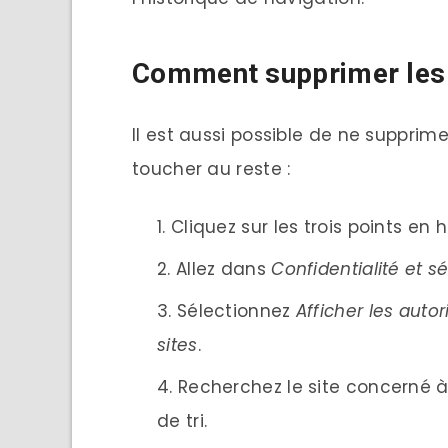
Comment supprimer les c
Il est aussi possible de ne supprime
toucher au reste :
Cliquez sur les trois points en 
Allez dans
Confidentialité et sé
Sélectionnez
Afficher les auto
sites
.
Recherchez le site concerné à
de tri.