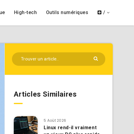
ue
High-tech
Outils numériques
/
Articles Similaires
5 Août 2026
Linux rend-il vraiment