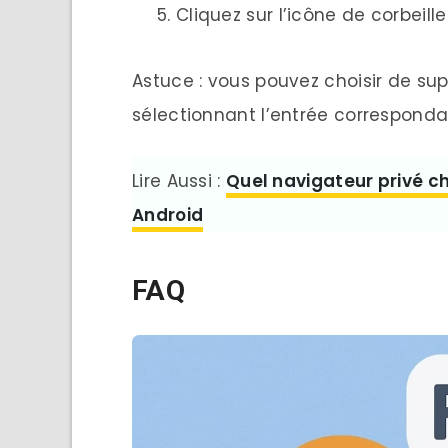
Cliquez sur l’icône de corbeil
Astuce : vous pouvez choisir de su
sélectionnant l’entrée corresponda
Lire Aussi :
Quel navigateur privé ch
Android
FAQ