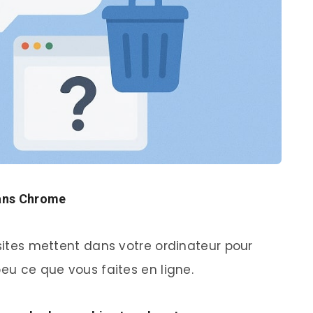
dans Chrome
 sites mettent dans votre ordinateur pour
peu ce que vous faites en ligne.