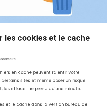
les cookies et le cache
mentaire
chiers en cache peuvent ralentir votre
 certains sites et même poser un risque
t, les effacer ne prend qu’une minute.
es et le cache dans la version bureau de