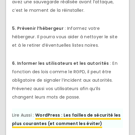
avez une sauvegarde réalisée avant l’attaque,
c’est le moment de la réinstaller.
5. Prévenir l’hébergeur
: Informez votre
hébergeur. Il pourra vous aider à nettoyer le site
et à le retirer d’éventuelles listes noires.
6. Informer les utilisateurs et les autorités
: En
fonction des lois comme le RGPD, il peut être
obligatoire de signaler l’incident aux autorités.
Prévenez aussi vos utilisateurs afin qu’ils
changent leurs mots de passe.
Lire Aussi :
WordPress : Les failles de sécurité les
plus courantes (et comment les éviter)