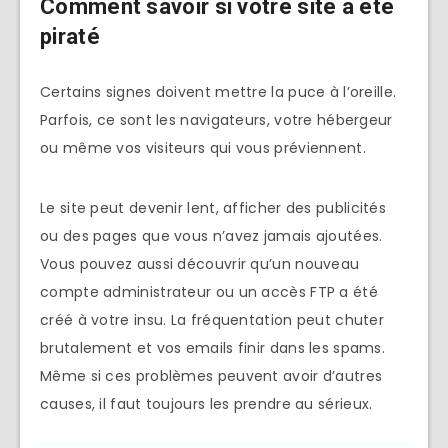
Comment savoir si votre site a été
piraté
Certains signes doivent mettre la puce à l’oreille.
Parfois, ce sont les navigateurs, votre hébergeur
ou même vos visiteurs qui vous préviennent.
Le site peut devenir lent, afficher des publicités
ou des pages que vous n’avez jamais ajoutées.
Vous pouvez aussi découvrir qu’un nouveau
compte administrateur ou un accès FTP a été
créé à votre insu. La fréquentation peut chuter
brutalement et vos emails finir dans les spams.
Même si ces problèmes peuvent avoir d’autres
causes, il faut toujours les prendre au sérieux.