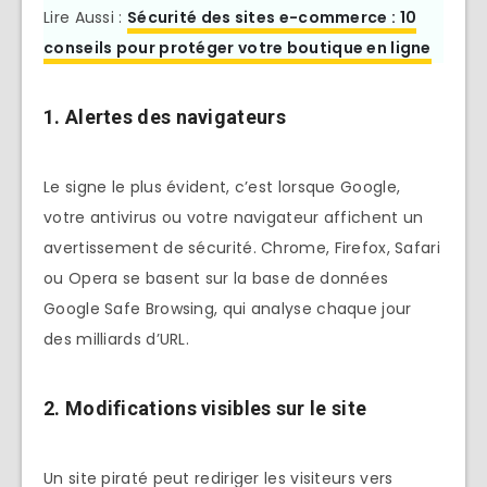
Lire Aussi :
Sécurité des sites e-commerce : 10
conseils pour protéger votre boutique en ligne
1. Alertes des navigateurs
Le signe le plus évident, c’est lorsque Google,
votre antivirus ou votre navigateur affichent un
avertissement de sécurité. Chrome, Firefox, Safari
ou Opera se basent sur la base de données
Google Safe Browsing, qui analyse chaque jour
des milliards d’URL.
2. Modifications visibles sur le site
Un site piraté peut rediriger les visiteurs vers