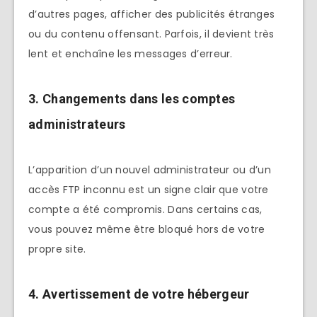
d’autres pages, afficher des publicités étranges
ou du contenu offensant. Parfois, il devient très
lent et enchaîne les messages d’erreur.
3. Changements dans les comptes
administrateurs
L’apparition d’un nouvel administrateur ou d’un
accès FTP inconnu est un signe clair que votre
compte a été compromis. Dans certains cas,
vous pouvez même être bloqué hors de votre
propre site.
4. Avertissement de votre hébergeur