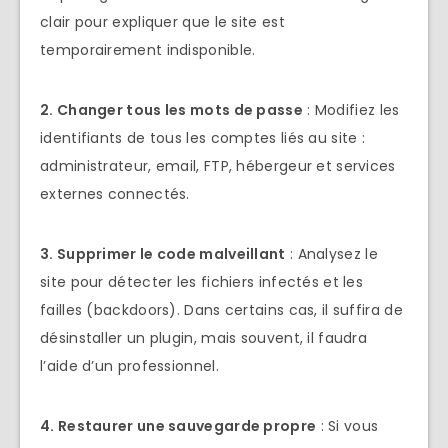
clair pour expliquer que le site est
temporairement indisponible.
2. Changer tous les mots de passe
: Modifiez les
identifiants de tous les comptes liés au site :
administrateur, email, FTP, hébergeur et services
externes connectés.
3. Supprimer le code malveillant
: Analysez le
site pour détecter les fichiers infectés et les
failles (backdoors). Dans certains cas, il suffira de
désinstaller un plugin, mais souvent, il faudra
l’aide d’un professionnel.
4. Restaurer une sauvegarde propre
: Si vous