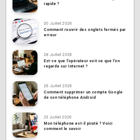
rapide ?
30 Juillet 2026
Comment rouvrir des onglets fermés par
erreur
28 Juillet 2026
Est-ce que l’opérateur voit ce que l’on
regarde sur Internet ?
26 Juillet 2026
Comment supprimer un compte Google
de son téléphone Android
23 Juillet 2026
Mon téléphone est-il piraté ? Voici
comment le savoir