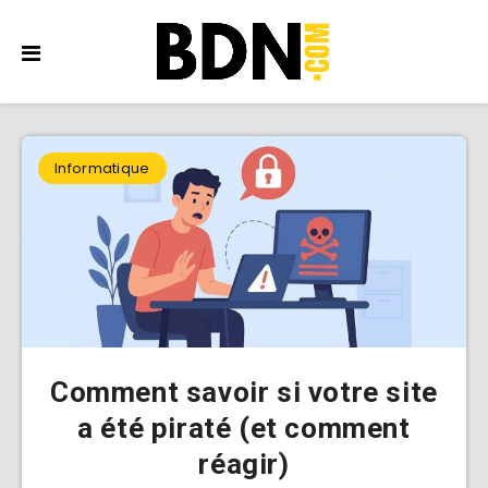
Informatique
Comment savoir si votre site
a été piraté (et comment
réagir)