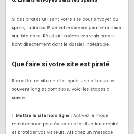
Si des pirates utilisent votre site pour envoyer du
spam, l’adresse IP de votre serveur peut être mise
sur liste noire. Résultat : même vos vrais emails
iront directement dans le dossier indésirable.
Que faire si votre site est piraté
Remettre un site en état après une attaque est
souvent long et complexe. Voici les étapes à
suivre.
1. Mettre le site hors ligne
: Activez le mode
maintenance pour éviter que la situation empire
et protéger vos visiteurs. Affichez un message