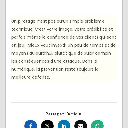
Un piratage n’est pas qu’un simple problème
technique. C’est votre image, votre crédibilité et
parfois même la confiance de vos clients qui sont
en jeu. Mieux vaut investir un peu de temps et de
moyens aujourd’hui, plutôt que de subir demain
les conséquences d’une attaque. Dans le
numérique, la prévention reste toujours la
meilleure défense.
Partagez l'article: