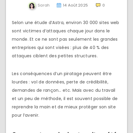
Sarah
14 Août 2025
0
Selon une étude d’Astra, environ 30 000 sites web
sont victimes d’attaques chaque jour dans le
monde. Et ce ne sont pas seulement les grandes
entreprises qui sont visées : plus de 40 % des
attaques ciblent des petites structures.
Les conséquences d’un piratage peuvent être
lourdes : vol de données, perte de crédibilité,
demandes de rançon… etc. Mais avec du travail
et un peu de méthode, il est souvent possible de
reprendre la main et de mieux protéger son site
pour l’avenir.