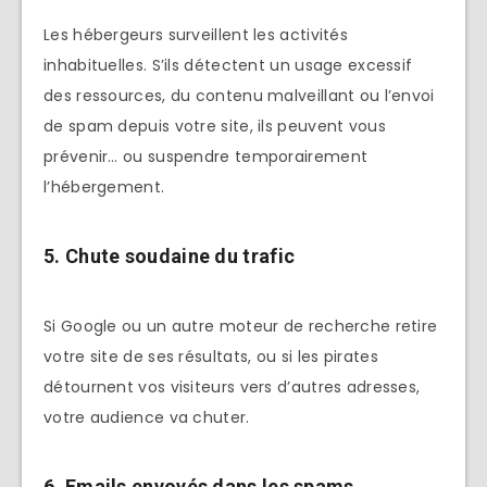
Les hébergeurs surveillent les activités
inhabituelles. S’ils détectent un usage excessif
des ressources, du contenu malveillant ou l’envoi
de spam depuis votre site, ils peuvent vous
prévenir… ou suspendre temporairement
l’hébergement.
5. Chute soudaine du trafic
Si Google ou un autre moteur de recherche retire
votre site de ses résultats, ou si les pirates
détournent vos visiteurs vers d’autres adresses,
votre audience va chuter.
6. Emails envoyés dans les spams