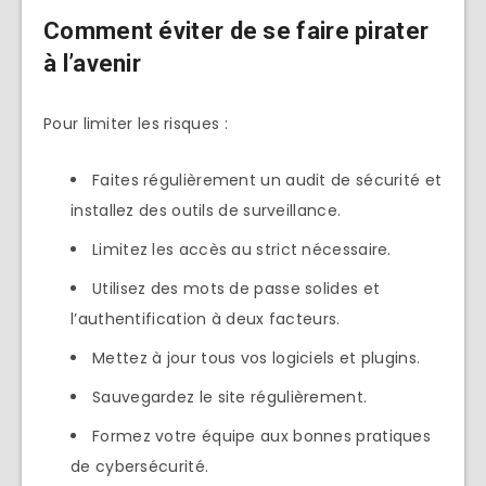
Comment éviter de se faire pirater
à l’avenir
Pour limiter les risques :
Faites régulièrement un audit de sécurité et
installez des outils de surveillance.
Limitez les accès au strict nécessaire.
Utilisez des mots de passe solides et
l’authentification à deux facteurs.
Mettez à jour tous vos logiciels et plugins.
Sauvegardez le site régulièrement.
Formez votre équipe aux bonnes pratiques
de cybersécurité.