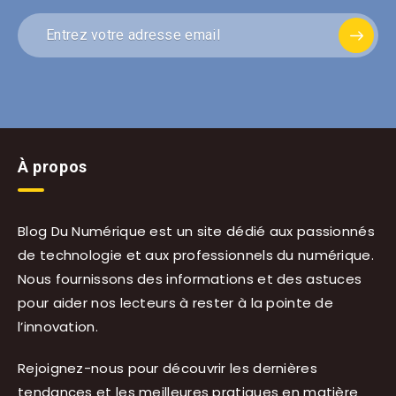
À propos
Blog Du Numérique est un site dédié aux passionnés
de technologie et aux professionnels du numérique.
Nous fournissons des informations et des astuces
pour aider nos lecteurs à rester à la pointe de
l’innovation.
Rejoignez-nous pour découvrir les dernières
tendances et les meilleures pratiques en matière