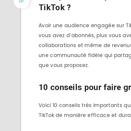
TikTok ?
Avoir une audience engagée sur TikTo
vous avez d’abonnés, plus vous avez
collaborations et même de revenus.
une communauté fidèle qui partage
que vous proposez.
10 conseils pour faire 
Voici 10 conseils très importants 
TikTok de manière efficace et durab