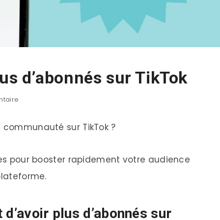
s d’abonnés sur TikTok
taire
re communauté sur TikTok ?
aces pour booster rapidement votre audience
plateforme.
 d’avoir plus d’abonnés sur