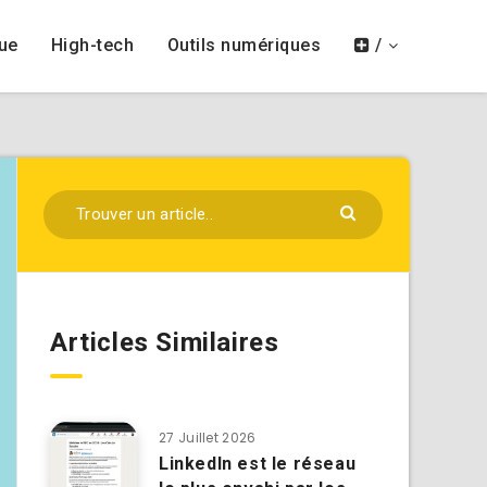
ue
High-tech
Outils numériques
/
Articles Similaires
27 Juillet 2026
LinkedIn est le réseau