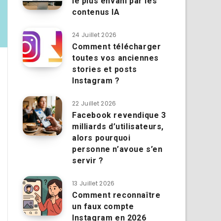
le plus envahi par les
contenus IA
24 Juillet 2026
Comment télécharger
toutes vos anciennes
stories et posts
Instagram ?
22 Juillet 2026
Facebook revendique 3
milliards d’utilisateurs,
alors pourquoi
personne n’avoue s’en
servir ?
13 Juillet 2026
Comment reconnaître
un faux compte
Instagram en 2026