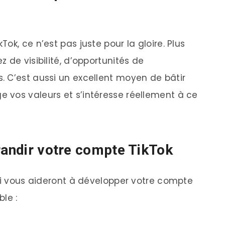
k, ce n’est pas juste pour la gloire. Plus
 de visibilité, d’opportunités de
 C’est aussi un excellent moyen de bâtir
 vos valeurs et s’intéresse réellement à ce
grandir votre compte TikTok
qui vous aideront à développer votre compte
le :