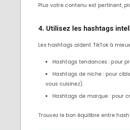
Plus votre contenu est pertinent, pl
4. Utilisez les hashtags int
Les hashtags aident TikTok à mieux
Hashtags tendances : pour prof
Hashtags de niche : pour cible
vous cuisinez).
Hashtags de marque : pour c
Trouvez le bon équilibre entre hash