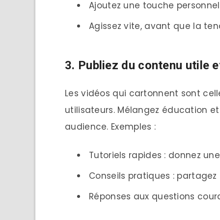
Ajoutez une touche personnel
Agissez vite, avant que la te
3. Publiez du contenu utile 
Les vidéos qui cartonnent sont cel
utilisateurs. Mélangez éducation et
audience. Exemples :
Tutoriels rapides : donnez un
Conseils pratiques : partagez
Réponses aux questions cour