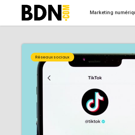
Marketing numériq
Réseaux sociaux