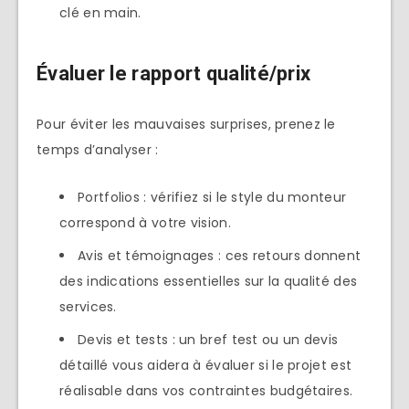
clé en main.
Évaluer le rapport qualité/prix
Pour éviter les mauvaises surprises, prenez le
temps d’analyser :
Portfolios : vérifiez si le style du monteur
correspond à votre vision.
Avis et témoignages : ces retours donnent
des indications essentielles sur la qualité des
services.
Devis et tests : un bref test ou un devis
détaillé vous aidera à évaluer si le projet est
réalisable dans vos contraintes budgétaires.