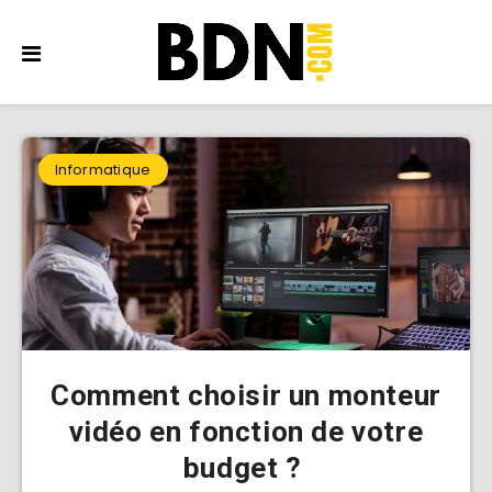
Informatique
Comment choisir un monteur
vidéo en fonction de votre
budget ?