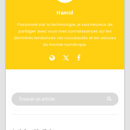
Hamid
Passionné par la technologie, je suis heureux de
partager avec vous mes connaissances sur les
dernières tendances, les nouveautés et les astuces
du monde numérique.