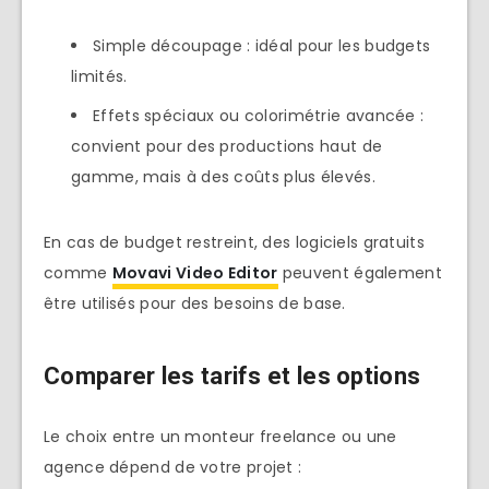
Simple découpage : idéal pour les budgets
limités.
Effets spéciaux ou colorimétrie avancée :
convient pour des productions haut de
gamme, mais à des coûts plus élevés.
En cas de budget restreint, des logiciels gratuits
comme
Movavi Video Editor
peuvent également
être utilisés pour des besoins de base.
Comparer les tarifs et les options
Le choix entre un monteur freelance ou une
agence dépend de votre projet :