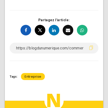
Partagez l'article:
Entreprise
Tags: