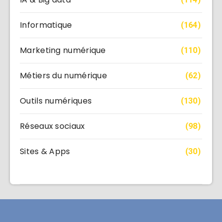
Informatique
(164)
Marketing numérique
(110)
Métiers du numérique
(62)
Outils numériques
(130)
Réseaux sociaux
(98)
Sites & Apps
(30)