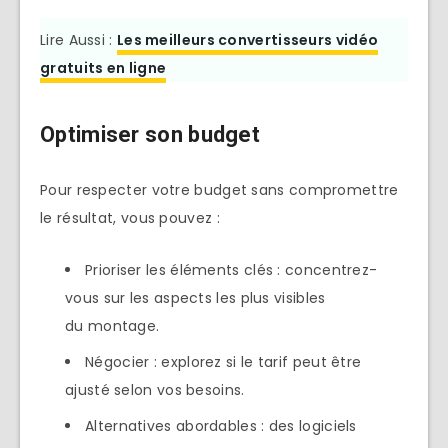
Lire Aussi :
Les meilleurs convertisseurs vidéo
gratuits en ligne
Optimiser son budget
Pour respecter votre budget sans compromettre
le résultat, vous pouvez :
Prioriser les éléments clés : concentrez-
vous sur les aspects les plus visibles
du montage.
Négocier : explorez si le tarif peut être
ajusté selon vos besoins.
Alternatives abordables : des logiciels