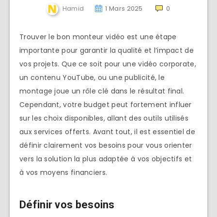
Hamid
1 Mars 2025
0
Trouver le bon monteur vidéo est une étape
importante pour garantir la qualité et l’impact de
vos projets. Que ce soit pour une vidéo corporate,
un contenu YouTube, ou une publicité, le
montage joue un rôle clé dans le résultat final.
Cependant, votre budget peut fortement influer
sur les choix disponibles, allant des outils utilisés
aux services offerts. Avant tout, il est essentiel de
définir clairement vos besoins pour vous orienter
vers la solution la plus adaptée à vos objectifs et
à vos moyens financiers.
Définir vos besoins