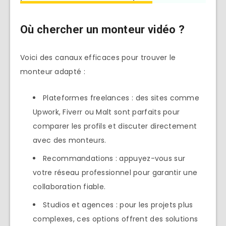
Où chercher un monteur vidéo ?
Voici des canaux efficaces pour trouver le
monteur adapté :
Plateformes freelances : des sites comme
Upwork, Fiverr ou Malt sont parfaits pour
comparer les profils et discuter directement
avec des monteurs.
Recommandations : appuyez-vous sur
votre réseau professionnel pour garantir une
collaboration fiable.
Studios et agences : pour les projets plus
complexes, ces options offrent des solutions