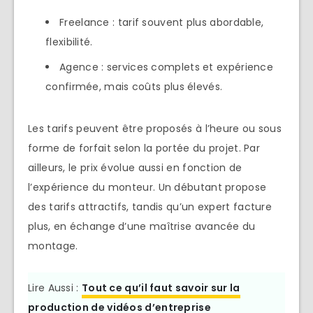
Freelance : tarif souvent plus abordable,
flexibilité.
Agence : services complets et expérience
confirmée, mais coûts plus élevés.
Les tarifs peuvent être proposés à l’heure ou sous
forme de forfait selon la portée du projet. Par
ailleurs, le prix évolue aussi en fonction de
l’expérience du monteur. Un débutant propose
des tarifs attractifs, tandis qu’un expert facture
plus, en échange d’une maîtrise avancée du
montage.
Lire Aussi :
Tout ce qu’il faut savoir sur la
production de vidéos d’entreprise