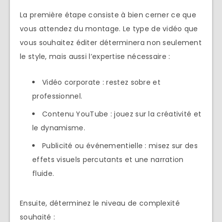
La première étape consiste à bien cerner ce que
vous attendez du montage. Le type de vidéo que
vous souhaitez éditer déterminera non seulement
le style, mais aussi l’expertise nécessaire :
Vidéo corporate : restez sobre et
professionnel.
Contenu YouTube : jouez sur la créativité et
le dynamisme.
Publicité ou événementielle : misez sur des
effets visuels percutants et une narration
fluide.
Ensuite, déterminez le niveau de complexité
souhaité :