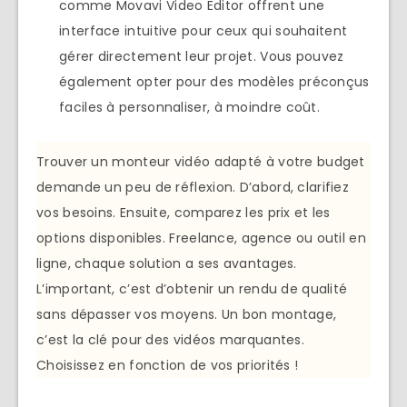
comme Movavi Video Editor offrent une
interface intuitive pour ceux qui souhaitent
gérer directement leur projet. Vous pouvez
également opter pour des modèles préconçus
faciles à personnaliser, à moindre coût.
Trouver un monteur vidéo adapté à votre budget
demande un peu de réflexion. D’abord, clarifiez
vos besoins. Ensuite, comparez les prix et les
options disponibles. Freelance, agence ou outil en
ligne, chaque solution a ses avantages.
L’important, c’est d’obtenir un rendu de qualité
sans dépasser vos moyens. Un bon montage,
c’est la clé pour des vidéos marquantes.
Choisissez en fonction de vos priorités !