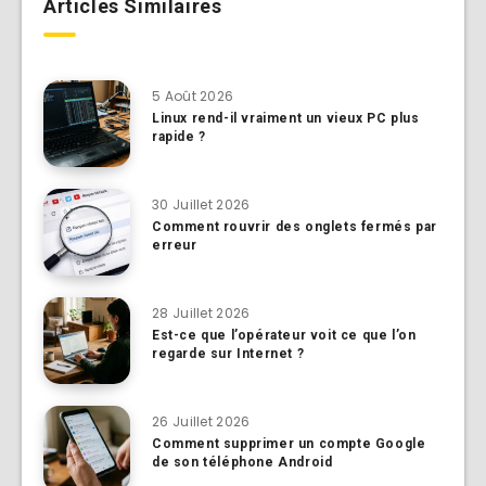
Articles Similaires
5 Août 2026
Linux rend-il vraiment un vieux PC plus
rapide ?
30 Juillet 2026
Comment rouvrir des onglets fermés par
erreur
28 Juillet 2026
Est-ce que l’opérateur voit ce que l’on
regarde sur Internet ?
26 Juillet 2026
Comment supprimer un compte Google
de son téléphone Android