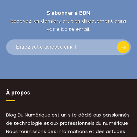
S'abonner à BDN
Recevez les derniers articles directement dans
votre boite email.
À propos
Blog Du Numérique est un site dédié aux passionnés
de technologie et aux professionnels du numérique.
Nous fournissons des informations et des astuces