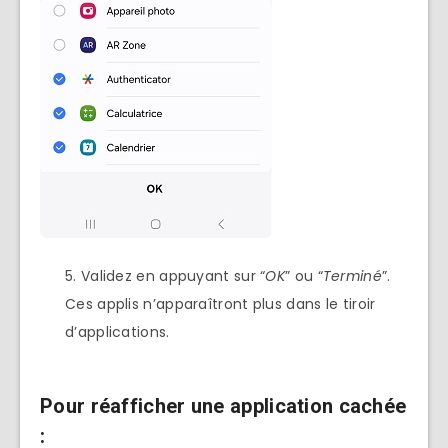
Validez en appuyant sur “
OK
” ou “
Terminé
”.
Ces applis n’apparaîtront plus dans le tiroir
d’applications.
Pour réafficher une application cachée
: