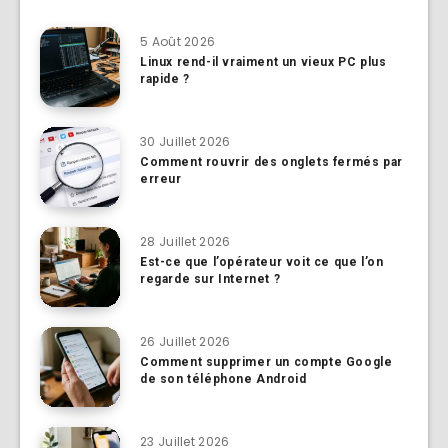
5 Août 2026
Linux rend-il vraiment un vieux PC plus
rapide ?
30 Juillet 2026
Comment rouvrir des onglets fermés par
erreur
28 Juillet 2026
Est-ce que l’opérateur voit ce que l’on
regarde sur Internet ?
26 Juillet 2026
Comment supprimer un compte Google
de son téléphone Android
23 Juillet 2026