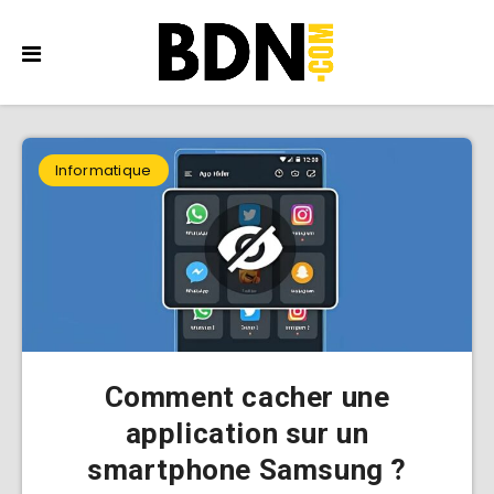
Informatique
Comment cacher une
application sur un
smartphone Samsung ?