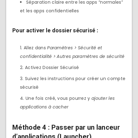
Séparation claire entre les apps “normales”
et les apps confidentielles
Pour activer le dossier sécurisé :
Allez dans
Paramètres > Sécurité et
confidentialité >
Autres paramètres de sécurité
Activez Dossier Sécurisé
Suivez les instructions pour créer un compte
sécurisé
Une fois créé, vous pourrez y
ajouter les
applications à cacher
Méthode 4 : Passer par un lanceur
d’applications (Launcher)