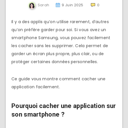
Sarah
9 Juin 2025
0
Il y a des applis qu’on utilise rarement, d’autres
qu’on préfère garder pour soi. Si vous avez un
smartphone Samsung, vous pouvez facilement
les cacher sans les supprimer. Cela permet de
garder un écran plus propre, plus clair, ou de
protéger certaines données personnelles.
Ce guide vous montre comment cacher une
application facilement.
Pourquoi cacher une application sur
son smartphone ?