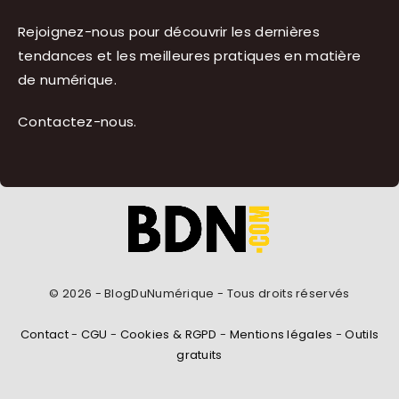
Rejoignez-nous pour découvrir les dernières
tendances et les meilleures pratiques en matière
de numérique.
Contactez-nous
.
© 2026 - BlogDuNumérique - Tous droits réservés
Contact
-
CGU
-
Cookies & RGPD
-
Mentions légales
-
Outils
gratuits