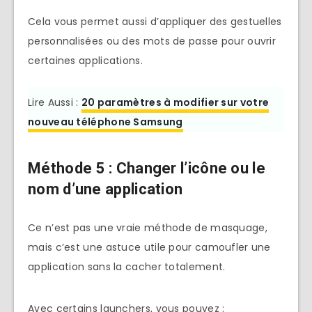
Cela vous permet aussi d’appliquer des gestuelles
personnalisées ou des mots de passe pour ouvrir
certaines applications.
Lire Aussi :
20 paramètres à modifier sur votre
nouveau téléphone Samsung
Méthode 5 : Changer l’icône ou le
nom d’une application
Ce n’est pas une vraie méthode de masquage,
mais c’est une astuce utile pour camoufler une
application sans la cacher totalement.
Avec certains launchers, vous pouvez :