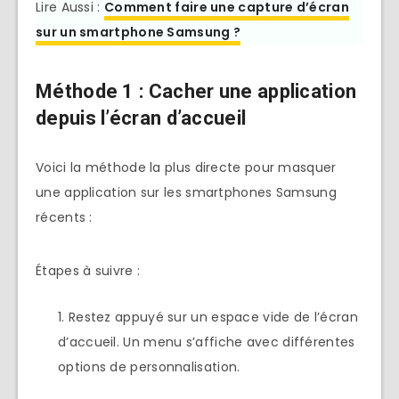
Lire Aussi :
Comment faire une capture d’écran
sur un smartphone Samsung ?
Méthode 1 : Cacher une application
depuis l’écran d’accueil
Voici la méthode la plus directe pour masquer
une application sur les smartphones Samsung
récents :
Étapes à suivre :
Restez appuyé sur un espace vide de l’écran
d’accueil. Un menu s’affiche avec différentes
options de personnalisation.