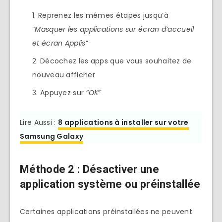
Reprenez les mêmes étapes jusqu’à
“
Masquer les applications sur
écran d’accueil
et
écran Applis
”
Décochez les apps que vous souhaitez de
nouveau afficher
Appuyez sur “
OK
”
Lire Aussi :
8 applications à installer sur votre
Samsung Galaxy
Méthode 2 : Désactiver une
application système ou préinstallée
Certaines applications préinstallées ne peuvent