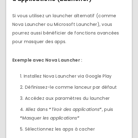
Si vous utilisez un launcher alternatif (comme
Nova Launcher ou Microsoft Launcher), vous
pourrez aussi bénéficier de fonctions avancées
pour masquer des apps.
Exemple avec Nova Launcher :
Installez Nova Launcher via Google Play
Définissez-le comme lanceur par défaut
Accédez aux paramètres du launcher
Allez dans
“
Tiroir des applications
”
, puis
“
Masquer les applications
”
Sélectionnez les apps à cacher