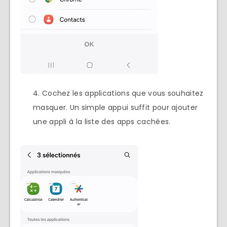
Cochez les applications que vous souhaitez
masquer. Un simple appui suffit pour ajouter
une appli à la liste des apps cachées.