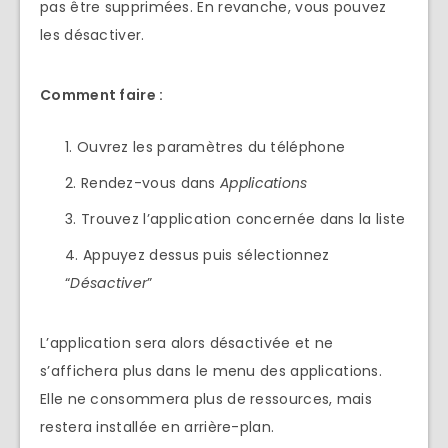
pas être supprimées. En revanche, vous pouvez
les désactiver.
Comment faire :
Ouvrez les paramètres du téléphone
Rendez-vous dans
Applications
Trouvez l’application concernée dans la liste
Appuyez dessus puis sélectionnez
“
Désactiver
”
L’application sera alors désactivée et ne
s’affichera plus dans le menu des applications.
Elle ne consommera plus de ressources, mais
restera installée en arrière-plan.