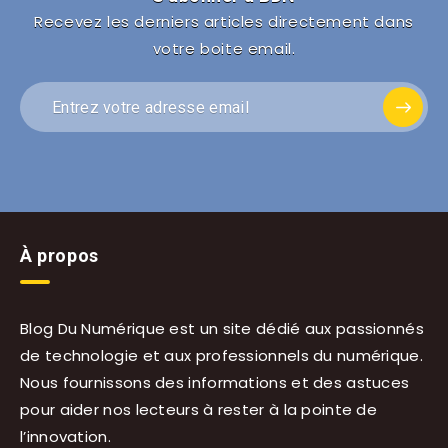
Recevez les derniers articles directement dans
votre boite email.
À propos
Blog Du Numérique est un site dédié aux passionnés
de technologie et aux professionnels du numérique.
Nous fournissons des informations et des astuces
pour aider nos lecteurs à rester à la pointe de
l’innovation.