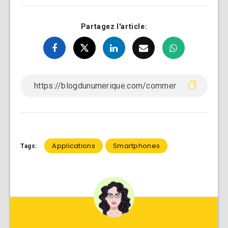
Partagez l'article:
Applications
Smartphones
Tags: