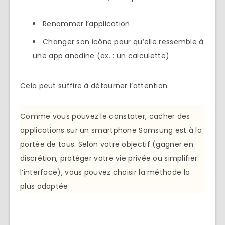
Renommer l’application
Changer son icône pour qu’elle ressemble à
une app anodine (ex. : un calculette)
Cela peut suffire à détourner l’attention.
Comme vous pouvez le constater, cacher des
applications sur un smartphone Samsung est à la
portée de tous. Selon votre objectif (gagner en
discrétion, protéger votre vie privée ou simplifier
l’interface), vous pouvez choisir la méthode la
plus adaptée.