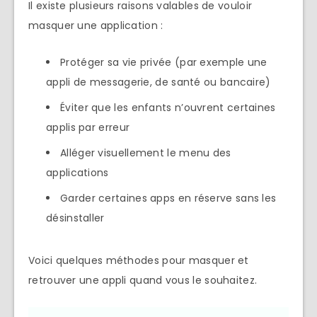
Il existe plusieurs raisons valables de vouloir
masquer une application :
Protéger sa vie privée (par exemple une
appli de messagerie, de santé ou bancaire)
Éviter que les enfants n’ouvrent certaines
applis par erreur
Alléger visuellement le menu des
applications
Garder certaines apps en réserve sans les
désinstaller
Voici quelques méthodes pour masquer et
retrouver une appli quand vous le souhaitez.