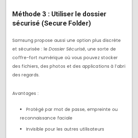
Méthode 3 : Utiliser le dossier
sécurisé (Secure Folder)
Samsung propose aussi une option plus discrète
et sécurisée : le
Dossier Sécurisé
, une sorte de
coffre-fort numérique où vous pouvez stocker
des fichiers, des photos et des applications à l’abri
des regards.
Avantages :
Protégé par mot de passe, empreinte ou
reconnaissance faciale
Invisible pour les autres utilisateurs