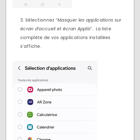
Sélectionnez “
Masquer les applications
sur
écran d’accueil et
écran Applis
”. La liste
complète de vos applications installées
s’affiche.