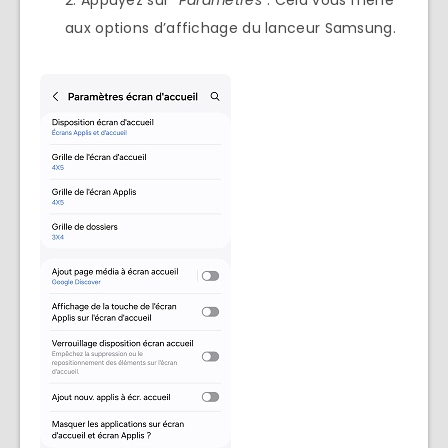
aux options d’affichage du lanceur Samsung.