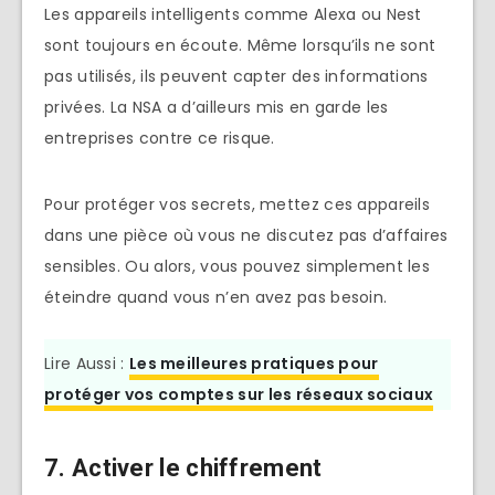
Les appareils intelligents comme Alexa ou Nest
sont toujours en écoute. Même lorsqu’ils ne sont
pas utilisés, ils peuvent capter des informations
privées. La NSA a d’ailleurs mis en garde les
entreprises contre ce risque.
Pour protéger vos secrets, mettez ces appareils
dans une pièce où vous ne discutez pas d’affaires
sensibles. Ou alors, vous pouvez simplement les
éteindre quand vous n’en avez pas besoin.
Lire Aussi :
Les meilleures pratiques pour
protéger vos comptes sur les réseaux sociaux
7. Activer le chiffrement