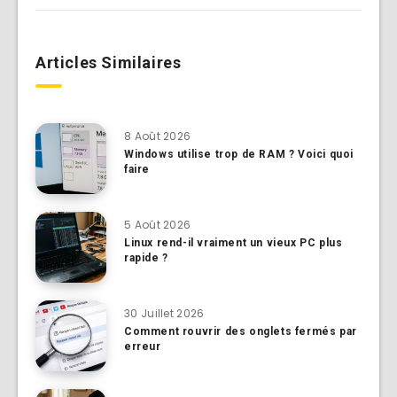
Articles Similaires
8 Août 2026
Windows utilise trop de RAM ? Voici quoi
faire
5 Août 2026
Linux rend-il vraiment un vieux PC plus
rapide ?
30 Juillet 2026
Comment rouvrir des onglets fermés par
erreur