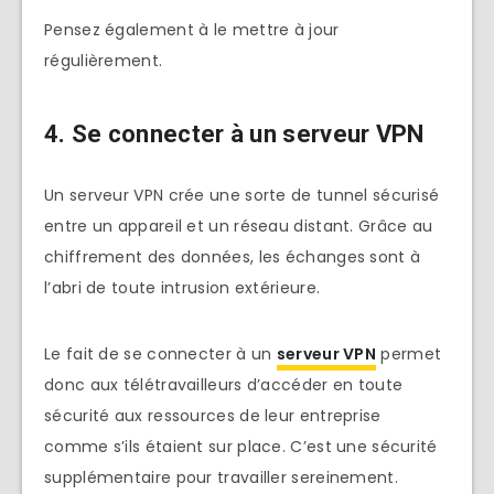
Pensez également à le mettre à jour
régulièrement.
4. Se connecter à un serveur VPN
Un serveur VPN crée une sorte de tunnel sécurisé
entre un appareil et un réseau distant. Grâce au
chiffrement des données, les échanges sont à
l’abri de toute intrusion extérieure.
Le fait de se connecter à un
serveur VPN
permet
donc aux télétravailleurs d’accéder en toute
sécurité aux ressources de leur entreprise
comme s’ils étaient sur place. C’est une sécurité
supplémentaire pour travailler sereinement.