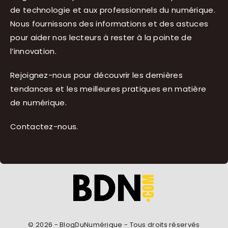
de technologie et aux professionnels du numérique.
Nous fournissons des informations et des astuces
pour aider nos lecteurs à rester à la pointe de
l’innovation.
Rejoignez-nous pour découvrir les dernières
tendances et les meilleures pratiques en matière
de numérique.
Contactez-nous
.
© 2026 - BlogDuNumérique - Tous droits réservés