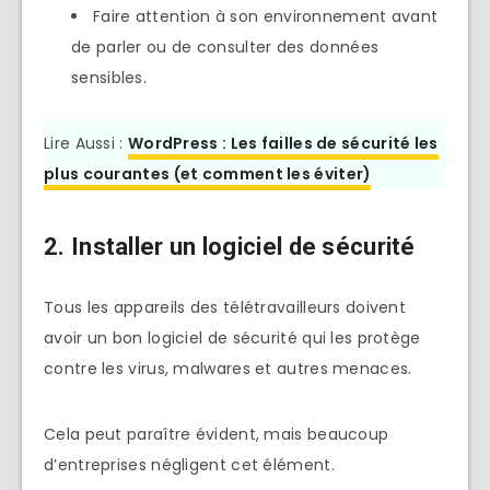
Faire attention à son environnement avant
de parler ou de consulter des données
sensibles.
Lire Aussi :
WordPress : Les failles de sécurité les
plus courantes (et comment les éviter)
2. Installer un logiciel de sécurité
Tous les appareils des télétravailleurs doivent
avoir un bon logiciel de sécurité qui les protège
contre les virus, malwares et autres menaces.
Cela peut paraître évident, mais beaucoup
d’entreprises négligent cet élément.