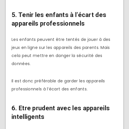
5. Tenir les enfants à l’écart des
appareils professionnels
Les enfants peuvent être tentés de jouer à des
jeux en ligne sur les appareils des parents. Mais
cela peut mettre en danger la sécurité des
données.
Il est donc préférable de garder les appareils
professionnels à l’écart des enfants.
6. Etre prudent avec les appareils
intelligents