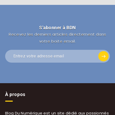
S'abonner à BDN
Recevez les derniers articles directement dans
votre boite email.
À propos
Blog Du Numérique est un site dédié aux passionnés