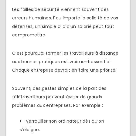
Les failles de sécurité viennent souvent des
erreurs humaines. Peu importe la solidité de vos
défenses, un simple clic d’un salarié peut tout
compromettre.
C’est pourquoi former les travailleurs à distance
aux bonnes pratiques est vraiment essentiel.
Chaque entreprise devrait en faire une priorité.
Souvent, des gestes simples de la part des
télétravailleurs peuvent éviter de grands
problèmes aux entreprises. Par exemple :
Verrouiller son ordinateur dès qu’on
s’éloigne.