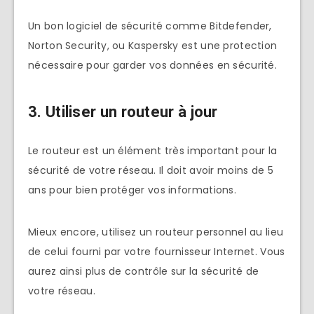
Un bon logiciel de sécurité comme Bitdefender,
Norton Security, ou Kaspersky est une protection
nécessaire pour garder vos données en sécurité.
3. Utiliser un routeur à jour
Le routeur est un élément très important pour la
sécurité de votre réseau. Il doit avoir moins de 5
ans pour bien protéger vos informations.
Mieux encore, utilisez un routeur personnel au lieu
de celui fourni par votre fournisseur Internet. Vous
aurez ainsi plus de contrôle sur la sécurité de
votre réseau.