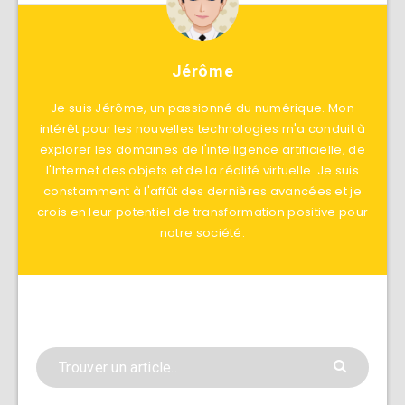
Jérôme
Je suis Jérôme, un passionné du numérique. Mon
intérêt pour les nouvelles technologies m'a conduit à
explorer les domaines de l'intelligence artificielle, de
l'Internet des objets et de la réalité virtuelle. Je suis
constamment à l'affût des dernières avancées et je
crois en leur potentiel de transformation positive pour
notre société.