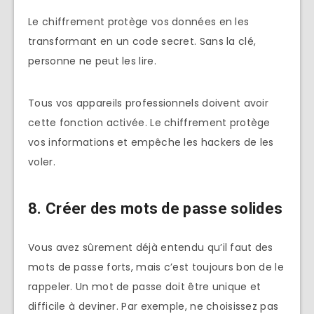
Le chiffrement protège vos données en les
transformant en un code secret. Sans la clé,
personne ne peut les lire.
Tous vos appareils professionnels doivent avoir
cette fonction activée. Le chiffrement protège
vos informations et empêche les hackers de les
voler.
8. Créer des mots de passe solides
Vous avez sûrement déjà entendu qu’il faut des
mots de passe forts, mais c’est toujours bon de le
rappeler. Un mot de passe doit être unique et
difficile à deviner. Par exemple, ne choisissez pas