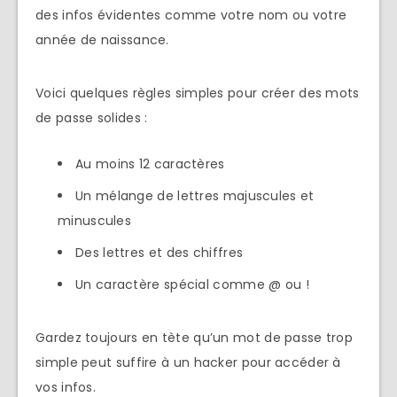
des infos évidentes comme votre nom ou votre
année de naissance.
Voici quelques règles simples pour créer des mots
de passe solides :
Au moins 12 caractères
Un mélange de lettres majuscules et
minuscules
Des lettres et des chiffres
Un caractère spécial comme @ ou !
Gardez toujours en tète qu’un mot de passe trop
simple peut suffire à un hacker pour accéder à
vos infos.