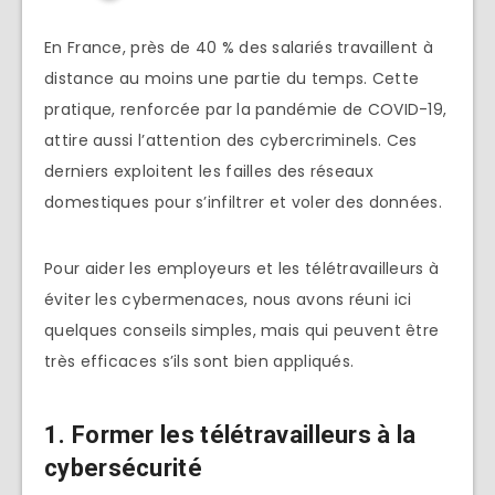
En France, près de 40 % des salariés travaillent à
distance au moins une partie du temps. Cette
pratique, renforcée par la pandémie de COVID-19,
attire aussi l’attention des cybercriminels. Ces
derniers exploitent les failles des réseaux
domestiques pour s’infiltrer et voler des données.
Pour aider les employeurs et les télétravailleurs à
éviter les cybermenaces, nous avons réuni ici
quelques conseils simples, mais qui peuvent être
très efficaces s’ils sont bien appliqués.
1. Former les télétravailleurs à la
cybersécurité