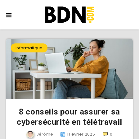
Informatique
8 conseils pour assurer sa
cybersécurité en télétravail
Jérôme
1 Février 2025
0