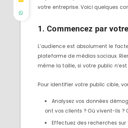
votre entreprise. Voici quelques con
1. Commencez par votre
L’audience est absolument le facteu
plateforme de médias sociaux. Rie
même la taille, si votre public n’est
Pour identifier votre public cible, vo
Analysez vos données démog
ont vos clients ? Où vivent-ils ? 
Effectuez des recherches sur 