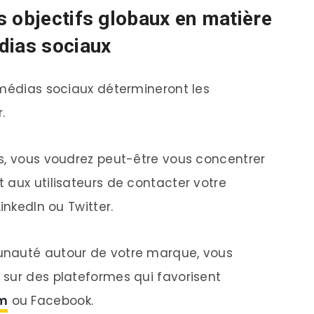
s objectifs globaux en matière
dias sociaux
 médias sociaux détermineront les
.
s, vous voudrez peut-être vous concentrer
 aux utilisateurs de contacter votre
inkedIn ou Twitter.
unauté autour de votre marque, vous
sur des plateformes qui favorisent
am
ou Facebook.