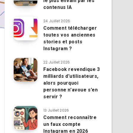
le plus envahi par les
contenus IA
24 Juillet 2026
Comment télécharger
toutes vos anciennes
stories et posts
Instagram ?
22 Juillet 2026
Facebook revendique 3
milliards d’utilisateurs,
alors pourquoi
personne n’avoue s’en
servir ?
13 Juillet 2026
Comment reconnaître
un faux compte
Instagram en 2026