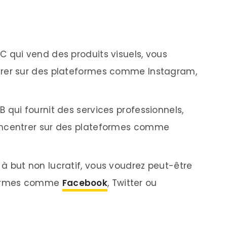
2C qui vend des produits visuels, vous
trer sur des plateformes comme Instagram,
B qui fournit des services professionnels,
oncentrer sur des plateformes comme
 à but non lucratif, vous voudrez peut-être
eformes comme
Facebook
, Twitter ou