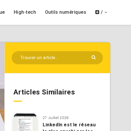
ue
High-tech
Outils numériques
/
Articles Similaires
27 Juillet 2026
LinkedIn est le réseau