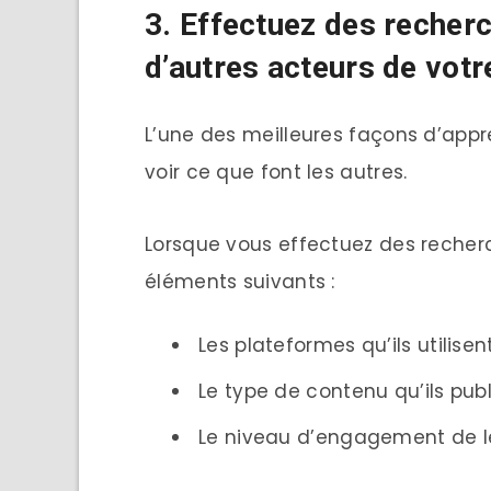
3. Effectuez des recher
d’autres acteurs de votr
L’une des meilleures façons d’appre
voir ce que font les autres.
Lorsque vous effectuez des recher
éléments suivants :
Les plateformes qu’ils utilisen
Le type de contenu qu’ils publ
Le niveau d’engagement de le