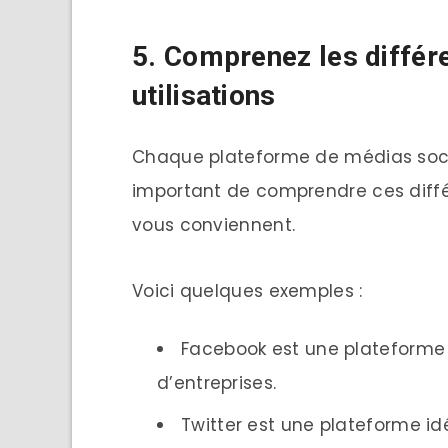
5. Comprenez les différ
utilisations
Chaque plateforme de médias sociau
important de comprendre ces diffé
vous conviennent.
Voici quelques exemples :
Facebook est une plateforme g
d’entreprises.
Twitter est une plateforme idé