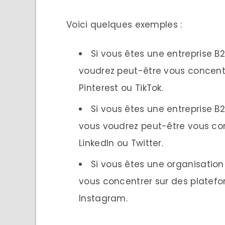
Voici quelques exemples :
Si vous êtes une entreprise B
voudrez peut-être vous concen
Pinterest ou TikTok.
Si vous êtes une entreprise B2
vous voudrez peut-être vous c
LinkedIn ou Twitter.
Si vous êtes une organisation
vous concentrer sur des plat
Instagram.