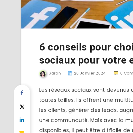
6 conseils pour cho
sociaux pour votre 
Sarah
26 Janvier 2024
0
Com
Les réseaux sociaux sont devenus u
toutes tailles. Ils offrent une mul
les clients, générer des leads, aug
une communauté. Mais avec la mul
disponibles, il peut être difficile d