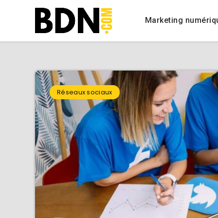
Marketing numériq
Réseaux sociaux