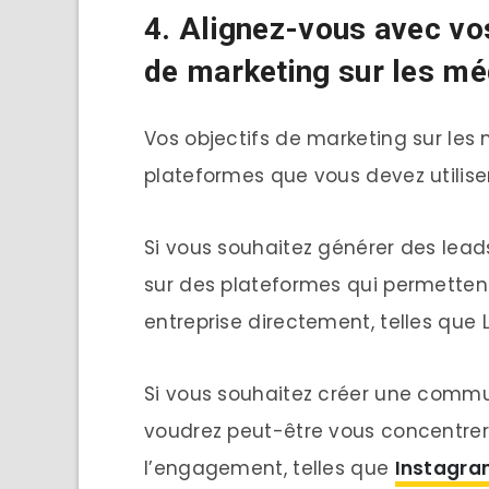
4. Alignez-vous avec vo
de marketing sur les mé
Vos objectifs de marketing sur les
plateformes que vous devez utiliser
Si vous souhaitez générer des lead
sur des plateformes qui permettent
entreprise directement, telles que L
Si vous souhaitez créer une comm
voudrez peut-être vous concentrer 
l’engagement, telles que
Instagr