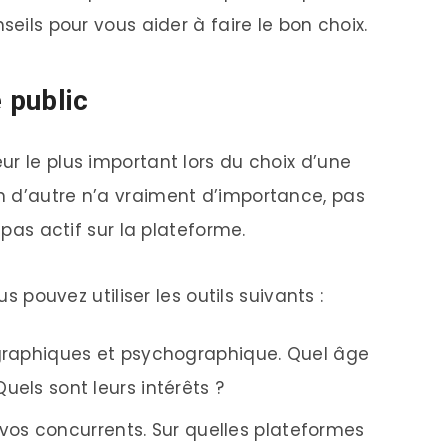
seils pour vous aider à faire le bon choix.
 public
r le plus important lors du choix d’une
n d’autre n’a vraiment d’importance, pas
 pas actif sur la plateforme.
us pouvez utiliser les outils suivants :
raphiques et psychographique. Quel âge
Quels sont leurs intérêts ?
vos concurrents. Sur quelles plateformes