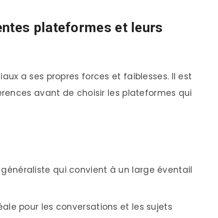
entes plateformes et leurs
x a ses propres forces et faiblesses. Il est
rences avant de choisir les plateformes qui
énéraliste qui convient à un large éventail
ale pour les conversations et les sujets