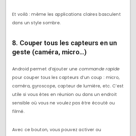
Et voilà : même les applications claires basculent
dans un style sombre.
8. Couper tous les capteurs en un
geste (caméra, micro…)
Android permet d’ajouter une
commande rapide
pour couper tous les capteurs d’un coup : micro,
caméra, gyroscope, capteur de lumière, etc. C’est
utile si vous êtes en réunion ou dans un endroit
sensible où vous ne voulez pas être écouté ou
filmé.
Avec ce bouton, vous pouvez activer ou