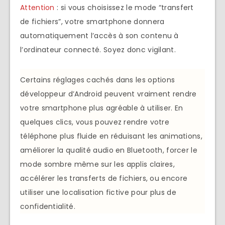
Attention
: si vous choisissez le mode “transfert
de fichiers”, votre smartphone donnera
automatiquement l’accès à son contenu à
l’ordinateur connecté. Soyez donc vigilant.
Certains réglages cachés dans les options
développeur d’Android peuvent vraiment rendre
votre smartphone plus agréable à utiliser. En
quelques clics, vous pouvez rendre votre
téléphone plus fluide en réduisant les animations,
améliorer la qualité audio en Bluetooth, forcer le
mode sombre même sur les applis claires,
accélérer les transferts de fichiers, ou encore
utiliser une localisation fictive pour plus de
confidentialité.