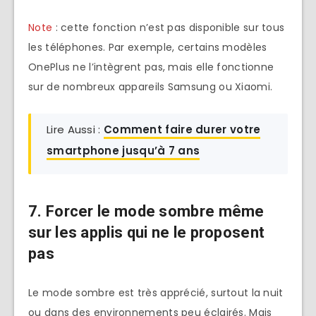
Note
: cette fonction n’est pas disponible sur tous
les téléphones. Par exemple, certains modèles
OnePlus ne l’intègrent pas, mais elle fonctionne
sur de nombreux appareils Samsung ou Xiaomi.
Lire Aussi :
Comment faire durer votre
smartphone jusqu’à 7 ans
7. Forcer le mode sombre même
sur les applis qui ne le proposent
pas
Le mode sombre est très apprécié, surtout la nuit
ou dans des environnements peu éclairés. Mais