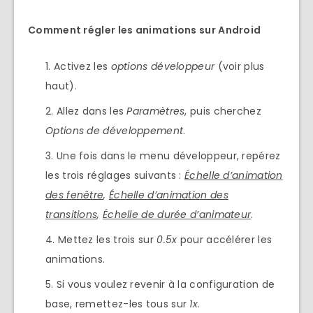
Comment régler les animations sur Android
Activez les
options développeur
(voir plus
haut).
Allez dans les
Paramètres
, puis cherchez
Options de développement
.
Une fois dans le menu développeur, repérez
les trois réglages suivants :
Échelle d’animation
des fenêtre
,
Échelle d’animation des
transitions
,
Échelle de durée d’animateur
.
Mettez les trois sur
0.5x
pour accélérer les
animations.
Si vous voulez revenir à la configuration de
base, remettez-les tous sur
1x
.