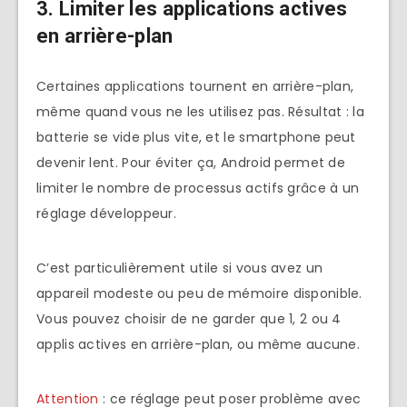
3. Limiter les applications actives
en arrière-plan
Certaines applications tournent en arrière-plan,
même quand vous ne les utilisez pas. Résultat : la
batterie se vide plus vite, et le smartphone peut
devenir lent. Pour éviter ça, Android permet de
limiter le nombre de processus actifs grâce à un
réglage développeur.
C’est particulièrement utile si vous avez un
appareil modeste ou peu de mémoire disponible.
Vous pouvez choisir de ne garder que 1, 2 ou 4
applis actives en arrière-plan, ou même aucune.
Attention
: ce réglage peut poser problème avec