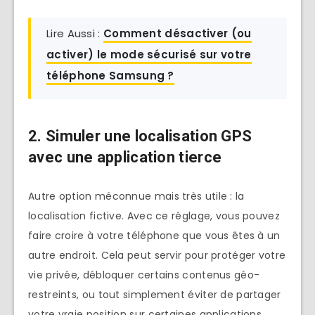
Lire Aussi :
Comment désactiver (ou
activer) le mode sécurisé sur votre
téléphone Samsung ?
2. Simuler une localisation GPS
avec une application tierce
Autre option méconnue mais très utile : la
localisation fictive. Avec ce réglage, vous pouvez
faire croire à votre téléphone que vous êtes à un
autre endroit. Cela peut servir pour protéger votre
vie privée, débloquer certains contenus géo-
restreints, ou tout simplement éviter de partager
votre vraie position sur certaines applications.