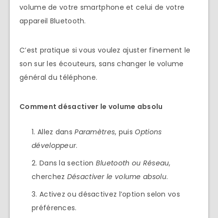
volume de votre smartphone et celui de votre
appareil Bluetooth.
C’est pratique si vous voulez ajuster finement le
son sur les écouteurs, sans changer le volume
général du téléphone.
Comment désactiver le volume absolu
Allez dans
Paramètres
, puis
Options
développeur
.
Dans la section
Bluetooth ou Réseau
,
cherchez
Désactiver le volume absolu
.
Activez ou désactivez l’option selon vos
préférences.