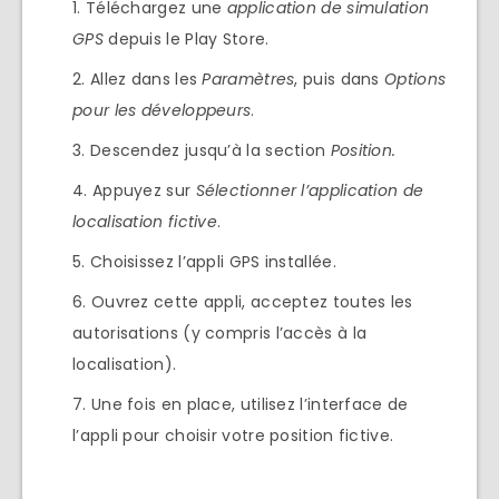
Téléchargez une
application de simulation
GPS
depuis le Play Store.
Allez dans les
Paramètres
, puis dans
Options
pour les développeurs
.
Descendez jusqu’à la section
Position.
Appuyez sur
Sélectionner l’application de
localisation fictive
.
Choisissez l’appli GPS installée.
Ouvrez cette appli, acceptez toutes les
autorisations (y compris l’accès à la
localisation).
Une fois en place, utilisez l’interface de
l’appli pour choisir votre position fictive.