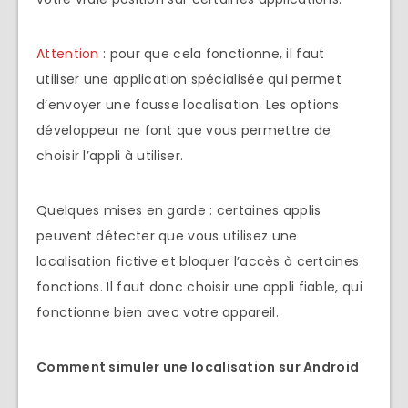
Attention
: pour que cela fonctionne, il faut
utiliser une application spécialisée qui permet
d’envoyer une fausse localisation. Les options
développeur ne font que vous permettre de
choisir l’appli à utiliser.
Quelques mises en garde : certaines applis
peuvent détecter que vous utilisez une
localisation fictive et bloquer l’accès à certaines
fonctions. Il faut donc choisir une appli fiable, qui
fonctionne bien avec votre appareil.
Comment simuler une localisation sur Android