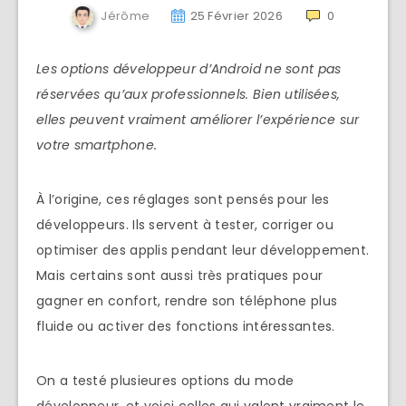
Jérôme
25 Février 2026
0
Les options développeur d’Android ne sont pas
réservées qu’aux professionnels. Bien utilisées,
elles peuvent vraiment améliorer l’expérience sur
votre smartphone.
À l’origine, ces réglages sont pensés pour les
développeurs. Ils servent à tester, corriger ou
optimiser des applis pendant leur développement.
Mais certains sont aussi très pratiques pour
gagner en confort, rendre son téléphone plus
fluide ou activer des fonctions intéressantes.
On a testé plusieures options du mode
développeur, et voici celles qui valent vraiment le