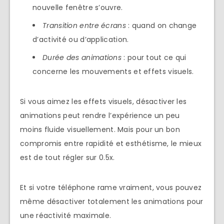
nouvelle fenêtre s’ouvre.
Transition entre écrans
: quand on change
d’activité ou d’application.
Durée des animations
: pour tout ce qui
concerne les mouvements et effets visuels.
Si vous aimez les effets visuels, désactiver les
animations peut rendre l’expérience un peu
moins fluide visuellement. Mais pour un bon
compromis entre rapidité et esthétisme, le mieux
est de tout régler sur 0.5x.
Et si votre téléphone rame vraiment, vous pouvez
même désactiver totalement les animations pour
une réactivité maximale.