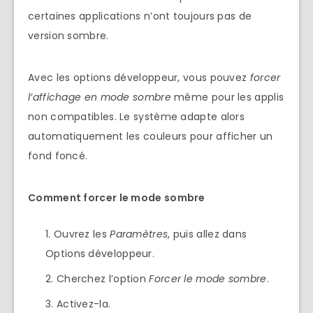
certaines applications n’ont toujours pas de
version sombre.
Avec les options développeur, vous pouvez
forcer
l’affichage en mode sombre
même pour les applis
non compatibles. Le système adapte alors
automatiquement les couleurs pour afficher un
fond foncé.
Comment forcer le mode sombre
Ouvrez les
Paramètres
, puis allez dans
Options développeur.
Cherchez l’option
Forcer le mode sombre
.
Activez-la.