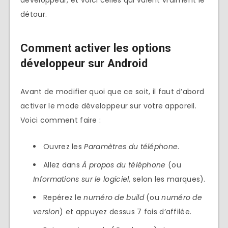
détour.
Comment activer les options
développeur sur Android
Avant de modifier quoi que ce soit, il faut d’abord
activer le mode développeur sur votre appareil.
Voici comment faire :
Ouvrez les
Paramètres du téléphone
.
Allez dans
À propos du téléphone
(ou
Informations sur le logiciel
, selon les marques).
Repérez le
numéro de build
(ou
numéro de
version
) et appuyez dessus 7 fois d’affilée.