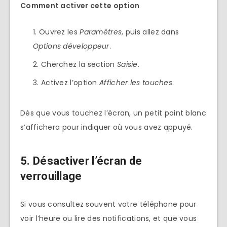
Comment activer cette option
Ouvrez les
Paramètres
, puis allez dans
Options développeur
.
Cherchez la section
Saisie
.
Activez l’option
Afficher les touches
.
Dès que vous touchez l’écran, un petit point blanc
s’affichera pour indiquer où vous avez appuyé.
5. Désactiver l’écran de
verrouillage
Si vous consultez souvent votre téléphone pour
voir l’heure ou lire des notifications, et que vous