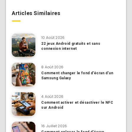
Articles Similaires
10 Août 2026
22 jeux Android gratuits et sans
connexion internet
8 Août 2026
Comment changer le fond d’écran d’un
Samsung Galaxy
4 Août 2026
Comment activer et désactiver le NFC
sur Android
16 Juillet 2026
Comment enlever le fond d’écran