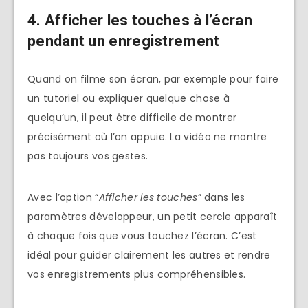
4. Afficher les touches à l’écran
pendant un enregistrement
Quand on filme son écran, par exemple pour faire
un tutoriel ou expliquer quelque chose à
quelqu’un, il peut être difficile de montrer
précisément où l’on appuie. La vidéo ne montre
pas toujours vos gestes.
Avec l’option “
Afficher les touches
” dans les
paramètres développeur, un petit cercle apparaît
à chaque fois que vous touchez l’écran. C’est
idéal pour guider clairement les autres et rendre
vos enregistrements plus compréhensibles.