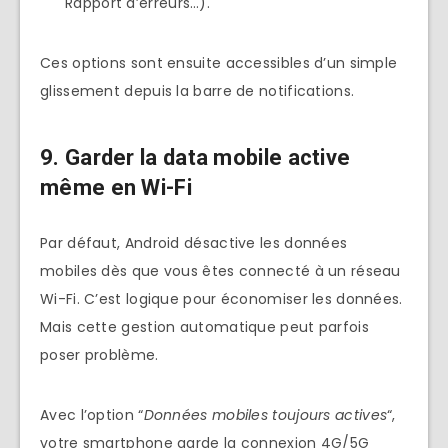
Rapport d’erreurs…).
Ces options sont ensuite accessibles d’un simple
glissement depuis la barre de notifications.
9. Garder la data mobile active
même en Wi-Fi
Par défaut, Android désactive les données
mobiles dès que vous êtes connecté à un réseau
Wi-Fi. C’est logique pour économiser les données.
Mais cette gestion automatique peut parfois
poser problème.
Avec l’option “
Données mobiles toujours actives
“,
votre smartphone garde la connexion 4G/5G