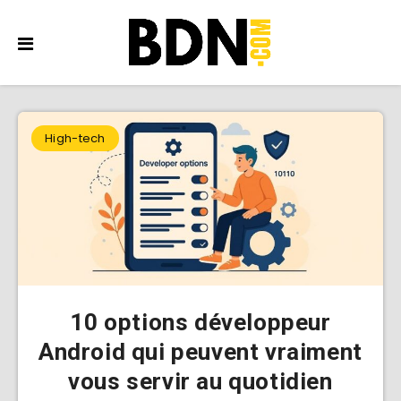
High-tech
10 options développeur
Android qui peuvent vraiment
vous servir au quotidien