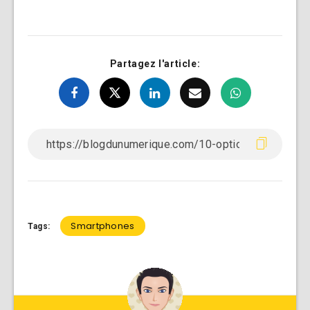
Partagez l'article:
Smartphones
Tags: