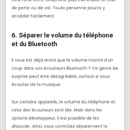
de perte ou de vol. Toute personne pourra y
accéder facilement.
6. Séparer le volume du téléphone
et du Bluetooth
Il vous est déjà arrivé que le volume monte d’un
coup dans vos écouteurs Bluetooth ? Ce genre de
surprise peut être désagréable, surtout si vous
écoutez de la musique.
Sur certains appareils, le volume du téléphone et
celui des écouteurs sont liés. Mais dans les
options développeur, il est possible de les
dissocier
. Ainsi, vous contrôlez séparément le