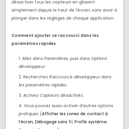
désactiver tous les capteurs en glissant
simplement depuis le haut de l’écran, sans avoir à
plonger dans les réglages de chaque application.
Comment ajouter ce raccourci dans les
paramètres rapides
Allez dans
Paramètres
, puis dans
Options
développeur.
Recherchez
Raccourcis développeur dans
les paramètres rapides
.
Activez
Capteurs désactivés
.
Vous pouvez aussi activer d’autres options
pratiques (
Afficher les zones de contact à
l’écran,
Débogage sans f
il,
Profils système
,