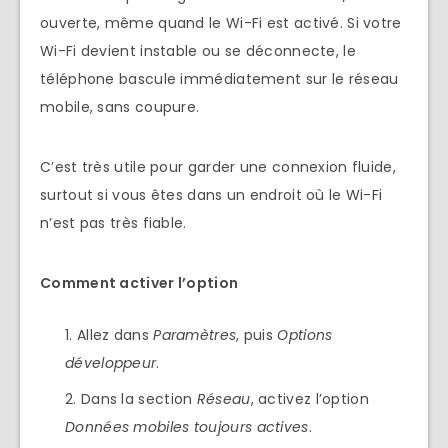
ouverte, même quand le Wi-Fi est activé. Si votre
Wi-Fi devient instable ou se déconnecte, le
téléphone bascule immédiatement sur le réseau
mobile, sans coupure.
C’est très utile pour garder une connexion fluide,
surtout si vous êtes dans un endroit où le Wi-Fi
n’est pas très fiable.
Comment activer l’option
Allez dans
Paramètres
, puis
Options
développeur
.
Dans la section
Réseau
, activez l’option
Données mobiles toujours actives
.