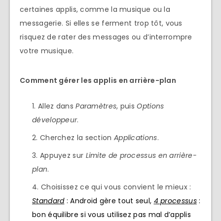
certaines applis, comme la musique ou la
messagerie. Si elles se ferment trop tôt, vous
risquez de rater des messages ou d’interrompre
votre musique.
Comment gérer les applis en arrière-plan
Allez dans
Paramètres
, puis
Options
développeur
.
Cherchez la section
Applications
.
Appuyez sur
Limite de processus en arrière-
plan
.
Choisissez ce qui vous convient le mieux :
Standard
: Android gère tout seul,
4 processus
:
bon équilibre si vous utilisez pas mal d’applis