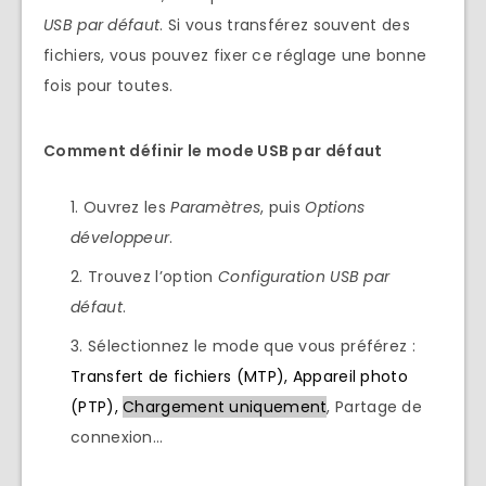
USB par défaut
. Si vous transférez souvent des
fichiers, vous pouvez fixer ce réglage une bonne
fois pour toutes.
Comment définir le mode USB par défaut
Ouvrez les
Paramètres
, puis
Options
développeur
.
Trouvez l’option
Configuration USB par
défaut
.
Sélectionnez le mode que vous préférez :
Transfert de fichiers (MTP),
Appareil photo
(PTP),
Chargement uniquement
, Partage de
connexion…