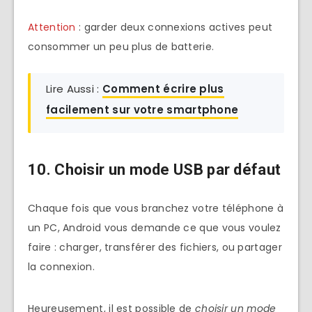
Attention
: garder deux connexions actives peut
consommer un peu plus de batterie.
Lire Aussi :
Comment écrire plus
facilement sur votre smartphone
10. Choisir un mode USB par défaut
Chaque fois que vous branchez votre téléphone à
un PC, Android vous demande ce que vous voulez
faire : charger, transférer des fichiers, ou partager
la connexion.
Heureusement, il est possible de
choisir un mode