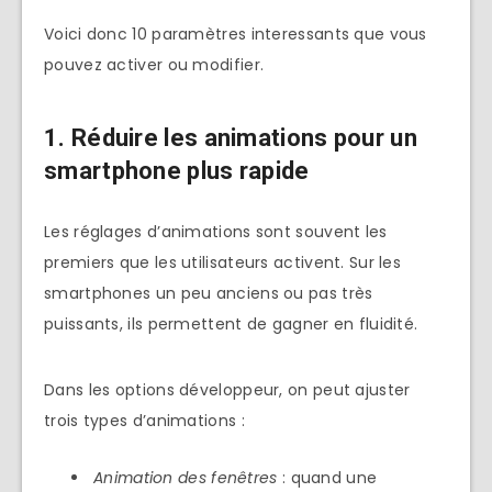
Voici donc 10 paramètres interessants que vous
pouvez activer ou modifier.
1. Réduire les animations pour un
smartphone plus rapide
Les réglages d’animations sont souvent les
premiers que les utilisateurs activent. Sur les
smartphones un peu anciens ou pas très
puissants, ils permettent de gagner en fluidité.
Dans les options développeur, on peut ajuster
trois types d’animations :
Animation des fenêtres
: quand une