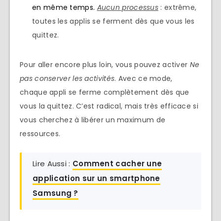
en même temps.
Aucun processus
: extrême,
toutes les applis se ferment dès que vous les
quittez.
Pour aller encore plus loin, vous pouvez activer
Ne
pas conserver les activités
. Avec ce mode,
chaque appli se ferme complètement dès que
vous la quittez. C’est radical, mais très efficace si
vous cherchez à libérer un maximum de
ressources.
Lire Aussi :
Comment cacher une
application sur un smartphone
Samsung ?