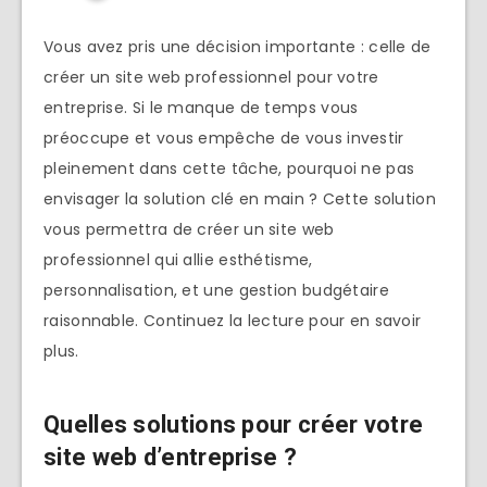
Vous avez pris une décision importante : celle de
créer un site web professionnel pour votre
entreprise. Si le manque de temps vous
préoccupe et vous empêche de vous investir
pleinement dans cette tâche, pourquoi ne pas
envisager la solution clé en main ? Cette solution
vous permettra de créer un site web
professionnel qui allie esthétisme,
personnalisation, et une gestion budgétaire
raisonnable. Continuez la lecture pour en savoir
plus.
Quelles solutions pour créer votre
site web d’entreprise ?