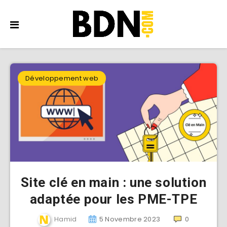
Développement web
Site clé en main : une solution
adaptée pour les PME-TPE
Hamid
5 Novembre 2023
0