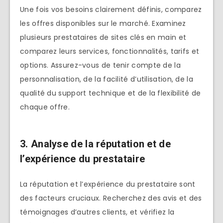
Une fois vos besoins clairement définis, comparez
les offres disponibles sur le marché. Examinez
plusieurs prestataires de sites clés en main et
comparez leurs services, fonctionnalités, tarifs et
options. Assurez-vous de tenir compte de la
personnalisation, de la facilité d’utilisation, de la
qualité du support technique et de la flexibilité de
chaque offre.
3. Analyse de la réputation et de
l’expérience du prestataire
La réputation et l’expérience du prestataire sont
des facteurs cruciaux. Recherchez des avis et des
témoignages d’autres clients, et vérifiez la