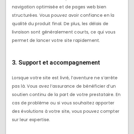
navigation optimisée et de pages web bien
structurées. Vous pouvez avoir confiance en la
qualité du produit final. De plus, les délais de
livraison sont généralement courts, ce qui vous
permet de lancer votre site rapidement.
3. Support et accompagnement
Lorsque votre site est livré, l’aventure ne s’arrête
pas là. Vous avez l’assurance de bénéficier d’un
soutien continu de la part de votre prestataire. En
cas de problème ou si vous souhaitez apporter
des évolutions à votre site, vous pouvez compter
sur leur expertise.