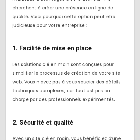
cherchant à créer une présence en ligne de
qualité. Voici pourquoi cette option peut être
judicieuse pour votre entreprise :
1. Facilité de mise en place
Les solutions clé en main sont conçues pour
simplifier le processus de création de votre site
web. Vous n’avez pas à vous soucier des détails
techniques complexes, car tout est pris en
charge par des professionnels expérimentés.
2. Sécurité et qualité
Avec un site clé en main, vous bénéficiez d’une