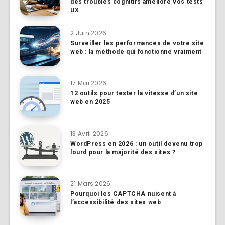
des troubles cognitifs améliore vos tests
UX
2 Juin 2026
Surveiller les performances de votre site
web : la méthode qui fonctionne vraiment
17 Mai 2026
12 outils pour tester la vitesse d’un site
web en 2025
13 Avril 2026
WordPress en 2026 : un outil devenu trop
lourd pour la majorité des sites ?
21 Mars 2026
Pourquoi les CAPTCHA nuisent à
l’accessibilité des sites web