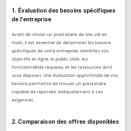
1. Évaluation des besoins spécifiques
de l’entreprise
Avant de choisir un prestataire de site clé en
main, il est essentiel de déterminer les besoins
spécifiques de votre entreprise. Identifiez vos
objectifs en ligne, le public cible, les
fonctionnalités requises, et les ressources dont
vous disposez. Une évaluation approfondie de vos
besoins permettra de trouver un prestataire
capable de répondre adéquatement à ces
exigences.
2. Comparaison des offres disponibles