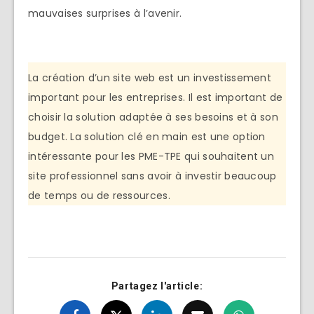
mauvaises surprises à l’avenir.
La création d’un site web est un investissement
important pour les entreprises. Il est important de
choisir la solution adaptée à ses besoins et à son
budget. La solution clé en main est une option
intéressante pour les PME-TPE qui souhaitent un
site professionnel sans avoir à investir beaucoup
de temps ou de ressources.
Partagez l'article: