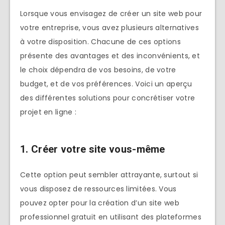
Lorsque vous envisagez de créer un site web pour
votre entreprise, vous avez plusieurs alternatives
à votre disposition. Chacune de ces options
présente des avantages et des inconvénients, et
le choix dépendra de vos besoins, de votre
budget, et de vos préférences. Voici un aperçu
des différentes solutions pour concrétiser votre
projet en ligne :
1. Créer votre site vous-même
Cette option peut sembler attrayante, surtout si
vous disposez de ressources limitées. Vous
pouvez opter pour la création d’un site web
professionnel gratuit en utilisant des plateformes