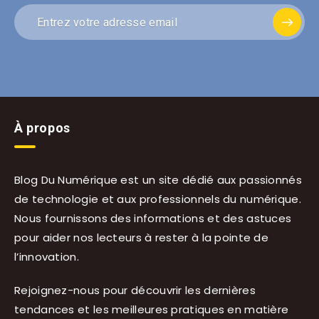
À propos
Blog Du Numérique est un site dédié aux passionnés
de technologie et aux professionnels du numérique.
Nous fournissons des informations et des astuces
pour aider nos lecteurs à rester à la pointe de
l’innovation.
Rejoignez-nous pour découvrir les dernières
tendances et les meilleures pratiques en matière