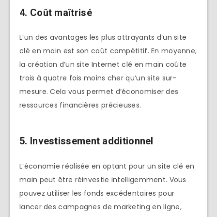
4. Coût maîtrisé
L’un des avantages les plus attrayants d’un site
clé en main est son coût compétitif. En moyenne,
la création d’un site Internet clé en main coûte
trois à quatre fois moins cher qu’un site sur-
mesure. Cela vous permet d’économiser des
ressources financières précieuses.
5. Investissement additionnel
L’économie réalisée en optant pour un site clé en
main peut être réinvestie intelligemment. Vous
pouvez utiliser les fonds excédentaires pour
lancer des campagnes de marketing en ligne,