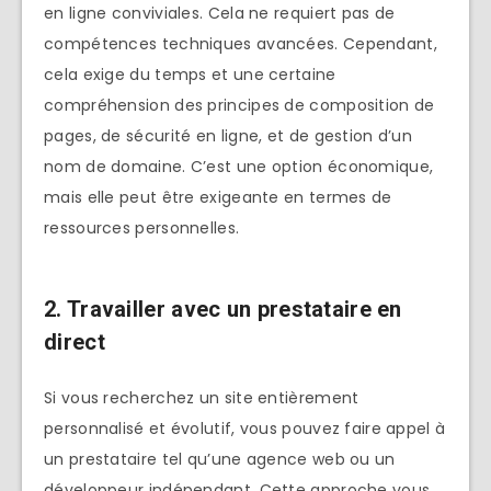
en ligne conviviales. Cela ne requiert pas de
compétences techniques avancées. Cependant,
cela exige du temps et une certaine
compréhension des principes de composition de
pages, de sécurité en ligne, et de gestion d’un
nom de domaine. C’est une option économique,
mais elle peut être exigeante en termes de
ressources personnelles.
2. Travailler avec un prestataire en
direct
Si vous recherchez un site entièrement
personnalisé et évolutif, vous pouvez faire appel à
un prestataire tel qu’une agence web ou un
développeur indépendant. Cette approche vous