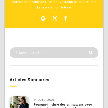
dernières tendances, les nouveautés et les astuces
du monde numérique.
Articles Similaires
14 Juillet 2026
Pourquoi inclure des utilisateurs avec