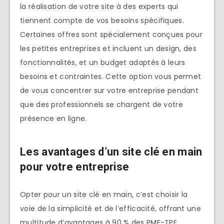
la réalisation de votre site à des experts qui
tiennent compte de vos besoins spécifiques.
Certaines offres sont spécialement conçues pour
les petites entreprises et incluent un design, des
fonctionnalités, et un budget adaptés à leurs
besoins et contraintes. Cette option vous permet
de vous concentrer sur votre entreprise pendant
que des professionnels se chargent de votre
présence en ligne.
Les avantages d’un site clé en main
pour votre entreprise
Opter pour un site clé en main, c’est choisir la
voie de la simplicité et de l’efficacité, offrant une
multitude d’avantages à 90 % des PME-TPE