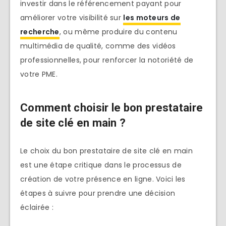
investir dans le référencement payant pour
améliorer votre visibilité sur
les moteurs de
recherche
, ou même produire du contenu
multimédia de qualité, comme des vidéos
professionnelles, pour renforcer la notoriété de
votre PME.
Comment choisir le bon prestataire
de site clé en main ?
Le choix du bon prestataire de site clé en main
est une étape critique dans le processus de
création de votre présence en ligne. Voici les
étapes à suivre pour prendre une décision
éclairée :