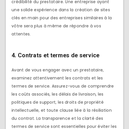
crédibilité du prestataire. Une entreprise ayant
une solide expérience dans la création de sites
clés en main pour des entreprises similaires à la
vôtre sera plus à même de répondre à vos
attentes.
4. Contrats et termes de service
Avant de vous engager avec un prestataire,
examinez attentivement les contrats et les
termes de service. Assurez-vous de comprendre
les coûts associés, les délais de livraison, les
politiques de support, les droits de propriété
intellectuelle, et toute clause liée à la résiliation
du contrat. La transparence et la clarté des
termes de service sont essentielles pour éviter les