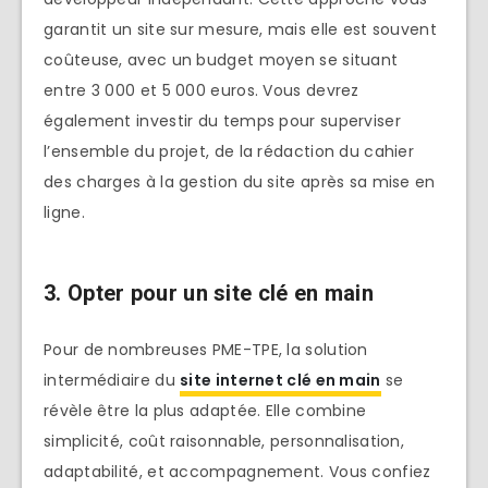
garantit un site sur mesure, mais elle est souvent
coûteuse, avec un budget moyen se situant
entre 3 000 et 5 000 euros. Vous devrez
également investir du temps pour superviser
l’ensemble du projet, de la rédaction du cahier
des charges à la gestion du site après sa mise en
ligne.
3. Opter pour un site clé en main
Pour de nombreuses PME-TPE, la solution
intermédiaire du
site internet clé en main
se
révèle être la plus adaptée. Elle combine
simplicité, coût raisonnable, personnalisation,
adaptabilité, et accompagnement. Vous confiez