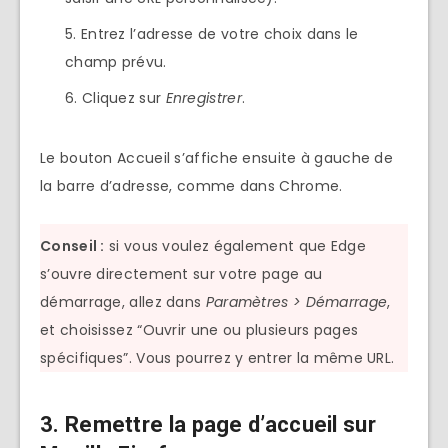
Entrez l’adresse de votre choix dans le
champ prévu.
Cliquez sur
Enregistrer
.
Le bouton Accueil s’affiche ensuite à gauche de
la barre d’adresse, comme dans Chrome.
Conseil :
si vous voulez également que Edge
s’ouvre directement sur votre page au
démarrage, allez dans
Paramètres > Démarrage
,
et choisissez “Ouvrir une ou plusieurs pages
spécifiques”. Vous pourrez y entrer la même URL.
3. Remettre la page d’accueil sur