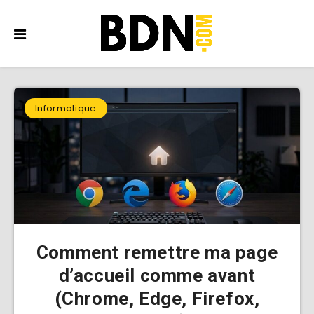
Informatique
Comment remettre ma page
d’accueil comme avant
(Chrome, Edge, Firefox,