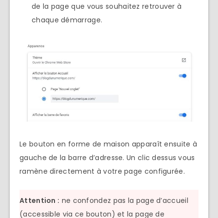
de la page que vous souhaitez retrouver à
chaque démarrage.
Le bouton en forme de maison apparaît ensuite à
gauche de la barre d’adresse. Un clic dessus vous
ramène directement à votre page configurée.
Attention :
ne confondez pas la page d’accueil
(accessible via ce bouton) et la page de