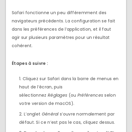
Safari fonctionne un peu différemment des
navigateurs précédents. La configuration se fait
dans les préférences de l’application, et il faut
agir sur plusieurs paramètres pour un résultat
cohérent.
Étapes à suivre :
Cliquez sur Safari dans la barre de menus en
haut de l’écran, puis
sélectionnez
Réglages
(ou
Préférences
selon
votre version de macOS).
L’onglet
Général
s’ouvre normalement par
défaut. Si ce n’est pas le cas, cliquez dessus.