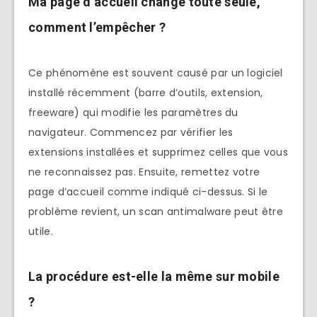
Ma page d’accueil change toute seule,
comment l’empêcher ?
Ce phénomène est souvent causé par un logiciel
installé récemment (barre d’outils, extension,
freeware) qui modifie les paramètres du
navigateur. Commencez par vérifier les
extensions installées et supprimez celles que vous
ne reconnaissez pas. Ensuite, remettez votre
page d’accueil comme indiqué ci-dessus. Si le
problème revient, un scan antimalware peut être
utile.
La procédure est-elle la même sur mobile
?