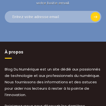
votre boite email.
À propos
Blog Du Numérique est un site dédié aux passionnés
de technologie et aux professionnels du numérique.
Nous fournissons des informations et des astuces
pour aider nos lecteurs à rester à la pointe de
l’innovation.
Rejoignez-nous pour découvrir les dernières