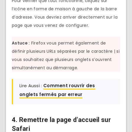
Pour vérifier que tout fonctionne, cliquez sur
l’icône en forme de maison à gauche de la barre
d’adresse. Vous devriez arriver directement sur la
page que vous venez de configurer.
Astuce :
Firefox vous permet également de
définir plusieurs URLs séparées par le caractère | si
vous souhaitez que plusieurs onglets s’ouvrent
simultanément au démarrage.
Lire Aussi :
Comment rouvrir des
onglets fermés par erreur
4. Remettre la page d’accueil sur
Safari