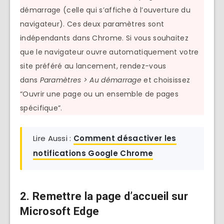
démarrage (celle qui s’affiche à l’ouverture du
navigateur). Ces deux paramètres sont
indépendants dans Chrome. Si vous souhaitez
que le navigateur ouvre automatiquement votre
site préféré au lancement, rendez-vous
dans
Paramètres > Au démarrage
et choisissez
“Ouvrir une page ou un ensemble de pages
spécifique”.
Lire Aussi :
Comment désactiver les
notifications Google Chrome
2. Remettre la page d’accueil sur
Microsoft Edge