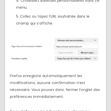
Choisissez
Adresses personnalisées
dans ce
menu.
Collez ou tapez l’URL souhaitée dans le
champ qui s’affiche.
Firefox enregistre automatiquement les
modifications, aucune confirmation n’est
nécessaire. Vous pouvez donc fermer l’onglet des
préférences immédiatement.