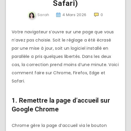
Safari)
Sarah
4 Mars 2026
0
Votre navigateur s’ouvre sur une page que vous
n’avez pas choisie. Soit le réglage a été écrasé
par une mise à jour, soit un logiciel installé en
parallèle a pris quelques libertés. Dans les deux
cas, la correction prend moins d’une minute. Voici
comment faire sur Chrome, Firefox, Edge et
Safari.
1. Remettre la page d’accueil sur
Google Chrome
Chrome gère la page d’accueil via le bouton