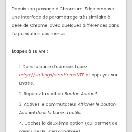
Depuis son passage à Chromium, Edge propose
une interface de paramétrage très similaire à
celle de Chrome, avec quelques différences dans
l’organisation des menus.
Étapes à suivre :
Dans la barre d’adresse, tapez
edge://settings/startHomeNTP
et appuyez sur
Entrée.
Repérez la section
Bouton Accueil
.
Activez le commutateur
Afficher le bouton
Accueil dans la barre d’outils
.
Cochez la deuxième option (qui permet de
saisir une URL personnalisée).