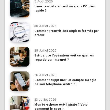
5 Août 2026
Linux rend-il vraiment un vieux PC plus
rapide ?
30 Juillet 2026
Comment rouvrir des onglets fermés par
erreur
28 Juillet 2026
Est-ce que l’opérateur voit ce que l’on
regarde sur Internet ?
26 Juillet 2026
Comment supprimer un compte Google
de son téléphone Android
23 Juillet 2026
Mon téléphone est-il piraté ? Voici
comment le savoir