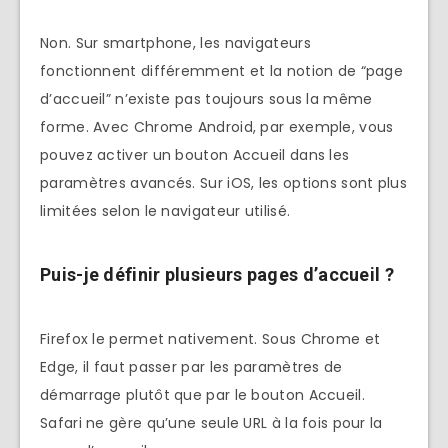
Non. Sur smartphone, les navigateurs
fonctionnent différemment et la notion de “page
d’accueil” n’existe pas toujours sous la même
forme. Avec Chrome Android, par exemple, vous
pouvez activer un bouton Accueil dans les
paramètres avancés. Sur iOS, les options sont plus
limitées selon le navigateur utilisé.
Puis-je définir plusieurs pages d’accueil ?
Firefox le permet nativement. Sous Chrome et
Edge, il faut passer par les paramètres de
démarrage plutôt que par le bouton Accueil.
Safari ne gère qu’une seule URL à la fois pour la