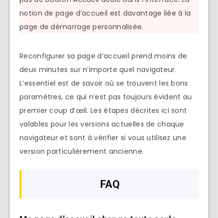
notion de page d’accueil est davantage liée à la
page de démarrage personnalisée.
Reconfigurer sa page d’accueil prend moins de
deux minutes sur n’importe quel navigateur.
L’essentiel est de savoir où se trouvent les bons
paramètres, ce qui n’est pas toujours évident au
premier coup d’œil. Les étapes décrites ici sont
valables pour les versions actuelles de chaque
navigateur et sont à vérifier si vous utilisez une
version particulièrement ancienne.
FAQ