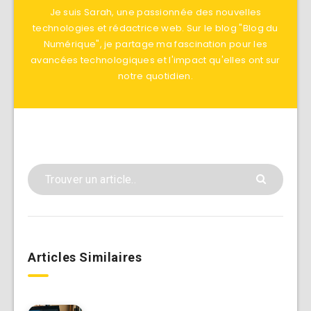
Je suis Sarah, une passionnée des nouvelles
technologies et rédactrice web. Sur le blog "Blog du
Numérique", je partage ma fascination pour les
avancées technologiques et l'impact qu'elles ont sur
notre quotidien.
Articles Similaires