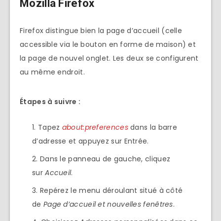
Mozilla Firefox
Firefox distingue bien la page d’accueil (celle
accessible via le bouton en forme de maison) et
la page de nouvel onglet. Les deux se configurent
au même endroit.
Étapes à suivre :
Tapez
about:preferences
dans la barre
d’adresse et appuyez sur Entrée.
Dans le panneau de gauche, cliquez
sur
Accueil
.
Repérez le menu déroulant situé à côté
de
Page d’accueil et nouvelles fenêtres
.