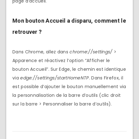
page d’accueil.
Mon bouton Accueil a disparu, comment le
retrouver ?
Dans Chrome, allez dans
chrome://settings/
>
Apparence et réactivez l’option “Afficher le
bouton Accueil”. Sur Edge, le chemin est identique
via
edge://settings/startHomeNTP
. Dans Firefox, il
est possible d’ajouter le bouton manuellement via
la personnalisation de la barre d’outils (clic droit
sur la barre > Personnaliser la barre d’outils).