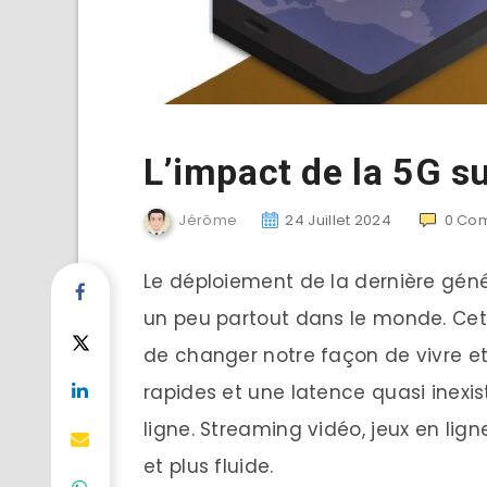
L’impact de la 5G su
Jérôme
24 Juillet 2024
0
Com
Le déploiement de la dernière géné
un peu partout dans le monde. Cet
de changer notre façon de vivre et 
rapides et une latence quasi inexis
ligne. Streaming vidéo, jeux en lign
et plus fluide.