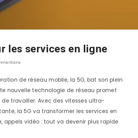
r les services en ligne
mentaire
ration de réseau mobile, la 5G, bat son plein
te nouvelle technologie de réseau promet
de travailler. Avec des vitesses ultra-
tante, la 5G va transformer les services en
e, appels vidéo : tout va devenir plus rapide