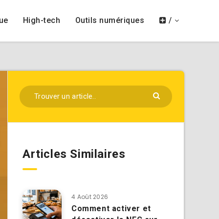
ue
High-tech
Outils numériques
/
Articles Similaires
4 Août 2026
Comment activer et