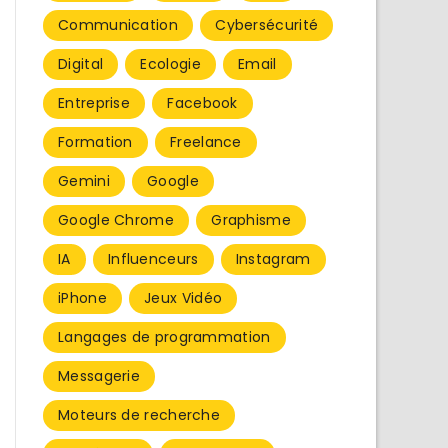
Communication
Cybersécurité
Digital
Ecologie
Email
Entreprise
Facebook
Formation
Freelance
Gemini
Google
Google Chrome
Graphisme
IA
Influenceurs
Instagram
iPhone
Jeux Vidéo
Langages de programmation
Messagerie
Moteurs de recherche