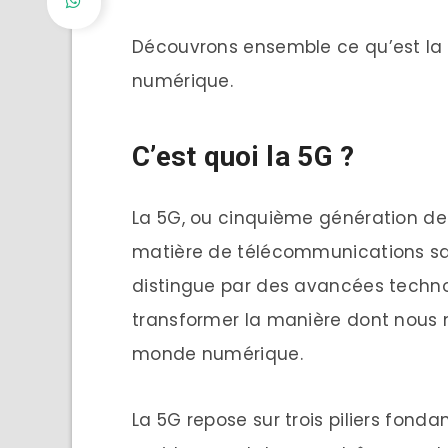
Découvrons ensemble ce qu’est la 
numérique.
C’est quoi la 5G ?
La 5G, ou cinquième génération de 
matière de télécommunications sans
distingue par des avancées techno
transformer la manière dont nous 
monde numérique.
La 5G repose sur trois piliers fond