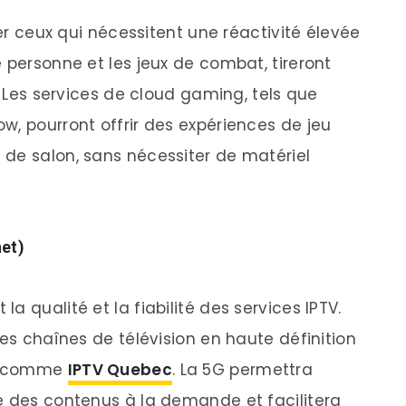
ier ceux qui nécessitent une réactivité élevée
 personne et les jeux de combat, tireront
. Les services de cloud gaming, tels que
w, pourront offrir des expériences de jeu
de salon, sans nécessiter de matériel
net)
 qualité et la fiabilité des services IPTV.
des chaînes de télévision en haute définition
es comme
IPTV Quebec
. La 5G permettra
e des contenus à la demande et facilitera