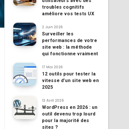
utilisateurs avec des
troubles cognitifs
améliore vos tests UX
2 Juin 2026
Surveiller les
performances de votre
site web : la méthode
qui fonctionne vraiment
17 Mai 2026
12 outils pour tester la
vitesse d’un site web en
2025
13 Avril 2026
WordPress en 2026 : un
outil devenu trop lourd
pour la majorité des
sites ?