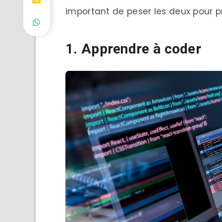
important de peser les deux pour p
1. Apprendre à coder