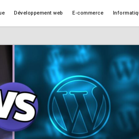
ue
Développement web
E-commerce
Informatiq