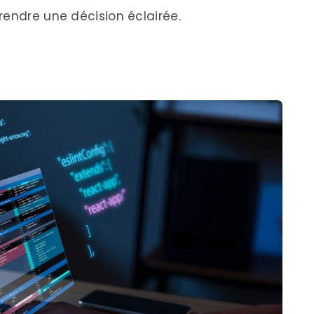
rendre une décision éclairée.