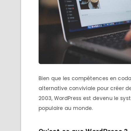
Bien que les compétences en codag
alternative conviviale pour créer d
2003, WordPress est devenu le sys
populaire au monde.