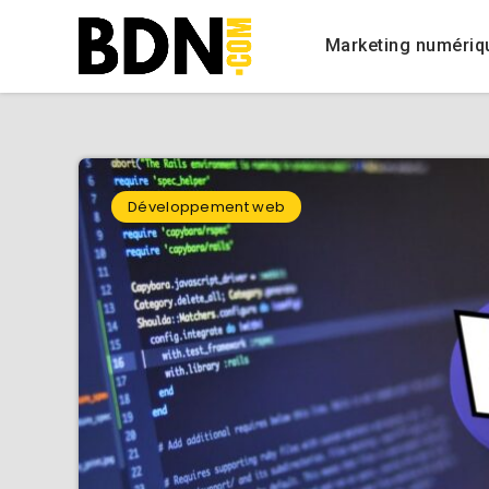
Marketing numériq
Développement web