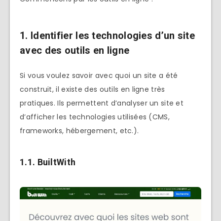
1. Identifier les technologies d’un site
avec des outils en ligne
Si vous voulez savoir avec quoi un site a été
construit, il existe des outils en ligne très
pratiques. Ils permettent d’analyser un site et
d’afficher les technologies utilisées (CMS,
frameworks, hébergement, etc.).
1.1. BuiltWith