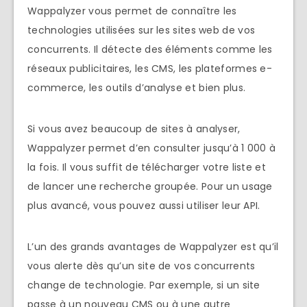
Wappalyzer vous permet de connaître les
technologies utilisées sur les sites web de vos
concurrents. Il détecte des éléments comme les
réseaux publicitaires, les CMS, les plateformes e-
commerce, les outils d’analyse et bien plus.
Si vous avez beaucoup de sites à analyser,
Wappalyzer permet d’en consulter jusqu’à 1 000 à
la fois. Il vous suffit de télécharger votre liste et
de lancer une recherche groupée. Pour un usage
plus avancé, vous pouvez aussi utiliser leur API.
L’un des grands avantages de Wappalyzer est qu’il
vous alerte dès qu’un site de vos concurrents
change de technologie. Par exemple, si un site
passe à un nouveau CMS ou à une autre