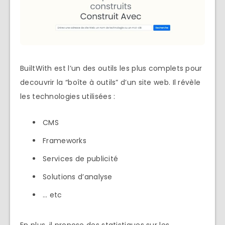
BuiltWith est l’un des outils les plus complets pour
decouvrir la “boîte à outils” d’un site web. Il révèle
les technologies utilisées :
CMS
Frameworks
Services de publicité
Solutions d’analyse
… etc
En plus, il propose des statistiques sur les