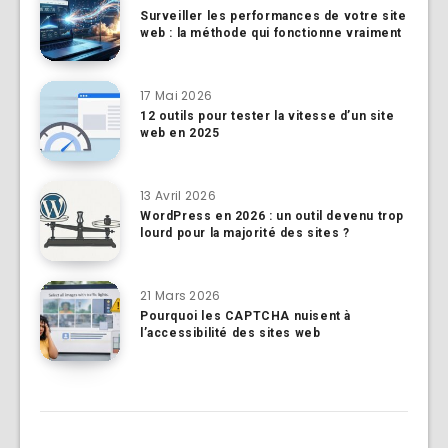
Surveiller les performances de votre site
web : la méthode qui fonctionne vraiment
17 Mai 2026
12 outils pour tester la vitesse d’un site
web en 2025
13 Avril 2026
WordPress en 2026 : un outil devenu trop
lourd pour la majorité des sites ?
21 Mars 2026
Pourquoi les CAPTCHA nuisent à
l’accessibilité des sites web