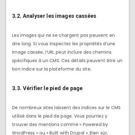
3.2. Analyser les images cassées
Les images qui ne se chargent pas peuvent en
dire long. Si vous inspectez les propriétés d’une
image cassée, l’URL peut inclure des chemins
spécifiques à un CMS. Ces détails peuvent être un
bon indice sur la plateforme du site.
3.3. Vérifier le pied de page
De nombreux sites laissent des indices sur le CMS
utilisé dans le pied de page. Vous pourriez y
trouver des mentions comme « Powered by
WordPress » ou « Built with Drupal ». Bien sûr,