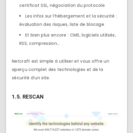
certificat SSL, négociation du protocole
Les infos sur l’hébergement et la sécurité :
évaluation des risques, liste de blocage
Et bien plus encore : CMS, logiciels utilisés,
RSS, compression…
Netcraft est simple à utiliser et vous offre un
aperçu complet des technologies et de la
sécurité d’un site.
1.5. RESCAN