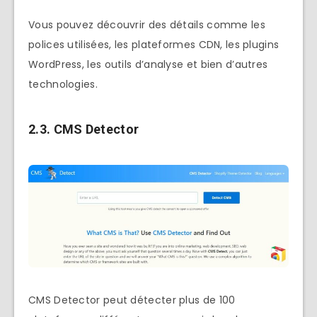
Vous pouvez découvrir des détails comme les
polices utilisées, les plateformes CDN, les plugins
WordPress, les outils d’analyse et bien d’autres
technologies.
2.3.
CMS Detector
CMS Detector peut détecter plus de 100