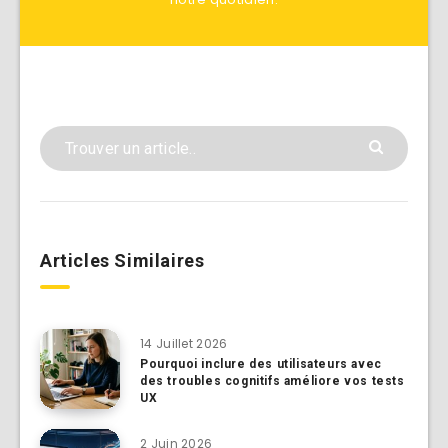
Articles Similaires
14 Juillet 2026
Pourquoi inclure des utilisateurs avec
des troubles cognitifs améliore vos tests
UX
2 Juin 2026