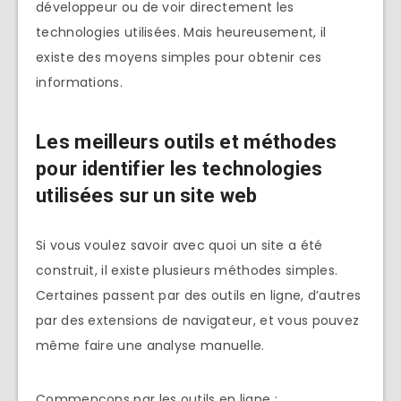
développeur ou de voir directement les
technologies utilisées. Mais heureusement, il
existe des moyens simples pour obtenir ces
informations.
Les meilleurs outils et méthodes
pour identifier les technologies
utilisées sur un site web
Si vous voulez savoir avec quoi un site a été
construit, il existe plusieurs méthodes simples.
Certaines passent par des outils en ligne, d’autres
par des extensions de navigateur, et vous pouvez
même faire une analyse manuelle.
Commencons par les outils en ligne :