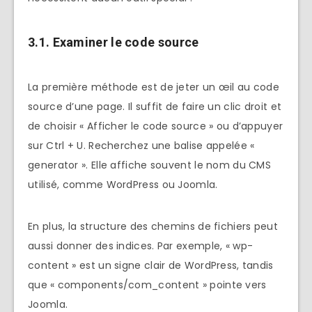
3.1. Examiner le code source
La première méthode est de jeter un œil au code
source d’une page. Il suffit de faire un clic droit et
de choisir « Afficher le code source » ou d’appuyer
sur Ctrl + U. Recherchez une balise appelée «
generator ». Elle affiche souvent le nom du CMS
utilisé, comme WordPress ou Joomla.
En plus, la structure des chemins de fichiers peut
aussi donner des indices. Par exemple, « wp-
content » est un signe clair de WordPress, tandis
que « components/com_content » pointe vers
Joomla.