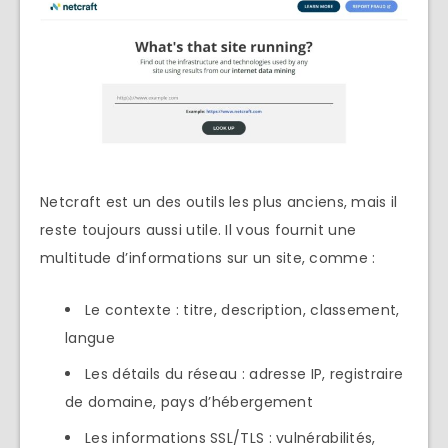
Netcraft est un des outils les plus anciens, mais il
reste toujours aussi utile. Il vous fournit une
multitude d’informations sur un site, comme :
Le contexte : titre, description, classement,
langue
Les détails du réseau : adresse IP, registraire
de domaine, pays d’hébergement
Les informations SSL/TLS : vulnérabilités,