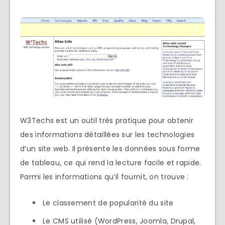
W3Techs est un outil très pratique pour obtenir
des informations détaillées sur les technologies
d’un site web. Il présente les données sous forme
de tableau, ce qui rend la lecture facile et rapide.
Parmi les informations qu’il fournit, on trouve :
Le classement de popularité du site
Le CMS utilisé (WordPress, Joomla, Drupal,