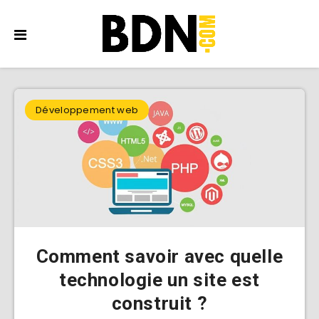
Développement web
Comment savoir avec quelle
technologie un site est
construit ?