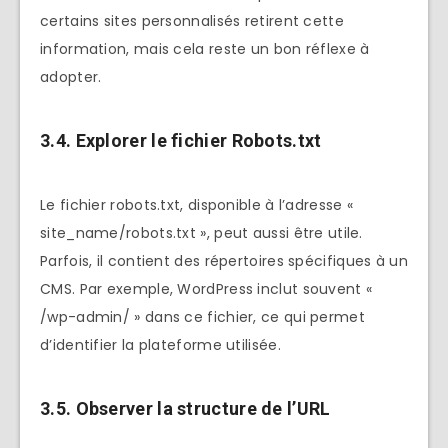
certains sites personnalisés retirent cette
information, mais cela reste un bon réflexe à
adopter.
3.4. Explorer le fichier Robots.txt
Le fichier robots.txt, disponible à l’adresse «
site_name/robots.txt », peut aussi être utile.
Parfois, il contient des répertoires spécifiques à un
CMS. Par exemple, WordPress inclut souvent «
/wp-admin/ » dans ce fichier, ce qui permet
d’identifier la plateforme utilisée.
3.5. Observer la structure de l’URL