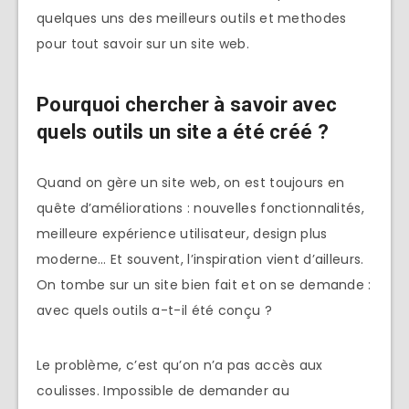
quelques uns des meilleurs outils et methodes
pour tout savoir sur un site web.
Pourquoi chercher à savoir avec
quels outils un site a été créé ?
Quand on gère un site web, on est toujours en
quête d’améliorations : nouvelles fonctionnalités,
meilleure expérience utilisateur, design plus
moderne… Et souvent, l’inspiration vient d’ailleurs.
On tombe sur un site bien fait et on se demande :
avec quels outils a-t-il été conçu ?
Le problème, c’est qu’on n’a pas accès aux
coulisses. Impossible de demander au