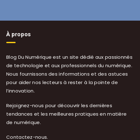
À propos
Blog Du Numérique est un site dédié aux passionnés
de technologie et aux professionnels du numérique.
Nous fournissons des informations et des astuces
pour aider nos lecteurs à rester à la pointe de
l’innovation.
Rejoignez-nous pour découvrir les dernières
tendances et les meilleures pratiques en matière
de numérique.
Contactez-nous
.