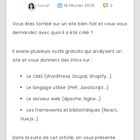
Sarah
16 Février 2025
0
Vous êtes tombé sur un site bien fait et vous vous
demandez avec quoi il a été créé ?
Il existe plusieurs outils gratuits qui analysent un
site et vous donnent des infos sur :
Le CMS (WordPress, Drupal, Shopify…)
Le langage utilisé (PHP, JavaScript…)
Le serveur web (Apache, Nginx…)
Les frameworks et bibliothèques (React,
Vue.js…)
Dans la suite de cet article, on vous présente