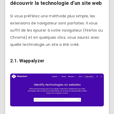
découvrir la technologie d’un site web
Si vous préférez une méthode plus simple, les
extensions de navigateur sont parfaites. Il vous
suffit de les ajouter à votre navigateur (Firefox ou
Chrome) et en quelques clics, vous saurez avec
quelle technologie un site a été créé.
2.1. Wappalyzer