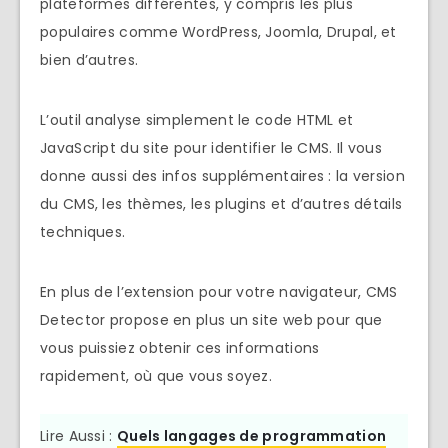
plateformes différentes, y compris les plus
populaires comme WordPress, Joomla, Drupal, et
bien d’autres.
L’outil analyse simplement le code HTML et
JavaScript du site pour identifier le CMS. Il vous
donne aussi des infos supplémentaires : la version
du CMS, les thèmes, les plugins et d’autres détails
techniques.
En plus de l’extension pour votre navigateur, CMS
Detector propose en plus un site web pour que
vous puissiez obtenir ces informations
rapidement, où que vous soyez.
Lire Aussi :
Quels langages de programmation