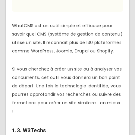
WhatCMS est un outil simple et efficace pour
savoir quel CMS (système de gestion de contenu)
utilise un site. Il reconnaît plus de 130 plateformes
comme WordPress, Joomla, Drupal ou Shopify.
Si vous cherchez à créer un site ou à analyser vos
concurrents, cet outil vous donnera un bon point
de départ. Une fois la technologie identifiée, vous
pourrez approfondir vos recherches ou suivre des
formations pour créer un site similaire… en mieux
!
1.3.
W3Techs