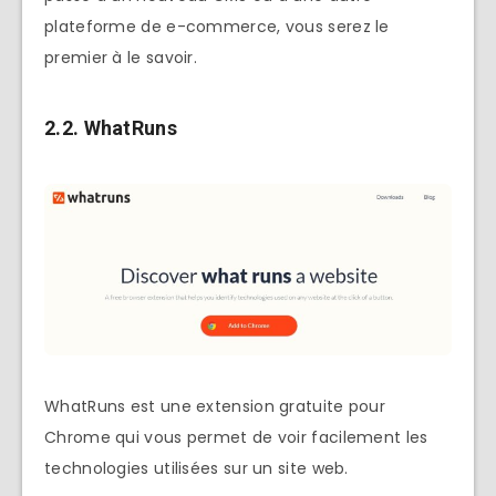
plateforme de e-commerce, vous serez le
premier à le savoir.
2.2. WhatRuns
WhatRuns est une extension gratuite pour
Chrome qui vous permet de voir facilement les
technologies utilisées sur un site web.