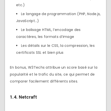
etc.)
Le langage de programmation (PHP, Node.js,
JavaScript…)
Le balisage HTML, l’encodage des
caractères, les formats d’image
Les détails sur le CSS, la compression, les
certificats SSL et bien plus
En bonus, W3Techs attribue un score basé sur la
popularité et le trafic du site, ce qui permet de
comparer facilement différents sites.
1.4. Netcraft