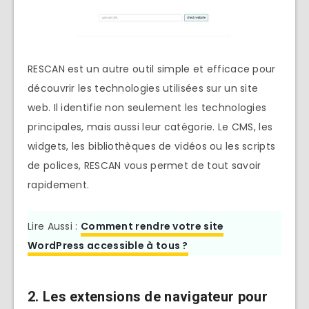
RESCAN est un autre outil simple et efficace pour
découvrir les technologies utilisées sur un site
web. Il identifie non seulement les technologies
principales, mais aussi leur catégorie. Le CMS, les
widgets, les bibliothèques de vidéos ou les scripts
de polices, RESCAN vous permet de tout savoir
rapidement.
Lire Aussi :
Comment rendre votre site
WordPress accessible à tous ?
2.
Les extensions de navigateur pour