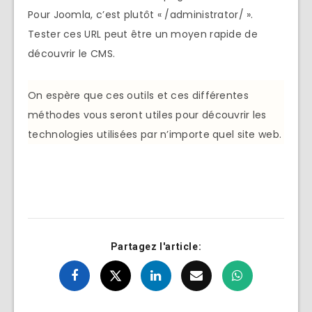
Pour Joomla, c’est plutôt « /administrator/ ».
Tester ces URL peut être un moyen rapide de
découvrir le CMS.
On espère que ces outils et ces différentes
méthodes vous seront utiles pour découvrir les
technologies utilisées par n’importe quel site web.
Partagez l'article: