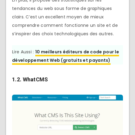
tendances du web sous forme de graphiques
clairs. C’est un excellent moyen de mieux
comprendre comment fonctionne un site et de
s’inspirer des choix technologiques des autres.
Lire Aussi :
10 meilleurs éditeurs de code pour le
développement Web (gratuits et payants)
1.2. WhatCMS