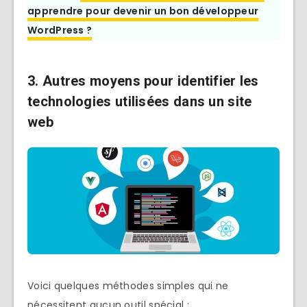
apprendre pour devenir un bon développeur
WordPress ?
3. Autres moyens pour identifier les
technologies utilisées dans un site
web
Voici quelques méthodes simples qui ne
nécessitent aucun outil spécial :