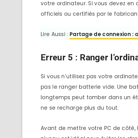
votre ordinateur. Si vous devez en 
officiels ou certifiés par le fabrican
Lire Aussi :
Partage de connexion : a
Erreur 5 : Ranger l’ordin
Si vous n’utilisez pas votre ordina
pas le ranger batterie vide. Une bat
longtemps peut tomber dans un éta
ne se recharge plus du tout.
Avant de mettre votre PC de côté, l