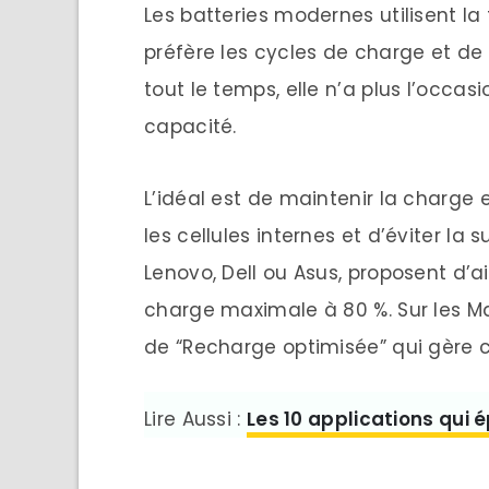
Les batteries modernes utilisent la
préfère les cycles de charge et de
tout le temps, elle n’a plus l’occasio
capacité.
L’idéal est de maintenir la charge 
les cellules internes et d’éviter l
Lenovo, Dell ou Asus, proposent d’ail
charge maximale à 80 %. Sur les M
de “Recharge optimisée” qui gère
Lire Aussi :
Les 10 applications qui é