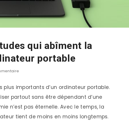
tudes qui abîment la
dinateur portable
mentaire
es plus importants d’un ordinateur portable.
utiliser partout sans être dépendant d’une
mie n’est pas éternelle. Avec le temps, la
inateur tient de moins en moins longtemps.