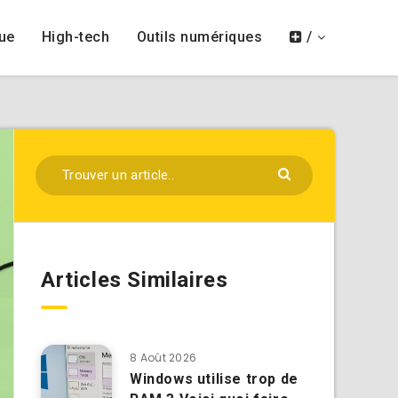
ue
High-tech
Outils numériques
/
Articles Similaires
8 Août 2026
Windows utilise trop de