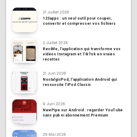
21 Juillet 2026
123apps : un seul outil pour couper,
convertir et compresser vos fichiers
2 Juillet 2026
ReciMe, l’application qui transforme vos
vidéos Instagram et TikTok en vraies
recettes
21 Juin 2026
NostalgicPod, l’application Android qui
ressuscite l’iPod Classic
9 Juin 2026
NewPipe sur Android : regarder YouTube
sans pub ni abonnement Premium
29 Mai 2026