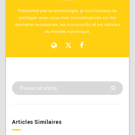
Passionné par la technologie, je suis heureux de
partager avec vous mes connaissances sur les
dernières tendances, les nouveautés et les astuces
du monde numérique.
Articles Similaires