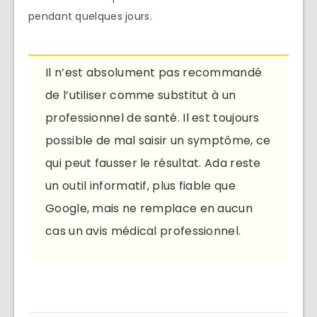
pendant quelques jours.
Il n’est absolument pas recommandé
de l’utiliser comme substitut à un
professionnel de santé. Il est toujours
possible de mal saisir un symptôme, ce
qui peut fausser le résultat. Ada reste
un outil informatif, plus fiable que
Google, mais ne remplace en aucun
cas un avis médical professionnel.