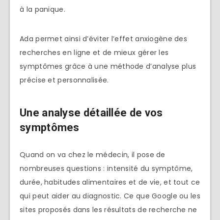
à la panique.
Ada permet ainsi d’éviter l’effet anxiogène des
recherches en ligne et de mieux gérer les
symptômes grâce à une méthode d’analyse plus
précise et personnalisée.
Une analyse détaillée de vos
symptômes
Quand on va chez le médecin, il pose de
nombreuses questions : intensité du symptôme,
durée, habitudes alimentaires et de vie, et tout ce
qui peut aider au diagnostic. Ce que Google ou les
sites proposés dans les résultats de recherche ne