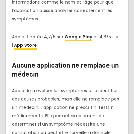
informations comme le nom et l’âge pour que
l’application puisse analyser correctement les
symptômes.
Ada est notée 4,7/5 sur
Google Play
et 4,8/5 sur
l’
App Store
.
Aucune application ne remplace un
médecin
Ada aide à évaluer les symptômes et à identifier
des causes probables, mais elle ne remplace pas
un médecin. L’application ne prescrit ni tests ni
médicaments. Elle permet simplement de
déterminer si un symptôme nécessite une
consultation ou peut être surveillé à domicile