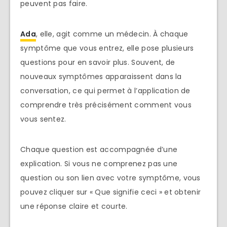
peuvent pas faire.
Ada
, elle, agit comme un médecin. À chaque
symptôme que vous entrez, elle pose plusieurs
questions pour en savoir plus. Souvent, de
nouveaux symptômes apparaissent dans la
conversation, ce qui permet à l’application de
comprendre très précisément comment vous
vous sentez.
Chaque question est accompagnée d’une
explication. Si vous ne comprenez pas une
question ou son lien avec votre symptôme, vous
pouvez cliquer sur « Que signifie ceci » et obtenir
une réponse claire et courte.