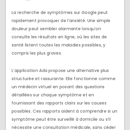
La recherche de symptômes sur Google peut
rapidement provoquer de l’anxiété. Une simple
douleur peut sembler alarmante lorsqu’on
consulte les résultats en ligne, où les sites de
santé listent toutes les maladies possibles, y
compris les plus graves.
L’application Ada propose une alternative plus
structurée et rassurante. Elle fonctionne comme
un médecin virtuel en posant des questions
détaillées sur chaque symptôme et en
fournissant des rapports clairs sur les causes
possibles. Ces rapports aident à comprendre si un
symptôme peut être surveillé à domicile ou s’il
nécessite une consultation médicale, sans céder