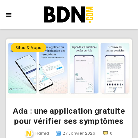
Sites & Apps
Ada : une application gratuite
pour vérifier ses symptômes
Hamid
27 Janvier 2026
0