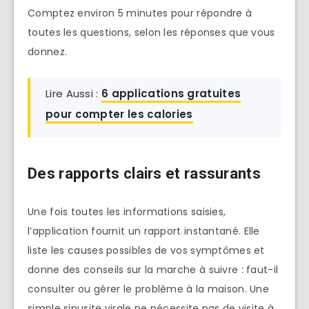
Comptez environ 5 minutes pour répondre à
toutes les questions, selon les réponses que vous
donnez.
Lire Aussi :
6 applications gratuites
pour compter les calories
Des rapports clairs et rassurants
Une fois toutes les informations saisies,
l’application fournit un rapport instantané. Elle
liste les causes possibles de vos symptômes et
donne des conseils sur la marche à suivre : faut-il
consulter ou gérer le problème à la maison. Une
simple sinusite virale ne nécessite pas de visite à