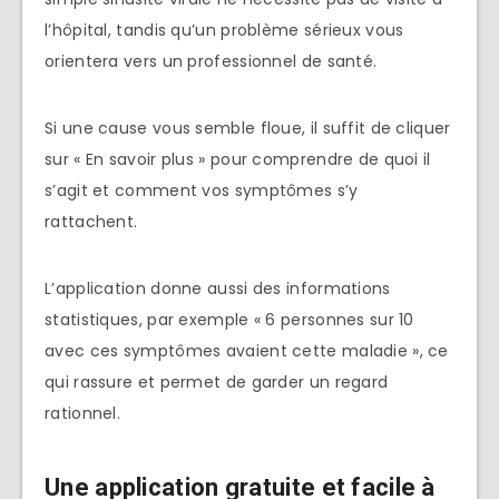
l’hôpital, tandis qu’un problème sérieux vous
orientera vers un professionnel de santé.
Si une cause vous semble floue, il suffit de cliquer
sur « En savoir plus » pour comprendre de quoi il
s’agit et comment vos symptômes s’y
rattachent.
L’application donne aussi des informations
statistiques, par exemple « 6 personnes sur 10
avec ces symptômes avaient cette maladie », ce
qui rassure et permet de garder un regard
rationnel.
Une application gratuite et facile à