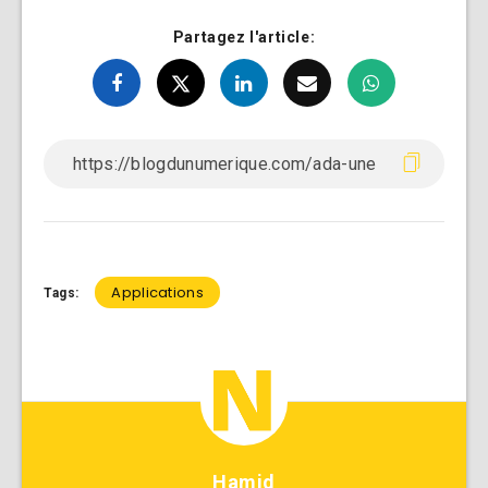
Partagez l'article:
Applications
Tags:
Hamid