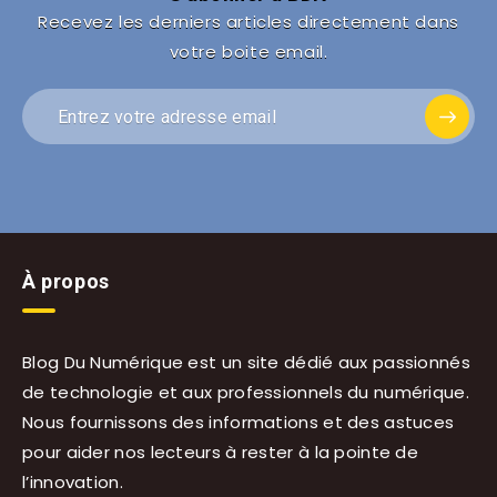
Recevez les derniers articles directement dans
votre boite email.
À propos
Blog Du Numérique est un site dédié aux passionnés
de technologie et aux professionnels du numérique.
Nous fournissons des informations et des astuces
pour aider nos lecteurs à rester à la pointe de
l’innovation.