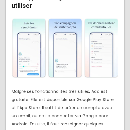
utiliser
Malgré ses fonctionnalités très utiles, Ada est
gratuite. Elle est disponible sur Google Play Store
et l’App Store. Il suffit de créer un compte avec
un email, ou de se connecter via Google pour
Android. Ensuite, il faut renseigner quelques