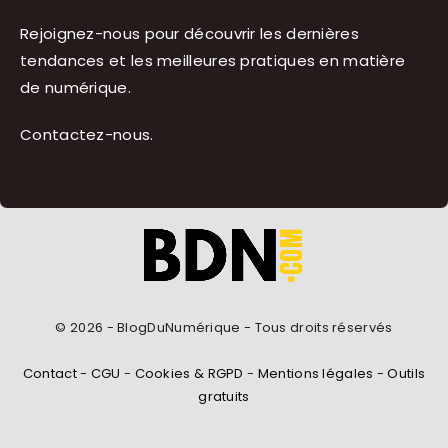
Rejoignez-nous pour découvrir les dernières
tendances et les meilleures pratiques en matière
de numérique.
Contactez-nous
.
© 2026 - BlogDuNumérique - Tous droits réservés
Contact
-
CGU
-
Cookies & RGPD
-
Mentions légales
-
Outils
gratuits