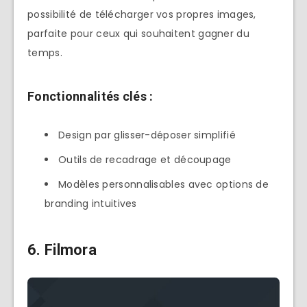
possibilité de télécharger vos propres images,
parfaite pour ceux qui souhaitent gagner du
temps.
Fonctionnalités clés :
Design par glisser-déposer simplifié
Outils de recadrage et découpage
Modèles personnalisables avec options de
branding intuitives
6. Filmora