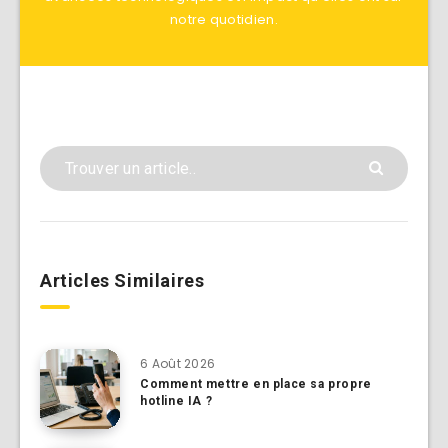
notre quotidien.
Articles Similaires
6 Août 2026
Comment mettre en place sa propre
hotline IA ?