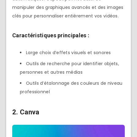
manipuler des graphiques avancés et des images
clés pour personnaliser entièrement vos vidéos.
Caractéristiques principales :
Large choix d’effets visuels et sonores
Outils de recherche pour identifier objets,
personnes et autres médias
Outils d’étalonnage des couleurs de niveau
professionnel
2. Canva