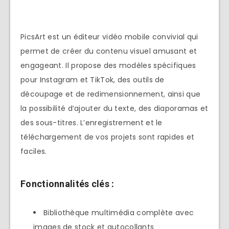
PicsArt est un éditeur vidéo mobile convivial qui
permet de créer du contenu visuel amusant et
engageant. Il propose des modèles spécifiques
pour Instagram et TikTok, des outils de
découpage et de redimensionnement, ainsi que
la possibilité d’ajouter du texte, des diaporamas et
des sous-titres. L’enregistrement et le
téléchargement de vos projets sont rapides et
faciles.
Fonctionnalités clés :
Bibliothèque multimédia complète avec
images de stock et autocollants