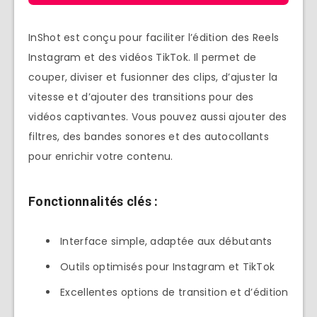
InShot est conçu pour faciliter l’édition des Reels
Instagram et des vidéos TikTok. Il permet de
couper, diviser et fusionner des clips, d’ajuster la
vitesse et d’ajouter des transitions pour des
vidéos captivantes. Vous pouvez aussi ajouter des
filtres, des bandes sonores et des autocollants
pour enrichir votre contenu.
Fonctionnalités clés :
Interface simple, adaptée aux débutants
Outils optimisés pour Instagram et TikTok
Excellentes options de transition et d’édition