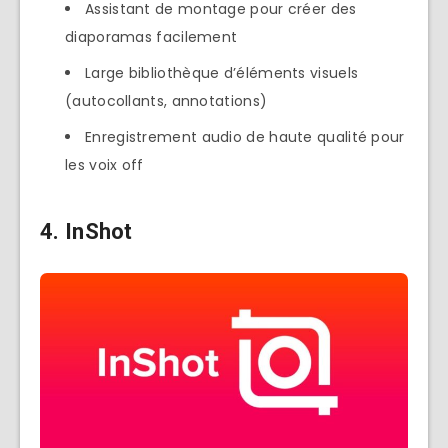
Assistant de montage pour créer des
diaporamas facilement
Large bibliothèque d’éléments visuels
(autocollants, annotations)
Enregistrement audio de haute qualité pour
les voix off
4. InShot