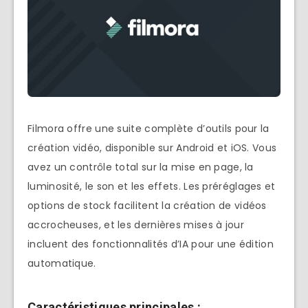
Filmora offre une suite complète d’outils pour la
création vidéo, disponible sur Android et iOS. Vous
avez un contrôle total sur la mise en page, la
luminosité, le son et les effets. Les préréglages et
options de stock facilitent la création de vidéos
accrocheuses, et les dernières mises à jour
incluent des fonctionnalités d’IA pour une édition
automatique.
Caractéristiques principales :