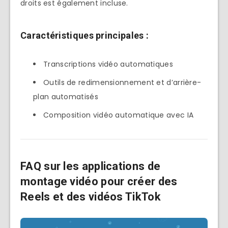
droits est également incluse.
Caractéristiques principales :
Transcriptions vidéo automatiques
Outils de redimensionnement et d’arrière-
plan automatisés
Composition vidéo automatique avec IA
FAQ sur les applications de
montage vidéo pour créer des
Reels et des vidéos TikTok