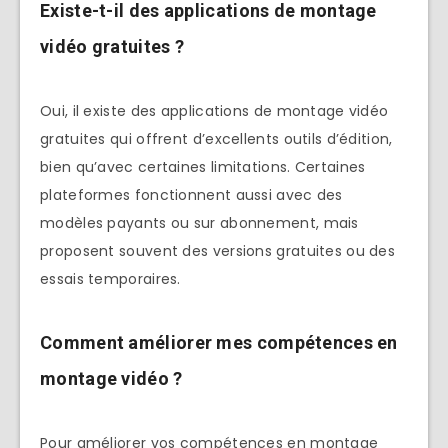
Existe-t-il des applications de montage
vidéo gratuites ?
Oui, il existe des applications de montage vidéo
gratuites qui offrent d’excellents outils d’édition,
bien qu’avec certaines limitations. Certaines
plateformes fonctionnent aussi avec des
modèles payants ou sur abonnement, mais
proposent souvent des versions gratuites ou des
essais temporaires.
Comment améliorer mes compétences en
montage vidéo ?
Pour améliorer vos compétences en montage