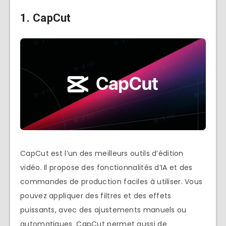
1. CapCut
CapCut est l’un des meilleurs outils d’édition
vidéo. Il propose des fonctionnalités d’IA et des
commandes de production faciles à utiliser. Vous
pouvez appliquer des filtres et des effets
puissants, avec des ajustements manuels ou
automatiques. CapCut permet aussi de