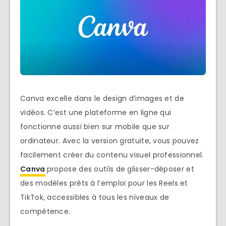
Canva excelle dans le design d’images et de
vidéos. C’est une plateforme en ligne qui
fonctionne aussi bien sur mobile que sur
ordinateur. Avec la version gratuite, vous pouvez
facilement créer du contenu visuel professionnel.
Canva
propose des outils de glisser-déposer et
des modèles prêts à l’emploi pour les Reels et
TikTok, accessibles à tous les niveaux de
compétence.