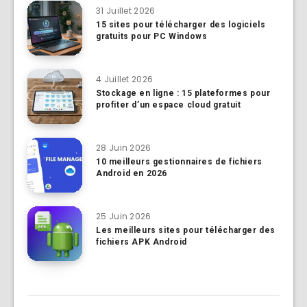
31 Juillet 2026
15 sites pour télécharger des logiciels
gratuits pour PC Windows
4 Juillet 2026
Stockage en ligne : 15 plateformes pour
profiter d’un espace cloud gratuit
28 Juin 2026
10 meilleurs gestionnaires de fichiers
Android en 2026
25 Juin 2026
Les meilleurs sites pour télécharger des
fichiers APK Android