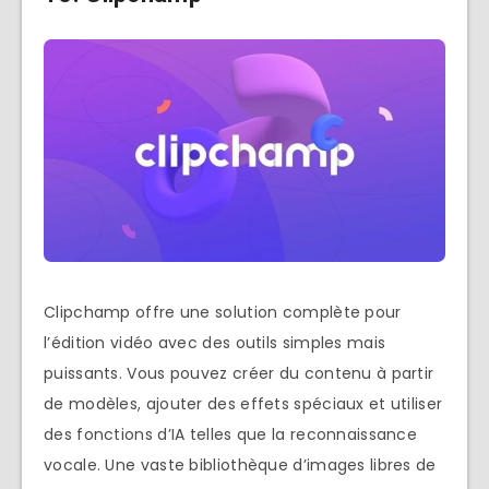
Clipchamp offre une solution complète pour
l’édition vidéo avec des outils simples mais
puissants. Vous pouvez créer du contenu à partir
de modèles, ajouter des effets spéciaux et utiliser
des fonctions d’IA telles que la reconnaissance
vocale. Une vaste bibliothèque d’images libres de