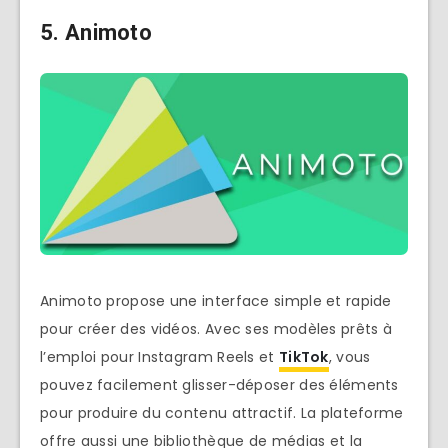
5. Animoto
Animoto propose une interface simple et rapide
pour créer des vidéos. Avec ses modèles prêts à
l’emploi pour Instagram Reels et
TikTok
, vous
pouvez facilement glisser-déposer des éléments
pour produire du contenu attractif. La plateforme
offre aussi une bibliothèque de médias et la