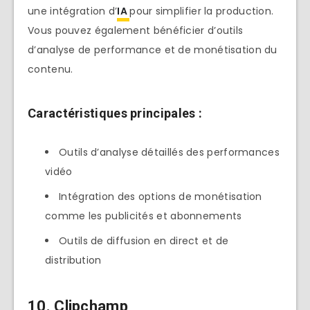
une intégration d’
IA
pour simplifier la production.
Vous pouvez également bénéficier d’outils
d’analyse de performance et de monétisation du
contenu.
Caractéristiques principales :
Outils d’analyse détaillés des performances
vidéo
Intégration des options de monétisation
comme les publicités et abonnements
Outils de diffusion en direct et de
distribution
10. Clipchamp