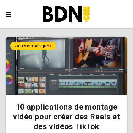
Outils numériques
10 applications de montage
vidéo pour créer des Reels et
des vidéos TikTok