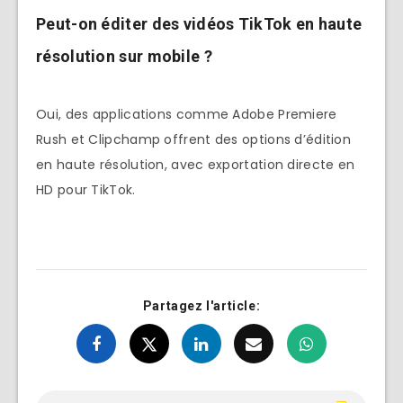
Peut-on éditer des vidéos TikTok en haute
résolution sur mobile ?
Oui, des applications comme Adobe Premiere
Rush et Clipchamp offrent des options d’édition
en haute résolution, avec exportation directe en
HD pour TikTok.
Partagez l'article: