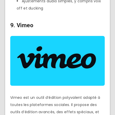
Ajustements audio simples, y compris voix
off et ducking
9. Vimeo
Vimeo est un outil d’édition polyvalent adapté à
toutes les plateformes sociales. Il propose des
outils d’édition avancés, des effets spéciaux, et