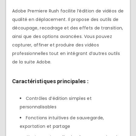
Adobe Premiere Rush facilite l’édition de vidéos de
qualité en déplacement. Il propose des outils de
découpage, recadrage et des effets de transition,
ainsi que des options avancées. Vous pouvez
capturer, affiner et produire des vidéos
professionnelles tout en intégrant d’autres outils
de la suite Adobe.
Caractéristiques principales :
Contrôles d’édition simples et
personnalisables
Fonctions intuitives de sauvegarde,
exportation et partage