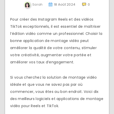
Sarah
18 Août 2024
0
Pour créer des Instagram Reels et des vidéos
TikTok exceptionnels, il est essentiel de maîtriser
l’édition vidéo comme un professionnel. Choisir la
bonne application de montage vidéo peut
améliorer la qualité de votre contenu, stimuler
votre créativité, augmenter votre portée et
améliorer vos taux d’engagement.
Si vous cherchez la solution de montage vidéo
idéale et que vous ne savez pas par où
commencer, vous êtes au bon endroit. Voici dix
des meilleurs logiciels et applications de montage
vidéo pour Reels et TikTok.