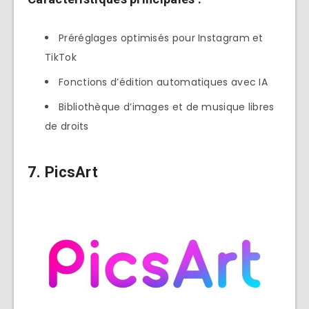
Préréglages optimisés pour Instagram et
TikTok
Fonctions d’édition automatiques avec IA
Bibliothèque d’images et de musique libres
de droits
7. PicsArt