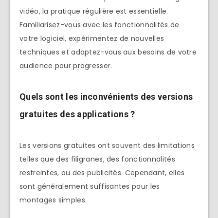
vidéo, la pratique régulière est essentielle.
Familiarisez-vous avec les fonctionnalités de
votre logiciel, expérimentez de nouvelles
techniques et adaptez-vous aux besoins de votre
audience pour progresser.
Quels sont les inconvénients des versions
gratuites des applications ?
Les versions gratuites ont souvent des limitations
telles que des filigranes, des fonctionnalités
restreintes, ou des publicités. Cependant, elles
sont généralement suffisantes pour les
montages simples.