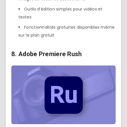
Outils d’édition simples pour vidéos et
textes
Fonctionnalités gratuites disponibles même
sur le plan gratuit
8. Adobe Premiere Rush