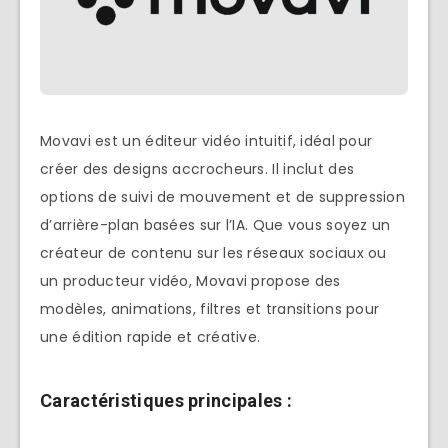
Movavi est un éditeur vidéo intuitif, idéal pour
créer des designs accrocheurs. Il inclut des
options de suivi de mouvement et de suppression
d’arrière-plan basées sur l’IA. Que vous soyez un
créateur de contenu sur les réseaux sociaux ou
un producteur vidéo, Movavi propose des
modèles, animations, filtres et transitions pour
une édition rapide et créative.
Caractéristiques principales :