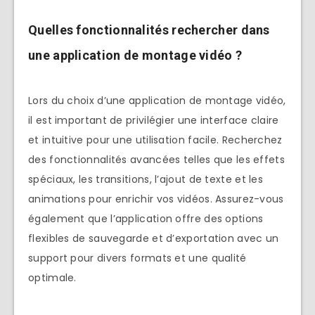
Quelles fonctionnalités rechercher dans
une application de montage vidéo ?
Lors du choix d’une application de montage vidéo,
il est important de privilégier une interface claire
et intuitive pour une utilisation facile. Recherchez
des fonctionnalités avancées telles que les effets
spéciaux, les transitions, l’ajout de texte et les
animations pour enrichir vos vidéos. Assurez-vous
également que l’application offre des options
flexibles de sauvegarde et d’exportation avec un
support pour divers formats et une qualité
optimale.