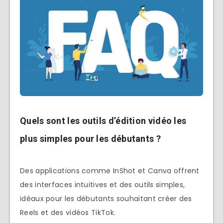
Quels sont les outils d’édition vidéo les
plus simples pour les débutants ?
Des applications comme InShot et Canva offrent
des interfaces intuitives et des outils simples,
idéaux pour les débutants souhaitant créer des
Reels et des vidéos TikTok.