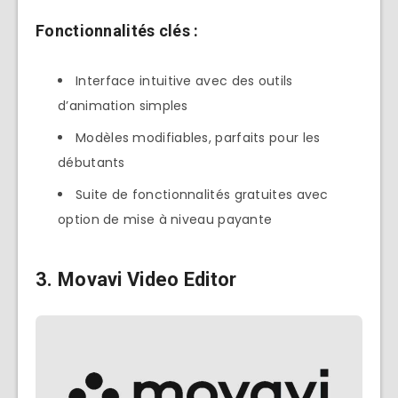
Fonctionnalités clés :
Interface intuitive avec des outils
d’animation simples
Modèles modifiables, parfaits pour les
débutants
Suite de fonctionnalités gratuites avec
option de mise à niveau payante
3. Movavi Video Editor