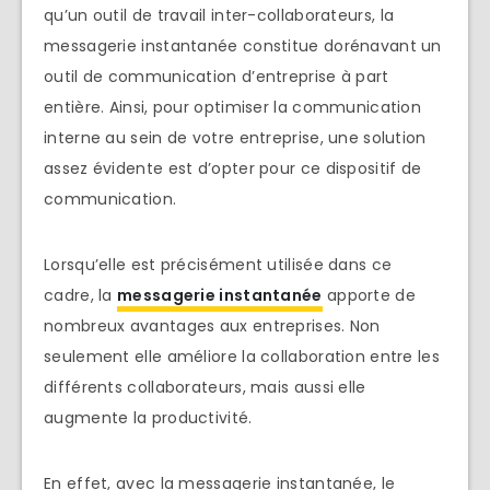
qu’un outil de travail inter-collaborateurs, la
messagerie instantanée constitue dorénavant un
outil de communication d’entreprise à part
entière. Ainsi, pour optimiser la communication
interne au sein de votre entreprise, une solution
assez évidente est d’opter pour ce dispositif de
communication.
Lorsqu’elle est précisément utilisée dans ce
cadre, la
messagerie instantanée
apporte de
nombreux avantages aux entreprises. Non
seulement elle améliore la collaboration entre les
différents collaborateurs, mais aussi elle
augmente la productivité.
En effet, avec la messagerie instantanée, le