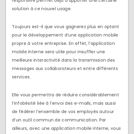
responsive permet déjà d’apporter une certaine
solution à ce nouvel usage.
Toujours est-il que vous gagnerez plus en optant
pour le développement d’une application mobile
propre à votre entreprise. En effet, l’application
mobile interne sera utile pour insuffler une
meilleure interactivité dans la transmission des
messages aux collaborateurs et entre différents
services.
Elle vous permettra de réduire considérablement
l’infobésité liée à l’envoi des e-mails, mais aussi
de fédérer l’ensemble de vos employés autour
d’un outil commun de communication. Par
ailleurs, avec une application mobile interne, vous