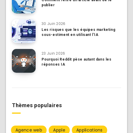
publier
30 Juin 2026
Les risques que les équipes marketing
sous-estiment en utilisant l’IA
23 Juin 2026
Pourquoi Reddit pèse autant dans les
réponses IA
Thèmes populaires
Agence web
Apple
Applications