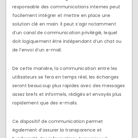
responsable des communications internes peut
facilement intégrer et mettre en place une
solution clé en main. Il peut s’agir notamment
d’un canal de communication privilégié, lequel
doit logiquement être indépendant d’un chat ou
de l’envoi d’un e-mail.
De cette manière, la communication entre les
utilisateurs se fera en temps réel, les échanges
seront beaucoup plus rapides avec des messages
assez brefs et informels, rédigés et envoyés plus
rapidement que des e-mails.
Ce dispositif de communication permet
également d’assurer la transparence et