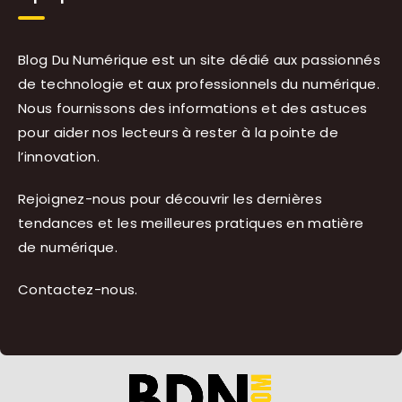
Blog Du Numérique est un site dédié aux passionnés
de technologie et aux professionnels du numérique.
Nous fournissons des informations et des astuces
pour aider nos lecteurs à rester à la pointe de
l’innovation.
Rejoignez-nous pour découvrir les dernières
tendances et les meilleures pratiques en matière
de numérique.
Contactez-nous
.