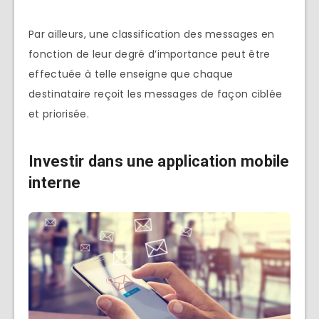
Par ailleurs, une classification des messages en
fonction de leur degré d’importance peut être
effectuée à telle enseigne que chaque
destinataire reçoit les messages de façon ciblée
et priorisée.
Investir dans une application mobile
interne