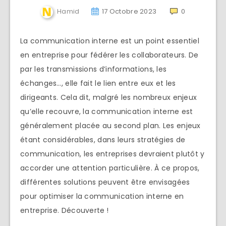
Hamid
17 Octobre 2023
0
La communication interne est un point essentiel
en entreprise pour fédérer les collaborateurs. De
par les transmissions d’informations, les
échanges…, elle fait le lien entre eux et les
dirigeants. Cela dit, malgré les nombreux enjeux
qu’elle recouvre, la communication interne est
généralement placée au second plan. Les enjeux
étant considérables, dans leurs stratégies de
communication, les entreprises devraient plutôt y
accorder une attention particulière. À ce propos,
différentes solutions peuvent être envisagées
pour optimiser la communication interne en
entreprise. Découverte !