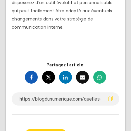
disposerez d’un outil évolutif et personnalisable
qui peut facilement être adapté aux éventuels
changements dans votre stratégie de
communication interne.
Partagez l'article: