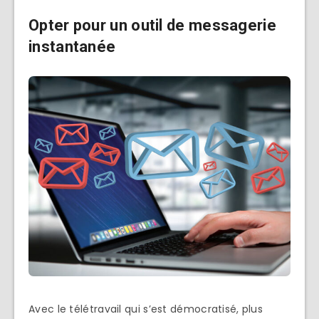
Opter pour un outil de messagerie
instantanée
Avec le télétravail qui s’est démocratisé, plus