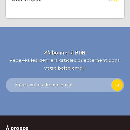
S'abonner à BDN
Recevez les derniers articles directement dans
votre boite email.
À propos