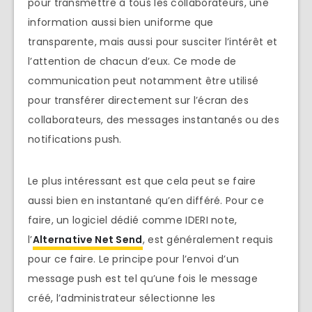
pour transmettre à tous les collaborateurs, une
information aussi bien uniforme que
transparente, mais aussi pour susciter l’intérêt et
l’attention de chacun d’eux. Ce mode de
communication peut notamment être utilisé
pour transférer directement sur l’écran des
collaborateurs, des messages instantanés ou des
notifications push.
Le plus intéressant est que cela peut se faire
aussi bien en instantané qu’en différé. Pour ce
faire, un logiciel dédié comme IDERI note,
l’
Alternative Net Send
, est généralement requis
pour ce faire. Le principe pour l’envoi d’un
message push est tel qu’une fois le message
créé, l’administrateur sélectionne les