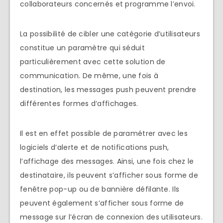
collaborateurs concernés et programme l’envoi.
La possibilité de cibler une catégorie d’utilisateurs
constitue un paramètre qui séduit
particulièrement avec cette solution de
communication. De même, une fois à
destination, les messages push peuvent prendre
différentes formes d’affichages.
Il est en effet possible de paramétrer avec les
logiciels d’alerte et de notifications push,
l’affichage des messages. Ainsi, une fois chez le
destinataire, ils peuvent s’afficher sous forme de
fenêtre pop-up ou de bannière défilante. Ils
peuvent également s’afficher sous forme de
message sur l’écran de connexion des utilisateurs.