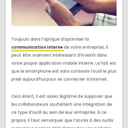
Toujours dans l’optique d’optimiser la
communication interne
de votre entreprise, il
peut être vraiment intéressant d’investir dans
votre propre application mobile interne. Le fait est
que le smartphone est sans conteste l’outil le plus
prisé aujourd’hui pour se connecter à internet.
Ceci étant, il est assez légitime de supposer que
les collaborateurs souhaitent une intégration de
ce type d’outil au sein de leur entreprise. À ce
propos, il faut remarquer que l’accès à des outils