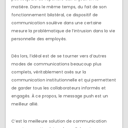
matière. Dans le même temps, du fait de son
fonctionnement bilatéral, ce dispositif de
communication soulève dans une certaine
mesure la problématique de l’intrusion dans la vie
personnelle des employés.
Dès lors, l’idéal est de se tourner vers d’autres
modes de communications beaucoup plus
complets, véritablement axés sur la
communication institutionnelle et qui permettent
de garder tous les collaborateurs informés et
engagés. À ce propos, le message push est un
meilleur allié.
C’est la meilleure solution de communication