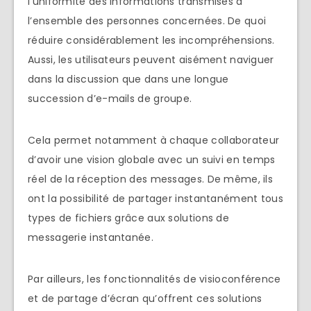
l’uniformité des informations transmises à
l’ensemble des personnes concernées. De quoi
réduire considérablement les incompréhensions.
Aussi, les utilisateurs peuvent aisément naviguer
dans la discussion que dans une longue
succession d’e-mails de groupe.
Cela permet notamment à chaque collaborateur
d’avoir une vision globale avec un suivi en temps
réel de la réception des messages. De même, ils
ont la possibilité de partager instantanément tous
types de fichiers grâce aux solutions de
messagerie instantanée.
Par ailleurs, les fonctionnalités de visioconférence
et de partage d’écran qu’offrent ces solutions