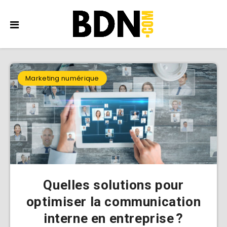
Marketing numérique
Quelles solutions pour
optimiser la communication
interne en entreprise ?