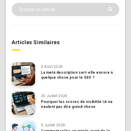
Articles Similaires
3 Août 2026
La meta description sert-elle encore à
quelque chose pour le SEO ?
20 Juillet 2026
Pourquoi les scores de visibilité IA ne
veulent pas dire grand-chose
5 Juillet 2026
Comment relire un article avant de le