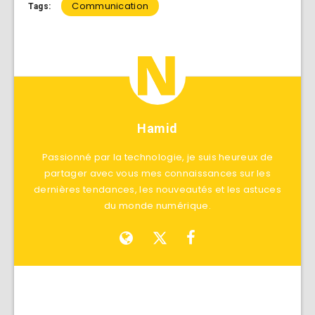
Communication
Tags:
Hamid
Passionné par la technologie, je suis heureux de
partager avec vous mes connaissances sur les
dernières tendances, les nouveautés et les astuces
du monde numérique.