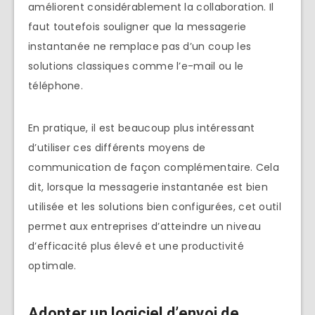
améliorent considérablement la collaboration. Il
faut toutefois souligner que la messagerie
instantanée ne remplace pas d’un coup les
solutions classiques comme l’e-mail ou le
téléphone.
En pratique, il est beaucoup plus intéressant
d’utiliser ces différents moyens de
communication de façon complémentaire. Cela
dit, lorsque la messagerie instantanée est bien
utilisée et les solutions bien configurées, cet outil
permet aux entreprises d’atteindre un niveau
d’efficacité plus élevé et une productivité
optimale.
Adopter un logiciel d’envoi de