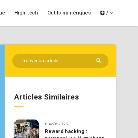
ue
High-tech
Outils numériques
/
Articles Similaires
6 Août 2026
Reward hacking :