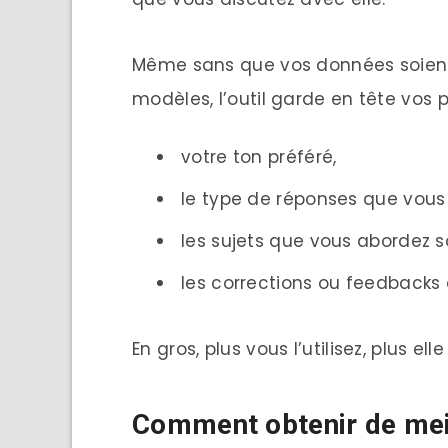
Même sans que vos données soient 
modèles, l’outil garde en tête vos 
votre ton préféré,
le type de réponses que vous
les sujets que vous abordez s
les corrections ou feedbacks 
En gros, plus vous l’utilisez, plus el
Comment obtenir de mei