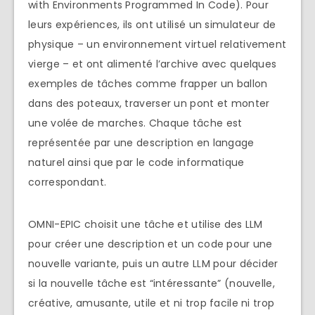
with Environments Programmed In Code). Pour
leurs expériences, ils ont utilisé un simulateur de
physique – un environnement virtuel relativement
vierge – et ont alimenté l’archive avec quelques
exemples de tâches comme frapper un ballon
dans des poteaux, traverser un pont et monter
une volée de marches. Chaque tâche est
représentée par une description en langage
naturel ainsi que par le code informatique
correspondant.
OMNI-EPIC choisit une tâche et utilise des LLM
pour créer une description et un code pour une
nouvelle variante, puis un autre LLM pour décider
si la nouvelle tâche est “intéressante” (nouvelle,
créative, amusante, utile et ni trop facile ni trop