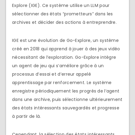
Explore (IGE). Ce système utilise un LLM pour
sélectionner des états “prometteurs” dans les
archives et décider des actions à entreprendre.
IGE est une évolution de Go-Explore, un système
créé en 2018 qui apprend à jouer à des jeux vidéo
nécessitant de l’exploration. Go-Explore intègre
un agent de jeu qui s’améliore grâce à un
processus d’essai et d’erreur appelé
apprentissage par renforcement. Le système
enregistre périodiquement les progrès de l’agent
dans une archive, puis sélectionne ultérieurement
des états intéressants sauvegardés et progresse
à partir de là.
Cependant, la sélection des états intéressants