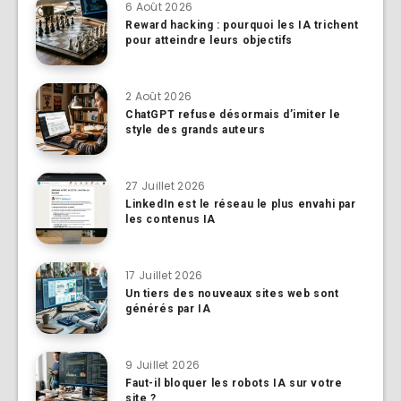
6 Août 2026
Reward hacking : pourquoi les IA trichent
pour atteindre leurs objectifs
2 Août 2026
ChatGPT refuse désormais d’imiter le
style des grands auteurs
27 Juillet 2026
LinkedIn est le réseau le plus envahi par
les contenus IA
17 Juillet 2026
Un tiers des nouveaux sites web sont
générés par IA
9 Juillet 2026
Faut-il bloquer les robots IA sur votre
site ?