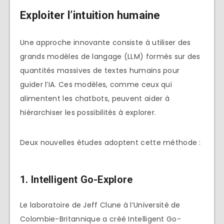
Exploiter l’intuition humaine
Une approche innovante consiste à utiliser des
grands modèles de langage (LLM) formés sur des
quantités massives de textes humains pour
guider l’IA. Ces modèles, comme ceux qui
alimentent les chatbots, peuvent aider à
hiérarchiser les possibilités à explorer.
Deux nouvelles études adoptent cette méthode :
1. Intelligent Go-Explore
Le laboratoire de Jeff Clune à l’Université de
Colombie-Britannique a créé Intelligent Go-