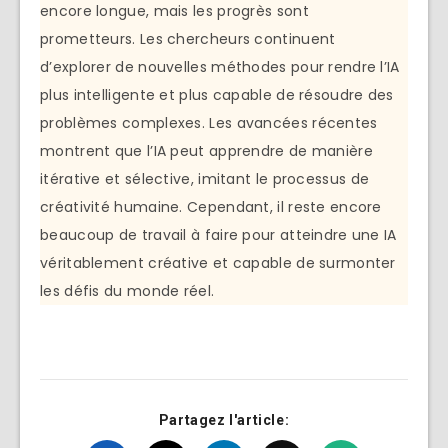
encore longue, mais les progrès sont
prometteurs. Les chercheurs continuent
d’explorer de nouvelles méthodes pour rendre l’IA
plus intelligente et plus capable de résoudre des
problèmes complexes. Les avancées récentes
montrent que l’IA peut apprendre de manière
itérative et sélective, imitant le processus de
créativité humaine. Cependant, il reste encore
beaucoup de travail à faire pour atteindre une IA
véritablement créative et capable de surmonter
les défis du monde réel.
Partagez l'article: