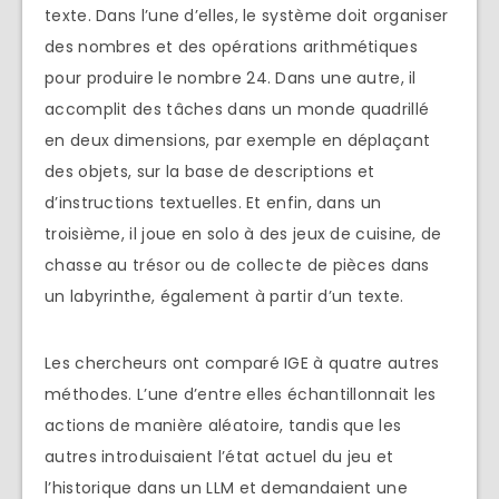
texte. Dans l’une d’elles, le système doit organiser
des nombres et des opérations arithmétiques
pour produire le nombre 24. Dans une autre, il
accomplit des tâches dans un monde quadrillé
en deux dimensions, par exemple en déplaçant
des objets, sur la base de descriptions et
d’instructions textuelles. Et enfin, dans un
troisième, il joue en solo à des jeux de cuisine, de
chasse au trésor ou de collecte de pièces dans
un labyrinthe, également à partir d’un texte.
Les chercheurs ont comparé IGE à quatre autres
méthodes. L’une d’entre elles échantillonnait les
actions de manière aléatoire, tandis que les
autres introduisaient l’état actuel du jeu et
l’historique dans un LLM et demandaient une