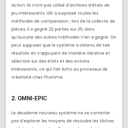
action. Ils n’ont pas utilisé d’archives d’états de
jeu intéressants. IGE a surpassé toutes les
méthodes de comparaison ; lors de la collecte de
pièces, il a gagné 22 parties sur 25, alors
qu’aucune des autres méthodes n’en a gagné. On
peut supposer que le système a obtenu de tels
résultats en s’appuyant de manière itérative et
sélective sur des états et des actions
intéressants, ce qui fait écho au processus de
créativité chez l’homme.
2. OMNI-EPIC
Le deuxième nouveau système ne se contente
pas d’explorer les moyens de résoudre les tâches