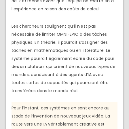
de 200 tâches avant que l’équipe ne mette fin à
l’expérience en raison des coûts de calcul.
Les chercheurs soulignent qu’il n’est pas
nécessaire de limiter OMNI-EPIC à des tâches
physiques. En théorie, il pourrait s’assigner des
tâches en mathématiques ou en littérature. Le
système pourrait également écrire du code pour
des simulateurs qui créent de nouveaux types de
mondes, conduisant à des agents d’IA avec
toutes sortes de capacités qui pourraient être
transférées dans le monde réel.
Pour l’instant, ces systèmes en sont encore au
stade de l’invention de nouveaux jeux vidéo. La
route vers une IA véritablement créative est