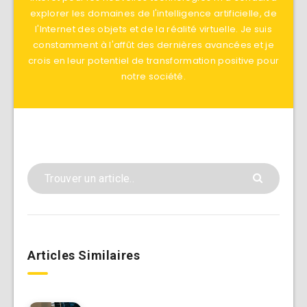
explorer les domaines de l'intelligence artificielle, de
l'Internet des objets et de la réalité virtuelle. Je suis
constamment à l'affût des dernières avancées et je
crois en leur potentiel de transformation positive pour
notre société.
Articles Similaires