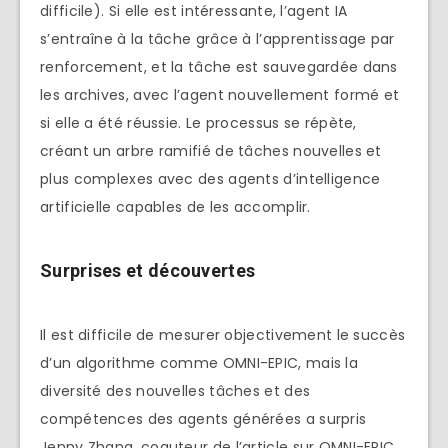
difficile). Si elle est intéressante, l’agent IA
s’entraîne à la tâche grâce à l’apprentissage par
renforcement, et la tâche est sauvegardée dans
les archives, avec l’agent nouvellement formé et
si elle a été réussie. Le processus se répète,
créant un arbre ramifié de tâches nouvelles et
plus complexes avec des agents d’intelligence
artificielle capables de les accomplir.
Surprises et découvertes
Il est difficile de mesurer objectivement le succès
d’un algorithme comme OMNI-EPIC, mais la
diversité des nouvelles tâches et des
compétences des agents générées a surpris
Jenny Zhang, coauteur de l’article sur OMNI-EPIC,