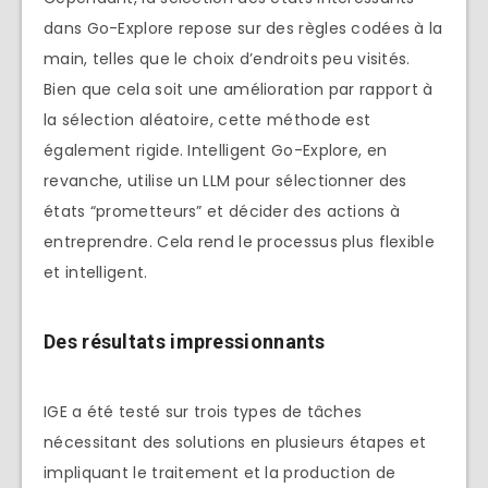
dans Go-Explore repose sur des règles codées à la
main, telles que le choix d’endroits peu visités.
Bien que cela soit une amélioration par rapport à
la sélection aléatoire, cette méthode est
également rigide. Intelligent Go-Explore, en
revanche, utilise un LLM pour sélectionner des
états “prometteurs” et décider des actions à
entreprendre. Cela rend le processus plus flexible
et intelligent.
Des résultats impressionnants
IGE a été testé sur trois types de tâches
nécessitant des solutions en plusieurs étapes et
impliquant le traitement et la production de