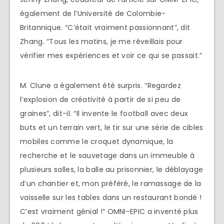
également de l’Université de Colombie-
Britannique. “C’était vraiment passionnant”, dit
Zhang. “Tous les matins, je me réveillais pour
vérifier mes expériences et voir ce qui se passait.”
M. Clune a également été surpris. “Regardez
l’explosion de créativité à partir de si peu de
graines”, dit-il. “Il invente le football avec deux
buts et un terrain vert, le tir sur une série de cibles
mobiles comme le croquet dynamique, la
recherche et le sauvetage dans un immeuble à
plusieurs salles, la balle au prisonnier, le déblayage
d’un chantier et, mon préféré, le ramassage de la
vaisselle sur les tables dans un restaurant bondé !
C’est vraiment génial !” OMNI-EPIC a inventé plus