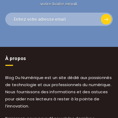
votre boite email.
À propos
Blog Du Numérique est un site dédié aux passionnés
de technologie et aux professionnels du numérique.
Nous fournissons des informations et des astuces
pour aider nos lecteurs à rester à la pointe de
l’innovation.