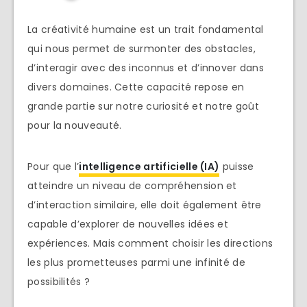
La créativité humaine est un trait fondamental
qui nous permet de surmonter des obstacles,
d’interagir avec des inconnus et d’innover dans
divers domaines. Cette capacité repose en
grande partie sur notre curiosité et notre goût
pour la nouveauté.
Pour que l’
intelligence artificielle (IA)
puisse
atteindre un niveau de compréhension et
d’interaction similaire, elle doit également être
capable d’explorer de nouvelles idées et
expériences. Mais comment choisir les directions
les plus prometteuses parmi une infinité de
possibilités ?