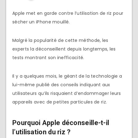
Apple met en garde contre l’utilisation de riz pour
sécher un iPhone mouillé.
Malgré la popularité de cette méthode, les
experts la déconseillent depuis longtemps, les
tests montrant son inefficacité.
Il y a quelques mois, le géant de la technologie a
lui-même publié des conseils indiquant aux
utilisateurs qu’ils risquaient d’endommager leurs
appareils avec de petites particules de riz.
Pourquoi Apple déconseille-t-il
l’utilisation du riz ?