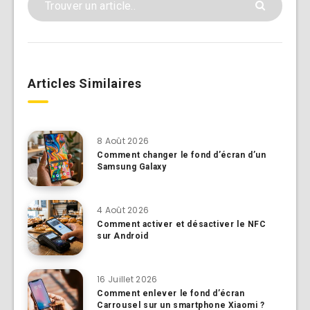
Articles Similaires
8 Août 2026
Comment changer le fond d’écran d’un
Samsung Galaxy
4 Août 2026
Comment activer et désactiver le NFC
sur Android
16 Juillet 2026
Comment enlever le fond d’écran
Carrousel sur un smartphone Xiaomi ?