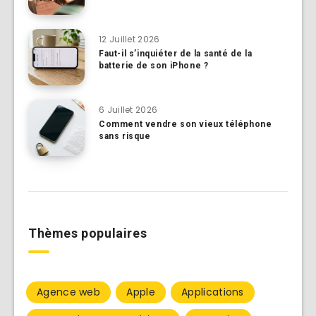
12 Juillet 2026
Faut-il s’inquiéter de la santé de la
batterie de son iPhone ?
6 Juillet 2026
Comment vendre son vieux téléphone
sans risque
Thèmes populaires
Agence web
Apple
Applications