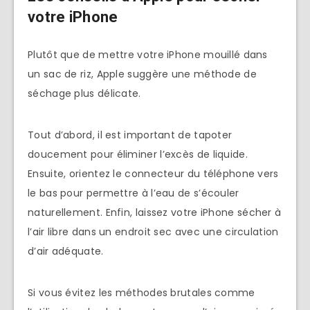
votre iPhone
Plutôt que de mettre votre iPhone mouillé dans
un sac de riz, Apple suggère une méthode de
séchage plus délicate.
Tout d’abord, il est important de tapoter
doucement pour éliminer l’excès de liquide.
Ensuite, orientez le connecteur du téléphone vers
le bas pour permettre à l’eau de s’écouler
naturellement. Enfin, laissez votre iPhone sécher à
l’air libre dans un endroit sec avec une circulation
d’air adéquate.
Si vous évitez les méthodes brutales comme