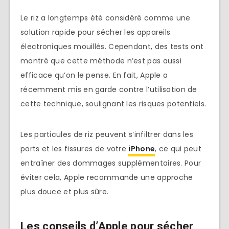
Le riz a longtemps été considéré comme une
solution rapide pour sécher les appareils
électroniques mouillés. Cependant, des tests ont
montré que cette méthode n’est pas aussi
efficace qu’on le pense. En fait, Apple a
récemment mis en garde contre l’utilisation de
cette technique, soulignant les risques potentiels.
Les particules de riz peuvent s’infiltrer dans les
ports et les fissures de votre
iPhone
, ce qui peut
entraîner des dommages supplémentaires. Pour
éviter cela, Apple recommande une approche
plus douce et plus sûre.
Les conseils d’Apple pour sécher