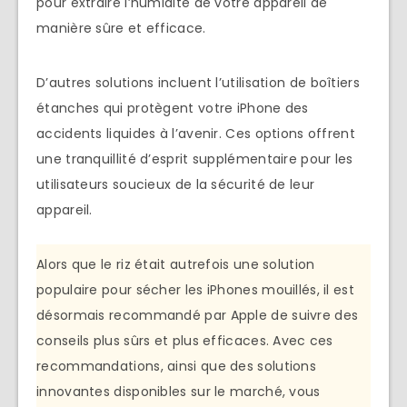
pour extraire l’humidité de votre appareil de
manière sûre et efficace.
D’autres solutions incluent l’utilisation de boîtiers
étanches qui protègent votre iPhone des
accidents liquides à l’avenir. Ces options offrent
une tranquillité d’esprit supplémentaire pour les
utilisateurs soucieux de la sécurité de leur
appareil.
Alors que le riz était autrefois une solution
populaire pour sécher les iPhones mouillés, il est
désormais recommandé par Apple de suivre des
conseils plus sûrs et plus efficaces. Avec ces
recommandations, ainsi que des solutions
innovantes disponibles sur le marché, vous