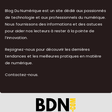
Blog Du Numérique est un site dédié aux passionnés
de technologie et aux professionnels du numérique.
Nous fournissons des informations et des astuces
pour aider nos lecteurs à rester à la pointe de
l’innovation.
Rejoignez-nous pour découvrir les dernières
tendances et les meilleures pratiques en matière
de numérique.
Contactez-nous
.