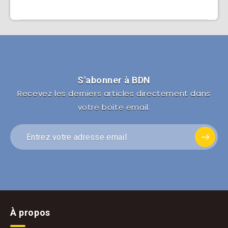
S'abonner à BDN
Recevez les derniers articles directement dans
votre boite email.
À propos