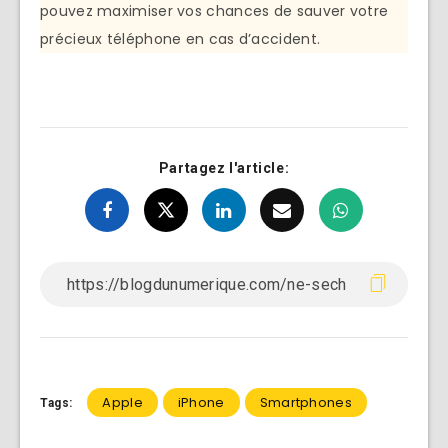
pouvez maximiser vos chances de sauver votre
précieux téléphone en cas d’accident.
Partagez l'article:
Apple
iPhone
Smartphones
Tags: