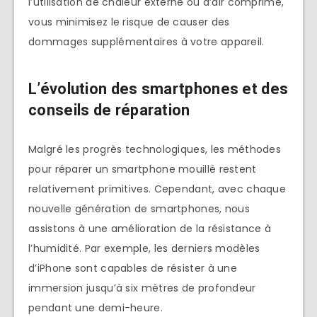
l’utilisation de chaleur externe ou d’air comprimé,
vous minimisez le risque de causer des
dommages supplémentaires à votre appareil.
L’évolution des smartphones et des
conseils de réparation
Malgré les progrès technologiques, les méthodes
pour réparer un smartphone mouillé restent
relativement primitives. Cependant, avec chaque
nouvelle génération de smartphones, nous
assistons à une amélioration de la résistance à
l’humidité. Par exemple, les derniers modèles
d’iPhone sont capables de résister à une
immersion jusqu’à six mètres de profondeur
pendant une demi-heure.