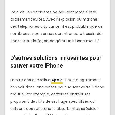
Cela dit, les accidents ne peuvent jamais être
totalement évités. Avec l’explosion du marché
des téléphones d’occasion, il est probable que de
nombreuses personnes auront encore besoin de
conseils sur la façon de gérer un iPhone mouillé.
D’autres solutions innovantes pour
sauver votre iPhone
En plus des conseils d’
Apple
, il existe également
des solutions innovantes pour sauver votre iPhone
mouillé. Par exemple, certaines entreprises
proposent des kits de séchage spécialisés qui
utilisent des substances absorbantes spéciales