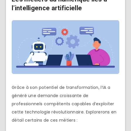
l’intelligence artificielle
Grâce à son potentiel de transformation, l’IA a
généré une demande croissante de
professionnels compétents capables d’exploiter
cette technologie révolutionnaire. Explorerons en
détail certains de ces métiers :