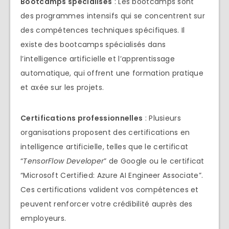
Bootcamps spécialisés
: Les bootcamps sont
des programmes intensifs qui se concentrent sur
des compétences techniques spécifiques. Il
existe des bootcamps spécialisés dans
l’intelligence artificielle et l’apprentissage
automatique, qui offrent une formation pratique
et axée sur les projets.
Certifications professionnelles
: Plusieurs
organisations proposent des certifications en
intelligence artificielle, telles que le certificat
“
TensorFlow Developer
” de Google ou le certificat
“Microsoft Certified: Azure AI Engineer Associate”.
Ces certifications valident vos compétences et
peuvent renforcer votre crédibilité auprès des
employeurs.