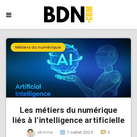
Métiers du numérique
Les métiers du numérique
liés à l’intelligence artificielle
Jérôme
7 Juillet 2023
0