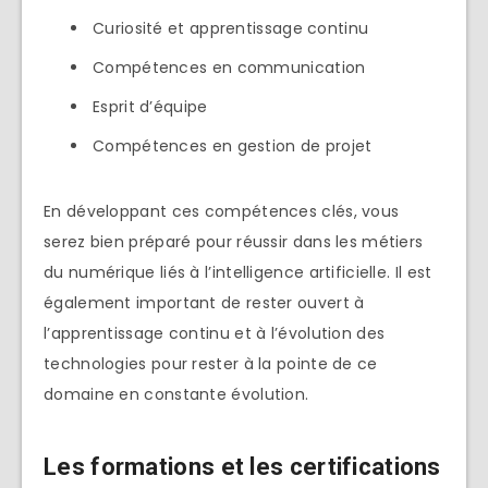
Curiosité et apprentissage continu
Compétences en communication
Esprit d’équipe
Compétences en gestion de projet
En développant ces compétences clés, vous
serez bien préparé pour réussir dans les métiers
du numérique liés à l’intelligence artificielle. Il est
également important de rester ouvert à
l’apprentissage continu et à l’évolution des
technologies pour rester à la pointe de ce
domaine en constante évolution.
Les formations et les certifications