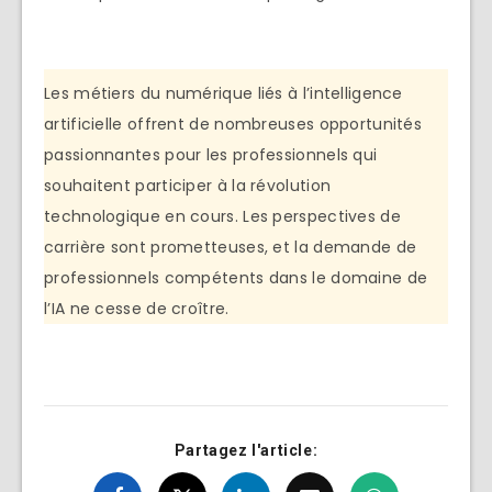
Les métiers du numérique liés à l’intelligence
artificielle offrent de nombreuses opportunités
passionnantes pour les professionnels qui
souhaitent participer à la révolution
technologique en cours. Les perspectives de
carrière sont prometteuses, et la demande de
professionnels compétents dans le domaine de
l’IA ne cesse de croître.
Partagez l'article: