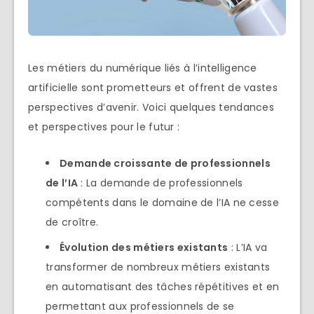
Les métiers du numérique liés à l’intelligence
artificielle sont prometteurs et offrent de vastes
perspectives d’avenir. Voici quelques tendances
et perspectives pour le futur :
Demande croissante de professionnels
de l’IA
: La demande de professionnels
compétents dans le domaine de l’IA ne cesse
de croître.
Évolution des métiers existants
: L’IA va
transformer de nombreux métiers existants
en automatisant des tâches répétitives et en
permettant aux professionnels de se