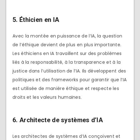
5. Éthicien en IA
Avec la montée en puissance de l’IA, la question
de l’éthique devient de plus en plus importante.
Les éthiciens en IA travaillent sur des problèmes
liés à la responsabilité, à la transparence et à la
justice dans l’utilisation de l’IA. Ils développent des
politiques et des frameworks pour garantir que l’IA
est utilisée de manière éthique et respecte les
droits et les valeurs humaines.
6. Architecte de systèmes d’IA
Les architectes de systèmes d’IA conçoivent et