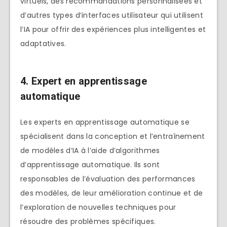
virtuels, des recommandations personnalisées et
d’autres types d’interfaces utilisateur qui utilisent
l’IA pour offrir des expériences plus intelligentes et
adaptatives.
4. Expert en apprentissage
automatique
Les experts en apprentissage automatique se
spécialisent dans la conception et l’entraînement
de modèles d’IA à l’aide d’algorithmes
d’apprentissage automatique. Ils sont
responsables de l’évaluation des performances
des modèles, de leur amélioration continue et de
l’exploration de nouvelles techniques pour
résoudre des problèmes spécifiques.