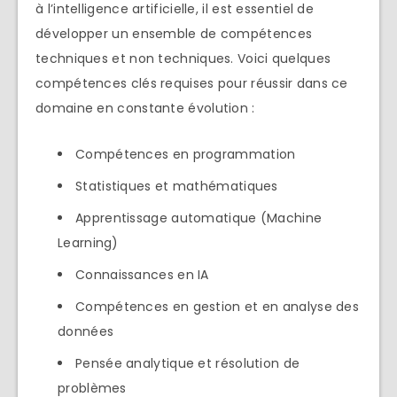
à l’intelligence artificielle, il est essentiel de
développer un ensemble de compétences
techniques et non techniques. Voici quelques
compétences clés requises pour réussir dans ce
domaine en constante évolution :
Compétences en programmation
Statistiques et mathématiques
Apprentissage automatique (Machine
Learning)
Connaissances en IA
Compétences en gestion et en analyse des
données
Pensée analytique et résolution de
problèmes