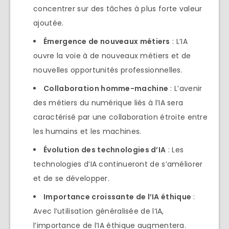
concentrer sur des tâches à plus forte valeur
ajoutée.
Émergence de nouveaux métiers
: L’IA
ouvre la voie à de nouveaux métiers et de
nouvelles opportunités professionnelles.
Collaboration homme-machine
: L’avenir
des métiers du numérique liés à l’IA sera
caractérisé par une collaboration étroite entre
les humains et les machines.
Évolution des technologies d’IA
: Les
technologies d’IA continueront de s’améliorer
et de se développer.
Importance croissante de l’IA éthique
:
Avec l’utilisation généralisée de l’IA,
l’importance de l’IA éthique augmentera.