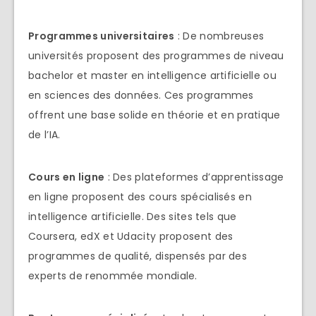
Programmes universitaires
: De nombreuses
universités proposent des programmes de niveau
bachelor et master en intelligence artificielle ou
en sciences des données. Ces programmes
offrent une base solide en théorie et en pratique
de l’IA.
Cours en ligne
: Des plateformes d’apprentissage
en ligne proposent des cours spécialisés en
intelligence artificielle. Des sites tels que
Coursera, edX et Udacity proposent des
programmes de qualité, dispensés par des
experts de renommée mondiale.