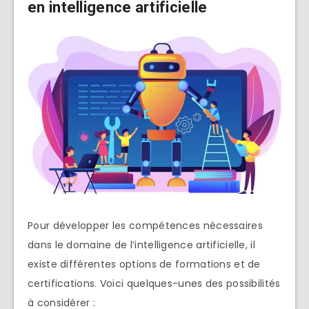
en intelligence artificielle
Pour développer les compétences nécessaires
dans le domaine de l’intelligence artificielle, il
existe différentes options de formations et de
certifications. Voici quelques-unes des possibilités
à considérer :