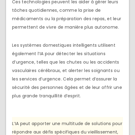
Ces technologies peuvent les aider à gérer leurs
tâches quotidiennes, comme la prise de
médicaments ou la préparation des repas, et leur
permettent de vivre de manière plus autonome.
Les systèmes domestiques intelligents utilisent
également l’IA pour détecter les situations
d’urgence, telles que les chutes ou les accidents
vasculaires cérébraux, et alerter les soignants ou
les services d’urgence. Cela permet d’assurer la
sécurité des personnes âgées et de leur offrir une
plus grande tranquillité d’esprit.
L’IA peut apporter une multitude de solutions pour
répondre aux défis spécifiques du vieillissement,