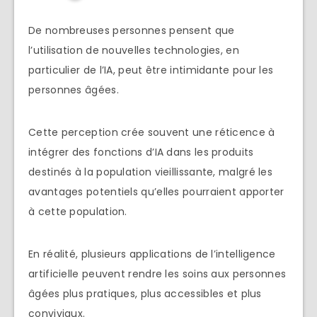
De nombreuses personnes pensent que
l’utilisation de nouvelles technologies, en
particulier de l’IA, peut être intimidante pour les
personnes âgées.
Cette perception crée souvent une réticence à
intégrer des fonctions d’IA dans les produits
destinés à la population vieillissante, malgré les
avantages potentiels qu’elles pourraient apporter
à cette population.
En réalité, plusieurs applications de l’intelligence
artificielle peuvent rendre les soins aux personnes
âgées plus pratiques, plus accessibles et plus
conviviaux.