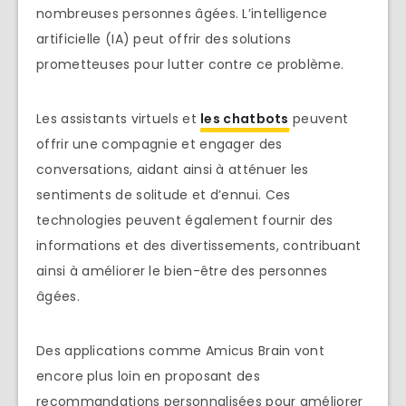
nombreuses personnes âgées. L’intelligence
artificielle (IA) peut offrir des solutions
prometteuses pour lutter contre ce problème.
Les assistants virtuels et
les chatbots
peuvent
offrir une compagnie et engager des
conversations, aidant ainsi à atténuer les
sentiments de solitude et d’ennui. Ces
technologies peuvent également fournir des
informations et des divertissements, contribuant
ainsi à améliorer le bien-être des personnes
âgées.
Des applications comme Amicus Brain vont
encore plus loin en proposant des
recommandations personnalisées pour améliorer