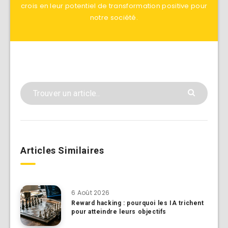
crois en leur potentiel de transformation positive pour
notre société.
Articles Similaires
6 Août 2026
Reward hacking : pourquoi les IA trichent
pour atteindre leurs objectifs