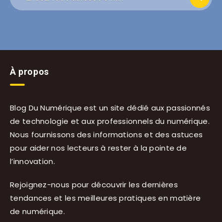
À propos
Blog Du Numérique est un site dédié aux passionnés
de technologie et aux professionnels du numérique.
Nous fournissons des informations et des astuces
pour aider nos lecteurs à rester à la pointe de
l’innovation.
Rejoignez-nous pour découvrir les dernières
tendances et les meilleures pratiques en matière
de numérique.