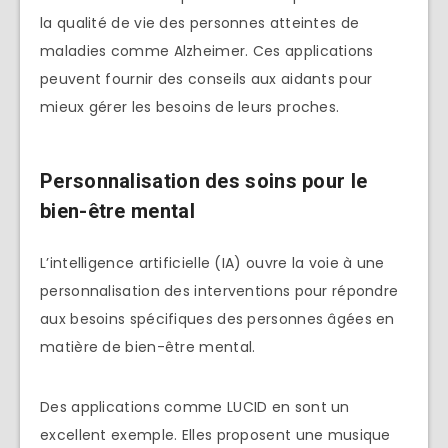
la qualité de vie des personnes atteintes de
maladies comme Alzheimer. Ces applications
peuvent fournir des conseils aux aidants pour
mieux gérer les besoins de leurs proches.
Personnalisation des soins pour le
bien-être mental
L’intelligence artificielle (IA) ouvre la voie à une
personnalisation des interventions pour répondre
aux besoins spécifiques des personnes âgées en
matière de bien-être mental.
Des applications comme LUCID en sont un
excellent exemple. Elles proposent une musique