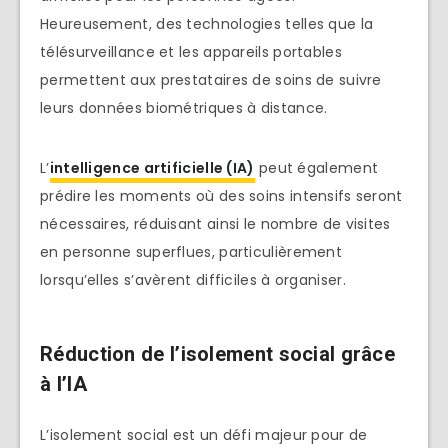
Heureusement, des technologies telles que la
télésurveillance et les appareils portables
permettent aux prestataires de soins de suivre
leurs données biométriques à distance.
L’
intelligence artificielle (IA)
peut également
prédire les moments où des soins intensifs seront
nécessaires, réduisant ainsi le nombre de visites
en personne superflues, particulièrement
lorsqu’elles s’avèrent difficiles à organiser.
Réduction de l’isolement social grâce
à l’IA
L’isolement social est un défi majeur pour de