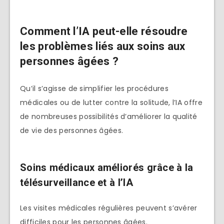
Comment l’IA peut-elle résoudre
les problèmes liés aux soins aux
personnes âgées ?
Qu’il s’agisse de simplifier les procédures
médicales ou de lutter contre la solitude, l’IA offre
de nombreuses possibilités d’améliorer la qualité
de vie des personnes âgées.
Soins médicaux améliorés grâce à la
télésurveillance et à l’IA
Les visites médicales régulières peuvent s’avérer
difficiles pour les personnes âgées.