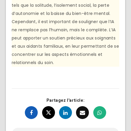
tels que la solitude, l’isolement social, la perte
d’autonomie et la baisse du bien-être mental.
Cependant, il est important de souligner que l’IA
ne remplace pas l’humain, mais le complète. L’IA
peut apporter un soutien précieux aux soignants
et aux aidants familiaux, en leur permettant de se
concentrer sur les aspects émotionnels et
relationnels du soin.
Partagez l'article: