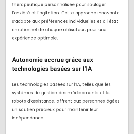
thérapeutique personnalisée pour soulager
l’anxiété et l’agitation. Cette approche innovante
s’adapte aux préférences individuelles et à l’état
émotionnel de chaque utilisateur, pour une
expérience optimale.
Autonomie accrue grâce aux
technologies basées sur l’IA
Les technologies basées sur l’IA, telles que les
systèmes de gestion des médicaments et les
robots d’assistance, offrent aux personnes âgées
un soutien précieux pour maintenir leur
indépendance.