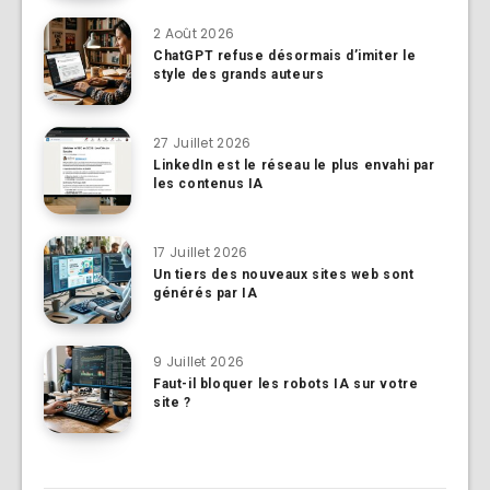
2 Août 2026
ChatGPT refuse désormais d’imiter le
style des grands auteurs
27 Juillet 2026
LinkedIn est le réseau le plus envahi par
les contenus IA
17 Juillet 2026
Un tiers des nouveaux sites web sont
générés par IA
9 Juillet 2026
Faut-il bloquer les robots IA sur votre
site ?