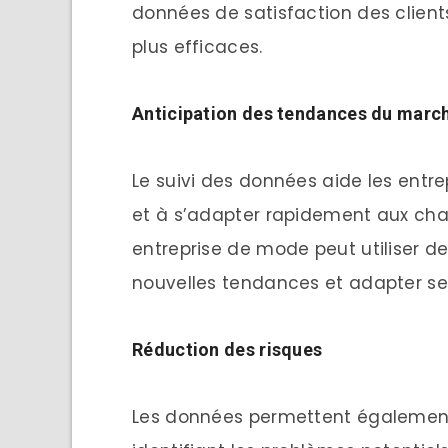
données de satisfaction des clien
plus efficaces.
Anticipation des tendances du marc
Le suivi des données aide les entr
et à s’adapter rapidement aux ch
entreprise de mode peut utiliser d
nouvelles tendances et adapter se
Réduction des risques
Les données permettent également 