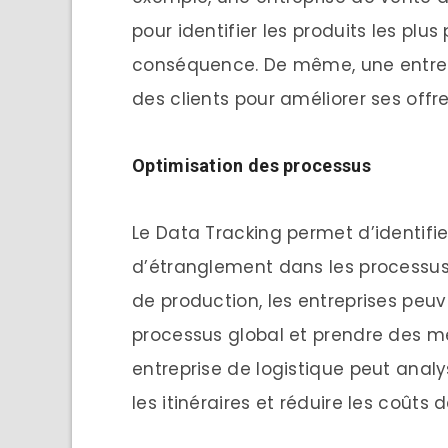
pour identifier les produits les plus
conséquence. De même, une entrepr
des clients pour améliorer ses offr
Optimisation des processus
Le Data Tracking permet d’identifier
d’étranglement dans les processus
de production, les entreprises peuv
processus global et prendre des me
entreprise de logistique peut analy
les itinéraires et réduire les coûts 