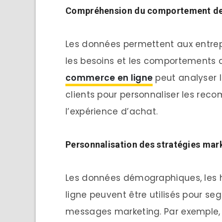
Compréhension du comportement des
Les données permettent aux entrep
les besoins et les comportements d
commerce en ligne
peut analyser 
clients pour personnaliser les rec
l’expérience d’achat.
Personnalisation des stratégies mar
Les données démographiques, les 
ligne peuvent être utilisés pour seg
messages marketing. Par exemple, u