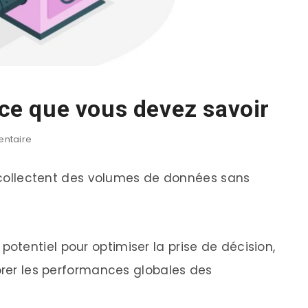
 ce que vous devez savoir
ntaire
es collectent des volumes de données sans
tentiel pour optimiser la prise de décision,
iorer les performances globales des