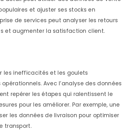
 populaires et ajuster ses stocks en
ise de services peut analyser les retours
es et augmenter la satisfaction client.
 les inefficacités et les goulets
 opérationnels. Avec l’analyse des données
ent repérer les étapes qui ralentissent le
sures pour les améliorer. Par exemple, une
ser les données de livraison pour optimiser
de transport.