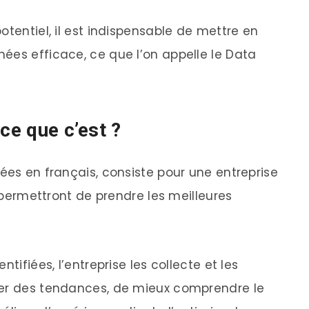
otentiel, il est indispensable de mettre en
ées efficace, ce que l’on appelle le Data
ce que c’est ?
ées en français, consiste pour une entreprise
i permettront de prendre les meilleures
tifiées, l’entreprise les collecte et les
ter des tendances, de mieux comprendre le