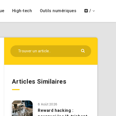
ue
High-tech
Outils numériques
/
Articles Similaires
6 Août 2026
Reward hacking :