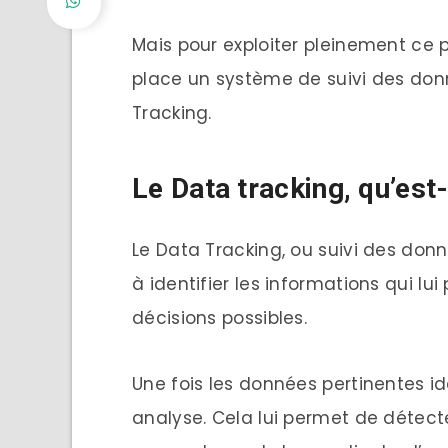
Mais pour exploiter pleinement ce p
place un système de suivi des donn
Tracking.
Le Data tracking, qu’est-
Le Data Tracking, ou suivi des donn
à identifier les informations qui lu
décisions possibles.
Une fois les données pertinentes iden
analyse. Cela lui permet de détec