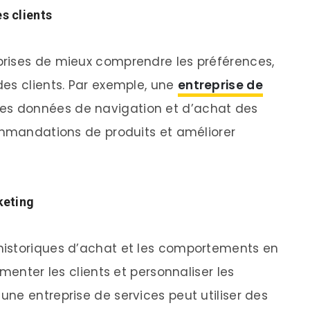
 clients
rises de mieux comprendre les préférences,
es clients. Par exemple, une
entreprise de
les données de navigation et d’achat des
ommandations de produits et améliorer
keting
historiques d’achat et les comportements en
menter les clients et personnaliser les
ne entreprise de services peut utiliser des