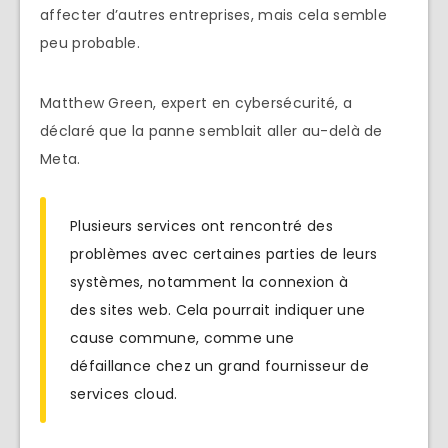
affecter d’autres entreprises, mais cela semble
peu probable.
Matthew Green, expert en cybersécurité, a
déclaré que la panne semblait aller au-delà de
Meta.
Plusieurs services ont rencontré des
problèmes avec certaines parties de leurs
systèmes, notamment la connexion à
des sites web. Cela pourrait indiquer une
cause commune, comme une
défaillance chez un grand fournisseur de
services cloud.