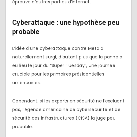
épreuve d’autres parties d’internet.
Cyberattaque : une hypothèse peu
probable
L’idée d’une cyberattaque contre Meta a
naturellement surgi, d’autant plus que la panne a
eu lieu le jour du “Super Tuesday”, une journée
cruciale pour les primaires présidentielles
américaines.
Cependant, si les experts en sécurité ne l’excluent
pas, l’Agence américaine de cybersécurité et de
sécurité des infrastructures (CISA) la juge peu
probable.