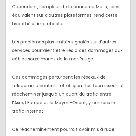
Cependant, l’ampleur de la panne de Meta, sans
équivalent sur d’autres plateformes, rend cette
hypothèse improbable.
Les problèmes plus limités signalés sur d’autres
services pourraient être liés à des dommages aux
câbles sous-marins de la mer Rouge.
Ces dommages perturbent les réseaux de
télécommunications et obligent les fournisseurs à
réacheminer jusqu’à un quart du trafic entre
l’Asie, l’Europe et le Moyen-Orient, y compris le
trafic internet.
Ce réacheminement pourrait avoir mis à rude