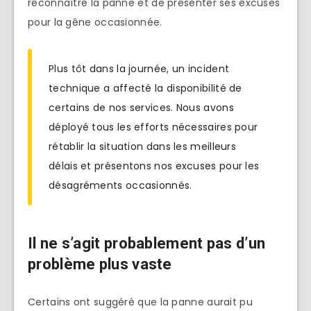
reconnaître la panne et de présenter ses excuses
pour la gêne occasionnée.
Plus tôt dans la journée, un incident
technique a affecté la disponibilité de
certains de nos services. Nous avons
déployé tous les efforts nécessaires pour
rétablir la situation dans les meilleurs
délais et présentons nos excuses pour les
désagréments occasionnés.
Il ne s’agit probablement pas d’un
problème plus vaste
Certains ont suggéré que la panne aurait pu