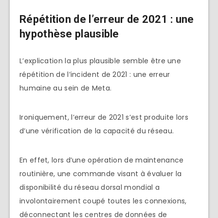
Répétition de l’erreur de 2021 : une
hypothèse plausible
L’explication la plus plausible semble être une
répétition de l’incident de 2021 : une erreur
humaine au sein de Meta.
Ironiquement, l’erreur de 2021 s’est produite lors
d’une vérification de la capacité du réseau.
En effet, lors d’une opération de maintenance
routinière, une commande visant à évaluer la
disponibilité du réseau dorsal mondial a
involontairement coupé toutes les connexions,
déconnectant les centres de données de