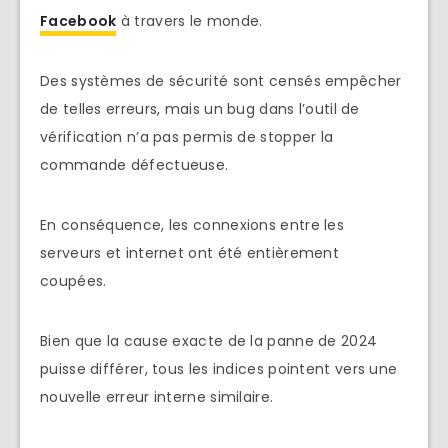
Facebook
à travers le monde.
Des systèmes de sécurité sont censés empêcher
de telles erreurs, mais un bug dans l’outil de
vérification n’a pas permis de stopper la
commande défectueuse.
En conséquence, les connexions entre les
serveurs et internet ont été entièrement
coupées.
Bien que la cause exacte de la panne de 2024
puisse différer, tous les indices pointent vers une
nouvelle erreur interne similaire.