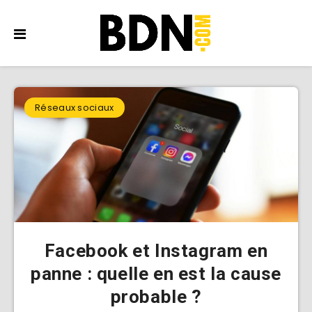
Réseaux sociaux
Facebook et Instagram en
panne : quelle en est la cause
probable ?