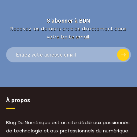
S'abonner à BDN
Recevez les derniers articles directement dans
votre boite email.
À propos
Blog Du Numérique est un site dédié aux passionnés
de technologie et aux professionnels du numérique.