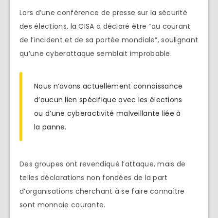
Lors d’une conférence de presse sur la sécurité
des élections, la CISA a déclaré être “au courant
de l’incident et de sa portée mondiale”, soulignant
qu’une cyberattaque semblait improbable.
Nous n’avons actuellement connaissance
d’aucun lien spécifique avec les élections
ou d’une cyberactivité malveillante liée à
la panne.
Des groupes ont revendiqué l’attaque, mais de
telles déclarations non fondées de la part
d’organisations cherchant à se faire connaître
sont monnaie courante.