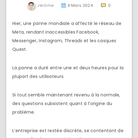
Jérôme
6 Mars 2024
0
Hier, une panne mondiale a affecté le réseau de
Meta, rendant inaccessibles Facebook,
Messenger, Instagram, Threads et les casques
Quest.
La panne a duré entre une et deux heures pour la
plupart des utilisateurs.
Si tout semble maintenant revenu à la normale,
des questions subsistent quant à l’origine du
problème.
L’entreprise est restée discrète, se contentant de