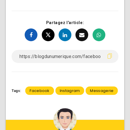
Partagez l'article:
Facebook
Instagram
Messagerie
Tags: