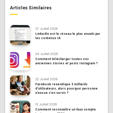
Articles Similaires
27 Juillet 2026
LinkedIn est le réseau le plus envahi par
les contenus IA
24 Juillet 2026
Comment télécharger toutes vos
anciennes stories et posts Instagram ?
22 Juillet 2026
Facebook revendique 3 milliards
d’utilisateurs, alors pourquoi personne
n’avoue s’en servir ?
13 Juillet 2026
Comment reconnaître un faux compte