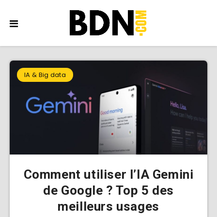
IA & Big data
Comment utiliser l’IA Gemini
de Google ? Top 5 des
meilleurs usages