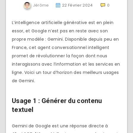
Jérôme
22 Février 2024
0
L’intelligence artificielle générative est en plein
essor, et Google n’est pas en reste avec son
propre modèle : Gemini. Disponible depuis peu en
France, cet agent conversationnel intelligent
promet de révolutionner la façon dont nous
interagissons avec l’information et les services en
ligne. Voici un tour d’horizon des meilleurs usages
de Gemini.
Usage 1 :
Générer du contenu
textuel
Gemini de Google est une réponse directe à