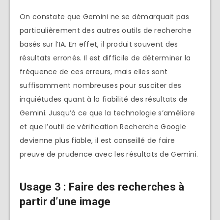
On constate que Gemini ne se démarquait pas
particulièrement des autres outils de recherche
basés sur l’IA. En effet, il produit souvent des
résultats erronés. Il est difficile de déterminer la
fréquence de ces erreurs, mais elles sont
suffisamment nombreuses pour susciter des
inquiétudes quant à la fiabilité des résultats de
Gemini. Jusqu’à ce que la technologie s’améliore
et que l’outil de vérification Recherche Google
devienne plus fiable, il est conseillé de faire
preuve de prudence avec les résultats de Gemini.
Usage 3 :
Faire des recherches à
partir d’une image