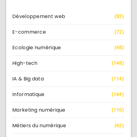
Développement web
(83)
E-commerce
(72)
Ecologie numérique
(48)
High-tech
(148)
IA & Big data
(114)
Informatique
(164)
Marketing numérique
(110)
Métiers du numérique
(62)