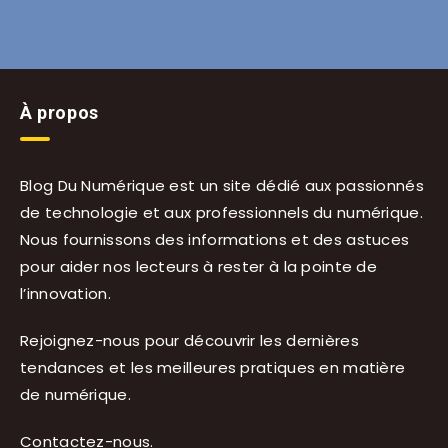
À propos
Blog Du Numérique est un site dédié aux passionnés
de technologie et aux professionnels du numérique.
Nous fournissons des informations et des astuces
pour aider nos lecteurs à rester à la pointe de
l’innovation.
Rejoignez-nous pour découvrir les dernières
tendances et les meilleures pratiques en matière
de numérique.
Contactez-nous
.