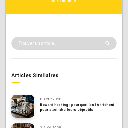
notre société.
Articles Similaires
6 Août 2026
Reward hacking : pourquoi les IA trichent
pour atteindre leurs objectifs
2 Août 2026