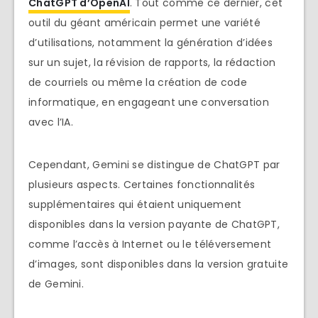
ChatGPT d’OpenAI
. Tout comme ce dernier, cet
outil du géant américain permet une variété
d’utilisations, notamment la génération d’idées
sur un sujet, la révision de rapports, la rédaction
de courriels ou même la création de code
informatique, en engageant une conversation
avec l’IA.
Cependant, Gemini se distingue de ChatGPT par
plusieurs aspects. Certaines fonctionnalités
supplémentaires qui étaient uniquement
disponibles dans la version payante de ChatGPT,
comme l’accès à Internet ou le téléversement
d’images, sont disponibles dans la version gratuite
de Gemini.