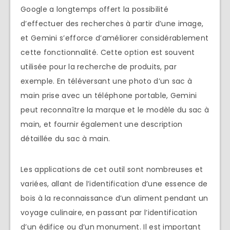
Google a longtemps offert la possibilité
d’effectuer des recherches à partir d’une image,
et Gemini s’efforce d’améliorer considérablement
cette fonctionnalité. Cette option est souvent
utilisée pour la recherche de produits, par
exemple. En téléversant une photo d’un sac à
main prise avec un téléphone portable, Gemini
peut reconnaître la marque et le modèle du sac à
main, et fournir également une description
détaillée du sac à main.
Les applications de cet outil sont nombreuses et
variées, allant de l’identification d’une essence de
bois à la reconnaissance d’un aliment pendant un
voyage culinaire, en passant par l’identification
d’un édifice ou d’un monument. Il est important