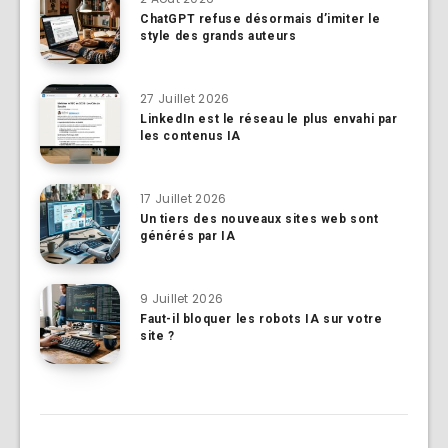
ChatGPT refuse désormais d’imiter le
style des grands auteurs
27 Juillet 2026
LinkedIn est le réseau le plus envahi par
les contenus IA
17 Juillet 2026
Un tiers des nouveaux sites web sont
générés par IA
9 Juillet 2026
Faut-il bloquer les robots IA sur votre
site ?