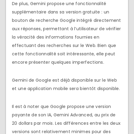
De plus, Gemini propose une fonctionnalité
supplémentaire dans sa version gratuite : un
bouton de recherche Google intégré directement
aux réponses, permettant à l’utilisateur de vérifier
la véracité des informations fournies en
effectuant des recherches sur le Web. Bien que
cette fonctionnalité soit intéressante, elle peut
encore présenter quelques imperfections.
Gemini de Google est déjà disponible sur le Web
et une application mobile sera bientôt disponible.
Il est à noter que Google propose une version
payante de son IA, Gemini Advanced, au prix de
20 dollars par mois. Les différences entre les deux
versions sont relativement minimes pour des