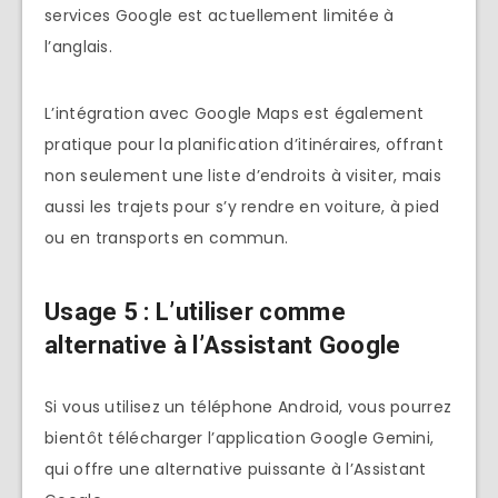
services Google est actuellement limitée à
l’anglais.
L’intégration avec Google Maps est également
pratique pour la planification d’itinéraires, offrant
non seulement une liste d’endroits à visiter, mais
aussi les trajets pour s’y rendre en voiture, à pied
ou en transports en commun.
Usage 5 :
L’utiliser comme
alternative à l’Assistant Google
Si vous utilisez un téléphone Android, vous pourrez
bientôt télécharger l’application Google Gemini,
qui offre une alternative puissante à l’Assistant