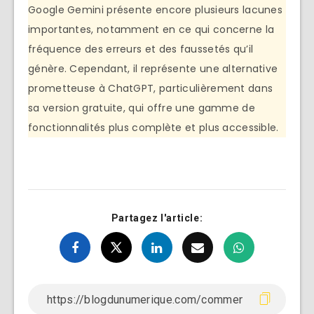
Google Gemini présente encore plusieurs lacunes
importantes, notamment en ce qui concerne la
fréquence des erreurs et des faussetés qu’il
génère. Cependant, il représente une alternative
prometteuse à ChatGPT, particulièrement dans
sa version gratuite, qui offre une gamme de
fonctionnalités plus complète et plus accessible.
Partagez l'article: