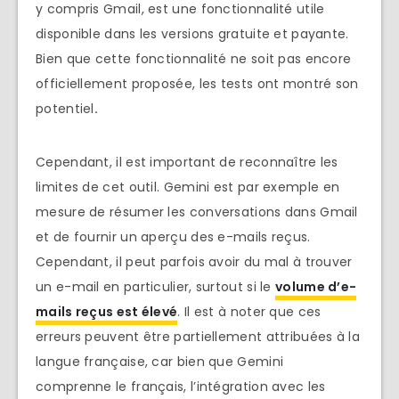
y compris Gmail, est une fonctionnalité utile
disponible dans les versions gratuite et payante.
Bien que cette fonctionnalité ne soit pas encore
officiellement proposée, les tests ont montré son
potentiel
.
Cependant, il est important de reconnaître les
limites de cet outil. Gemini est par exemple en
mesure de résumer les conversations dans Gmail
et de fournir un aperçu des e-mails reçus.
Cependant, il peut parfois avoir du mal à trouver
un e-mail en particulier, surtout si le
volume d’e-
mails reçus est élevé
. Il est à noter que ces
erreurs peuvent être partiellement attribuées à la
langue française, car bien que Gemini
comprenne le français, l’intégration avec les