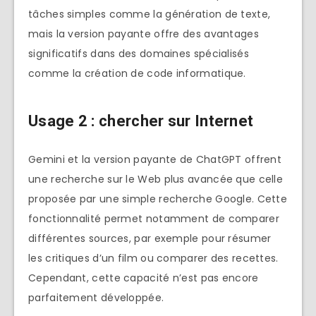
tâches simples comme la génération de texte,
mais la version payante offre des avantages
significatifs dans des domaines spécialisés
comme la création de code informatique.
Usage 2 : chercher sur Internet
Gemini et la version payante de ChatGPT offrent
une recherche sur le Web plus avancée que celle
proposée par une simple recherche Google. Cette
fonctionnalité permet notamment de comparer
différentes sources, par exemple pour résumer
les critiques d’un film ou comparer des recettes.
Cependant, cette capacité n’est pas encore
parfaitement développée.