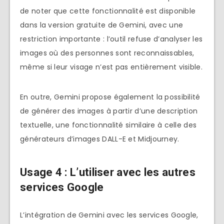
de noter que cette fonctionnalité est disponible
dans la version gratuite de Gemini, avec une
restriction importante : l’outil refuse d’analyser les
images où des personnes sont reconnaissables,
même si leur visage n’est pas entièrement visible.
En outre, Gemini propose également la possibilité
de générer des images à partir d’une description
textuelle, une fonctionnalité similaire à celle des
générateurs d’images DALL-E et Midjourney.
Usage 4 :
L’utiliser avec les autres
services Google
L’intégration de Gemini avec les services Google,