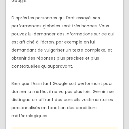
Google.
D’après les personnes qui l’ont essayé, ses
performances globales sont très bonnes. Vous
pouvez lui demander des informations sur ce qui
est affiché à l’écran, par exemple en lui
demandant de vulgariser un texte complexe, et
obtenir des réponses plus précises et plus
contextuelles qu’auparavant.
Bien que l’Assistant Google soit performant pour
donner la météo, il ne va pas plus loin. Gemini se
distingue en offrant des conseils vestimentaires
personnalisés en fonction des conditions
météorologiques.