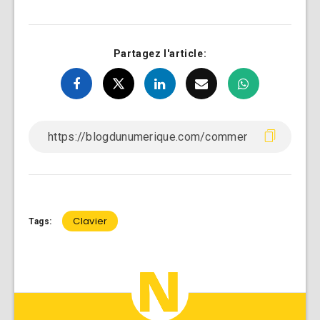
Partagez l'article:
Clavier
Tags: