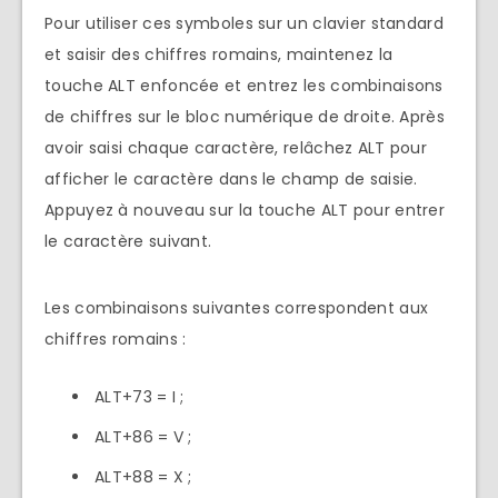
Pour utiliser ces symboles sur un clavier standard
et saisir des chiffres romains, maintenez la
touche ALT enfoncée et entrez les combinaisons
de chiffres sur le bloc numérique de droite. Après
avoir saisi chaque caractère, relâchez ALT pour
afficher le caractère dans le champ de saisie.
Appuyez à nouveau sur la touche ALT pour entrer
le caractère suivant.
Les combinaisons suivantes correspondent aux
chiffres romains :
ALT+73 = I ;
ALT+86 = V ;
ALT+88 = X ;