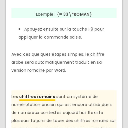
Exemple :
{= 33\*ROMAN}
Appuyez ensuite sur la touche F9 pour
appliquer la commande saisie.
Avec ces quelques étapes simples, le chiffre
arabe sera automatiquement traduit en sa
version romaine par Word.
Les
chiffres romains
sont un système de
numérotation ancien qui est encore utilisé dans
de nombreux contextes aujourd’hui. Il existe
plusieurs façons de taper des chiffres romains sur