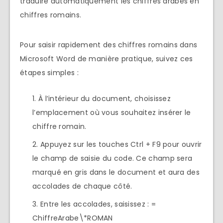
traduire automatiquement les chiffres arabes en
chiffres romains.
Pour saisir rapidement des chiffres romains dans
Microsoft Word de manière pratique, suivez ces
étapes simples :
À l’intérieur du document, choisissez
l’emplacement où vous souhaitez insérer le
chiffre romain.
Appuyez sur les touches Ctrl + F9 pour ouvrir
le champ de saisie du code. Ce champ sera
marqué en gris dans le document et aura des
accolades de chaque côté.
Entre les accolades, saisissez : =
ChiffreArabe\*ROMAN