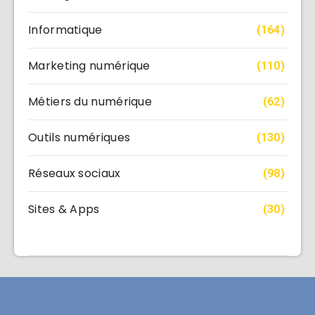
Informatique
(164)
Marketing numérique
(110)
Métiers du numérique
(62)
Outils numériques
(130)
Réseaux sociaux
(98)
Sites & Apps
(30)