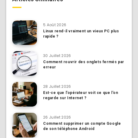
5 Août 2026
Linux rend-il vraiment un vieux PC plus
rapide ?
30 Juillet 2026
Comment rouvrir des onglets fermés par
erreur
28 Juillet 2026
Est-ce que l’opérateur voit ce que l’on
regarde sur Internet ?
26 Juillet 2026
Comment supprimer un compte Google
de son téléphone Android