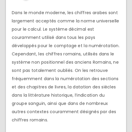
Dans le monde moderne, les chiffres arabes sont
largement acceptés comme la norme universelle
pour le calcul. Le système décimal est
couramment utilisé dans tous les pays
développés pour le comptage et la numérotation.
Cependant, les chiffres romains, utilisés dans le
système non positionnel des anciens Romains, ne
sont pas totalement oubliés. On les retrouve
fréquemment dans la numérotation des sections
et des chapitres de livres, la datation des siècles
dans la littérature historique, l’indication du
groupe sanguin, ainsi que dans de nombreux
autres contextes couramment désignés par des
chiffres romains.