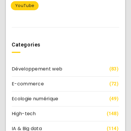
YouTube
Categories
Développement web
(83)
E-commerce
(72)
Ecologie numérique
(49)
High-tech
(148)
IA & Big data
(114)