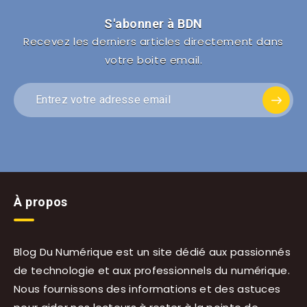
S'abonner à BDN
Recevez les derniers articles directement dans
votre boite email.
À propos
Blog Du Numérique est un site dédié aux passionnés
de technologie et aux professionnels du numérique.
Nous fournissons des informations et des astuces