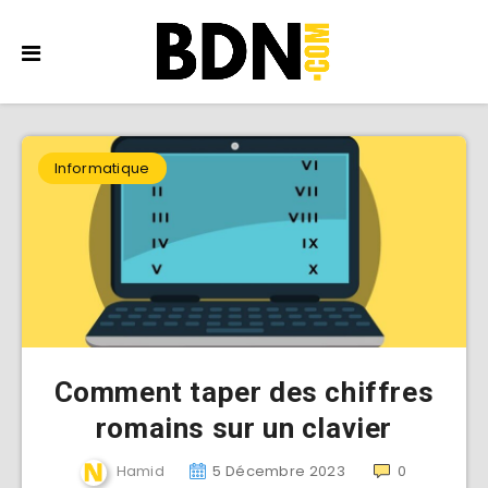
Informatique
Comment taper des chiffres
romains sur un clavier
Hamid
5 Décembre 2023
0