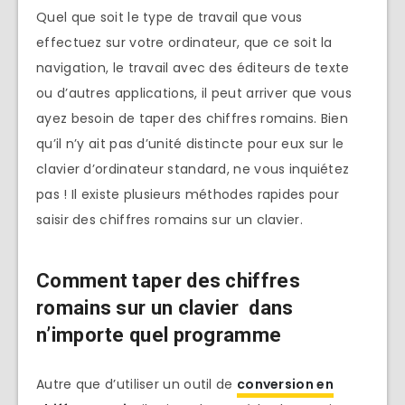
Quel que soit le type de travail que vous
effectuez sur votre ordinateur, que ce soit la
navigation, le travail avec des éditeurs de texte
ou d’autres applications, il peut arriver que vous
ayez besoin de taper des chiffres romains. Bien
qu’il n’y ait pas d’unité distincte pour eux sur le
clavier d’ordinateur standard, ne vous inquiétez
pas ! Il existe plusieurs méthodes rapides pour
saisir des chiffres romains sur un clavier.
Comment taper des chiffres
romains sur un clavier dans
n’importe quel programme
Autre que d’utiliser un outil de
conversion en