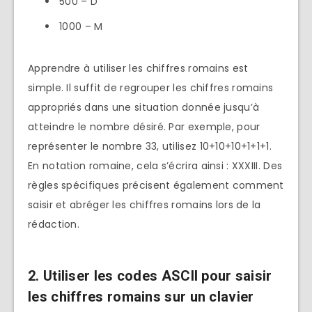
500 – D
1000 – M
Apprendre à utiliser les chiffres romains est
simple. Il suffit de regrouper les chiffres romains
appropriés dans une situation donnée jusqu’à
atteindre le nombre désiré. Par exemple, pour
représenter le nombre 33, utilisez 10+10+10+1+1+1.
En notation romaine, cela s’écrira ainsi : XXXIII. Des
règles spécifiques précisent également comment
saisir et abréger les chiffres romains lors de la
rédaction.
2. Utiliser les codes ASCII pour saisir
les chiffres romains sur un clavier