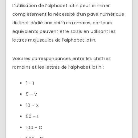
L’utilisation de l’alphabet latin peut éliminer
complètement la nécessité d’un pavé numérique
distinct dédié aux chiffres romains, car leurs
équivalents peuvent être saisis en utilisant les
lettres majuscules de l’alphabet latin.
Voici les correspondances entre les chiffres
romains et les lettres de l’alphabet latin :
1 – I
5 – V
10 – X
50 – L
100 – C