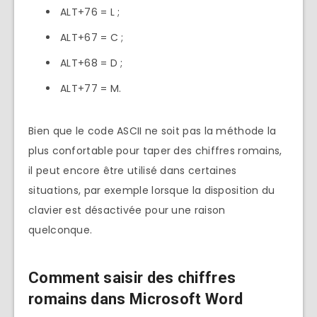
ALT+76 = L ;
ALT+67 = C ;
ALT+68 = D ;
ALT+77 = M.
Bien que le code ASCII ne soit pas la méthode la
plus confortable pour taper des chiffres romains,
il peut encore être utilisé dans certaines
situations, par exemple lorsque la disposition du
clavier est désactivée pour une raison
quelconque.
Comment saisir des chiffres
romains dans Microsoft Word