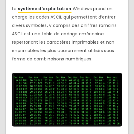
Le
système d’exploitation
Windows prend en
charge les codes ASCII, qui permettent d’entrer
divers symboles, y compris des chiffres romains.
ASCII est une table de codage américaine
répertoriant les caractères imprimables et non
imprimables les plus couramment utilisés sous
forme de combinaisons numériques.