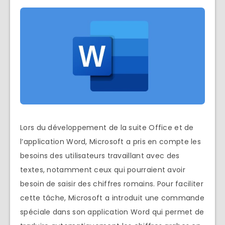
Lors du développement de la suite Office et de
l’application Word, Microsoft a pris en compte les
besoins des utilisateurs travaillant avec des
textes, notamment ceux qui pourraient avoir
besoin de saisir des chiffres romains. Pour faciliter
cette tâche, Microsoft a introduit une commande
spéciale dans son application Word qui permet de