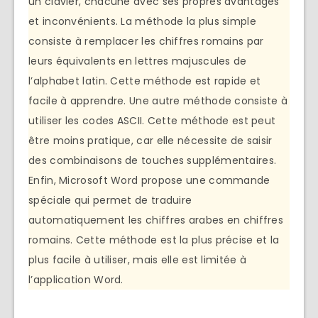
un clavier, chacune avec ses propres avantages
et inconvénients. La méthode la plus simple
consiste à remplacer les chiffres romains par
leurs équivalents en lettres majuscules de
l’alphabet latin. Cette méthode est rapide et
facile à apprendre. Une autre méthode consiste à
utiliser les codes ASCII. Cette méthode est peut
être moins pratique, car elle nécessite de saisir
des combinaisons de touches supplémentaires.
Enfin, Microsoft Word propose une commande
spéciale qui permet de traduire
automatiquement les chiffres arabes en chiffres
romains. Cette méthode est la plus précise et la
plus facile à utiliser, mais elle est limitée à
l’application Word.